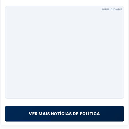
PUBLICIDADE
VER MAIS NOTÍCIAS DE POLÍTICA