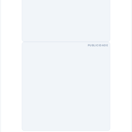
PUBLICIDADE