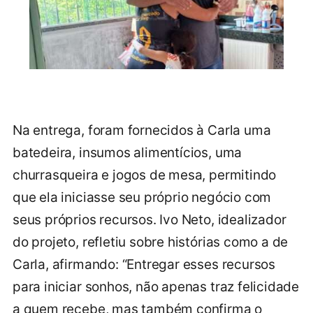
Na entrega, foram fornecidos à Carla uma
batedeira, insumos alimentícios, uma
churrasqueira e jogos de mesa, permitindo
que ela iniciasse seu próprio negócio com
seus próprios recursos. Ivo Neto, idealizador
do projeto, refletiu sobre histórias como a de
Carla, afirmando: “Entregar esses recursos
para iniciar sonhos, não apenas traz felicidade
a quem recebe, mas também confirma o