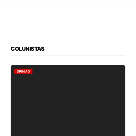
COLUNISTAS
OPINIÃO