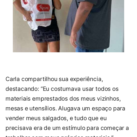
Carla compartilhou sua experiência,
destacando: “Eu costumava usar todos os
materiais emprestados dos meus vizinhos,
mesas e utensílios. Alugava um espaço para
vender meus salgados, e tudo que eu
precisava era de um estímulo para começar a