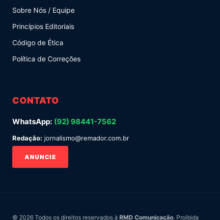
Sobre Nós / Equipe
Princípios Editoriais
Código de Ética
Política de Correções
CONTATO
WhatsApp:
(92) 98441-7562
Redação:
jornalismo@remador.com.br
ANUNCIE
© 2026 Todos os direitos reservados à
RMD Comunicação
. Proibida