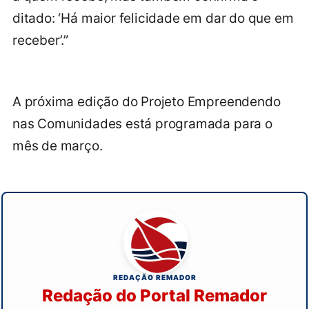
ditado: ‘Há maior felicidade em dar do que em
receber’.”
A próxima edição do Projeto Empreendendo
nas Comunidades está programada para o
mês de março.
REDAÇÃO REMADOR
Redação do Portal Remador