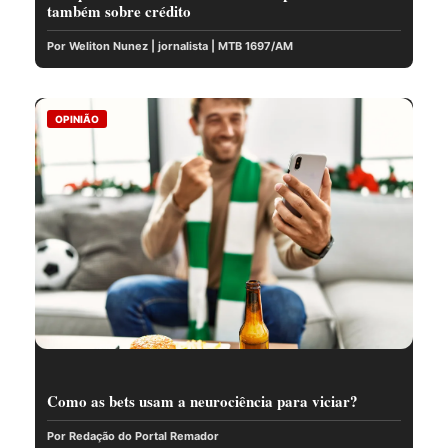
também sobre crédito
Por Weliton Nunez | jornalista | MTB 1697/AM
OPINIÃO
Como as bets usam a neurociência para viciar?
Por Redação do Portal Remador