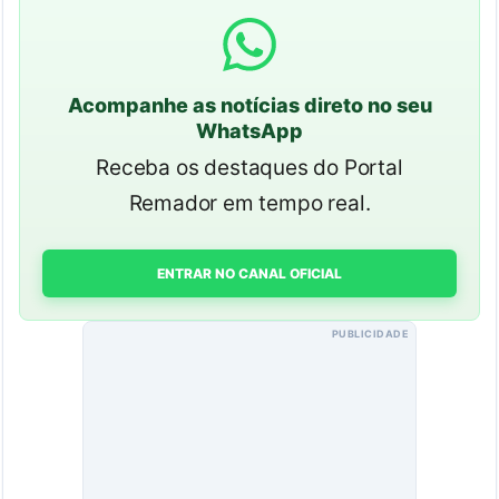
Acompanhe as notícias direto no seu
WhatsApp
Receba os destaques do Portal
Remador em tempo real.
ENTRAR NO CANAL OFICIAL
PUBLICIDADE