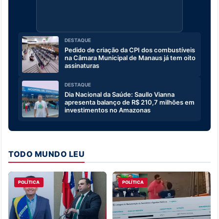
DESTAQUE
Pedido de criação da CPI dos combustíveis
na Câmara Municipal de Manaus já tem oito
assinaturas
DESTAQUE
Dia Nacional da Saúde: Saullo Vianna
apresenta balanço de R$ 210,7 milhões em
investimentos no Amazonas
TODO MUNDO LEU
POLÍTICA
POLÍTICA