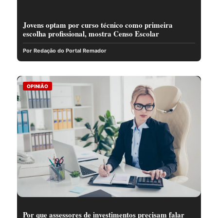
Jovens optam por curso técnico como primeira
escolha profissional, mostra Censo Escolar
Por Redação do Portal Remador
OPINIÃO
Por que assessores de investimentos precisam falar