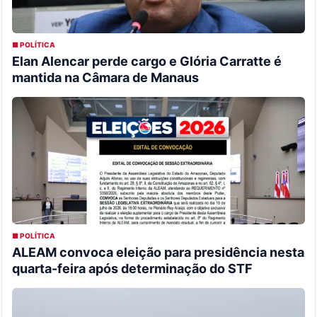
■ POLÍTICA
Elan Alencar perde cargo e Glória Carratte é
mantida na Câmara de Manaus
■ POLÍTICA
ALEAM convoca eleição para presidência nesta
quarta-feira após determinação do STF