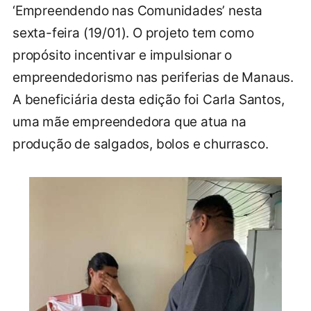
‘Empreendendo nas Comunidades’ nesta
sexta-feira (19/01). O projeto tem como
propósito incentivar e impulsionar o
empreendedorismo nas periferias de Manaus.
A beneficiária desta edição foi Carla Santos,
uma mãe empreendedora que atua na
produção de salgados, bolos e churrasco.