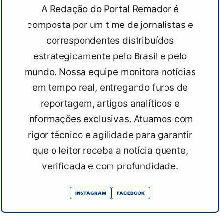
A Redação do Portal Remador é
composta por um time de jornalistas e
correspondentes distribuídos
estrategicamente pelo Brasil e pelo
mundo. Nossa equipe monitora notícias
em tempo real, entregando furos de
reportagem, artigos analíticos e
informações exclusivas. Atuamos com
rigor técnico e agilidade para garantir
que o leitor receba a notícia quente,
verificada e com profundidade.
INSTAGRAM
FACEBOOK