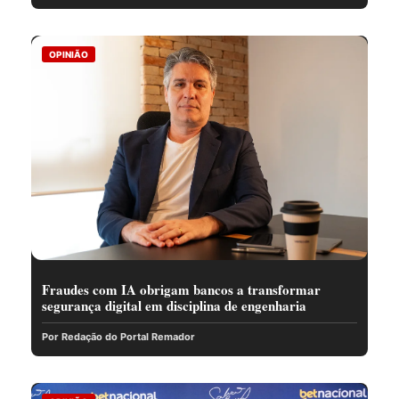
OPINIÃO
Fraudes com IA obrigam bancos a transformar
segurança digital em disciplina de engenharia
Por Redação do Portal Remador