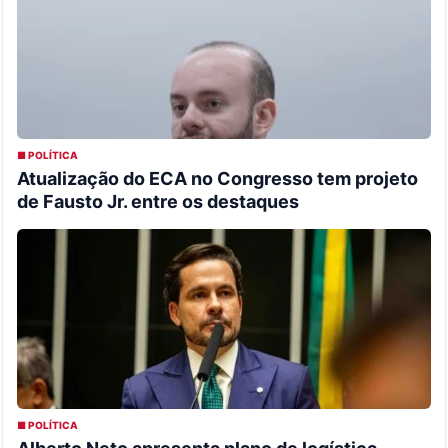
■ POLÍTICA
Atualização do ECA no Congresso tem projeto
de Fausto Jr. entre os destaques
■ POLÍTICA