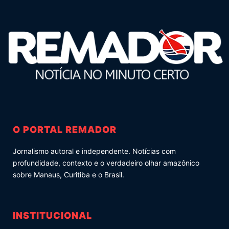
O PORTAL REMADOR
Jornalismo autoral e independente. Notícias com
profundidade, contexto e o verdadeiro olhar amazônico
sobre Manaus, Curitiba e o Brasil.
INSTITUCIONAL