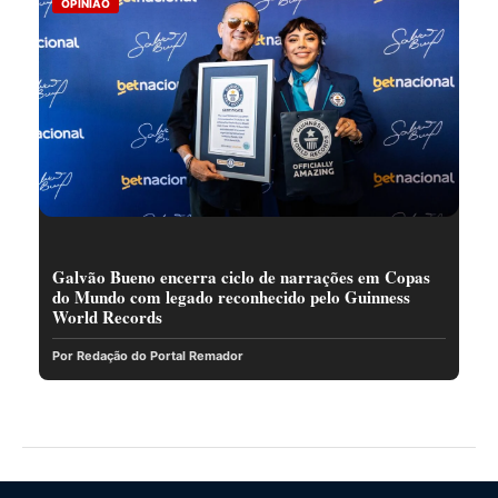
OPINIÃO
Galvão Bueno encerra ciclo de narrações em Copas
do Mundo com legado reconhecido pelo Guinness
World Records
Por Redação do Portal Remador