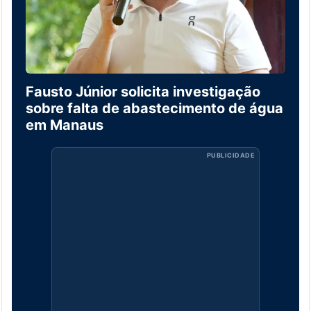
Fausto Júnior solicita investigação
sobre falta de abastecimento de água
em Manaus
PUBLICIDADE