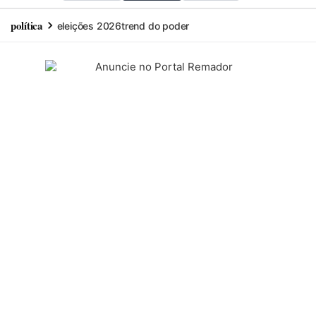
política
eleições 2026
trend do poder