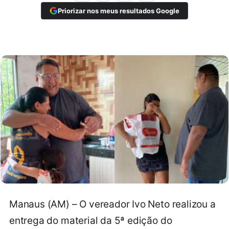
Priorizar nos meus resultados Google
Manaus (AM) – O vereador Ivo Neto realizou a
entrega do material da 5ª edição do