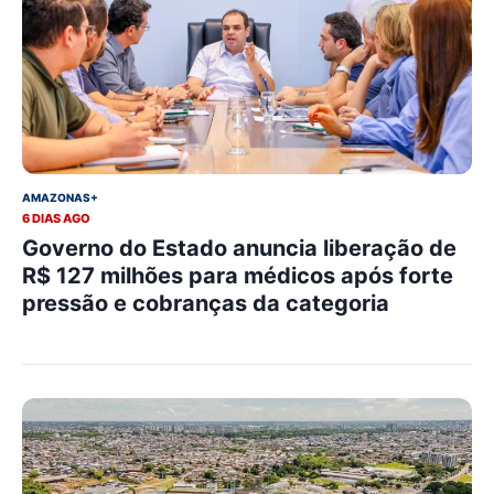
AMAZONAS+
6 DIAS AGO
Governo do Estado anuncia liberação de
R$ 127 milhões para médicos após forte
pressão e cobranças da categoria