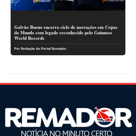
Galvão Bueno encerra ciclo de narrações em Copas
do Mundo com legado reconhecido pelo Guinness
World Records
Por Redação do Portal Remador