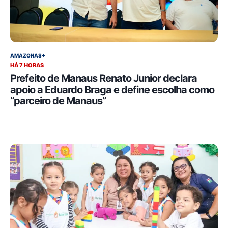
AMAZONAS+
HÁ 7 HORAS
Prefeito de Manaus Renato Junior declara
apoio a Eduardo Braga e define escolha como
“parceiro de Manaus”