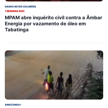
DANOS NO RIO SOLIMÕES
1 SEMANA AGO
MPAM abre inquérito civil contra a Âmbar
Energia por vazamento de óleo em
Tabatinga
AMAZONAS+