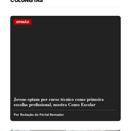
COLUNISTAS
OPINIÃO
Jovens optam por curso técnico como primeira
escolha profissional, mostra Censo Escolar
Por Redação do Portal Remador