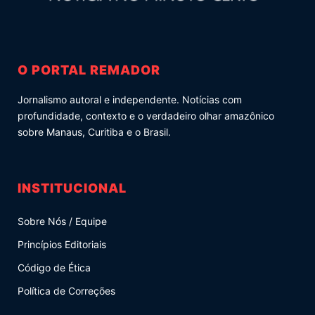
O PORTAL REMADOR
Jornalismo autoral e independente. Notícias com
profundidade, contexto e o verdadeiro olhar amazônico
sobre Manaus, Curitiba e o Brasil.
INSTITUCIONAL
Sobre Nós / Equipe
Princípios Editoriais
Código de Ética
Política de Correções