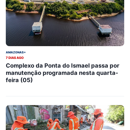
AMAZONAS+
7 DIAS AGO
Complexo da Ponta do Ismael passa por
manutenção programada nesta quarta-
feira (05)