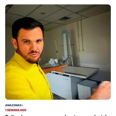
AMAZONAS+
1 SEMANA AGO