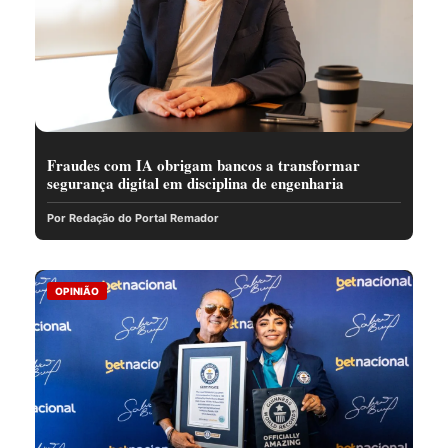
Fraudes com IA obrigam bancos a transformar
segurança digital em disciplina de engenharia
Por Redação do Portal Remador
OPINIÃO