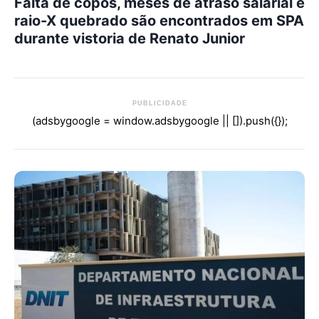
Falta de copos, meses de atraso salarial e
raio-X quebrado são encontrados em SPA
durante vistoria de Renato Junior
PUBLICIDADE
(adsbygoogle = window.adsbygoogle || []).push({});