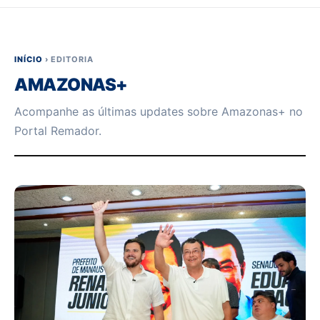
INÍCIO
›
EDITORIA
AMAZONAS+
Acompanhe as últimas updates sobre Amazonas+ no
Portal Remador.