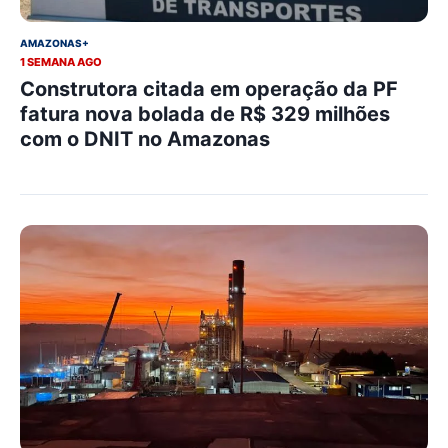
AMAZONAS+
1 SEMANA AGO
Construtora citada em operação da PF
fatura nova bolada de R$ 329 milhões
com o DNIT no Amazonas