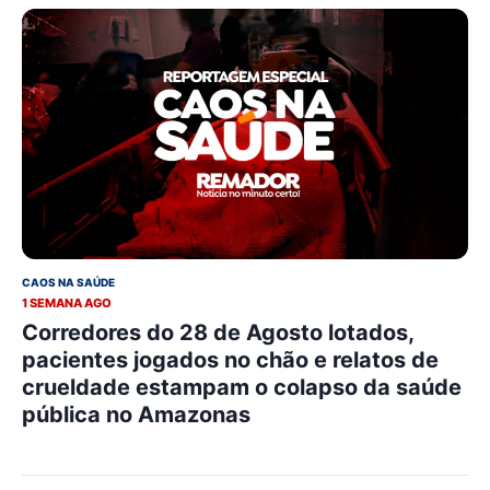
CAOS NA SAÚDE
1 SEMANA AGO
Corredores do 28 de Agosto lotados,
pacientes jogados no chão e relatos de
crueldade estampam o colapso da saúde
pública no Amazonas