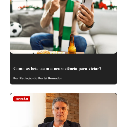
Como as bets usam a neurociência para viciar?
Por Redação do Portal Remador
OPINIÃO