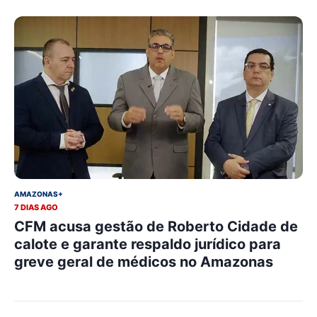
AMAZONAS+
7 DIAS AGO
CFM acusa gestão de Roberto Cidade de
calote e garante respaldo jurídico para
greve geral de médicos no Amazonas