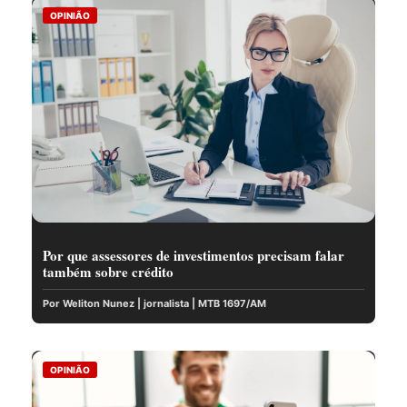
OPINIÃO
Por que assessores de investimentos precisam falar
também sobre crédito
Por Weliton Nunez | jornalista | MTB 1697/AM
OPINIÃO