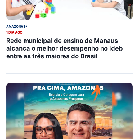
AMAZONAS+
1 DIA AGO
Rede municipal de ensino de Manaus
alcança o melhor desempenho no Ideb
entre as três maiores do Brasil