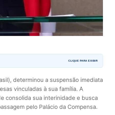
CLIQUE PARA EXIBIR
asil), determinou a suspensão imediata
sas vinculadas à sua família. A
e consolida sua interinidade e busca
 passagem pelo Palácio da Compensa.