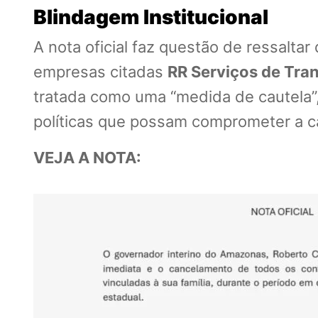
Blindagem Institucional
A nota oficial faz questão de ressalta
empresas citadas
RR Serviços de Tra
tratada como uma “medida de cautela”, 
políticas que possam comprometer a ca
VEJA A NOTA: