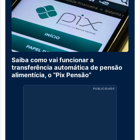
Saiba como vai funcionar a
transferência automática de pensão
alimentícia, o “Pix Pensão”
PUBLICIDADE