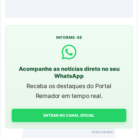
INFORME-SE
Acompanhe as notícias direto no seu
WhatsApp
Receba os destaques do Portal
Remador em tempo real.
ENTRAR NO CANAL OFICIAL
PUBLICIDADE