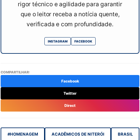
rigor técnico e agilidade para garantir
que o leitor receba a notícia quente,
verificada e com profundidade.
INSTAGRAM
FACEBOOK
COMPARTILHAR:
Facebook
Twitter
Direct
#HOMENAGEM
ACADÊMICOS DE NITERÓI
BRASIL