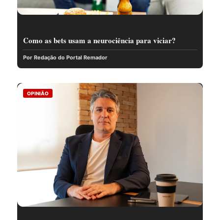
Como as bets usam a neurociência para viciar?
Por Redação do Portal Remador
OPINIÃO