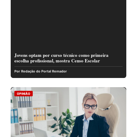
Jovens optam por curso técnico como primeira
escolha profissional, mostra Censo Escolar
Por Redação do Portal Remador
OPINIÃO