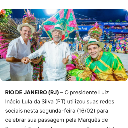
RIO DE JANEIRO (RJ)
– O presidente Luiz
Inácio Lula da Silva (PT) utilizou suas redes
sociais nesta segunda-feira (16/02) para
celebrar sua passagem pela Marquês de