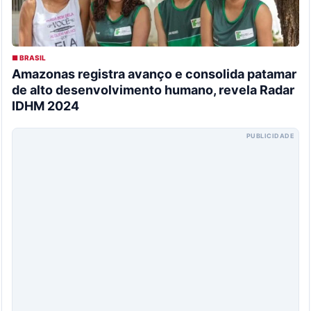
■ BRASIL
Amazonas registra avanço e consolida patamar
de alto desenvolvimento humano, revela Radar
IDHM 2024
PUBLICIDADE