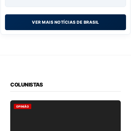
VER MAIS NOTÍCIAS DE BRASIL
COLUNISTAS
OPINIÃO