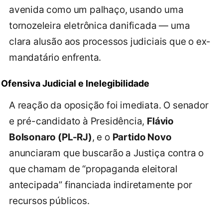
avenida como um palhaço, usando uma
tornozeleira eletrônica danificada — uma
clara alusão aos processos judiciais que o ex-
mandatário enfrenta.
Ofensiva Judicial e Inelegibilidade
A reação da oposição foi imediata. O senador
e pré-candidato à Presidência,
Flávio
Bolsonaro (PL-RJ)
, e o
Partido Novo
anunciaram que buscarão a Justiça contra o
que chamam de “propaganda eleitoral
antecipada” financiada indiretamente por
recursos públicos.