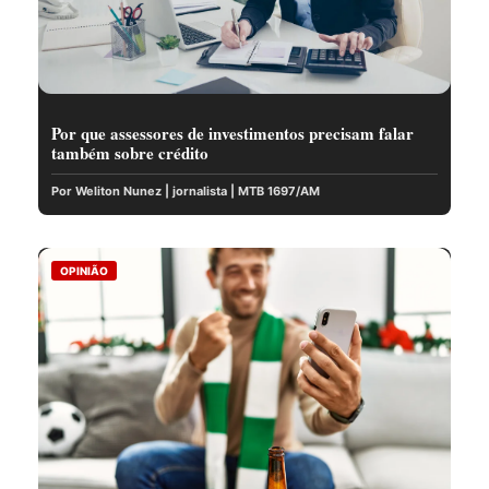
Por que assessores de investimentos precisam falar
também sobre crédito
Por Weliton Nunez | jornalista | MTB 1697/AM
OPINIÃO