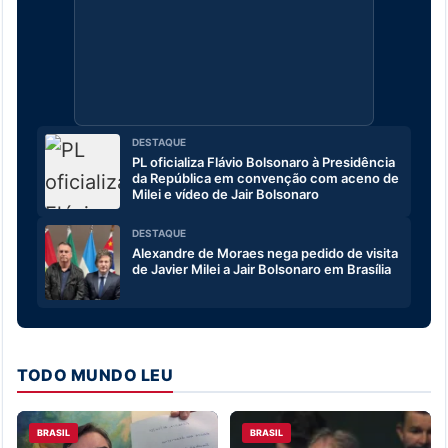
DESTAQUE
PL oficializa Flávio Bolsonaro à Presidência
da República em convenção com aceno de
Milei e vídeo de Jair Bolsonaro
DESTAQUE
Alexandre de Moraes nega pedido de visita
de Javier Milei a Jair Bolsonaro em Brasília
TODO MUNDO LEU
BRASIL
BRASIL