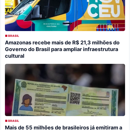
■ BRASIL
Amazonas recebe mais de R$ 21,3 milhões do
Governo do Brasil para ampliar infraestrutura
cultural
■ BRASIL
Mais de 55 milhões de brasileiros já emitiram a