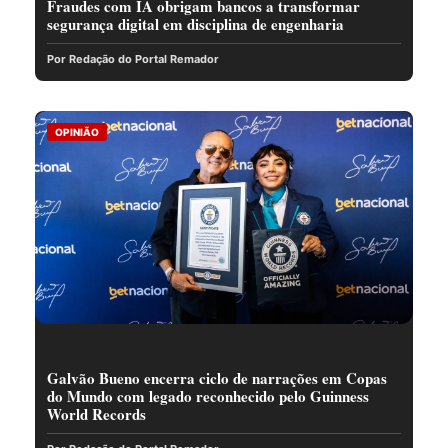
Fraudes com IA obrigam bancos a transformar
segurança digital em disciplina de engenharia
Por Redação do Portal Remador
OPINIÃO
Galvão Bueno encerra ciclo de narrações em Copas
do Mundo com legado reconhecido pelo Guinness
World Records