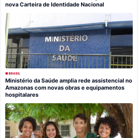
nova Carteira de Identidade Nacional
■ BRASIL
Ministério da Saúde amplia rede assistencial no
Amazonas com novas obras e equipamentos
hospitalares