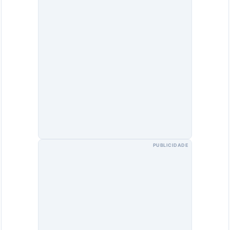
PUBLICIDADE