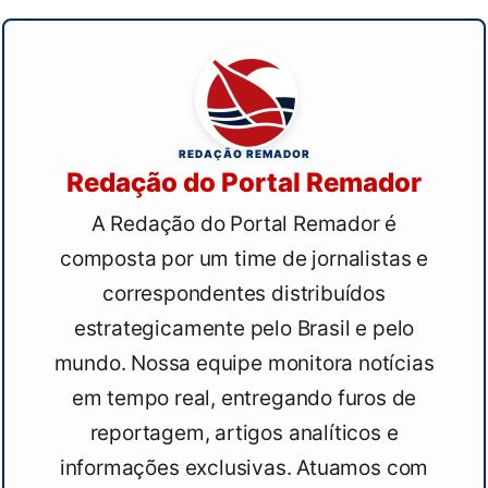
REDAÇÃO REMADOR
Redação do Portal Remador
A Redação do Portal Remador é
composta por um time de jornalistas e
correspondentes distribuídos
estrategicamente pelo Brasil e pelo
mundo. Nossa equipe monitora notícias
em tempo real, entregando furos de
reportagem, artigos analíticos e
informações exclusivas. Atuamos com