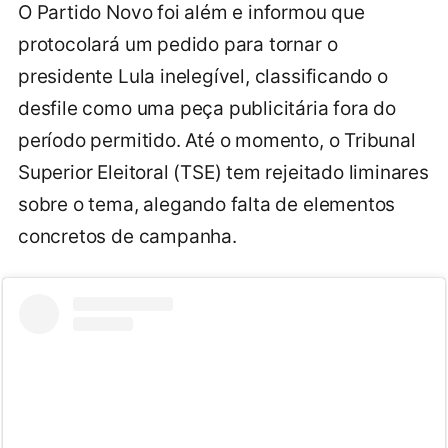
O Partido Novo foi além e informou que
protocolará um pedido para tornar o
presidente Lula inelegível, classificando o
desfile como uma peça publicitária fora do
período permitido. Até o momento, o Tribunal
Superior Eleitoral (TSE) tem rejeitado liminares
sobre o tema, alegando falta de elementos
concretos de campanha.