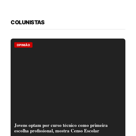
COLUNISTAS
OPINIÃO
Jovens optam por curso técnico como primeira
escolha profissional, mostra Censo Escolar