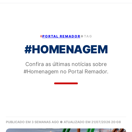
PORTAL REMADOR
●
TAG
#HOMENAGEM
Confira as últimas notícias sobre
#Homenagem no Portal Remador.
PUBLICADO EM 3 SEMANAS AGO
● ATUALIZADO EM 21/07/2026 20:08