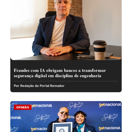
Fraudes com IA obrigam bancos a transformar
segurança digital em disciplina de engenharia
Por Redação do Portal Remador
OPINIÃO