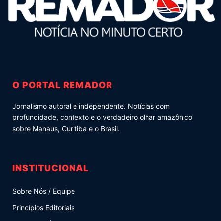
O PORTAL REMADOR
Jornalismo autoral e independente. Notícias com
profundidade, contexto e o verdadeiro olhar amazônico
sobre Manaus, Curitiba e o Brasil.
INSTITUCIONAL
Sobre Nós / Equipe
Princípios Editoriais