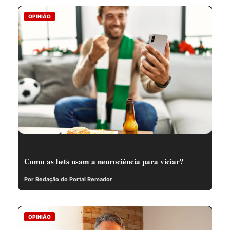
OPINIÃO
Como as bets usam a neurociência para viciar?
Por Redação do Portal Remador
OPINIÃO