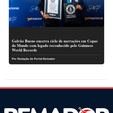
Galvão Bueno encerra ciclo de narrações em Copas
do Mundo com legado reconhecido pelo Guinness
World Records
Por Redação do Portal Remador