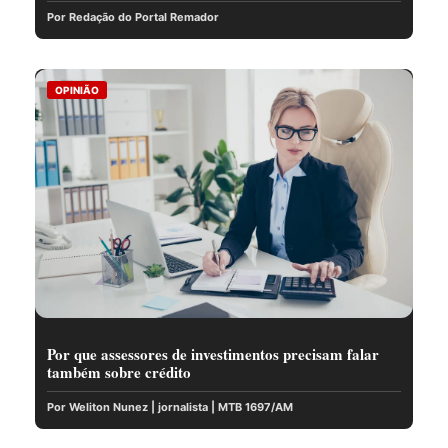
Por Redação do Portal Remador
OPINIÃO
Por que assessores de investimentos precisam falar
também sobre crédito
Por Weliton Nunez | jornalista | MTB 1697/AM