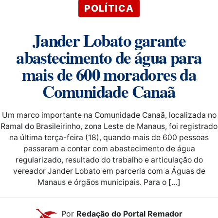
POLÍTICA
Jander Lobato garante
abastecimento de água para
mais de 600 moradores da
Comunidade Canaã
Um marco importante na Comunidade Canaã, localizada no
Ramal do Brasileirinho, zona Leste de Manaus, foi registrado
na última terça-feira (18), quando mais de 600 pessoas
passaram a contar com abastecimento de água
regularizado, resultado do trabalho e articulação do
vereador Jander Lobato em parceria com a Águas de
Manaus e órgãos municipais. Para o […]
Por
Redação do Portal Remador