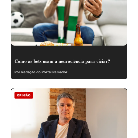
Como as bets usam a neurociência para viciar?
Por Redação do Portal Remador
OPINIÃO