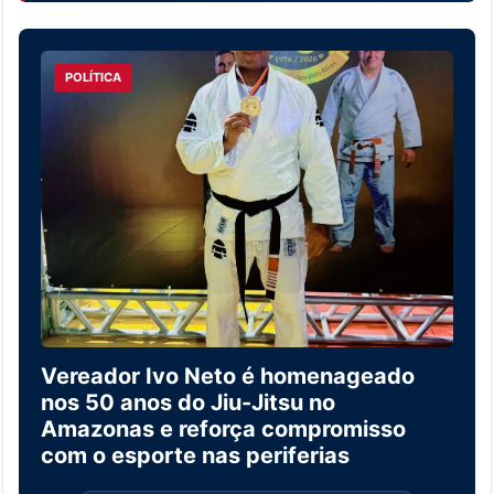
POLÍTICA
Vereador Ivo Neto é homenageado
nos 50 anos do Jiu-Jitsu no
Amazonas e reforça compromisso
com o esporte nas periferias