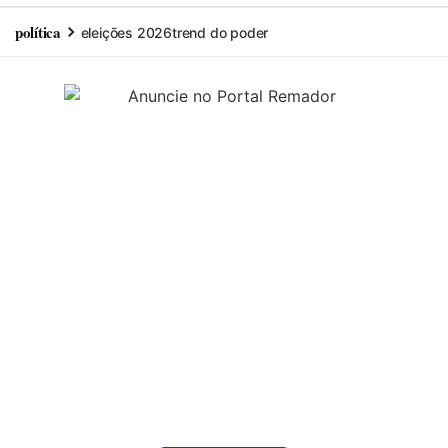
política
eleições 2026
trend do poder