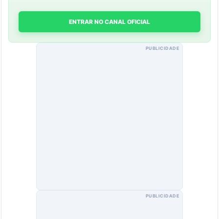
ENTRAR NO CANAL OFICIAL
PUBLICIDADE
PUBLICIDADE