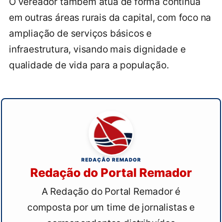
O vereador também atua de forma contínua
em outras áreas rurais da capital, com foco na
ampliação de serviços básicos e
infraestrutura, visando mais dignidade e
qualidade de vida para a população.
REDAÇÃO REMADOR
Redação do Portal Remador
A Redação do Portal Remador é
composta por um time de jornalistas e