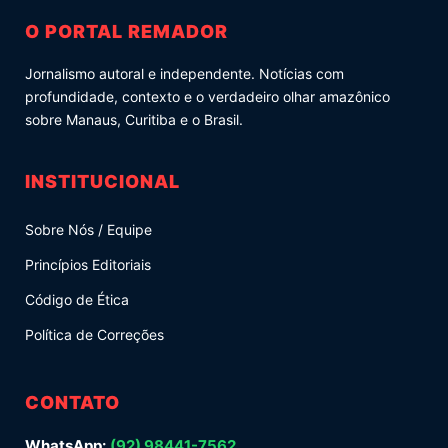
O PORTAL REMADOR
Jornalismo autoral e independente. Notícias com
profundidade, contexto e o verdadeiro olhar amazônico
sobre Manaus, Curitiba e o Brasil.
INSTITUCIONAL
Sobre Nós / Equipe
Princípios Editoriais
Código de Ética
Política de Correções
CONTATO
WhatsApp:
(92) 98441-7562