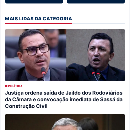
MAIS LIDAS DA CATEGORIA
■ POLÍTICA
Justiça ordena saída de Jaildo dos Rodoviários
da Câmara e convocação imediata de Sassá da
Construção Civil