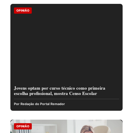
OPINIÃO
Jovens optam por curso técnico como primeira
escolha profissional, mostra Censo Escolar
Por Redação do Portal Remador
OPINIÃO