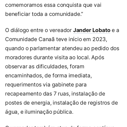
comemoramos essa conquista que vai
beneficiar toda a comunidade.”
O diálogo entre o vereador
Jander Lobato
e a
Comunidade Canaã teve início em 2023,
quando o parlamentar atendeu ao pedido dos
moradores durante visita ao local. Após
observar as dificuldades, foram
encaminhados, de forma imediata,
requerimentos via gabinete para
recapeamento das 7 ruas, instalação de
postes de energia, instalação de registros de
água, e iluminação pública.