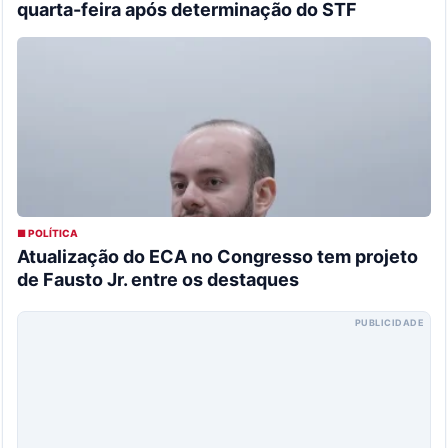
quarta-feira após determinação do STF
■ POLÍTICA
Atualização do ECA no Congresso tem projeto
de Fausto Jr. entre os destaques
PUBLICIDADE