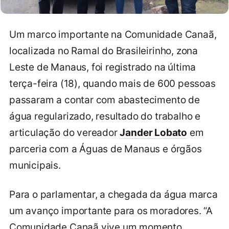
Um marco importante na Comunidade Canaã,
localizada no Ramal do Brasileirinho, zona
Leste de Manaus, foi registrado na última
terça-feira (18), quando mais de 600 pessoas
passaram a contar com abastecimento de
água regularizado, resultado do trabalho e
articulação do vereador
Jander Lobato
em
parceria com a Águas de Manaus e órgãos
municipais.
Para o parlamentar, a chegada da água marca
um avanço importante para os moradores. “A
Comunidade Canaã vive um momento