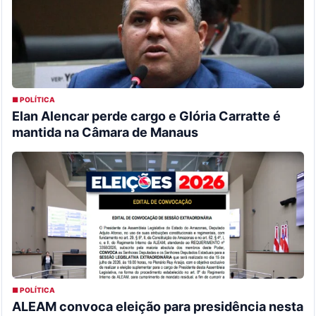
■ POLÍTICA
Elan Alencar perde cargo e Glória Carratte é
mantida na Câmara de Manaus
■ POLÍTICA
ALEAM convoca eleição para presidência nesta