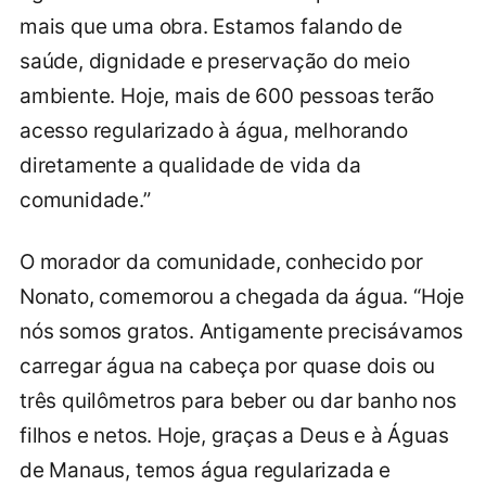
mais que uma obra. Estamos falando de
saúde, dignidade e preservação do meio
ambiente. Hoje, mais de 600 pessoas terão
acesso regularizado à água, melhorando
diretamente a qualidade de vida da
comunidade.”
O morador da comunidade, conhecido por
Nonato, comemorou a chegada da água. “Hoje
nós somos gratos. Antigamente precisávamos
carregar água na cabeça por quase dois ou
três quilômetros para beber ou dar banho nos
filhos e netos. Hoje, graças a Deus e à Águas
de Manaus, temos água regularizada e