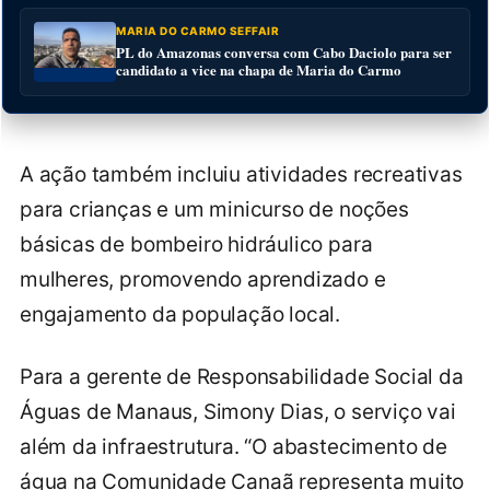
MARIA DO CARMO SEFFAIR
PL do Amazonas conversa com Cabo Daciolo para ser
candidato a vice na chapa de Maria do Carmo
A ação também incluiu atividades recreativas
para crianças e um minicurso de noções
básicas de bombeiro hidráulico para
mulheres, promovendo aprendizado e
engajamento da população local.
Para a gerente de Responsabilidade Social da
Águas de Manaus, Simony Dias, o serviço vai
além da infraestrutura. “O abastecimento de
água na Comunidade Canaã representa muito