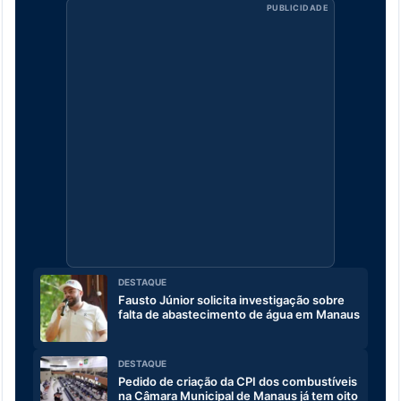
PUBLICIDADE
DESTAQUE
Fausto Júnior solicita investigação sobre
falta de abastecimento de água em Manaus
DESTAQUE
Pedido de criação da CPI dos combustíveis
na Câmara Municipal de Manaus já tem oito