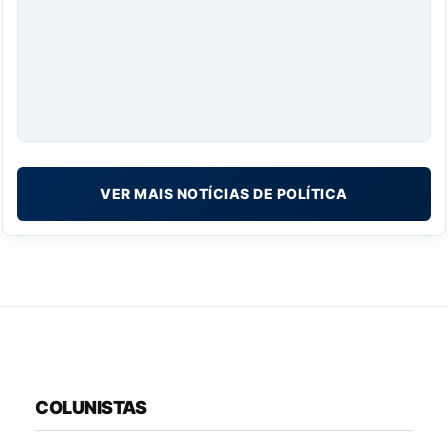
VER MAIS NOTÍCIAS DE POLÍTICA
COLUNISTAS