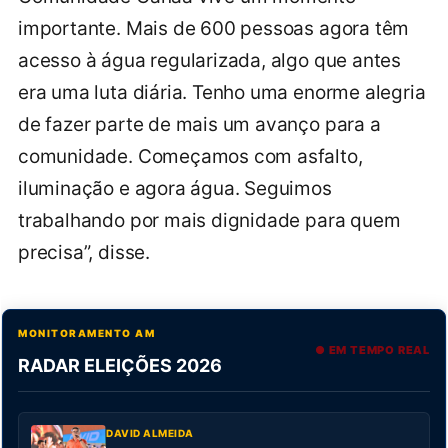
importante. Mais de 600 pessoas agora têm
acesso à água regularizada, algo que antes
era uma luta diária. Tenho uma enorme alegria
de fazer parte de mais um avanço para a
comunidade. Começamos com asfalto,
iluminação e agora água. Seguimos
trabalhando por mais dignidade para quem
precisa”, disse.
MONITORAMENTO AM
● EM TEMPO REAL
RADAR ELEIÇÕES 2026
DAVID ALMEIDA