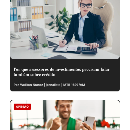
Por que assessores de investimentos precisam falar
também sobre crédito
Por Weliton Nunez | jornalista | MTB 1697/AM
OPINIÃO