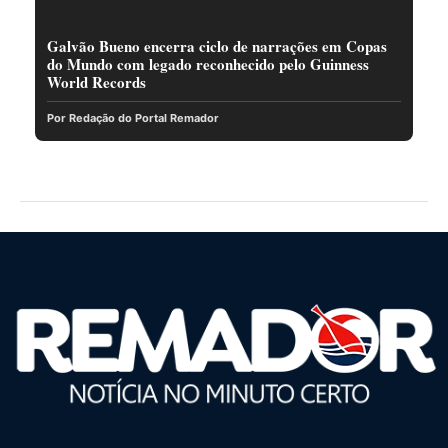
Galvão Bueno encerra ciclo de narrações em Copas
do Mundo com legado reconhecido pelo Guinness
World Records
Por Redação do Portal Remador