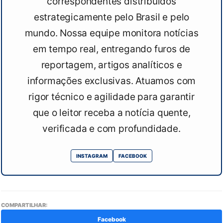
correspondentes distribuídos
estrategicamente pelo Brasil e pelo
mundo. Nossa equipe monitora notícias
em tempo real, entregando furos de
reportagem, artigos analíticos e
informações exclusivas. Atuamos com
rigor técnico e agilidade para garantir
que o leitor receba a notícia quente,
verificada e com profundidade.
INSTAGRAM
FACEBOOK
COMPARTILHAR:
Facebook