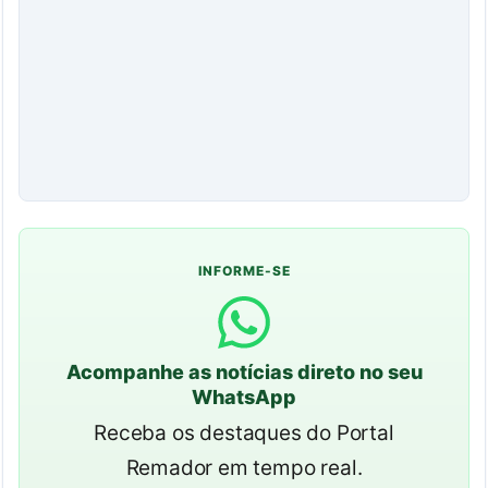
INFORME-SE
Acompanhe as notícias direto no seu
WhatsApp
Receba os destaques do Portal
Remador em tempo real.