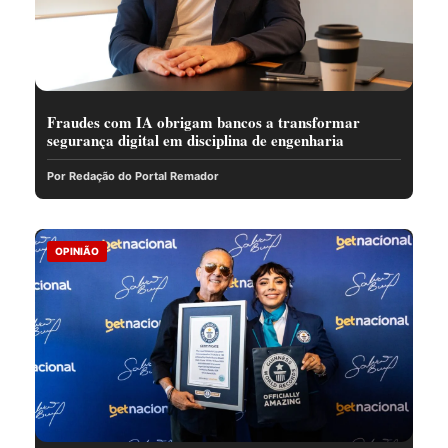
Fraudes com IA obrigam bancos a transformar
segurança digital em disciplina de engenharia
Por Redação do Portal Remador
OPINIÃO