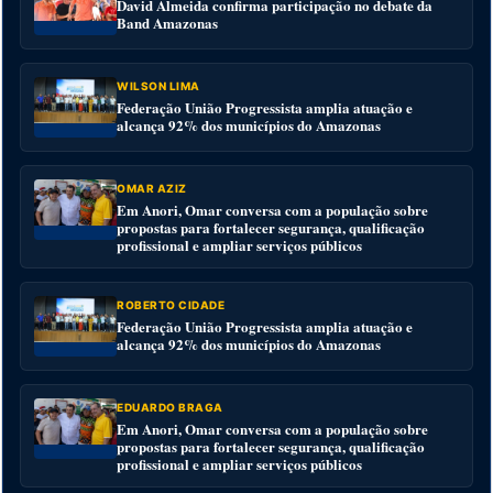
David Almeida confirma participação no debate da
Band Amazonas
WILSON LIMA
Federação União Progressista amplia atuação e
alcança 92% dos municípios do Amazonas
OMAR AZIZ
Em Anori, Omar conversa com a população sobre
propostas para fortalecer segurança, qualificação
profissional e ampliar serviços públicos
ROBERTO CIDADE
Federação União Progressista amplia atuação e
alcança 92% dos municípios do Amazonas
EDUARDO BRAGA
Em Anori, Omar conversa com a população sobre
propostas para fortalecer segurança, qualificação
profissional e ampliar serviços públicos