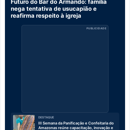
Futuro do Bar do Armando: família
nega tentativa de usucapião e
reafirma respeito à igreja
PUBLICIDADE
DESTAQUE
III Semana da Panificação e Confeitaria do
Amazonas reúne capacitação, inovação e