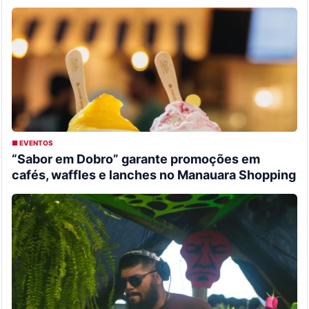
■ EVENTOS
“Sabor em Dobro” garante promoções em
cafés, waffles e lanches no Manauara Shopping