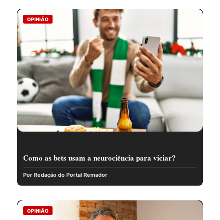
OPINIÃO
Como as bets usam a neurociência para viciar?
Por Redação do Portal Remador
OPINIÃO