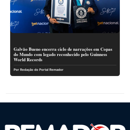
Galvão Bueno encerra ciclo de narrações em Copas
do Mundo com legado reconhecido pelo Guinness
World Records
Por Redação do Portal Remador