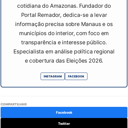
cotidiana do Amazonas. Fundador do
Portal Remador, dedica-se a levar
informação precisa sobre Manaus e os
municípios do interior, com foco em
transparência e interesse público.
Especialista em análise política regional
e cobertura das Eleições 2026.
INSTAGRAM
FACEBOOK
COMPARTILHAR:
Facebook
Twitter