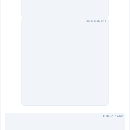
PUBLICIDADE
PUBLICIDADE