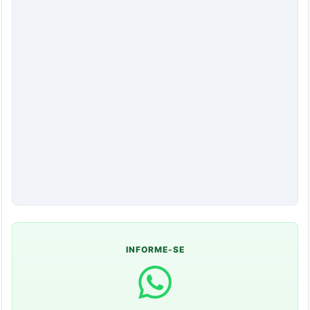
INFORME-SE