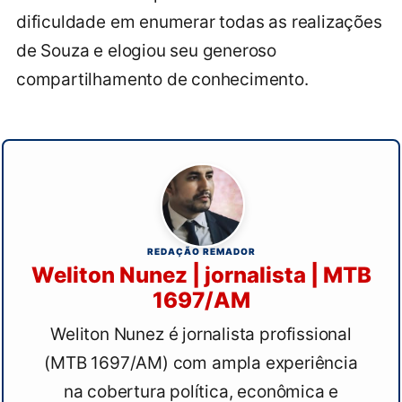
dificuldade em enumerar todas as realizações
de Souza e elogiou seu generoso
compartilhamento de conhecimento.
REDAÇÃO REMADOR
Weliton Nunez | jornalista | MTB
1697/AM
Weliton Nunez é jornalista profissional
(MTB 1697/AM) com ampla experiência
na cobertura política, econômica e