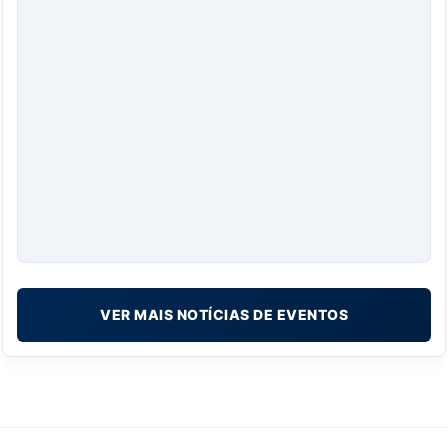
VER MAIS NOTÍCIAS DE EVENTOS