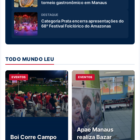
torneio gastronômico em Manaus
DESTAQUE
Categoria Prata encerra apresentações do
68º Festival Folclórico do Amazonas
TODO MUNDO LEU
EVENTOS
EVENTOS
Apae Manaus
Boi Corre Campo
realiza Bazar