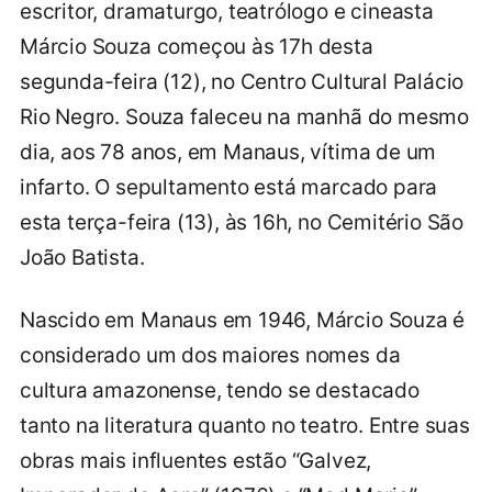
escritor, dramaturgo, teatrólogo e cineasta
Márcio Souza começou às 17h desta
segunda-feira (12), no Centro Cultural Palácio
Rio Negro. Souza faleceu na manhã do mesmo
dia, aos 78 anos, em Manaus, vítima de um
infarto. O sepultamento está marcado para
esta terça-feira (13), às 16h, no Cemitério São
João Batista.
Nascido em Manaus em 1946, Márcio Souza é
considerado um dos maiores nomes da
cultura amazonense, tendo se destacado
tanto na literatura quanto no teatro. Entre suas
obras mais influentes estão “Galvez,