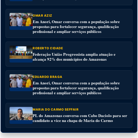
OMAR AZIZ
Em Anori, Omar conversa com a população sobre
propostas para fortalecer segurança, qualificação
profissional e ampliar serviços públicos
ROBERTO CIDADE
Federação União Progressista amplia atuação e
alcança 92% dos municípios do Amazonas
EDUARDO BRAGA
Em Anori, Omar conversa com a população sobre
propostas para fortalecer segurança, qualificação
profissional e ampliar serviços públicos
MARIA DO CARMO SEFFAIR
PL do Amazonas conversa com Cabo Daciolo para ser
candidato a vice na chapa de Maria do Carmo