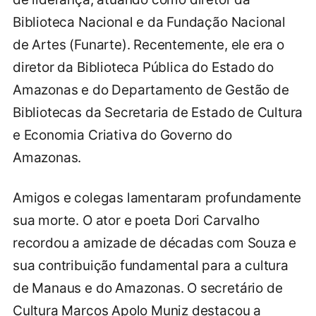
Biblioteca Nacional e da Fundação Nacional
de Artes (Funarte). Recentemente, ele era o
diretor da Biblioteca Pública do Estado do
Amazonas e do Departamento de Gestão de
Bibliotecas da Secretaria de Estado de Cultura
e Economia Criativa do Governo do
Amazonas.
Amigos e colegas lamentaram profundamente
sua morte. O ator e poeta Dori Carvalho
recordou a amizade de décadas com Souza e
sua contribuição fundamental para a cultura
de Manaus e do Amazonas. O secretário de
Cultura Marcos Apolo Muniz destacou a