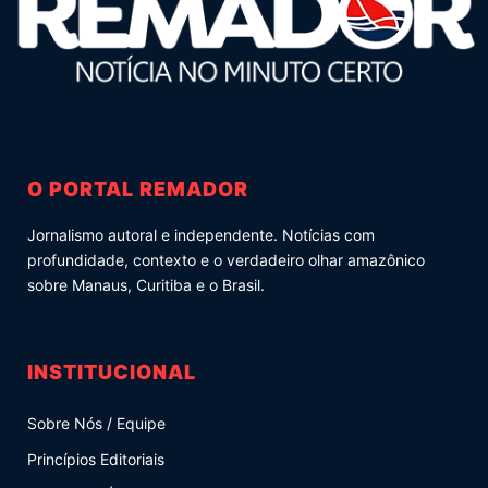
O PORTAL REMADOR
Jornalismo autoral e independente. Notícias com
profundidade, contexto e o verdadeiro olhar amazônico
sobre Manaus, Curitiba e o Brasil.
INSTITUCIONAL
Sobre Nós / Equipe
Princípios Editoriais