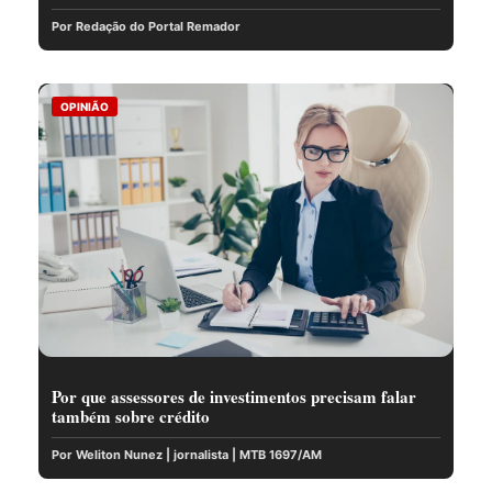
Por Redação do Portal Remador
OPINIÃO
Por que assessores de investimentos precisam falar
também sobre crédito
Por Weliton Nunez | jornalista | MTB 1697/AM