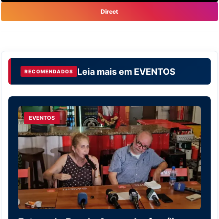
Direct
Leia mais em
EVENTOS
RECOMENDADOS
EVENTOS