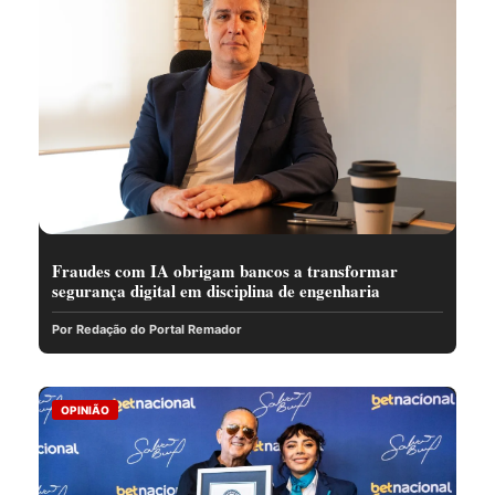
Fraudes com IA obrigam bancos a transformar
segurança digital em disciplina de engenharia
Por Redação do Portal Remador
OPINIÃO