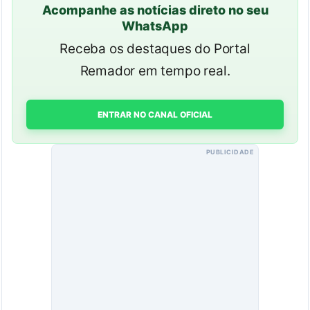
Acompanhe as notícias direto no seu
WhatsApp
Receba os destaques do Portal
Remador em tempo real.
ENTRAR NO CANAL OFICIAL
PUBLICIDADE