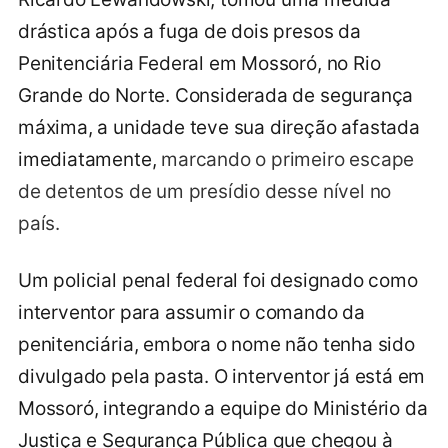
drástica após a fuga de dois presos da
Penitenciária Federal em Mossoró, no Rio
Grande do Norte. Considerada de segurança
máxima, a unidade teve sua direção afastada
imediatamente,
marcando o primeiro escape
de detentos de um presídio desse nível no
país.
Um policial penal federal foi designado como
interventor para assumir o comando da
penitenciária, embora o nome não tenha sido
divulgado pela pasta. O interventor já está em
Mossoró, integrando a equipe do Ministério da
Justiça e Segurança Pública que chegou à