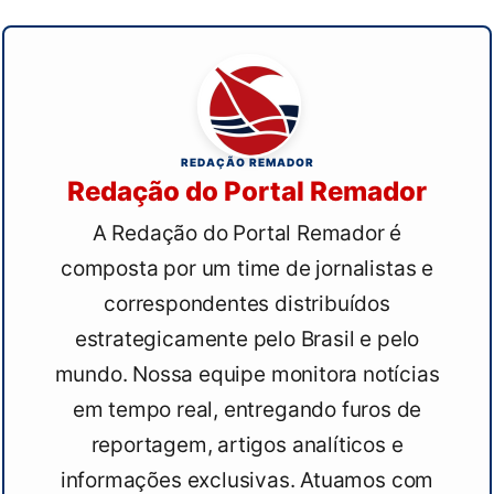
REDAÇÃO REMADOR
Redação do Portal Remador
A Redação do Portal Remador é
composta por um time de jornalistas e
correspondentes distribuídos
estrategicamente pelo Brasil e pelo
mundo. Nossa equipe monitora notícias
em tempo real, entregando furos de
reportagem, artigos analíticos e
informações exclusivas. Atuamos com