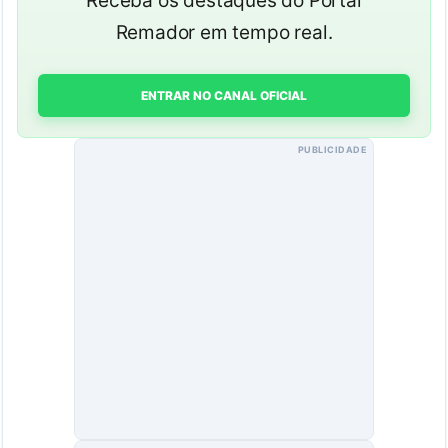
Receba os destaques do Portal
Remador em tempo real.
ENTRAR NO CANAL OFICIAL
PUBLICIDADE