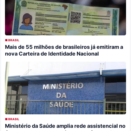
■ BRASIL
Mais de 55 milhões de brasileiros já emitiram a
nova Carteira de Identidade Nacional
■ BRASIL
Ministério da Saúde amplia rede assistencial no