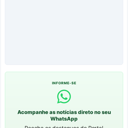
INFORME-SE
Acompanhe as notícias direto no seu
WhatsApp