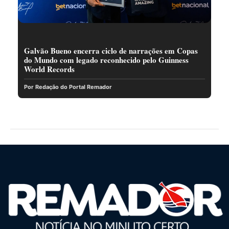
Galvão Bueno encerra ciclo de narrações em Copas
do Mundo com legado reconhecido pelo Guinness
World Records
Por Redação do Portal Remador