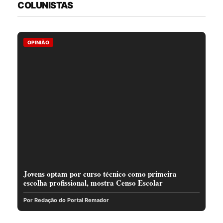
COLUNISTAS
OPINIÃO
Jovens optam por curso técnico como primeira
escolha profissional, mostra Censo Escolar
Por Redação do Portal Remador