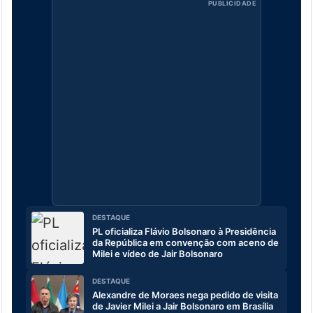
PUBLICIDADE
DESTAQUE
PL oficializa Flávio Bolsonaro à Presidência
da República em convenção com aceno de
Milei e vídeo de Jair Bolsonaro
DESTAQUE
Alexandre de Moraes nega pedido de visita
de Javier Milei a Jair Bolsonaro em Brasília