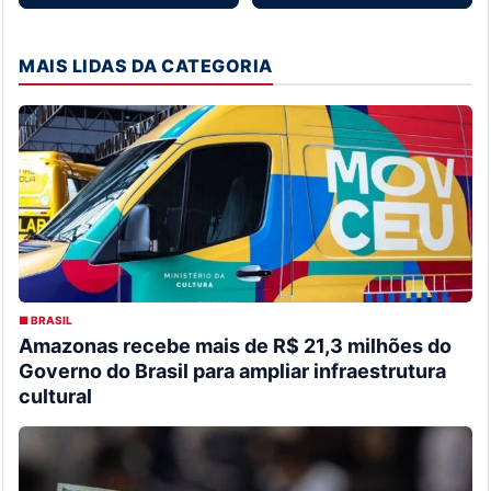
MAIS LIDAS DA CATEGORIA
■ BRASIL
Amazonas recebe mais de R$ 21,3 milhões do
Governo do Brasil para ampliar infraestrutura
cultural