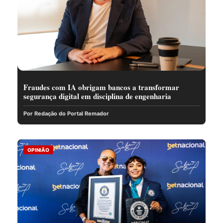
Fraudes com IA obrigam bancos a transformar
segurança digital em disciplina de engenharia
Por Redação do Portal Remador
OPINIÃO