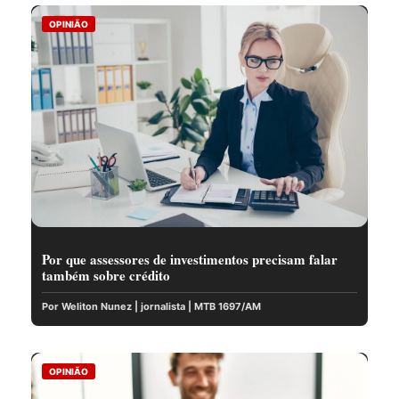
OPINIÃO
Por que assessores de investimentos precisam falar
também sobre crédito
Por Weliton Nunez | jornalista | MTB 1697/AM
OPINIÃO