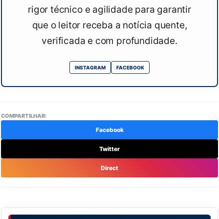
rigor técnico e agilidade para garantir
que o leitor receba a notícia quente,
verificada e com profundidade.
INSTAGRAM
FACEBOOK
COMPARTILHAR:
Facebook
Twitter
Direct