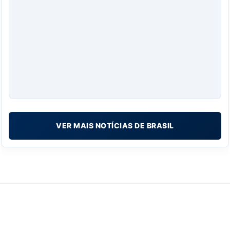
VER MAIS NOTÍCIAS DE BRASIL