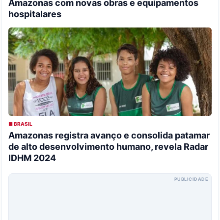
Amazonas com novas obras e equipamentos
hospitalares
■ BRASIL
Amazonas registra avanço e consolida patamar
de alto desenvolvimento humano, revela Radar
IDHM 2024
PUBLICIDADE