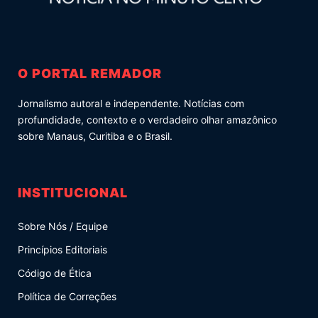
O PORTAL REMADOR
Jornalismo autoral e independente. Notícias com
profundidade, contexto e o verdadeiro olhar amazônico
sobre Manaus, Curitiba e o Brasil.
INSTITUCIONAL
Sobre Nós / Equipe
Princípios Editoriais
Código de Ética
Política de Correções