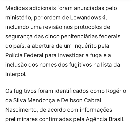
Medidas adicionais foram anunciadas pelo
ministério, por ordem de Lewandowski,
incluindo uma revisão nos protocolos de
segurança das cinco penitenciárias federais
do país, a abertura de um inquérito pela
Polícia Federal para investigar a fuga e a
inclusão dos nomes dos fugitivos na lista da
Interpol.
Os fugitivos foram identificados como Rogério
da Silva Mendonça e Deibson Cabral
Nascimento, de acordo com informações
preliminares confirmadas pela Agência Brasil.