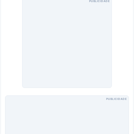
PUBLICIDADE
PUBLICIDADE