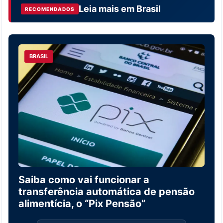
Leia mais em
Brasil
RECOMENDADOS
BRASIL
Saiba como vai funcionar a
transferência automática de pensão
alimentícia, o “Pix Pensão”