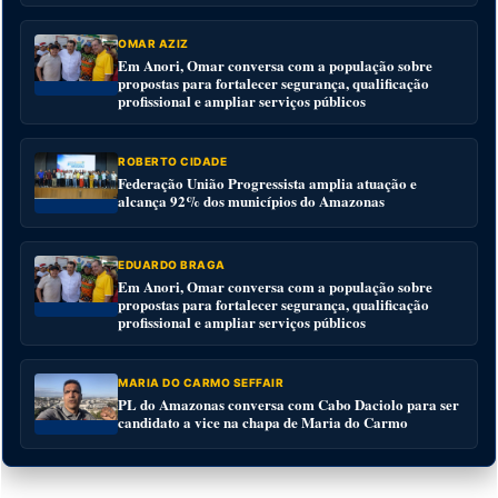
OMAR AZIZ
Em Anori, Omar conversa com a população sobre
propostas para fortalecer segurança, qualificação
profissional e ampliar serviços públicos
ROBERTO CIDADE
Federação União Progressista amplia atuação e
alcança 92% dos municípios do Amazonas
EDUARDO BRAGA
Em Anori, Omar conversa com a população sobre
propostas para fortalecer segurança, qualificação
profissional e ampliar serviços públicos
MARIA DO CARMO SEFFAIR
PL do Amazonas conversa com Cabo Daciolo para ser
candidato a vice na chapa de Maria do Carmo