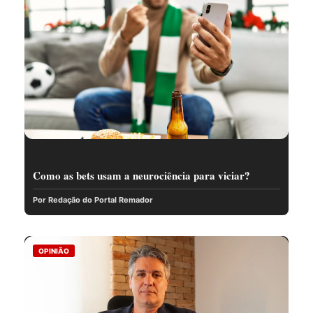
Como as bets usam a neurociência para viciar?
Por Redação do Portal Remador
OPINIÃO