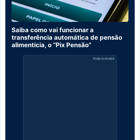
Saiba como vai funcionar a
transferência automática de pensão
alimentícia, o “Pix Pensão”
PUBLICIDADE