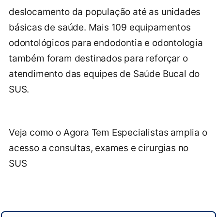
deslocamento da população até as unidades
básicas de saúde. Mais 109 equipamentos
odontológicos para endodontia e odontologia
também foram destinados para reforçar o
atendimento das equipes de Saúde Bucal do
SUS.
Veja como o Agora Tem Especialistas amplia o
acesso a consultas, exames e cirurgias no
SUS