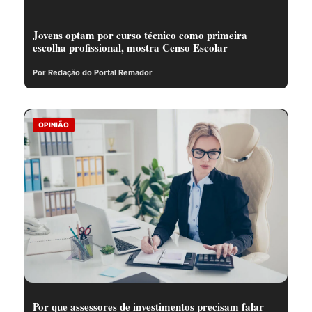
Jovens optam por curso técnico como primeira
escolha profissional, mostra Censo Escolar
Por Redação do Portal Remador
OPINIÃO
Por que assessores de investimentos precisam falar