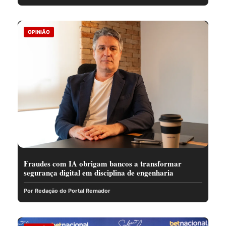
OPINIÃO
Fraudes com IA obrigam bancos a transformar
segurança digital em disciplina de engenharia
Por Redação do Portal Remador