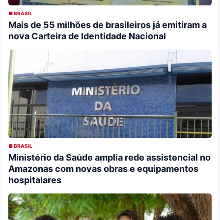
■ BRASIL
Mais de 55 milhões de brasileiros já emitiram a
nova Carteira de Identidade Nacional
■ BRASIL
Ministério da Saúde amplia rede assistencial no
Amazonas com novas obras e equipamentos
hospitalares