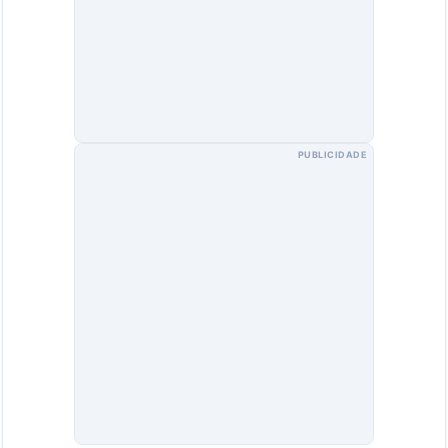
PUBLICIDADE