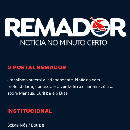
O PORTAL REMADOR
Jornalismo autoral e independente. Notícias com
profundidade, contexto e o verdadeiro olhar amazônico
sobre Manaus, Curitiba e o Brasil.
INSTITUCIONAL
Sobre Nós / Equipe