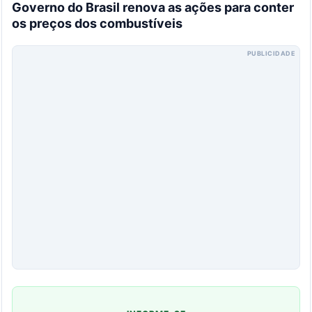
Governo do Brasil renova as ações para conter
os preços dos combustíveis
PUBLICIDADE