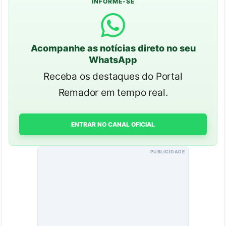
INFORME-SE
Acompanhe as notícias direto no seu
WhatsApp
Receba os destaques do Portal
Remador em tempo real.
ENTRAR NO CANAL OFICIAL
PUBLICIDADE