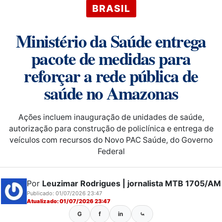
BRASIL
Ministério da Saúde entrega
pacote de medidas para
reforçar a rede pública de
saúde no Amazonas
Ações incluem inauguração de unidades de saúde,
autorização para construção de policlínica e entrega de
veículos com recursos do Novo PAC Saúde, do Governo
Federal
Por
Leuzimar Rodrigues | jornalista MTB 1705/AM
Publicado: 01/07/2026 23:47
Atualizado: 01/07/2026 23:47
G
f
in
⤿