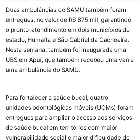
Duas ambulâncias do SAMU também foram
entregues, no valor de R$ 875 mil, garantindo
o pronto-atendimento em dois municípios do
estado, Humaíta e São Gabriel da Cachoeira.
Nesta semana, também foi inaugurada uma
UBS em Apuí, que também recebeu uma van e
uma ambulância do SAMU.
Para fortalecer a saúde bucal, quatro
unidades odontológicas móveis (UOMs) foram
entregues para ampliar o acesso aos serviços
de saúde bucal em territórios com maior
vulnerabilidade social e maior dificuldade de