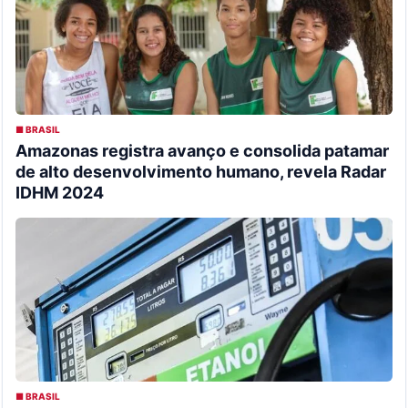
■ BRASIL
Amazonas registra avanço e consolida patamar
de alto desenvolvimento humano, revela Radar
IDHM 2024
■ BRASIL