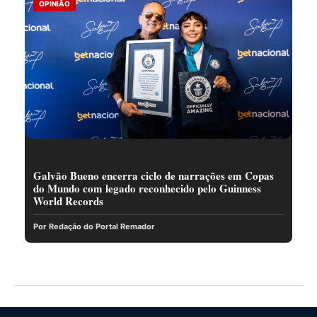
OPINIÃO
Galvão Bueno encerra ciclo de narrações em Copas
do Mundo com legado reconhecido pelo Guinness
World Records
Por Redação do Portal Remador