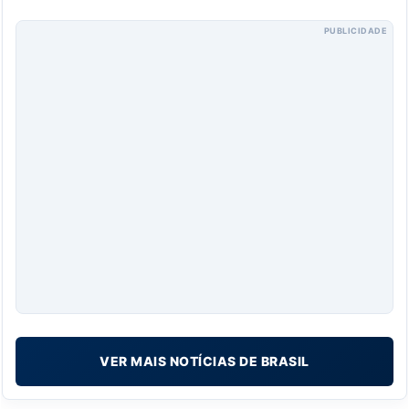
PUBLICIDADE
VER MAIS NOTÍCIAS DE BRASIL