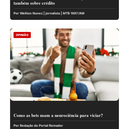
também sobre crédito
Por Weliton Nunez | jornalista | MTB 1697/AM
OPINIÃO
Como as bets usam a neurociência para viciar?
Por Redação do Portal Remador