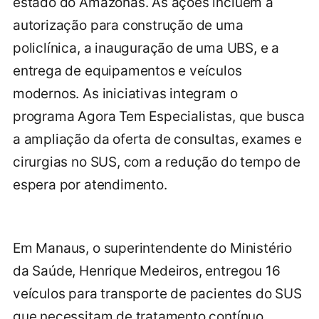
estado do Amazonas. As ações incluem a
autorização para construção de uma
policlínica, a inauguração de uma UBS, e a
entrega de equipamentos e veículos
modernos. As iniciativas integram o
programa Agora Tem Especialistas, que busca
a ampliação da oferta de consultas, exames e
cirurgias no SUS, com a redução do tempo de
espera por atendimento.
Em Manaus, o superintendente do Ministério
da Saúde, Henrique Medeiros, entregou 16
veículos para transporte de pacientes do SUS
que necessitam de tratamento contínuo,