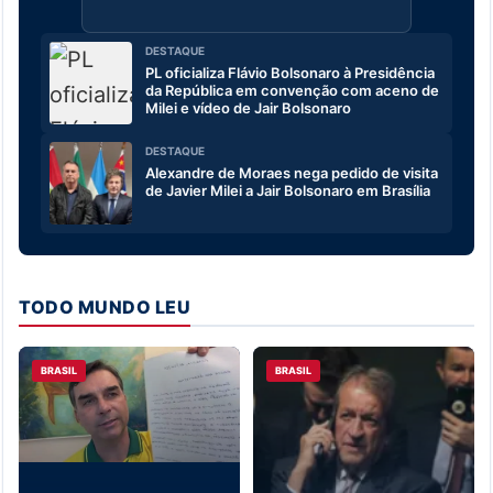
DESTAQUE
PL oficializa Flávio Bolsonaro à Presidência
da República em convenção com aceno de
Milei e vídeo de Jair Bolsonaro
DESTAQUE
Alexandre de Moraes nega pedido de visita
de Javier Milei a Jair Bolsonaro em Brasília
TODO MUNDO LEU
BRASIL
BRASIL