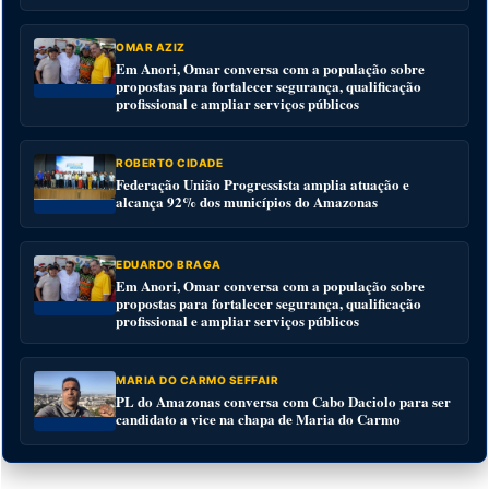
OMAR AZIZ
Em Anori, Omar conversa com a população sobre
propostas para fortalecer segurança, qualificação
profissional e ampliar serviços públicos
ROBERTO CIDADE
Federação União Progressista amplia atuação e
alcança 92% dos municípios do Amazonas
EDUARDO BRAGA
Em Anori, Omar conversa com a população sobre
propostas para fortalecer segurança, qualificação
profissional e ampliar serviços públicos
MARIA DO CARMO SEFFAIR
PL do Amazonas conversa com Cabo Daciolo para ser
candidato a vice na chapa de Maria do Carmo