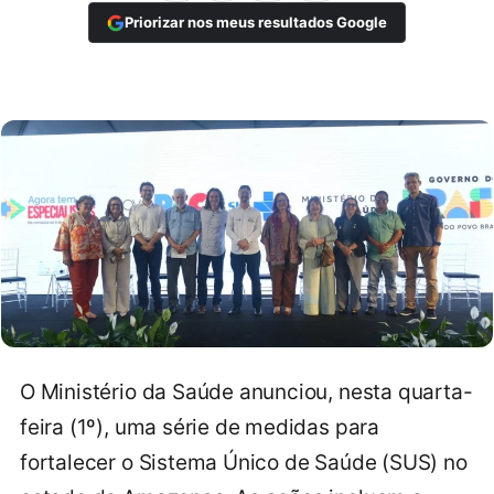
Priorizar nos meus resultados Google
O Ministério da Saúde anunciou, nesta quarta-
feira (1º), uma série de medidas para
fortalecer o Sistema Único de Saúde (SUS) no