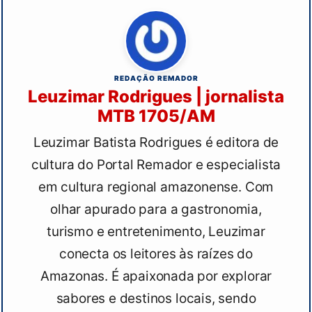
REDAÇÃO REMADOR
Leuzimar Rodrigues | jornalista
MTB 1705/AM
Leuzimar Batista Rodrigues é editora de
cultura do Portal Remador e especialista
em cultura regional amazonense. Com
olhar apurado para a gastronomia,
turismo e entretenimento, Leuzimar
conecta os leitores às raízes do
Amazonas. É apaixonada por explorar
sabores e destinos locais, sendo