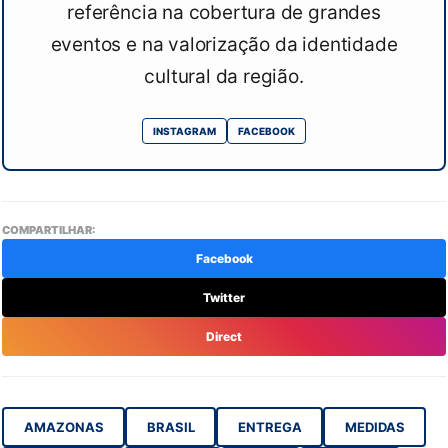
referência na cobertura de grandes
eventos e na valorização da identidade
cultural da região.
INSTAGRAM
FACEBOOK
COMPARTILHAR:
Facebook
Twitter
Direct
AMAZONAS
BRASIL
ENTREGA
MEDIDAS