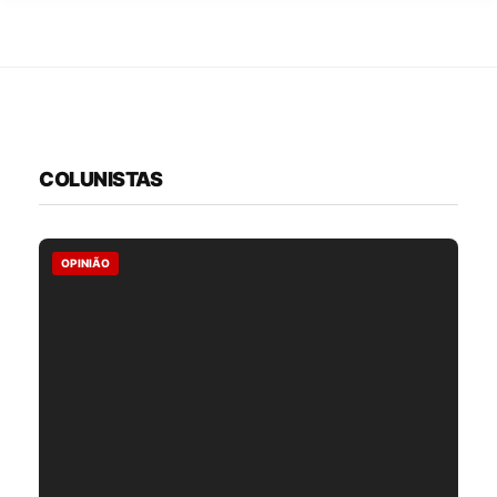
COLUNISTAS
OPINIÃO