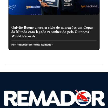
Galvão Bueno encerra ciclo de narrações em Copas
do Mundo com legado reconhecido pelo Guinness
World Records
Por Redação do Portal Remador