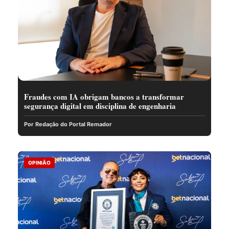
Fraudes com IA obrigam bancos a transformar
segurança digital em disciplina de engenharia
Por Redação do Portal Remador
OPINIÃO