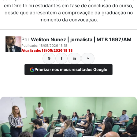
em Direito ou estudantes em fase de conclusão do curso,
desde que apresentem a comprovação da graduação no
momento da convocação.
Por
Weliton Nunez | jornalista | MTB 1697/AM
Publicado: 18/05/2026 18:18
Atualizado: 18/05/2026 18:18
G
f
in
⤿
Priorizar nos meus resultados Google