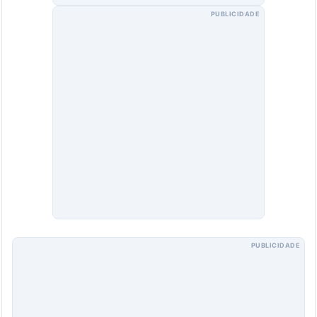
PUBLICIDADE
PUBLICIDADE