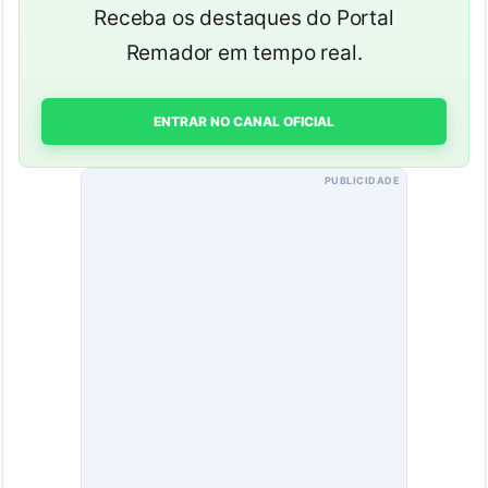
Receba os destaques do Portal
Remador em tempo real.
ENTRAR NO CANAL OFICIAL
PUBLICIDADE