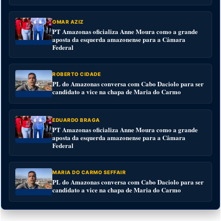
OMAR AZIZ
PT Amazonas oficializa Anne Moura como a grande
aposta da esquerda amazonense para a Câmara
Federal
ROBERTO CIDADE
PL do Amazonas conversa com Cabo Daciolo para ser
candidato a vice na chapa de Maria do Carmo
EDUARDO BRAGA
PT Amazonas oficializa Anne Moura como a grande
aposta da esquerda amazonense para a Câmara
Federal
MARIA DO CARMO SEFFAIR
PL do Amazonas conversa com Cabo Daciolo para ser
candidato a vice na chapa de Maria do Carmo