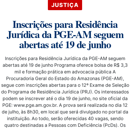
JUSTIÇA
Inscrições para Residência
Jurídica da PGE-AM seguem
abertas até 19 de junho
Inscrições para Residência Jurídica da PGE-AM seguem
abertas até 19 de junho Programa oferece bolsa de R$ 3,3
mil e formação prática em advocacia pública A
Procuradoria Geral do Estado do Amazonas (PGE-AM),
segue com inscrições abertas para o 12º Exame de Seleção
do Programa de Residência Jurídica (PRJ). Os interessados
podem se inscrever até o dia 19 de junho, no site oficial da
PGE: www.pge.am.gov.br. A prova será realizada no dia 12
de julho, às 8h30, em local que será divulgado no portal da
instituição. Ao todo, serão oferecidas 40 vagas, sendo
quatro destinadas a Pessoas com Deficiência (PcDs). Os