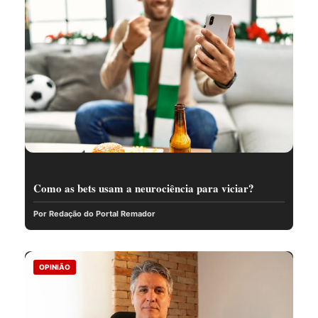
Como as bets usam a neurociência para viciar?
Por Redação do Portal Remador
OPINIÃO