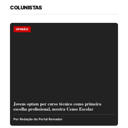
COLUNISTAS
OPINIÃO
Jovens optam por curso técnico como primeira
escolha profissional, mostra Censo Escolar
Por Redação do Portal Remador