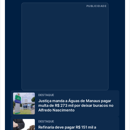
PUBLICIDADE
DESTAQUE
Justiça manda a Águas de Manaus pagar
multa de R$ 273 mil por deixar buracos no
Alfredo Nascimento
DESTAQUE
Refinaria deve pagar R$ 151 mil a