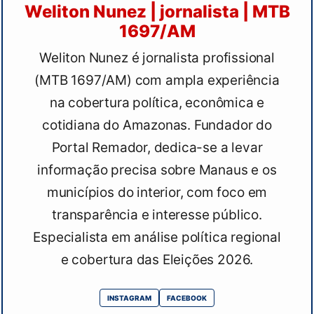
Weliton Nunez | jornalista | MTB
1697/AM
Weliton Nunez é jornalista profissional
(MTB 1697/AM) com ampla experiência
na cobertura política, econômica e
cotidiana do Amazonas. Fundador do
Portal Remador, dedica-se a levar
informação precisa sobre Manaus e os
municípios do interior, com foco em
transparência e interesse público.
Especialista em análise política regional
e cobertura das Eleições 2026.
INSTAGRAM
FACEBOOK