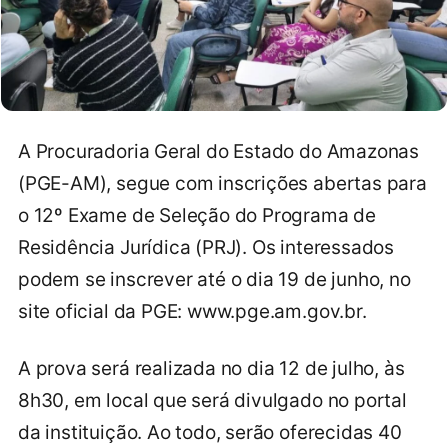
A Procuradoria Geral do Estado do Amazonas
(PGE-AM), segue com inscrições abertas para
o 12º Exame de Seleção do Programa de
Residência Jurídica (PRJ). Os interessados
podem se inscrever até o dia 19 de junho, no
site oficial da PGE: www.pge.am.gov.br.
A prova será realizada no dia 12 de julho, às
8h30, em local que será divulgado no portal
da instituição. Ao todo, serão oferecidas 40