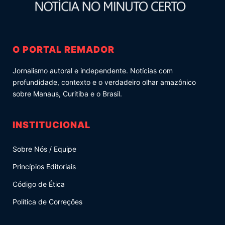
O PORTAL REMADOR
Jornalismo autoral e independente. Notícias com
profundidade, contexto e o verdadeiro olhar amazônico
sobre Manaus, Curitiba e o Brasil.
INSTITUCIONAL
Sobre Nós / Equipe
Princípios Editoriais
Código de Ética
Política de Correções