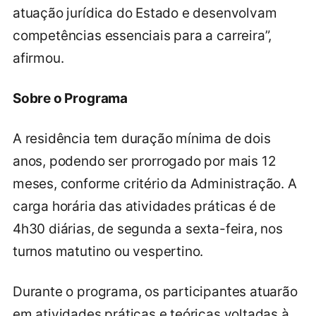
atuação jurídica do Estado e desenvolvam
competências essenciais para a carreira”,
afirmou.
Sobre o Programa
A residência tem duração mínima de dois
anos, podendo ser prorrogado por mais 12
meses, conforme critério da Administração. A
carga horária das atividades práticas é de
4h30 diárias, de segunda a sexta-feira, nos
turnos matutino ou vespertino.
Durante o programa, os participantes atuarão
em atividades práticas e teóricas voltadas à