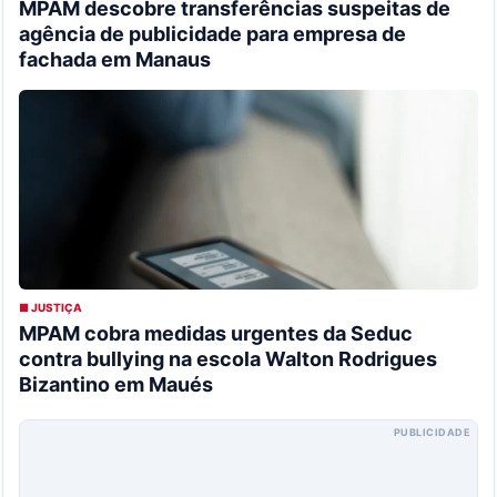
MPAM descobre transferências suspeitas de
agência de publicidade para empresa de
fachada em Manaus
■ JUSTIÇA
MPAM cobra medidas urgentes da Seduc
contra bullying na escola Walton Rodrigues
Bizantino em Maués
PUBLICIDADE