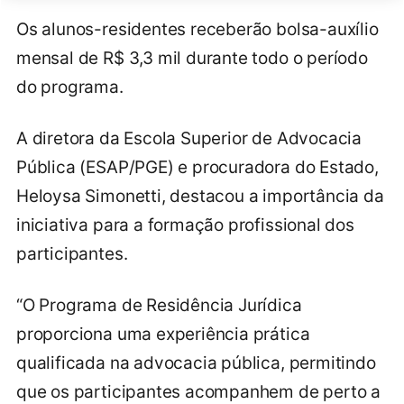
Os alunos-residentes receberão bolsa-auxílio
mensal de R$ 3,3 mil durante todo o período
do programa.
A diretora da Escola Superior de Advocacia
Pública (ESAP/PGE) e procuradora do Estado,
Heloysa Simonetti, destacou a importância da
iniciativa para a formação profissional dos
participantes.
“O Programa de Residência Jurídica
proporciona uma experiência prática
qualificada na advocacia pública, permitindo
que os participantes acompanhem de perto a