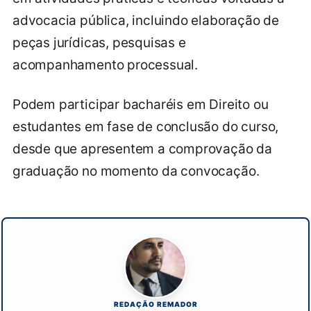
advocacia pública, incluindo elaboração de
peças jurídicas, pesquisas e
acompanhamento processual.
Podem participar bacharéis em Direito ou
estudantes em fase de conclusão do curso,
desde que apresentem a comprovação da
graduação no momento da convocação.
REDAÇÃO REMADOR