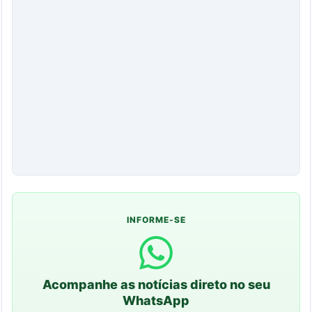
INFORME-SE
Acompanhe as notícias direto no seu
WhatsApp