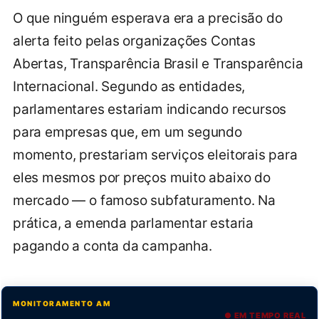
O que ninguém esperava era a precisão do
alerta feito pelas organizações Contas
Abertas, Transparência Brasil e Transparência
Internacional. Segundo as entidades,
parlamentares estariam indicando recursos
para empresas que, em um segundo
momento, prestariam serviços eleitorais para
eles mesmos por preços muito abaixo do
mercado — o famoso subfaturamento. Na
prática, a emenda parlamentar estaria
pagando a conta da campanha.
MONITORAMENTO AM
● EM TEMPO REAL