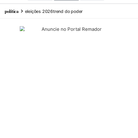
política
eleições 2026
trend do poder