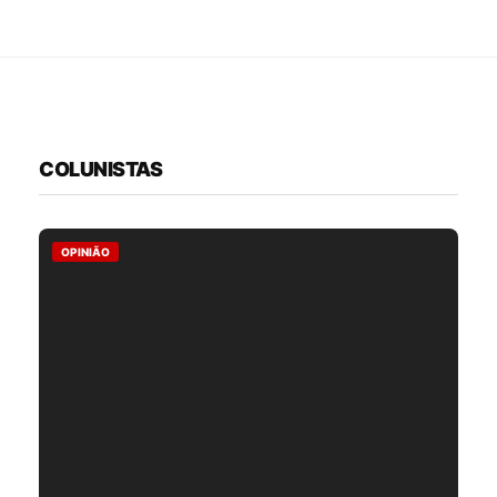
COLUNISTAS
OPINIÃO