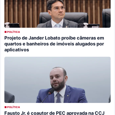
■ POLÍTICA
Projeto de Jander Lobato proíbe câmeras em
quartos e banheiros de imóveis alugados por
aplicativos
■ POLÍTICA
Fausto Jr. é coautor de PEC aprovada na CCJ