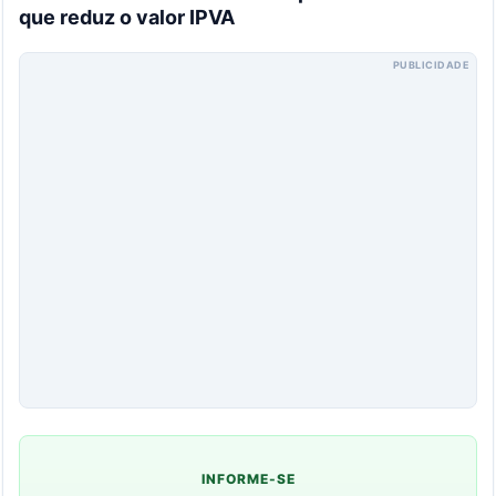
que reduz o valor IPVA
PUBLICIDADE
INFORME-SE