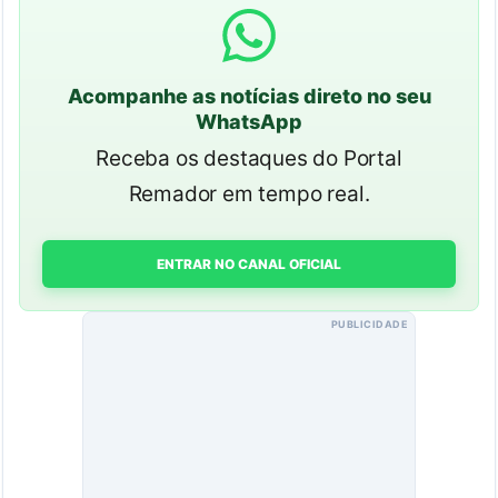
Acompanhe as notícias direto no seu
WhatsApp
Receba os destaques do Portal
Remador em tempo real.
ENTRAR NO CANAL OFICIAL
PUBLICIDADE