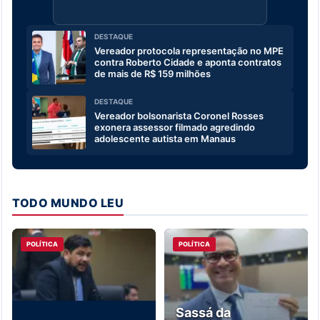
DESTAQUE
Vereador protocola representação no MPE
contra Roberto Cidade e aponta contratos
de mais de R$ 159 milhões
DESTAQUE
Vereador bolsonarista Coronel Rosses
exonera assessor filmado agredindo
adolescente autista em Manaus
TODO MUNDO LEU
POLÍTICA
POLÍTICA
Sassá da