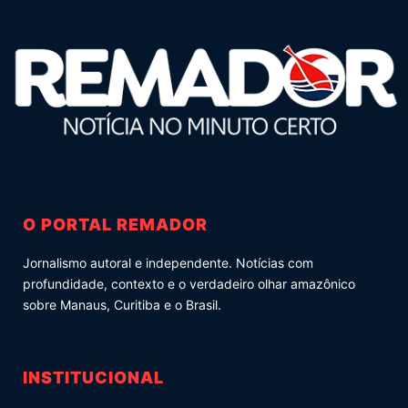
O PORTAL REMADOR
Jornalismo autoral e independente. Notícias com
profundidade, contexto e o verdadeiro olhar amazônico
sobre Manaus, Curitiba e o Brasil.
INSTITUCIONAL