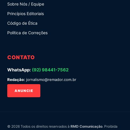
Sobre Nós / Equipe
Princípios Editoriais
Código de Ética
Política de Correções
CONTATO
WhatsApp:
(92) 98441-7562
Redação:
jornalismo@remador.com.br
ANUNCIE
© 2026 Todos os direitos reservados à
RMD Comunicação
. Proibida