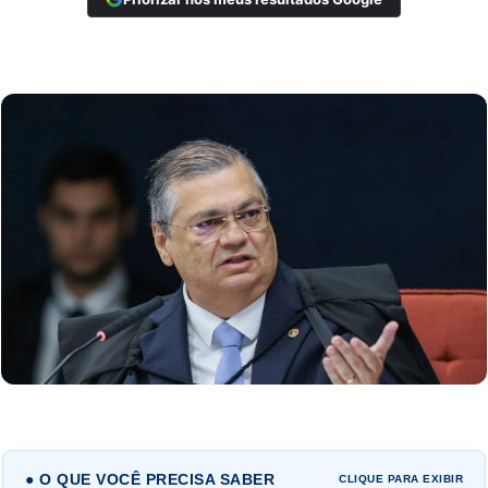
● O QUE VOCÊ PRECISA SABER
CLIQUE PARA EXIBIR