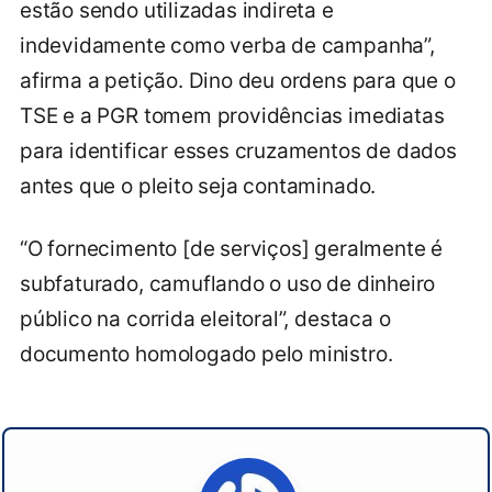
estão sendo utilizadas indireta e
indevidamente como verba de campanha”,
afirma a petição. Dino deu ordens para que o
TSE e a PGR tomem providências imediatas
para identificar esses cruzamentos de dados
antes que o pleito seja contaminado.
“O fornecimento [de serviços] geralmente é
subfaturado, camuflando o uso de dinheiro
público na corrida eleitoral”, destaca o
documento homologado pelo ministro.