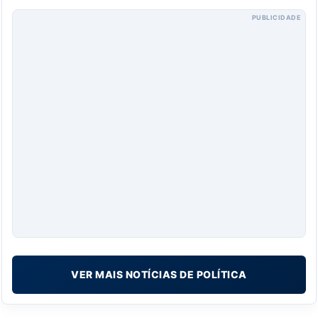
PUBLICIDADE
VER MAIS NOTÍCIAS DE POLÍTICA