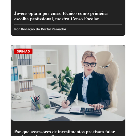
Jovens optam por curso técnico como primeira
escolha profissional, mostra Censo Escolar
Por Redação do Portal Remador
OPINIÃO
Por que assessores de investimentos precisam falar