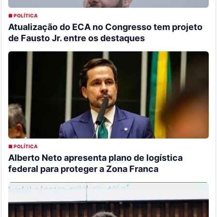
■ POLÍTICA
Atualização do ECA no Congresso tem projeto
de Fausto Jr. entre os destaques
■ POLÍTICA
Alberto Neto apresenta plano de logística
federal para proteger a Zona Franca