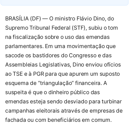
BRASÍLIA (DF) — O ministro Flávio Dino, do
Supremo Tribunal Federal (STF), subiu o tom
na fiscalização sobre o uso das emendas
parlamentares. Em uma movimentação que
sacode os bastidores do Congresso e das
Assembleias Legislativas, Dino enviou ofícios
ao TSE e à PGR para que apurem um suposto
esquema de “triangulação” financeira. A
suspeita é que o dinheiro público das
emendas esteja sendo desviado para turbinar
campanhas eleitorais através de empresas de
fachada ou com beneficiários em comum.