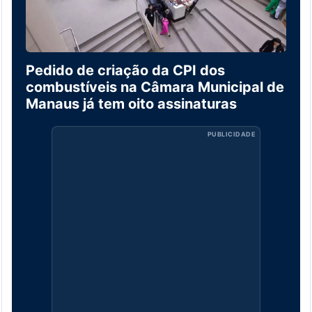
Pedido de criação da CPI dos
combustíveis na Câmara Municipal de
Manaus já tem oito assinaturas
PUBLICIDADE