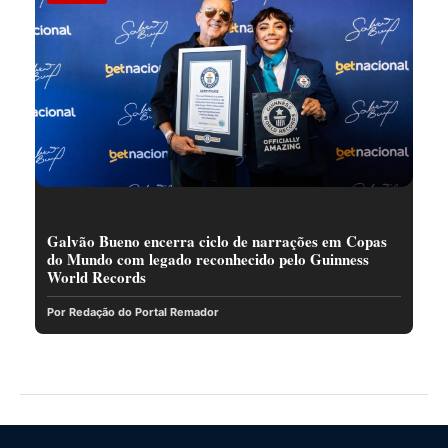
Galvão Bueno encerra ciclo de narrações em Copas
do Mundo com legado reconhecido pelo Guinness
World Records
Por Redação do Portal Remador