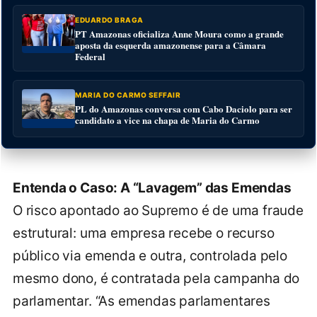
EDUARDO BRAGA
PT Amazonas oficializa Anne Moura como a grande
aposta da esquerda amazonense para a Câmara
Federal
MARIA DO CARMO SEFFAIR
PL do Amazonas conversa com Cabo Daciolo para ser
candidato a vice na chapa de Maria do Carmo
Entenda o Caso: A “Lavagem” das Emendas
O risco apontado ao Supremo é de uma fraude
estrutural: uma empresa recebe o recurso
público via emenda e outra, controlada pelo
mesmo dono, é contratada pela campanha do
parlamentar. “As emendas parlamentares