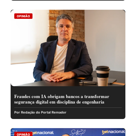
OPINIÃO
Fraudes com IA obrigam bancos a transformar
segurança digital em disciplina de engenharia
Por Redação do Portal Remador
OPINIÃO