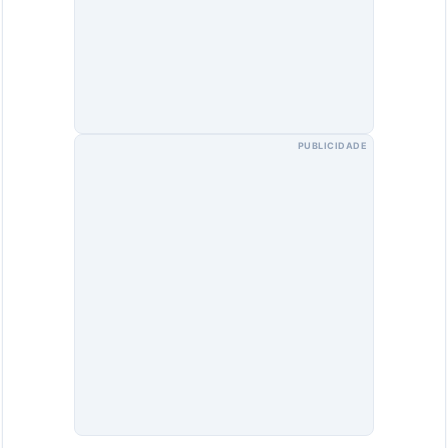
PUBLICIDADE