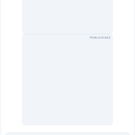
PUBLICIDADE