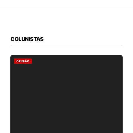
COLUNISTAS
OPINIÃO