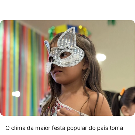
O clima da maior festa popular do país toma