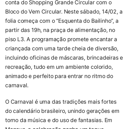
conta do Shopping Grande Circular com o
Bloco do Vem Circular. Neste sábado, 14/02, a
folia começa com o “Esquenta do Bailinho”, a
partir das 19h, na praça de alimentação, no
piso L3. A programação promete encantar a
criançada com uma tarde cheia de diversão,
incluindo oficinas de máscaras, brincadeiras e
recreação, tudo em um ambiente colorido,
animado e perfeito para entrar no ritmo do
carnaval.
O Carnaval é uma das tradições mais fortes
do calendário brasileiro, unindo gerações em
torno da música e do uso de fantasias. Em