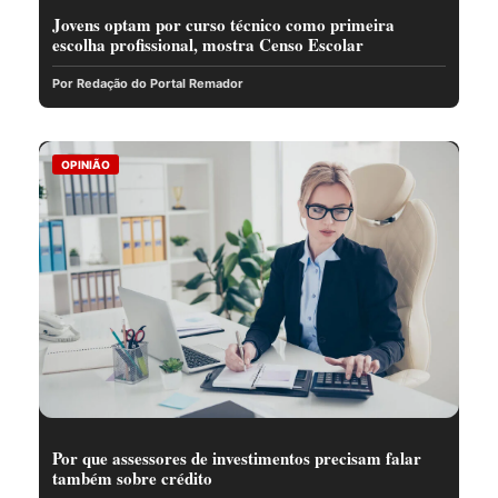
Jovens optam por curso técnico como primeira
escolha profissional, mostra Censo Escolar
Por Redação do Portal Remador
OPINIÃO
Por que assessores de investimentos precisam falar
também sobre crédito