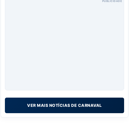
PUBLICIDADE
VER MAIS NOTÍCIAS DE CARNAVAL