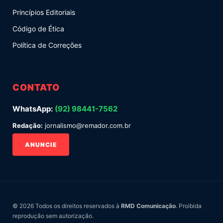
Princípios Editoriais
Código de Ética
Política de Correções
CONTATO
WhatsApp:
(92) 98441-7562
Redação:
jornalismo@remador.com.br
ANUNCIE
© 2026 Todos os direitos reservados à
RMD Comunicação
. Proibida
reprodução sem autorização.