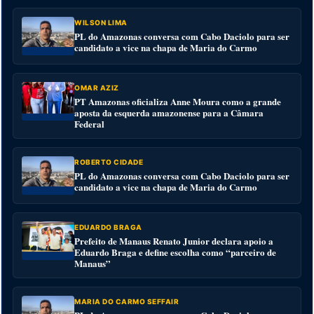
WILSON LIMA
PL do Amazonas conversa com Cabo Daciolo para ser
candidato a vice na chapa de Maria do Carmo
OMAR AZIZ
PT Amazonas oficializa Anne Moura como a grande
aposta da esquerda amazonense para a Câmara
Federal
ROBERTO CIDADE
PL do Amazonas conversa com Cabo Daciolo para ser
candidato a vice na chapa de Maria do Carmo
EDUARDO BRAGA
Prefeito de Manaus Renato Junior declara apoio a
Eduardo Braga e define escolha como “parceiro de
Manaus”
MARIA DO CARMO SEFFAIR