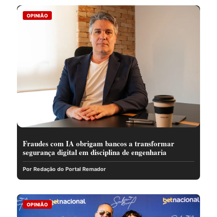
OPINIÃO
Fraudes com IA obrigam bancos a transformar
segurança digital em disciplina de engenharia
Por Redação do Portal Remador
OPINIÃO