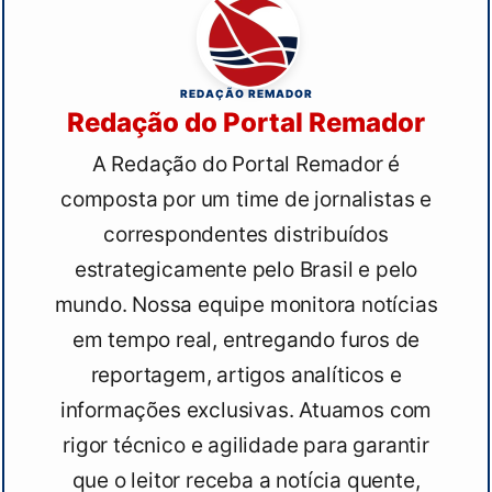
REDAÇÃO REMADOR
Redação do Portal Remador
A Redação do Portal Remador é
composta por um time de jornalistas e
correspondentes distribuídos
estrategicamente pelo Brasil e pelo
mundo. Nossa equipe monitora notícias
em tempo real, entregando furos de
reportagem, artigos analíticos e
informações exclusivas. Atuamos com
rigor técnico e agilidade para garantir
que o leitor receba a notícia quente,