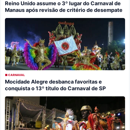
Reino Unido assume o 3º lugar do Carnaval de
Manaus após revisão de critério de desempate
■ CARNAVAL
Mocidade Alegre desbanca favoritas e
conquista o 13º título do Carnaval de SP