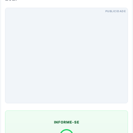
PUBLICIDADE
INFORME-SE