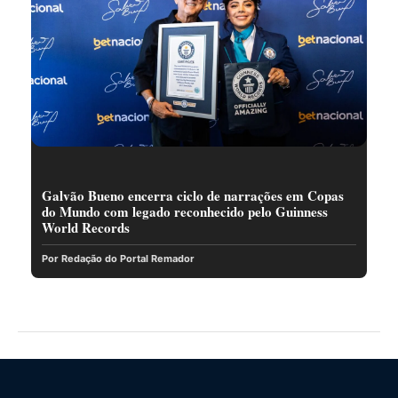
Galvão Bueno encerra ciclo de narrações em Copas
do Mundo com legado reconhecido pelo Guinness
World Records
Por Redação do Portal Remador