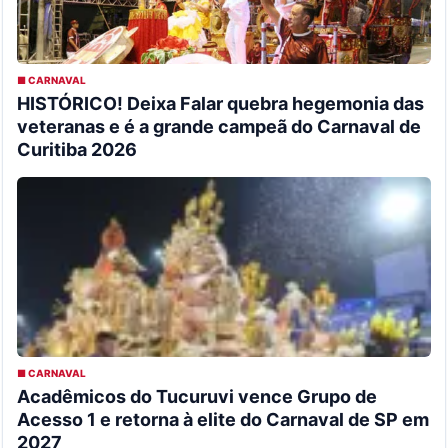
■ CARNAVAL
HISTÓRICO! Deixa Falar quebra hegemonia das
veteranas e é a grande campeã do Carnaval de
Curitiba 2026
■ CARNAVAL
Acadêmicos do Tucuruvi vence Grupo de
Acesso 1 e retorna à elite do Carnaval de SP em
2027