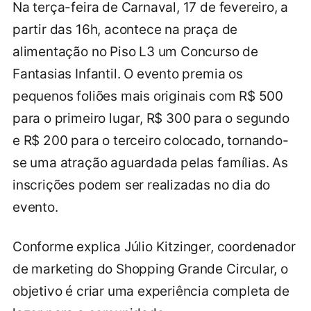
Na terça-feira de Carnaval, 17 de fevereiro, a
partir das 16h, acontece na praça de
alimentação no Piso L3 um Concurso de
Fantasias Infantil. O evento premia os
pequenos foliões mais originais com R$ 500
para o primeiro lugar, R$ 300 para o segundo
e R$ 200 para o terceiro colocado, tornando-
se uma atração aguardada pelas famílias. As
inscrições podem ser realizadas no dia do
evento.
Conforme explica Júlio Kitzinger, coordenador
de marketing do Shopping Grande Circular, o
objetivo é criar uma experiência completa de