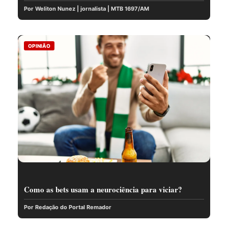
Por Weliton Nunez | jornalista | MTB 1697/AM
OPINIÃO
Como as bets usam a neurociência para viciar?
Por Redação do Portal Remador