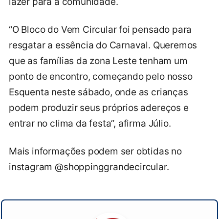
lazer para a comunidade.
“O Bloco do Vem Circular foi pensado para
resgatar a essência do Carnaval. Queremos
que as famílias da zona Leste tenham um
ponto de encontro, começando pelo nosso
Esquenta neste sábado, onde as crianças
podem produzir seus próprios adereços e
entrar no clima da festa”, afirma Júlio.
Mais informações podem ser obtidas no
instagram @shoppinggrandecircular.