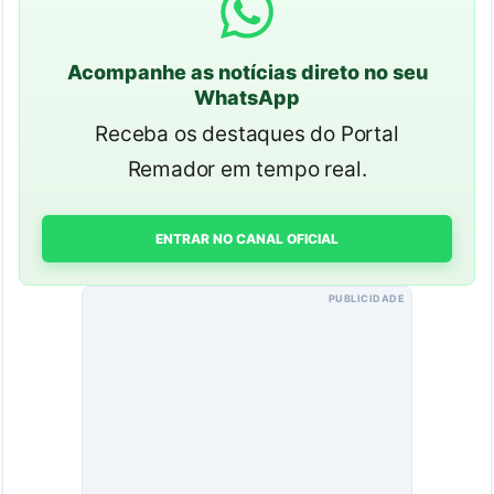
Acompanhe as notícias direto no seu
WhatsApp
Receba os destaques do Portal
Remador em tempo real.
ENTRAR NO CANAL OFICIAL
PUBLICIDADE