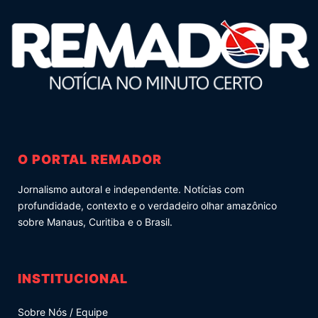
O PORTAL REMADOR
Jornalismo autoral e independente. Notícias com
profundidade, contexto e o verdadeiro olhar amazônico
sobre Manaus, Curitiba e o Brasil.
INSTITUCIONAL
Sobre Nós / Equipe