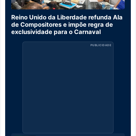
Reino Unido da Liberdade refunda Ala
de Compositores e impõe regra de
exclusividade para o Carnaval
PUBLICIDADE