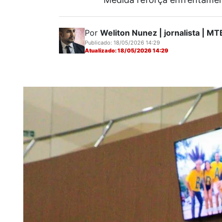
Por
Weliton Nunez | jornalista | 
Publicado: 18/05/2026 14:29
Atualizado: 18/05/2026 14:29