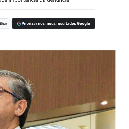
Priorizar nos meus resultados Google
lhar