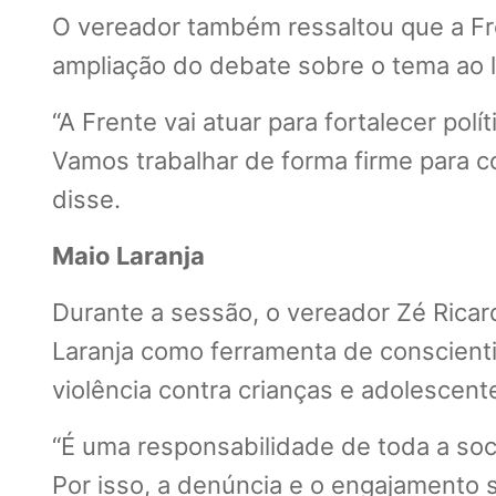
O vereador também ressaltou que a Fre
ampliação do debate sobre o tema ao 
“A Frente vai atuar para fortalecer pol
Vamos trabalhar de forma firme para c
disse.
Maio Laranja
Durante a sessão, o vereador Zé Rica
Laranja como ferramenta de conscienti
violência contra crianças e adolescen
“É uma responsabilidade de toda a soc
Por isso, a denúncia e o engajamento s