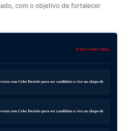
ado, com o objetivo de fortalecer
● EM TEMPO REAL
ersa com Cabo Daciolo para ser candidato a vice na chapa de
ersa com Cabo Daciolo para ser candidato a vice na chapa de