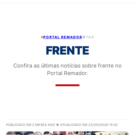
PORTAL REMADOR
●
TAG
FRENTE
Confira as últimas notícias sobre frente no
Portal Remador.
PUBLICADO EM 2 MESES AGO
● ATUALIZADO EM 22/06/2026 15:42