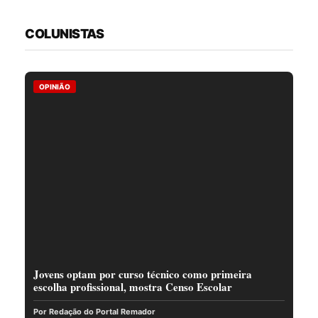
COLUNISTAS
OPINIÃO
Jovens optam por curso técnico como primeira
escolha profissional, mostra Censo Escolar
Por Redação do Portal Remador