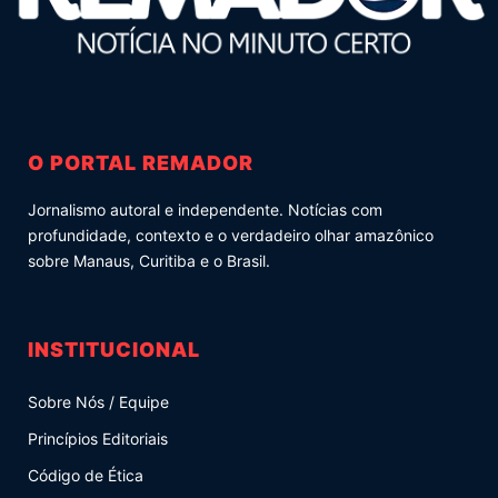
O PORTAL REMADOR
Jornalismo autoral e independente. Notícias com
profundidade, contexto e o verdadeiro olhar amazônico
sobre Manaus, Curitiba e o Brasil.
INSTITUCIONAL
Sobre Nós / Equipe
Princípios Editoriais
Código de Ética