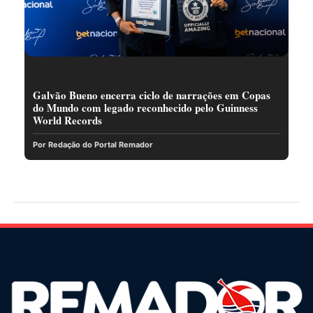
Galvão Bueno encerra ciclo de narrações em Copas
do Mundo com legado reconhecido pelo Guinness
World Records
Por Redação do Portal Remador