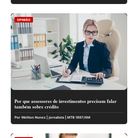
OPINIÃO
Por que assessores de investimentos precisam falar
também sobre crédito
Por Weliton Nunez | jornalista | MTB 1697/AM