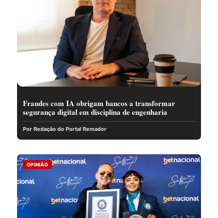
Fraudes com IA obrigam bancos a transformar
segurança digital em disciplina de engenharia
Por Redação do Portal Remador
OPINIÃO