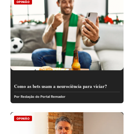
OPINIÃO
Como as bets usam a neurociência para viciar?
Por Redação do Portal Remador
OPINIÃO