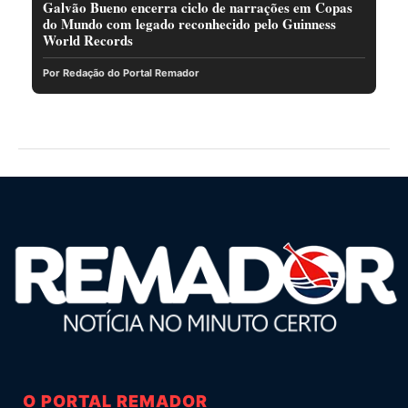
Galvão Bueno encerra ciclo de narrações em Copas
do Mundo com legado reconhecido pelo Guinness
World Records
Por Redação do Portal Remador
O PORTAL REMADOR