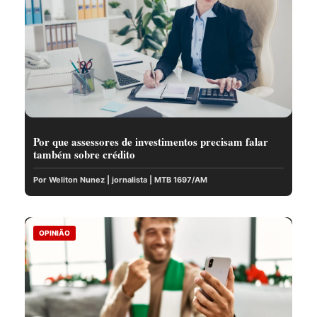
Por que assessores de investimentos precisam falar
também sobre crédito
Por Weliton Nunez | jornalista | MTB 1697/AM
OPINIÃO