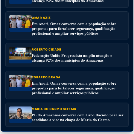
alcança 92% dos municípios do Amazonas
OMAR AZIZ
Em Anori, Omar conversa com a população sobre
propostas para fortalecer segurança, qualificação
profissional e ampliar serviços públicos
ROBERTO CIDADE
Federação União Progressista amplia atuação e
alcança 92% dos municípios do Amazonas
EDUARDO BRAGA
Em Anori, Omar conversa com a população sobre
propostas para fortalecer segurança, qualificação
profissional e ampliar serviços públicos
MARIA DO CARMO SEFFAIR
PL do Amazonas conversa com Cabo Daciolo para ser
candidato a vice na chapa de Maria do Carmo