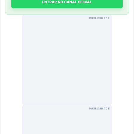
ENTRAR NO CANAL OFICIAL
PUBLICIDADE
PUBLICIDADE