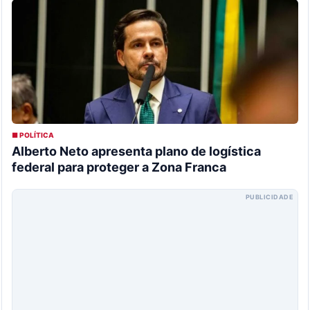
■ POLÍTICA
Alberto Neto apresenta plano de logística
federal para proteger a Zona Franca
PUBLICIDADE