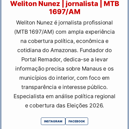
Weliton Nunez | jornalista | MTB
1697/AM
Weliton Nunez é jornalista profissional
(MTB 1697/AM) com ampla experiência
na cobertura política, econômica e
cotidiana do Amazonas. Fundador do
Portal Remador, dedica-se a levar
informação precisa sobre Manaus e os
municípios do interior, com foco em
transparência e interesse público.
Especialista em análise política regional
e cobertura das Eleições 2026.
INSTAGRAM
FACEBOOK