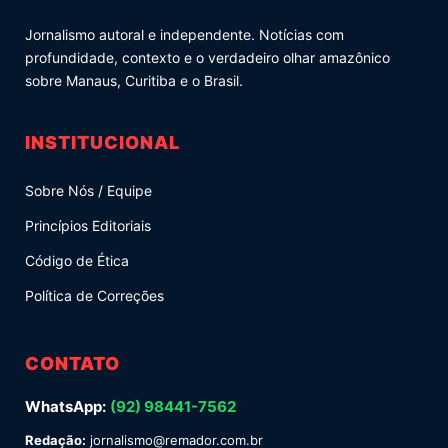
Jornalismo autoral e independente. Notícias com
profundidade, contexto e o verdadeiro olhar amazônico
sobre Manaus, Curitiba e o Brasil.
INSTITUCIONAL
Sobre Nós / Equipe
Princípios Editoriais
Código de Ética
Política de Correções
CONTATO
WhatsApp:
(92) 98441-7562
Redação:
jornalismo@remador.com.br