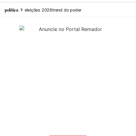
política
eleições 2026
trend do poder