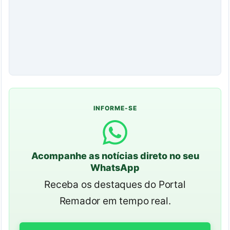
INFORME-SE
Acompanhe as notícias direto no seu
WhatsApp
Receba os destaques do Portal
Remador em tempo real.