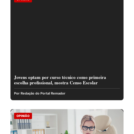
Jovens optam por curso técnico como primeira
escolha profissional, mostra Censo Escolar
Por Redação do Portal Remador
OPINIÃO