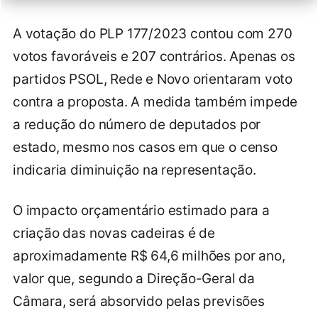
A votação do PLP 177/2023 contou com 270
votos favoráveis e 207 contrários. Apenas os
partidos PSOL, Rede e Novo orientaram voto
contra a proposta. A medida também impede
a redução do número de deputados por
estado, mesmo nos casos em que o censo
indicaria diminuição na representação.
O impacto orçamentário estimado para a
criação das novas cadeiras é de
aproximadamente R$ 64,6 milhões por ano,
valor que, segundo a Direção-Geral da
Câmara, será absorvido pelas previsões