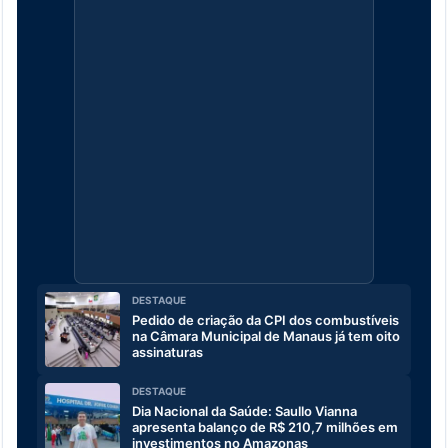
DESTAQUE
Pedido de criação da CPI dos combustíveis
na Câmara Municipal de Manaus já tem oito
assinaturas
DESTAQUE
Dia Nacional da Saúde: Saullo Vianna
apresenta balanço de R$ 210,7 milhões em
investimentos no Amazonas