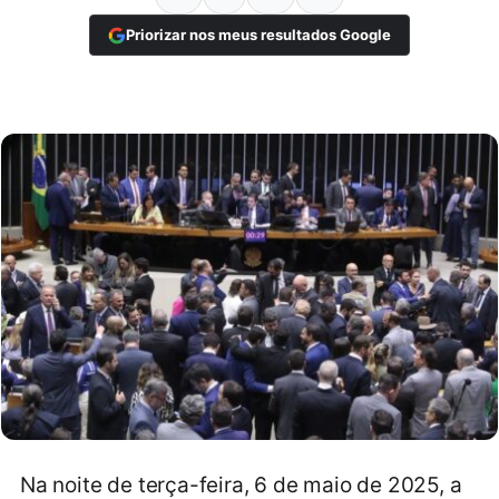
Priorizar nos meus resultados Google
Na noite de terça-feira, 6 de maio de 2025, a