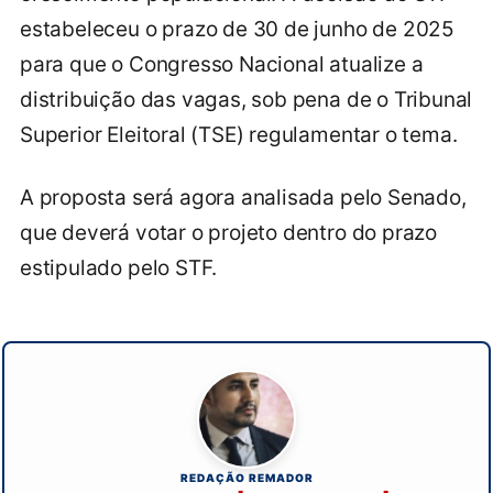
estabeleceu o prazo de 30 de junho de 2025
para que o Congresso Nacional atualize a
distribuição das vagas, sob pena de o Tribunal
Superior Eleitoral (TSE) regulamentar o tema.
A proposta será agora analisada pelo Senado,
que deverá votar o projeto dentro do prazo
estipulado pelo STF.
REDAÇÃO REMADOR