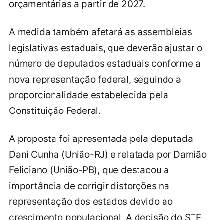
orçamentárias a partir de 2027.
A medida também afetará as assembleias
legislativas estaduais, que deverão ajustar o
número de deputados estaduais conforme a
nova representação federal, seguindo a
proporcionalidade estabelecida pela
Constituição Federal.
A proposta foi apresentada pela deputada
Dani Cunha (União-RJ) e relatada por Damião
Feliciano (União-PB), que destacou a
importância de corrigir distorções na
representação dos estados devido ao
crescimento populacional. A decisão do STF