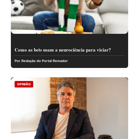
Como as bets usam a neurociência para viciar?
Por Redação do Portal Remador
OPINIÃO