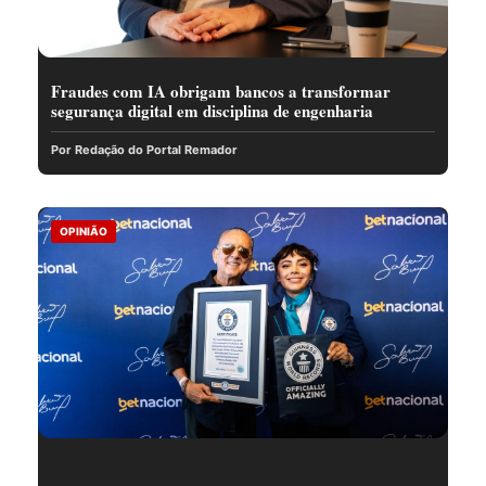
Fraudes com IA obrigam bancos a transformar
segurança digital em disciplina de engenharia
Por Redação do Portal Remador
OPINIÃO