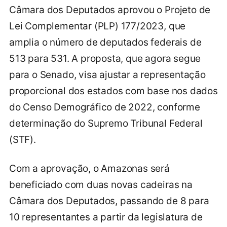
Câmara dos Deputados aprovou o Projeto de
Lei Complementar (PLP) 177/2023, que
amplia o número de deputados federais de
513 para 531. A proposta, que agora segue
para o Senado, visa ajustar a representação
proporcional dos estados com base nos dados
do Censo Demográfico de 2022, conforme
determinação do Supremo Tribunal Federal
(STF).
Com a aprovação, o Amazonas será
beneficiado com duas novas cadeiras na
Câmara dos Deputados, passando de 8 para
10 representantes a partir da legislatura de