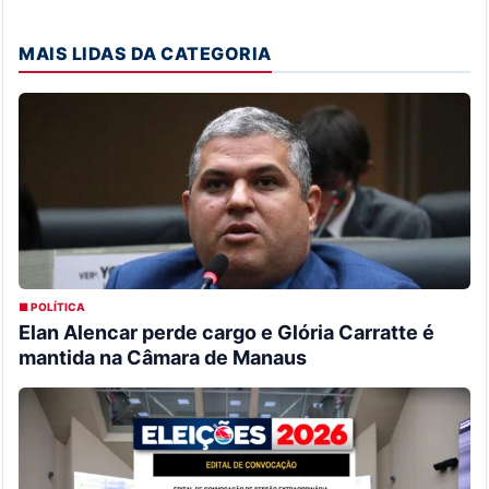
MAIS LIDAS DA CATEGORIA
■ POLÍTICA
Elan Alencar perde cargo e Glória Carratte é
mantida na Câmara de Manaus