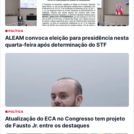
■ POLÍTICA
ALEAM convoca eleição para presidência nesta
quarta-feira após determinação do STF
■ POLÍTICA
Atualização do ECA no Congresso tem projeto
de Fausto Jr. entre os destaques