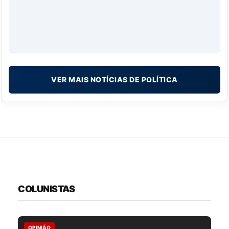
VER MAIS NOTÍCIAS DE POLÍTICA
COLUNISTAS
OPINIÃO