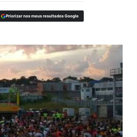
Priorizar nos meus resultados Google