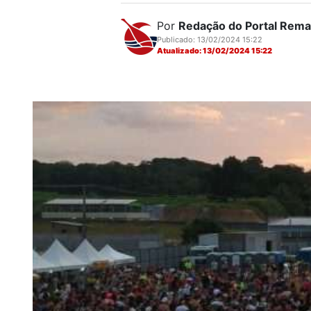
Por
Redação do Portal Rem
Publicado: 13/02/2024 15:22
Atualizado: 13/02/2024 15:22