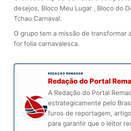
desejos, Bloco Meu Lugar , Bloco do De
Tchau Carnaval.
O grupo tem a missão de transformar 
for folia carnavalesca.
REDAÇÃO REMADOR
Redação do Portal Rem
A Redação do Portal Remado
estrategicamente pelo Bras
furos de reportagem, artigo
para garantir que o leitor 