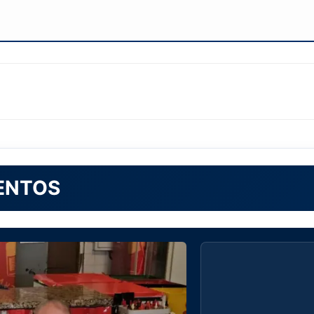
ENTOS