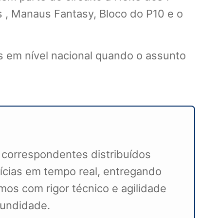
s , Manaus Fantasy, Bloco do P10 e o
 em nível nacional quando o assunto
 correspondentes distribuídos
ícias em tempo real, entregando
mos com rigor técnico e agilidade
ofundidade.