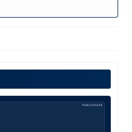
PUBLICIDADE