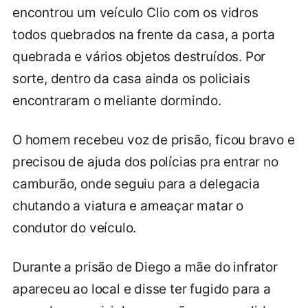
encontrou um veículo Clio com os vidros
todos quebrados na frente da casa, a porta
quebrada e vários objetos destruídos. Por
sorte, dentro da casa ainda os policiais
encontraram o meliante dormindo.
O homem recebeu voz de prisão, ficou bravo e
precisou de ajuda dos polícias pra entrar no
camburão, onde seguiu para a delegacia
chutando a viatura e ameaçar matar o
condutor do veículo.
Durante a prisão de Diego a mãe do infrator
apareceu ao local e disse ter fugido para a