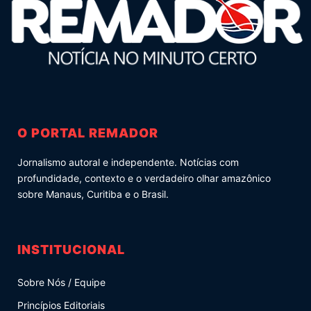
O PORTAL REMADOR
Jornalismo autoral e independente. Notícias com
profundidade, contexto e o verdadeiro olhar amazônico
sobre Manaus, Curitiba e o Brasil.
INSTITUCIONAL
Sobre Nós / Equipe
Princípios Editoriais