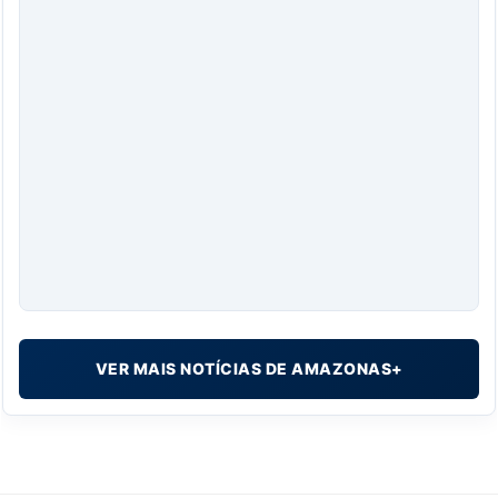
VER MAIS NOTÍCIAS DE AMAZONAS+