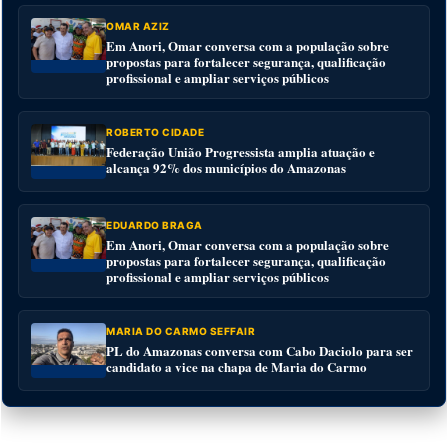
OMAR AZIZ
Em Anori, Omar conversa com a população sobre
propostas para fortalecer segurança, qualificação
profissional e ampliar serviços públicos
ROBERTO CIDADE
Federação União Progressista amplia atuação e
alcança 92% dos municípios do Amazonas
EDUARDO BRAGA
Em Anori, Omar conversa com a população sobre
propostas para fortalecer segurança, qualificação
profissional e ampliar serviços públicos
MARIA DO CARMO SEFFAIR
PL do Amazonas conversa com Cabo Daciolo para ser
candidato a vice na chapa de Maria do Carmo