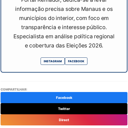
informação precisa sobre Manaus e os
municípios do interior, com foco em
transparência e interesse público.
Especialista em análise política regional
e cobertura das Eleições 2026.
INSTAGRAM
FACEBOOK
COMPARTILHAR:
Facebook
Twitter
Direct