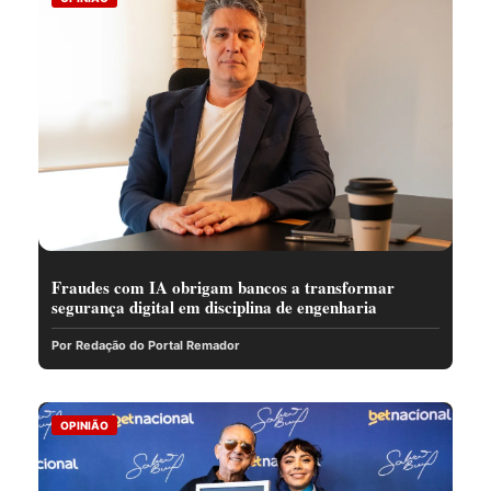
Fraudes com IA obrigam bancos a transformar
segurança digital em disciplina de engenharia
Por Redação do Portal Remador
OPINIÃO