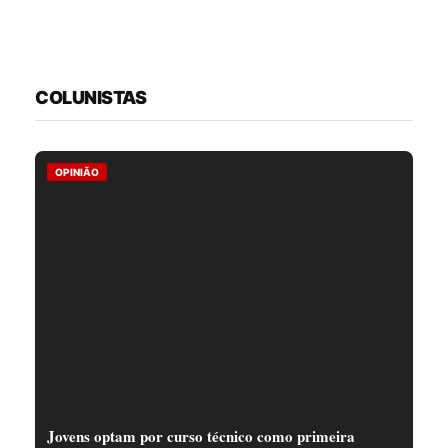
COLUNISTAS
OPINIÃO
Jovens optam por curso técnico como primeira