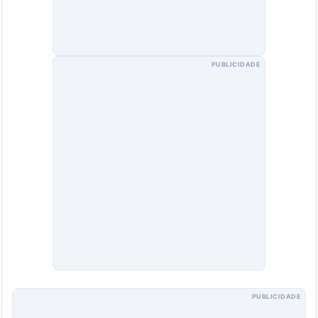
PUBLICIDADE
PUBLICIDADE