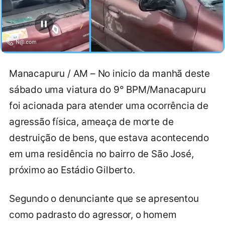
Manacapuru / AM – No inicio da manhã deste
sábado uma viatura do 9° BPM/Manacapuru
foi acionada para atender uma ocorrência de
agressão física, ameaça de morte de
destruição de bens, que estava acontecendo
em uma residência no bairro de São José,
próximo ao Estádio Gilberto.
Segundo o denunciante que se apresentou
como padrasto do agressor, o homem