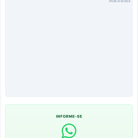
PUBLICIDADE
INFORME-SE