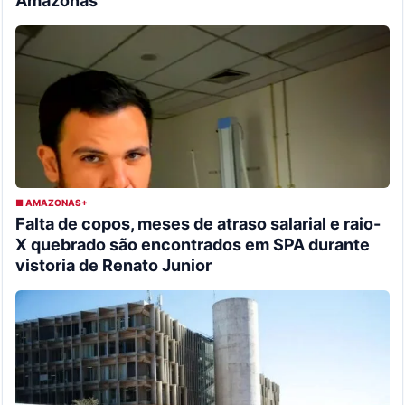
Amazonas
■ AMAZONAS+
Falta de copos, meses de atraso salarial e raio-
X quebrado são encontrados em SPA durante
vistoria de Renato Junior