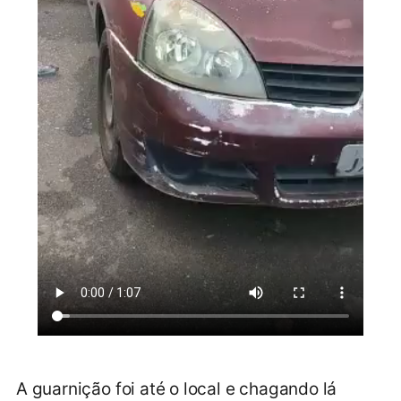
A guarnição foi até o local e chagando lá