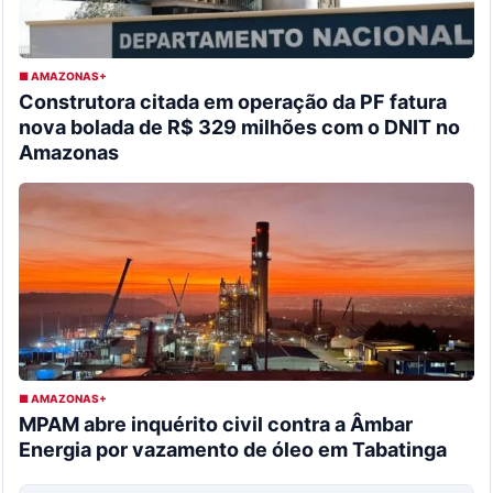
■ AMAZONAS+
Construtora citada em operação da PF fatura
nova bolada de R$ 329 milhões com o DNIT no
Amazonas
■ AMAZONAS+
MPAM abre inquérito civil contra a Âmbar
Energia por vazamento de óleo em Tabatinga