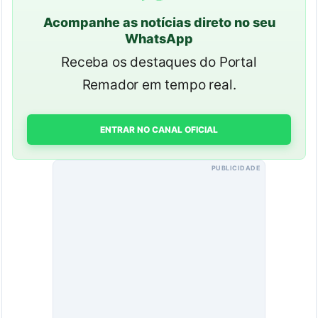
Acompanhe as notícias direto no seu
WhatsApp
Receba os destaques do Portal
Remador em tempo real.
ENTRAR NO CANAL OFICIAL
PUBLICIDADE