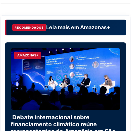
Leia mais em
Amazonas+
RECOMENDADOS
AMAZONAS+
Debate internacional sobre
financiamento climático reúne