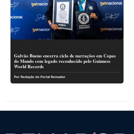
Galvão Bueno encerra ciclo de narrações em Copas
do Mundo com legado reconhecido pelo Guinness
World Records
Por Redação do Portal Remador