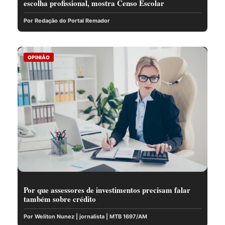
escolha profissional, mostra Censo Escolar
Por Redação do Portal Remador
OPINIÃO
Por que assessores de investimentos precisam falar
também sobre crédito
Por Weliton Nunez | jornalista | MTB 1697/AM