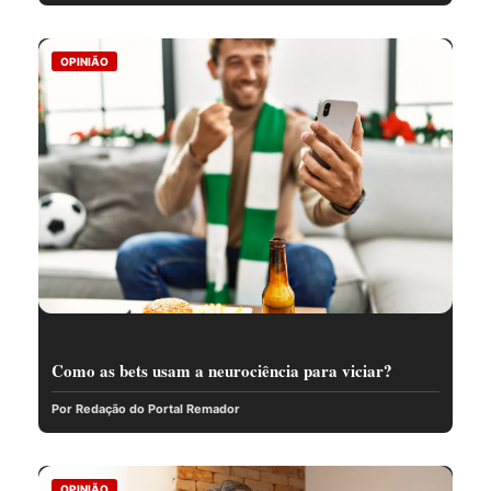
OPINIÃO
Como as bets usam a neurociência para viciar?
Por Redação do Portal Remador
OPINIÃO