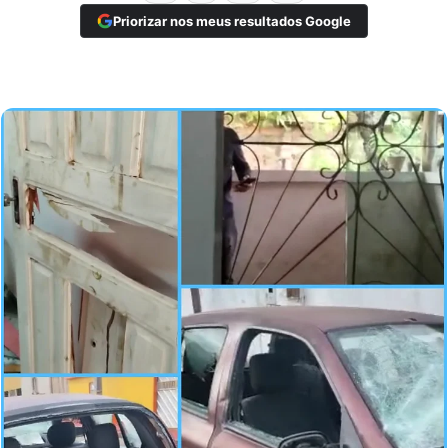
Priorizar nos meus resultados Google