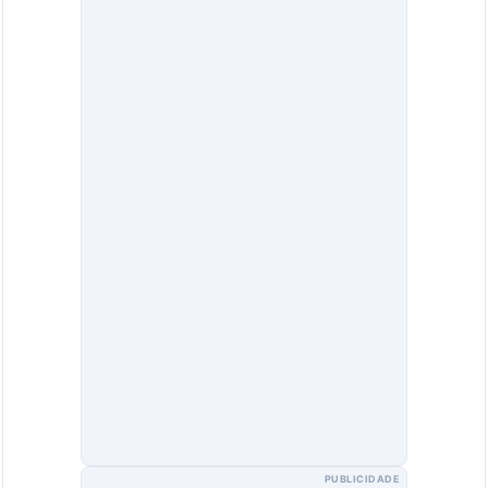
PUBLICIDADE