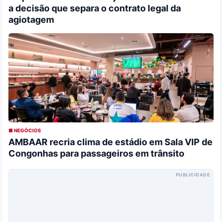
a decisão que separa o contrato legal da
agiotagem
■ NEGÓCIOS
AMBAAR recria clima de estádio em Sala VIP de
Congonhas para passageiros em trânsito
PUBLICIDADE