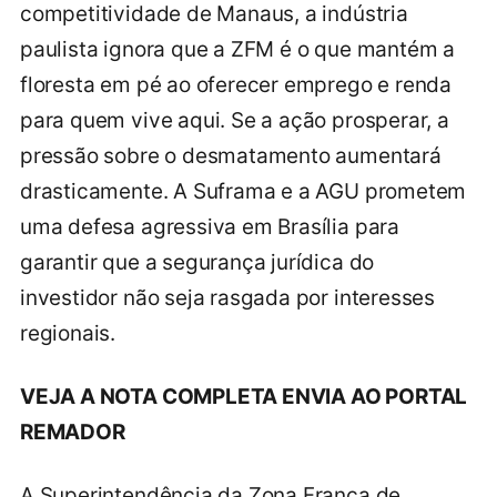
competitividade de Manaus, a indústria
paulista ignora que a ZFM é o que mantém a
floresta em pé ao oferecer emprego e renda
para quem vive aqui. Se a ação prosperar, a
pressão sobre o desmatamento aumentará
drasticamente. A Suframa e a AGU prometem
uma defesa agressiva em Brasília para
garantir que a segurança jurídica do
investidor não seja rasgada por interesses
regionais.
VEJA A NOTA COMPLETA ENVIA AO PORTAL
REMADOR
A Superintendência da Zona Franca de