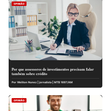
OPINIÃO
Por que assessores de investimentos precisam falar
também sobre crédito
Por Weliton Nunez | jornalista | MTB 1697/AM
OPINIÃO