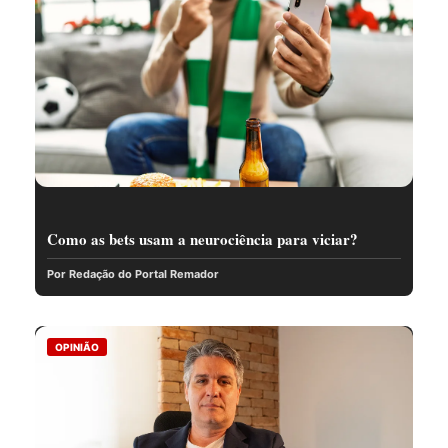
Como as bets usam a neurociência para viciar?
Por Redação do Portal Remador
OPINIÃO