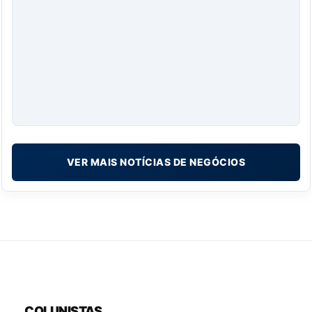
VER MAIS NOTÍCIAS DE NEGÓCIOS
COLUNISTAS