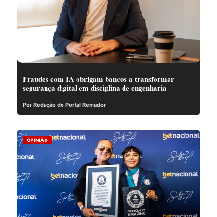
Fraudes com IA obrigam bancos a transformar
segurança digital em disciplina de engenharia
Por Redação do Portal Remador
OPINIÃO