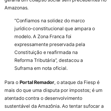
Amazonas.
“Confiamos na solidez do marco
jurídico-constitucional que ampara o
modelo. A Zona Franca foi
expressamente preservada pela
Constituição e reafirmada na
Reforma Tributária”, destacou a
Suframa em nota oficial.
Para o
Portal Remador
, o ataque da Fiesp é
mais do que uma disputa por impostos; é um
atentado contra o desenvolvimento
sustentável da Amazônia. Ao tentar sufocar a