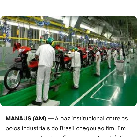
MANAUS (AM) —
A paz institucional entre os
polos industriais do Brasil chegou ao fim. Em