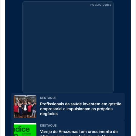
PUBLICIDADE
DESTAQUE
Profissionais da saúde investem em gestão
empresarial e impulsionam os próprios
negócios
DESTAQUE
Varejo do Amazonas tem crescimento de