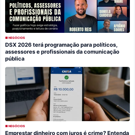
■ NEGÓCIOS
DSX 2026 terá programação para políticos,
assessores e profissionais da comunicação
pública
■ NEGÓCIOS
Emprestar dinheiro com juros é crime? Entenda