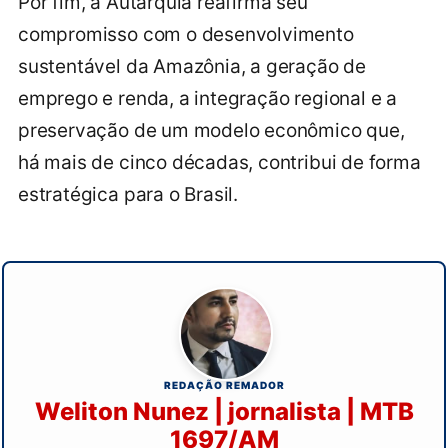
Por fim, a Autarquia reafirma seu
compromisso com o desenvolvimento
sustentável da Amazônia, a geração de
emprego e renda, a integração regional e a
preservação de um modelo econômico que,
há mais de cinco décadas, contribui de forma
estratégica para o Brasil.
REDAÇÃO REMADOR
Weliton Nunez | jornalista | MTB
1697/AM