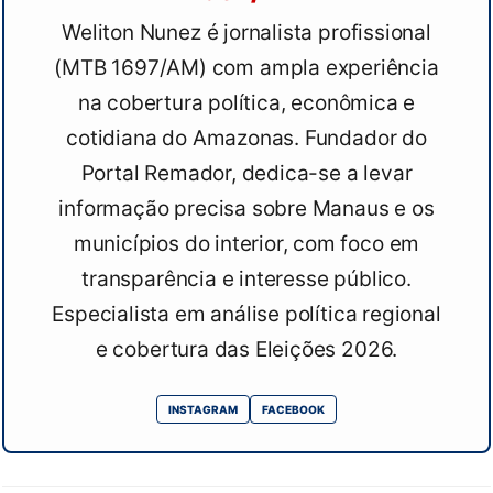
Weliton Nunez é jornalista profissional
(MTB 1697/AM) com ampla experiência
na cobertura política, econômica e
cotidiana do Amazonas. Fundador do
Portal Remador, dedica-se a levar
informação precisa sobre Manaus e os
municípios do interior, com foco em
transparência e interesse público.
Especialista em análise política regional
e cobertura das Eleições 2026.
INSTAGRAM
FACEBOOK