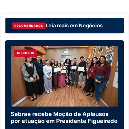
Leia mais em
Negócios
RECOMENDADOS
NEGÓCIOS
Sebrae recebe Moção de Aplausos
por atuação em Presidente Figueiredo