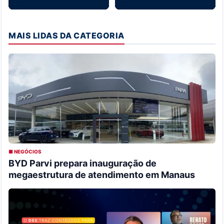
MAIS LIDAS DA CATEGORIA
■ NEGÓCIOS
BYD Parvi prepara inauguração de
megaestrutura de atendimento em Manaus