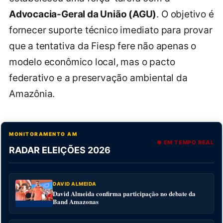
Advocacia-Geral da União (AGU)
. O objetivo é
fornecer suporte técnico imediato para provar
que a tentativa da Fiesp fere não apenas o
modelo econômico local, mas o pacto
federativo e a preservação ambiental da
Amazônia.
MONITORAMENTO AM
● EM TEMPO REAL
RADAR ELEIÇÕES 2026
DAVID ALMEIDA
David Almeida confirma participação no debate da
Band Amazonas