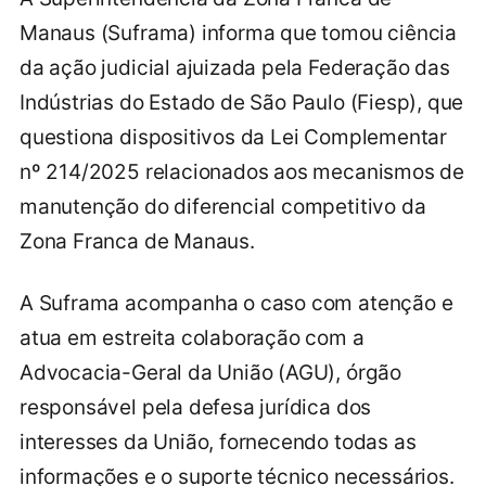
Manaus (Suframa) informa que tomou ciência
da ação judicial ajuizada pela Federação das
Indústrias do Estado de São Paulo (Fiesp), que
questiona dispositivos da Lei Complementar
nº 214/2025 relacionados aos mecanismos de
manutenção do diferencial competitivo da
Zona Franca de Manaus.
A Suframa acompanha o caso com atenção e
atua em estreita colaboração com a
Advocacia-Geral da União (AGU), órgão
responsável pela defesa jurídica dos
interesses da União, fornecendo todas as
informações e o suporte técnico necessários.