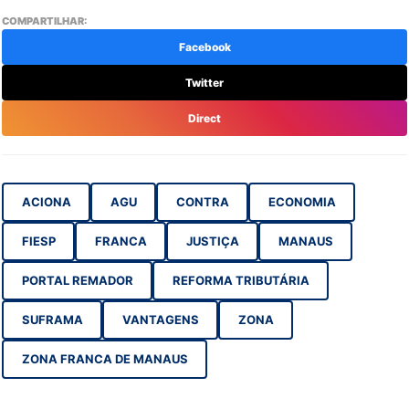
COMPARTILHAR:
Facebook
Twitter
Direct
ACIONA
AGU
CONTRA
ECONOMIA
FIESP
FRANCA
JUSTIÇA
MANAUS
PORTAL REMADOR
REFORMA TRIBUTÁRIA
SUFRAMA
VANTAGENS
ZONA
ZONA FRANCA DE MANAUS