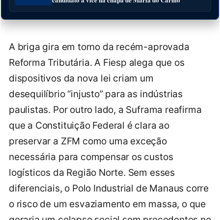
A briga gira em torno da recém-aprovada
Reforma Tributária. A Fiesp alega que os
dispositivos da nova lei criam um
desequilíbrio “injusto” para as indústrias
paulistas. Por outro lado, a Suframa reafirma
que a Constituição Federal é clara ao
preservar a ZFM como uma exceção
necessária para compensar os custos
logísticos da Região Norte. Sem esses
diferenciais, o Polo Industrial de Manaus corre
o risco de um esvaziamento em massa, o que
geraria um colapso social sem precedentes no