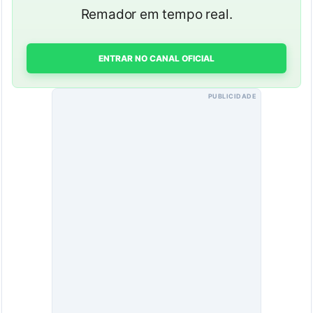
Remador em tempo real.
ENTRAR NO CANAL OFICIAL
PUBLICIDADE