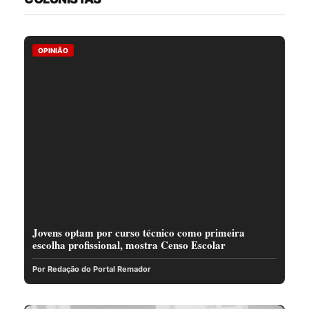
OPINIÃO
Jovens optam por curso técnico como primeira
escolha profissional, mostra Censo Escolar
Por Redação do Portal Remador