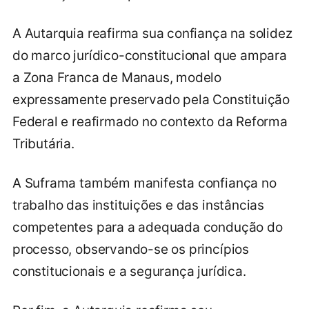
A Autarquia reafirma sua confiança na solidez
do marco jurídico-constitucional que ampara
a Zona Franca de Manaus, modelo
expressamente preservado pela Constituição
Federal e reafirmado no contexto da Reforma
Tributária.
A Suframa também manifesta confiança no
trabalho das instituições e das instâncias
competentes para a adequada condução do
processo, observando-se os princípios
constitucionais e a segurança jurídica.