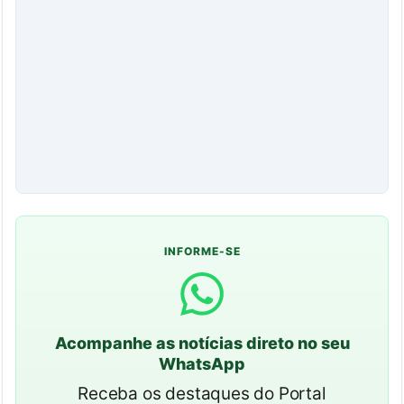
INFORME-SE
Acompanhe as notícias direto no seu
WhatsApp
Receba os destaques do Portal