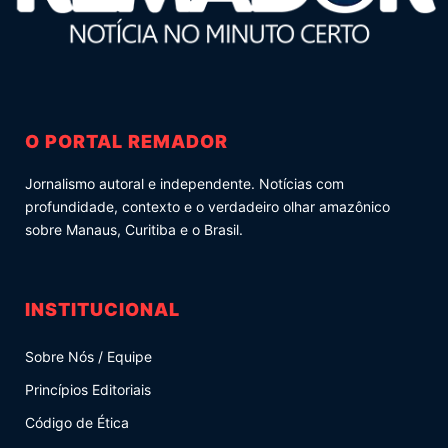
O PORTAL REMADOR
Jornalismo autoral e independente. Notícias com
profundidade, contexto e o verdadeiro olhar amazônico
sobre Manaus, Curitiba e o Brasil.
INSTITUCIONAL
Sobre Nós / Equipe
Princípios Editoriais
Código de Ética