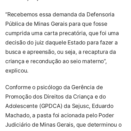
“Recebemos essa demanda da Defensoria
Pública de Minas Gerais para que fosse
cumprida uma carta precatória, que foi uma
decisão do juiz daquele Estado para fazer a
busca e apreensão, ou seja, a recaptura da
criança e recondução ao seio materno”,
explicou.
Conforme o psicólogo da Gerência de
Promoção dos Direitos da Criança e do
Adolescente (GPDCA) da Sejusc, Eduardo
Machado, a pasta foi acionada pelo Poder
Judiciário de Minas Gerais, que determinou o