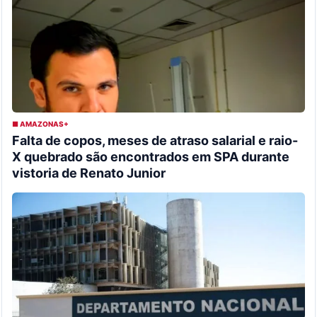
■ AMAZONAS+
Falta de copos, meses de atraso salarial e raio-
X quebrado são encontrados em SPA durante
vistoria de Renato Junior