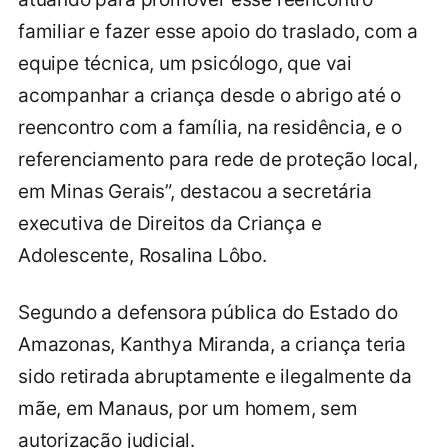
familiar e fazer esse apoio do traslado, com a
equipe técnica, um psicólogo, que vai
acompanhar a criança desde o abrigo até o
reencontro com a família, na residência, e o
referenciamento para rede de proteção local,
em Minas Gerais”, destacou a secretária
executiva de Direitos da Criança e
Adolescente, Rosalina Lôbo.
Segundo a defensora pública do Estado do
Amazonas, Kanthya Miranda, a criança teria
sido retirada abruptamente e ilegalmente da
mãe, em Manaus, por um homem, sem
autorização judicial.