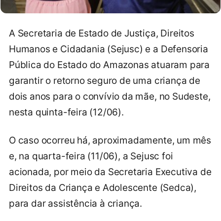
A Secretaria de Estado de Justiça, Direitos
Humanos e Cidadania (Sejusc) e a Defensoria
Pública do Estado do Amazonas atuaram para
garantir o retorno seguro de uma criança de
dois anos para o convívio da mãe, no Sudeste,
nesta quinta-feira (12/06).
O caso ocorreu há, aproximadamente, um mês
e, na quarta-feira (11/06), a Sejusc foi
acionada, por meio da Secretaria Executiva de
Direitos da Criança e Adolescente (Sedca),
para dar assistência à criança.