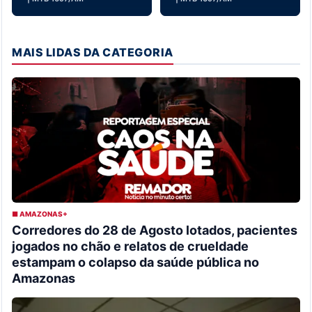
MAIS LIDAS DA CATEGORIA
■ AMAZONAS+
Corredores do 28 de Agosto lotados, pacientes
jogados no chão e relatos de crueldade
estampam o colapso da saúde pública no
Amazonas