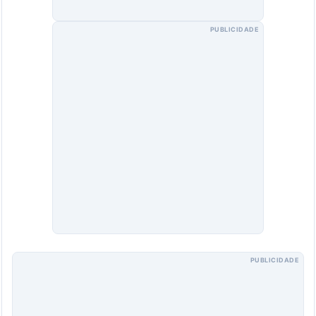
PUBLICIDADE
PUBLICIDADE