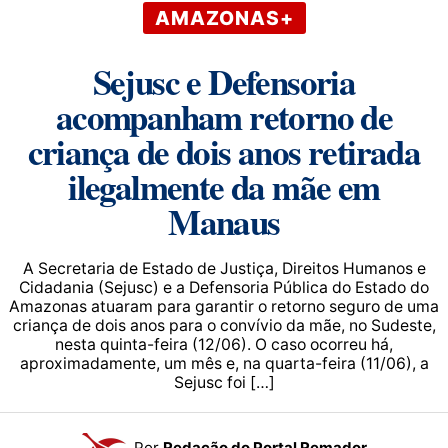
AMAZONAS+
Sejusc e Defensoria
acompanham retorno de
criança de dois anos retirada
ilegalmente da mãe em
Manaus
A Secretaria de Estado de Justiça, Direitos Humanos e
Cidadania (Sejusc) e a Defensoria Pública do Estado do
Amazonas atuaram para garantir o retorno seguro de uma
criança de dois anos para o convívio da mãe, no Sudeste,
nesta quinta-feira (12/06). O caso ocorreu há,
aproximadamente, um mês e, na quarta-feira (11/06), a
Sejusc foi […]
Por
Redação do Portal Remador