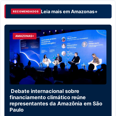
Leia mais em
Amazonas+
RECOMENDADOS
AMAZONAS+
Debate internacional sobre
financiamento climático reúne
representantes da Amazônia em São
Paulo