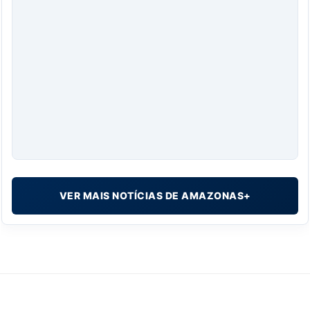
VER MAIS NOTÍCIAS DE AMAZONAS+