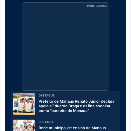
PUBLICIDADE
DESTAQUE
Prefeito de Manaus Renato Junior declara
apoio a Eduardo Braga e define escolha
como “parceiro de Manaus”
DESTAQUE
Rede municipal de ensino de Manaus