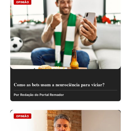
OPINIÃO
Como as bets usam a neurociência para viciar?
Por Redação do Portal Remador
OPINIÃO