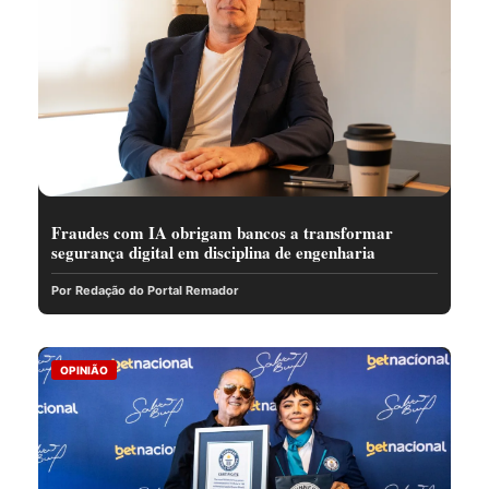
Fraudes com IA obrigam bancos a transformar
segurança digital em disciplina de engenharia
Por Redação do Portal Remador
OPINIÃO