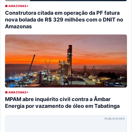
■ AMAZONAS+
Construtora citada em operação da PF fatura
nova bolada de R$ 329 milhões com o DNIT no
Amazonas
■ AMAZONAS+
MPAM abre inquérito civil contra a Âmbar
Energia por vazamento de óleo em Tabatinga
PUBLICIDADE