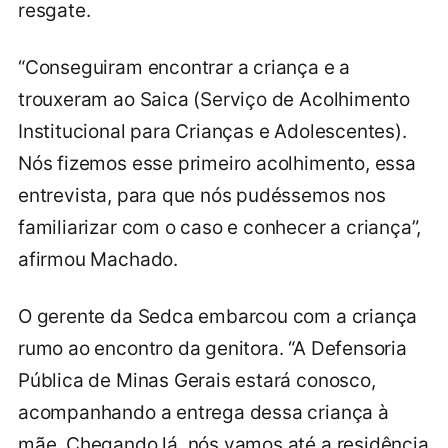
resgate.
“Conseguiram encontrar a criança e a
trouxeram ao Saica (Serviço de Acolhimento
Institucional para Crianças e Adolescentes).
Nós fizemos esse primeiro acolhimento, essa
entrevista, para que nós pudéssemos nos
familiarizar com o caso e conhecer a criança”,
afirmou Machado.
O gerente da Sedca embarcou com a criança
rumo ao encontro da genitora. “A Defensoria
Pública de Minas Gerais estará conosco,
acompanhando a entrega dessa criança à
mãe. Chegando lá, nós vamos até a residência