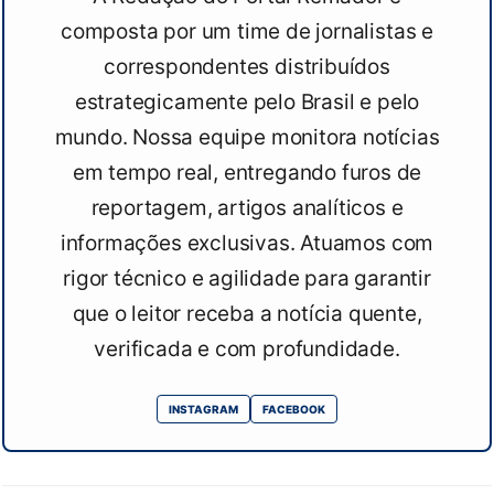
composta por um time de jornalistas e
correspondentes distribuídos
estrategicamente pelo Brasil e pelo
mundo. Nossa equipe monitora notícias
em tempo real, entregando furos de
reportagem, artigos analíticos e
informações exclusivas. Atuamos com
rigor técnico e agilidade para garantir
que o leitor receba a notícia quente,
verificada e com profundidade.
INSTAGRAM
FACEBOOK