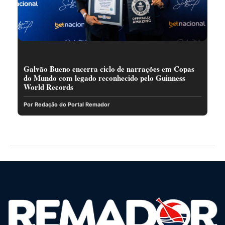
Galvão Bueno encerra ciclo de narrações em Copas
do Mundo com legado reconhecido pelo Guinness
World Records
Por Redação do Portal Remador