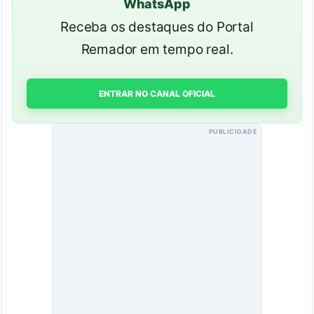
WhatsApp
Receba os destaques do Portal
Remador em tempo real.
ENTRAR NO CANAL OFICIAL
PUBLICIDADE