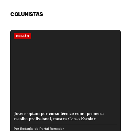
COLUNISTAS
OPINIÃO
Jovens optam por curso técnico como primeira
escolha profissional, mostra Censo Escolar
Por Redação do Portal Remador