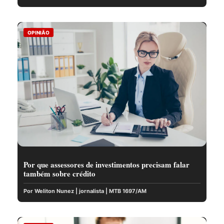
OPINIÃO
Por que assessores de investimentos precisam falar
também sobre crédito
Por Weliton Nunez | jornalista | MTB 1697/AM