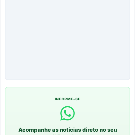
INFORME-SE
Acompanhe as notícias direto no seu