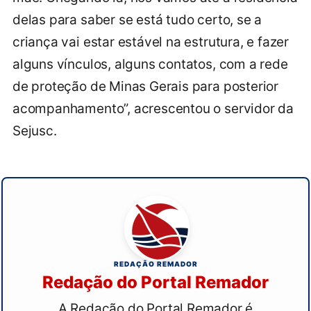
delas para saber se está tudo certo, se a
criança vai estar estável na estrutura, e fazer
alguns vínculos, alguns contatos, com a rede
de proteção de Minas Gerais para posterior
acompanhamento”, acrescentou o servidor da
Sejusc.
REDAÇÃO REMADOR
Redação do Portal Remador
A Redação do Portal Remador é