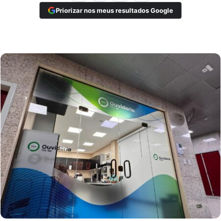
Priorizar nos meus resultados Google