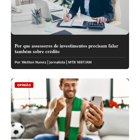
Por que assessores de investimentos precisam falar
também sobre crédito
Por Weliton Nunez | jornalista | MTB 1697/AM
OPINIÃO