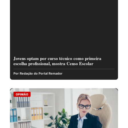
Jovens optam por curso técnico como primeira
escolha profissional, mostra Censo Escolar
Por Redação do Portal Remador
OPINIÃO