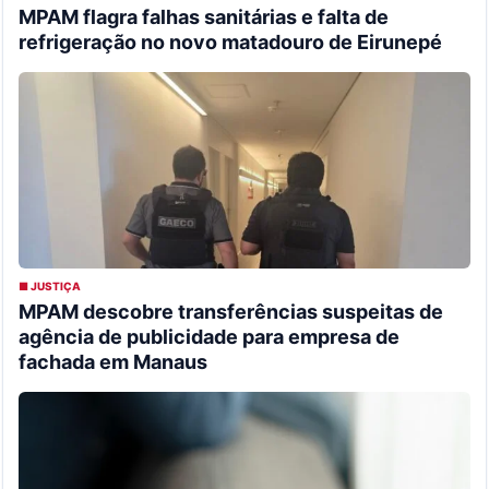
MPAM flagra falhas sanitárias e falta de
refrigeração no novo matadouro de Eirunepé
■ JUSTIÇA
MPAM descobre transferências suspeitas de
agência de publicidade para empresa de
fachada em Manaus