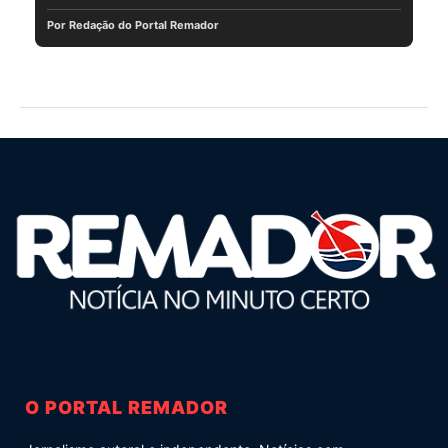
Por Redação do Portal Remador
O PORTAL REMADOR