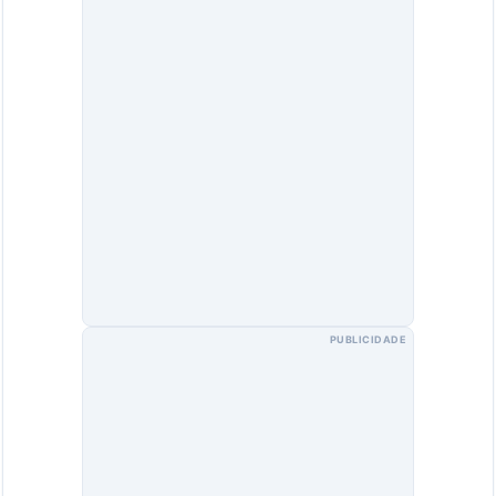
PUBLICIDADE