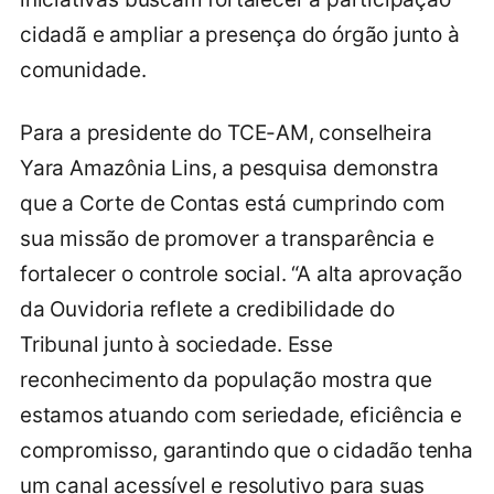
cidadã e ampliar a presença do órgão junto à
comunidade.
Para a presidente do TCE-AM, conselheira
Yara Amazônia Lins, a pesquisa demonstra
que a Corte de Contas está cumprindo com
sua missão de promover a transparência e
fortalecer o controle social. “A alta aprovação
da Ouvidoria reflete a credibilidade do
Tribunal junto à sociedade. Esse
reconhecimento da população mostra que
estamos atuando com seriedade, eficiência e
compromisso, garantindo que o cidadão tenha
um canal acessível e resolutivo para suas