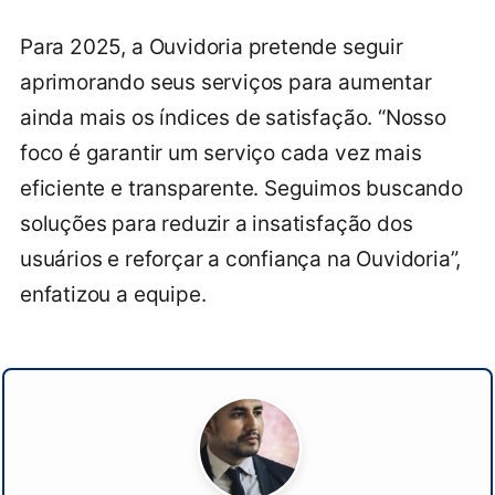
Para 2025, a Ouvidoria pretende seguir
aprimorando seus serviços para aumentar
ainda mais os índices de satisfação. “Nosso
foco é garantir um serviço cada vez mais
eficiente e transparente. Seguimos buscando
soluções para reduzir a insatisfação dos
usuários e reforçar a confiança na Ouvidoria”,
enfatizou a equipe.