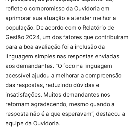
reflete o compromisso da Ouvidoria em
aprimorar sua atuação e atender melhor a
população. De acordo com o Relatório de
Gestão 2024, um dos fatores que contribuíram
para a boa avaliação foi a inclusão da
linguagem simples nas respostas enviadas
aos demandantes. “O foco na linguagem
acessível ajudou a melhorar a compreensão
das respostas, reduzindo dúvidas e
insatisfações. Muitos demandantes nos
retornam agradecendo, mesmo quando a
resposta não é a que esperavam”, destacou a
equipe da Ouvidoria.