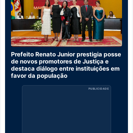
Prefeito Renato Junior prestigia posse
de novos promotores de Justiça e
destaca diálogo entre instituições em
favor da população
PUBLICIDADE