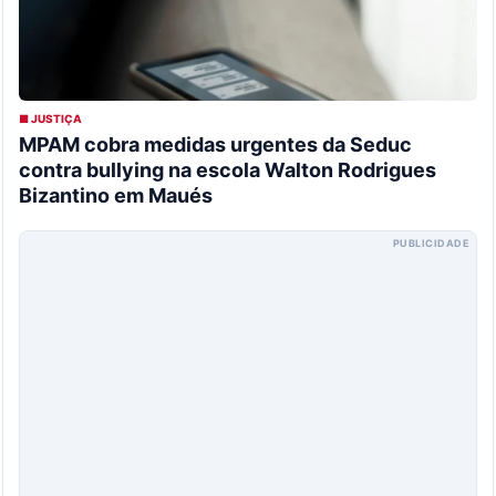
■ JUSTIÇA
MPAM cobra medidas urgentes da Seduc
contra bullying na escola Walton Rodrigues
Bizantino em Maués
PUBLICIDADE