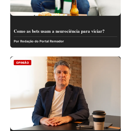
Como as bets usam a neurociência para viciar?
Por Redação do Portal Remador
OPINIÃO