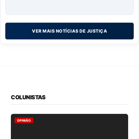
VER MAIS NOTÍCIAS DE JUSTIÇA
COLUNISTAS
OPINIÃO