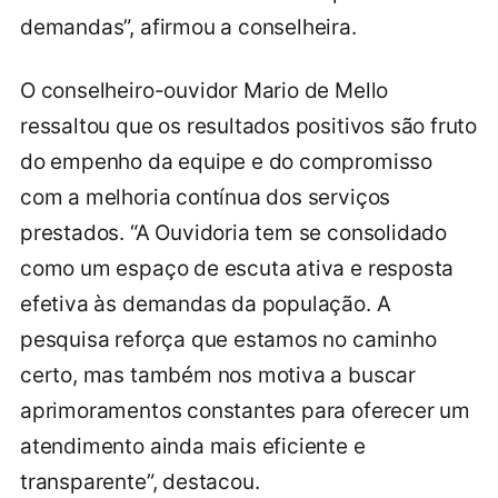
demandas”, afirmou a conselheira.
O conselheiro-ouvidor Mario de Mello
ressaltou que os resultados positivos são fruto
do empenho da equipe e do compromisso
com a melhoria contínua dos serviços
prestados. “A Ouvidoria tem se consolidado
como um espaço de escuta ativa e resposta
efetiva às demandas da população. A
pesquisa reforça que estamos no caminho
certo, mas também nos motiva a buscar
aprimoramentos constantes para oferecer um
atendimento ainda mais eficiente e
transparente”, destacou.