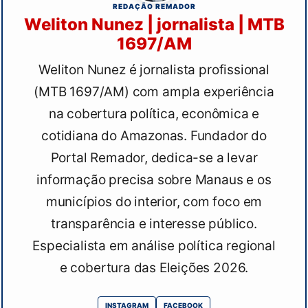
REDAÇÃO REMADOR
Weliton Nunez | jornalista | MTB
1697/AM
Weliton Nunez é jornalista profissional
(MTB 1697/AM) com ampla experiência
na cobertura política, econômica e
cotidiana do Amazonas. Fundador do
Portal Remador, dedica-se a levar
informação precisa sobre Manaus e os
municípios do interior, com foco em
transparência e interesse público.
Especialista em análise política regional
e cobertura das Eleições 2026.
INSTAGRAM
FACEBOOK