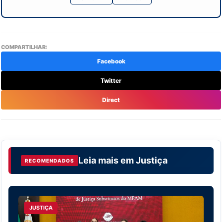
COMPARTILHAR:
Facebook
Twitter
Direct
Leia mais em
Justiça
RECOMENDADOS
JUSTIÇA