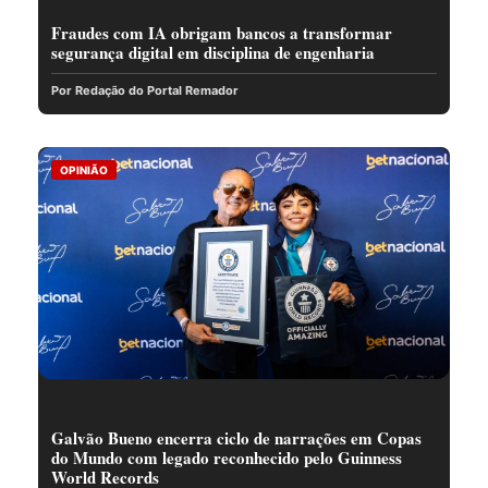
Fraudes com IA obrigam bancos a transformar
segurança digital em disciplina de engenharia
Por Redação do Portal Remador
OPINIÃO
Galvão Bueno encerra ciclo de narrações em Copas
do Mundo com legado reconhecido pelo Guinness
World Records