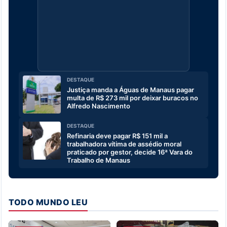
DESTAQUE
Justiça manda a Águas de Manaus pagar
multa de R$ 273 mil por deixar buracos no
Alfredo Nascimento
DESTAQUE
Refinaria deve pagar R$ 151 mil a
trabalhadora vítima de assédio moral
praticado por gestor, decide 16ª Vara do
Trabalho de Manaus
TODO MUNDO LEU