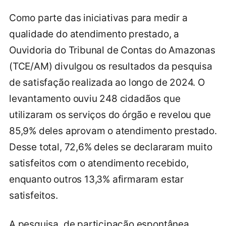
Como parte das iniciativas para medir a
qualidade do atendimento prestado, a
Ouvidoria do Tribunal de Contas do Amazonas
(TCE/AM) divulgou os resultados da pesquisa
de satisfação realizada ao longo de 2024. O
levantamento ouviu 248 cidadãos que
utilizaram os serviços do órgão e revelou que
85,9% deles aprovam o atendimento prestado.
Desse total, 72,6% deles se declararam muito
satisfeitos com o atendimento recebido,
enquanto outros 13,3% afirmaram estar
satisfeitos.
A pesquisa, de participação espontânea,