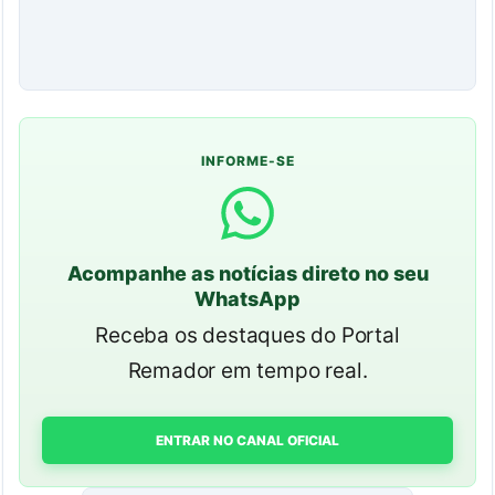
INFORME-SE
Acompanhe as notícias direto no seu
WhatsApp
Receba os destaques do Portal
Remador em tempo real.
ENTRAR NO CANAL OFICIAL