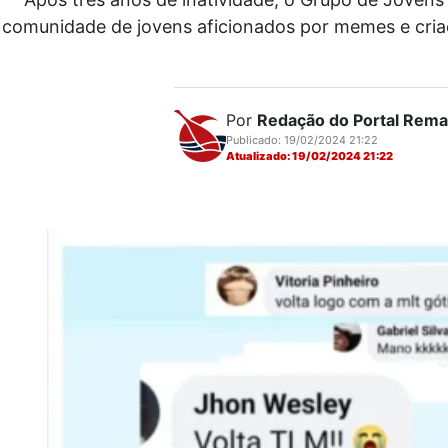
comunidade de jovens aficionados por memes e criaç
Por
Redação do Portal Rem
Publicado: 19/02/2024 21:22
Atualizado: 19/02/2024 21:22