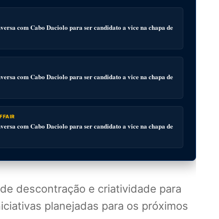
ersa com Cabo Daciolo para ser candidato a vice na chapa de
ersa com Cabo Daciolo para ser candidato a vice na chapa de
FFAIR
ersa com Cabo Daciolo para ser candidato a vice na chapa de
e descontração e criatividade para
iciativas planejadas para os próximos