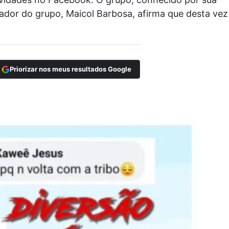
ador do grupo, Maicol Barbosa, afirma que desta vez
Priorizar nos meus resultados Google