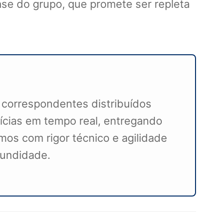
ase do grupo, que promete ser repleta
 correspondentes distribuídos
ícias em tempo real, entregando
mos com rigor técnico e agilidade
ofundidade.