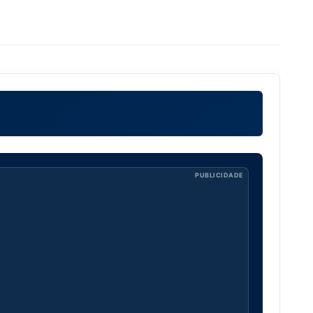
PUBLICIDADE