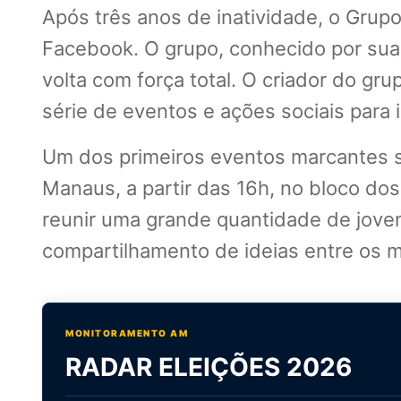
Após três anos de inatividade, o Grup
Facebook. O grupo, conhecido por sua
volta com força total. O criador do gr
série de eventos e ações sociais para 
Um dos primeiros eventos marcantes s
Manaus, a partir das 16h, no bloco do
reunir uma grande quantidade de joven
compartilhamento de ideias entre os
MONITORAMENTO AM
RADAR ELEIÇÕES 2026