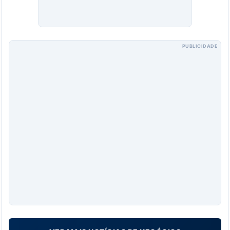
PUBLICIDADE