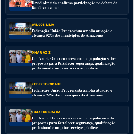
David Almeida confirma participação no debate da
Band Amazonas
WILSON LIMA
Federação União Progressista amplia atuação e
alcança 92% dos municípios do Amazonas
OMAR AZIZ
Em Anori, Omar conversa com a população sobre
propostas para fortalecer segurança, qualificação
profissional e ampliar serviços públicos
ROBERTO CIDADE
Federação União Progressista amplia atuação e
alcança 92% dos municípios do Amazonas
EDUARDO BRAGA
Em Anori, Omar conversa com a população sobre
propostas para fortalecer segurança, qualificação
profissional e ampliar serviços públicos