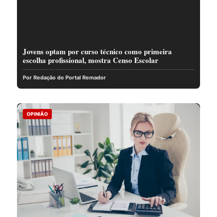
Jovens optam por curso técnico como primeira
escolha profissional, mostra Censo Escolar
Por Redação do Portal Remador
OPINIÃO