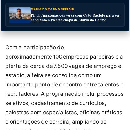
MARIA DO CARMO SEFFAIR
PL do Amazonas conversa com Cabo Daciolo para ser
candidato a vice na chapa de Maria do Carmo
Com a participação de
aproximadamente 100 empresas parceiras e a
oferta de cerca de 7.500 vagas de emprego e
estágio, a feira se consolida como um
importante ponto de encontro entre talentos e
recrutadores. A programação inclui processos
seletivos, cadastramento de currículos,
palestras com especialistas, oficinas práticas
e orientações de carreira, ampliando as