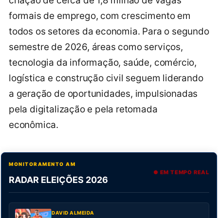
criação de cerca de 1,8 milhão de vagas
formais de emprego, com crescimento em
todos os setores da economia. Para o segundo
semestre de 2026, áreas como serviços,
tecnologia da informação, saúde, comércio,
logística e construção civil seguem liderando
a geração de oportunidades, impulsionadas
pela digitalização e pela retomada
econômica.
MONITORAMENTO AM
● EM TEMPO REAL
RADAR ELEIÇÕES 2026
DAVID ALMEIDA