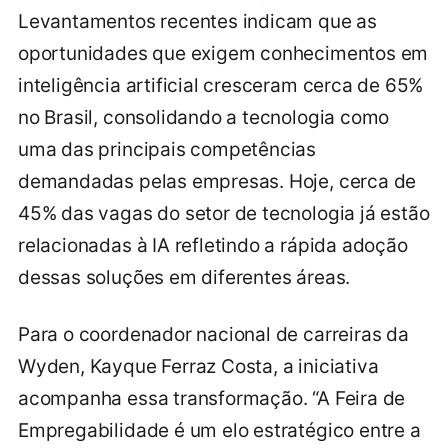
Levantamentos recentes indicam que as
oportunidades que exigem conhecimentos em
inteligência artificial cresceram cerca de 65%
no Brasil, consolidando a tecnologia como
uma das principais competências
demandadas pelas empresas. Hoje, cerca de
45% das vagas do setor de tecnologia já estão
relacionadas à IA refletindo a rápida adoção
dessas soluções em diferentes áreas.
Para o coordenador nacional de carreiras da
Wyden, Kayque Ferraz Costa, a iniciativa
acompanha essa transformação. “A Feira de
Empregabilidade é um elo estratégico entre a