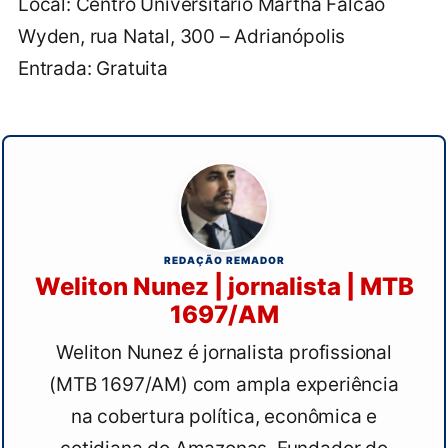
Local: Centro Universitário Martha Falcão
Wyden, rua Natal, 300 – Adrianópolis
Entrada: Gratuita
REDAÇÃO REMADOR
Weliton Nunez | jornalista | MTB
1697/AM
Weliton Nunez é jornalista profissional
(MTB 1697/AM) com ampla experiência
na cobertura política, econômica e