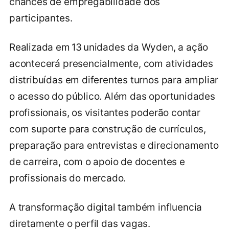
chances de empregabilidade dos
participantes.
Realizada em 13 unidades da Wyden, a ação
acontecerá presencialmente, com atividades
distribuídas em diferentes turnos para ampliar
o acesso do público. Além das oportunidades
profissionais, os visitantes poderão contar
com suporte para construção de currículos,
preparação para entrevistas e direcionamento
de carreira, com o apoio de docentes e
profissionais do mercado.
A transformação digital também influencia
diretamente o perfil das vagas.