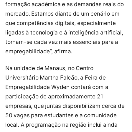
formação acadêmica e as demandas reais do
mercado. Estamos diante de um cenário em
que competências digitais, especialmente
ligadas à tecnologia e à inteligência artificial,
tornam-se cada vez mais essenciais para a
empregabilidade”, afirma.
Na unidade de Manaus, no Centro
Universitário Martha Falcão, a Feira de
Empregabilidade Wyden contará com a
participação de aproximadamente 21
empresas, que juntas disponibilizam cerca de
50 vagas para estudantes e a comunidade
local. A programação na região inclui ainda