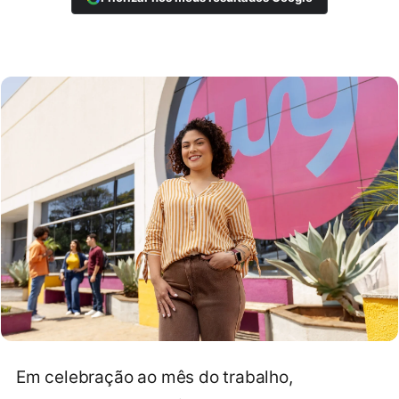
Em celebração ao mês do trabalho,