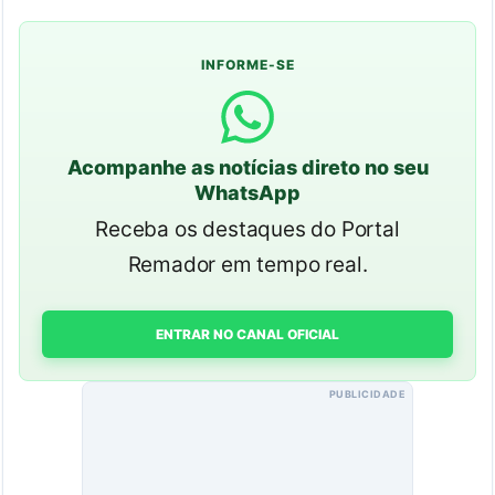
INFORME-SE
Acompanhe as notícias direto no seu
WhatsApp
Receba os destaques do Portal
Remador em tempo real.
ENTRAR NO CANAL OFICIAL
PUBLICIDADE