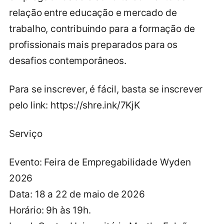
relação entre educação e mercado de
trabalho, contribuindo para a formação de
profissionais mais preparados para os
desafios contemporâneos.
Para se inscrever, é fácil, basta se inscrever
pelo link: https://shre.ink/7KjK
Serviço
Evento: Feira de Empregabilidade Wyden
2026
Data: 18 a 22 de maio de 2026
Horário: 9h às 19h.