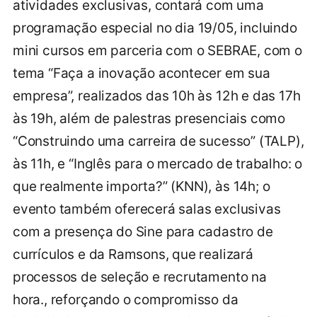
atividades exclusivas, contará com uma
programação especial no dia 19/05, incluindo
mini cursos em parceria com o SEBRAE, com o
tema “Faça a inovação acontecer em sua
empresa”, realizados das 10h às 12h e das 17h
às 19h, além de palestras presenciais como
“Construindo uma carreira de sucesso” (TALP),
às 11h, e “Inglês para o mercado de trabalho: o
que realmente importa?” (KNN), às 14h; o
evento também oferecerá salas exclusivas
com a presença do Sine para cadastro de
currículos e da Ramsons, que realizará
processos de seleção e recrutamento na
hora., reforçando o compromisso da