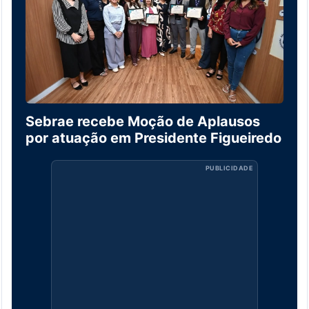
Sebrae recebe Moção de Aplausos
por atuação em Presidente Figueiredo
PUBLICIDADE