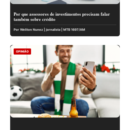
Por que assessores de investimentos precisam falar
também sobre crédito
Por Weliton Nunez | jornalista | MTB 1697/AM
OPINIÃO