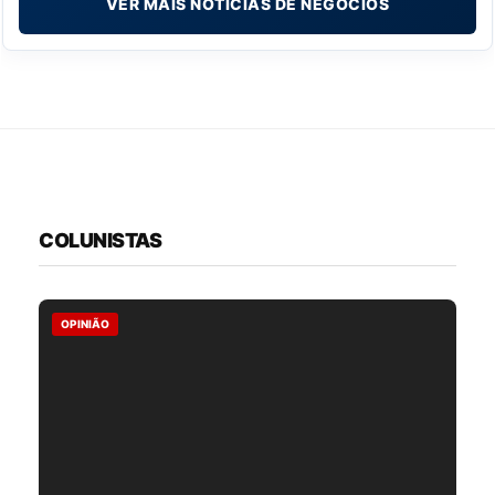
VER MAIS NOTÍCIAS DE NEGÓCIOS
COLUNISTAS
OPINIÃO