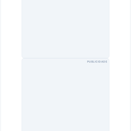
PUBLICIDADE