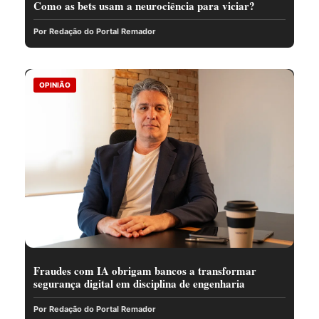
Como as bets usam a neurociência para viciar?
Por Redação do Portal Remador
OPINIÃO
Fraudes com IA obrigam bancos a transformar
segurança digital em disciplina de engenharia
Por Redação do Portal Remador