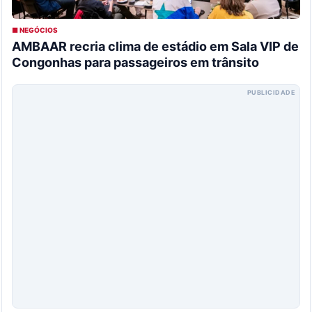
■ NEGÓCIOS
AMBAAR recria clima de estádio em Sala VIP de
Congonhas para passageiros em trânsito
PUBLICIDADE