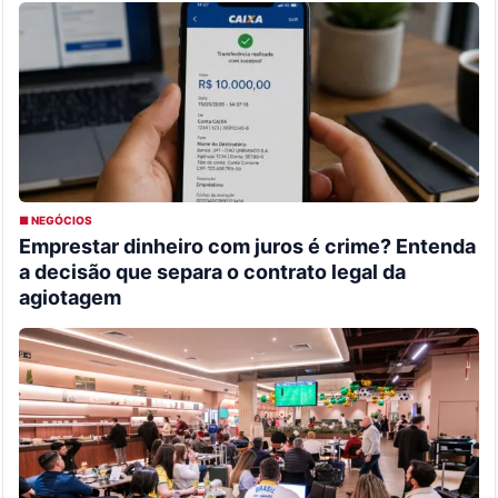
■ NEGÓCIOS
Emprestar dinheiro com juros é crime? Entenda
a decisão que separa o contrato legal da
agiotagem