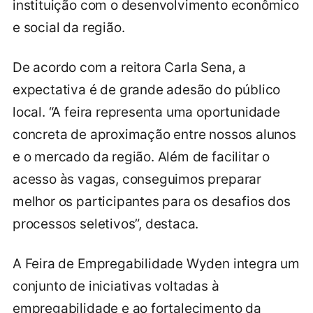
instituição com o desenvolvimento econômico
e social da região.
De acordo com a reitora Carla Sena, a
expectativa é de grande adesão do público
local. “A feira representa uma oportunidade
concreta de aproximação entre nossos alunos
e o mercado da região. Além de facilitar o
acesso às vagas, conseguimos preparar
melhor os participantes para os desafios dos
processos seletivos”, destaca.
A Feira de Empregabilidade Wyden integra um
conjunto de iniciativas voltadas à
empregabilidade e ao fortalecimento da