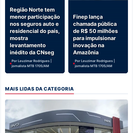
Região Norte tem
menor participação
Finep lança
nos seguros auto e
chamada pública
residencial do país,
de R$ 50 milhões
mostra
para impulsionar
levantamento
inovação na
inédito da CNseg
Amazônia
Por Leuzimar Rodrigues |
Por Leuzimar Rodrigues |
jornalista MTB 1705/AM
jornalista MTB 1705/AM
MAIS LIDAS DA CATEGORIA