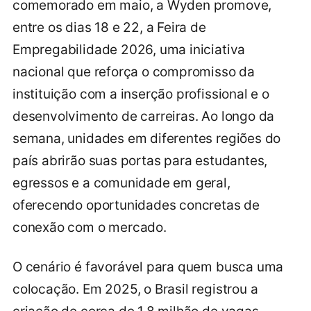
comemorado em maio, a Wyden promove,
entre os dias 18 e 22, a Feira de
Empregabilidade 2026, uma iniciativa
nacional que reforça o compromisso da
instituição com a inserção profissional e o
desenvolvimento de carreiras. Ao longo da
semana, unidades em diferentes regiões do
país abrirão suas portas para estudantes,
egressos e a comunidade em geral,
oferecendo oportunidades concretas de
conexão com o mercado.
O cenário é favorável para quem busca uma
colocação. Em 2025, o Brasil registrou a