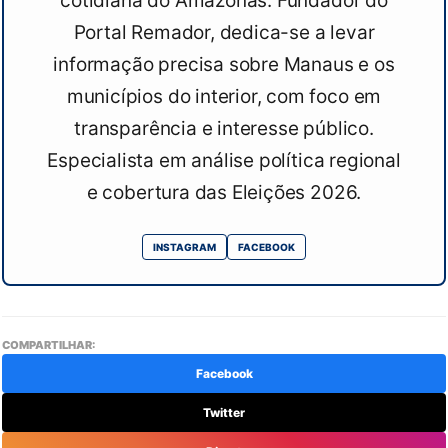
cotidiana do Amazonas. Fundador do
Portal Remador, dedica-se a levar
informação precisa sobre Manaus e os
municípios do interior, com foco em
transparência e interesse público.
Especialista em análise política regional
e cobertura das Eleições 2026.
INSTAGRAM
FACEBOOK
COMPARTILHAR:
Facebook
Twitter