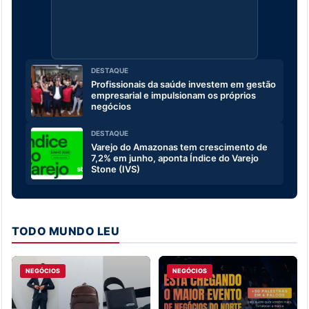
DESTAQUE
Profissionais da saúde investem em gestão
empresarial e impulsionam os próprios
negócios
DESTAQUE
Varejo do Amazonas tem crescimento de
7,2% em junho, aponta Índice do Varejo
Stone (IVS)
TODO MUNDO LEU
NEGÓCIOS
NEGÓCIOS