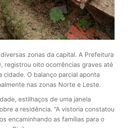
diversas zonas da capital. A Prefeitura
registrou oito ocorrências graves até
 cidade. O balanço parcial aponta
almente nas zonas Norte e Leste.
dade, estilhaços de uma janela
re a residência. “A vistoria constatou
os encaminhando as famílias para o