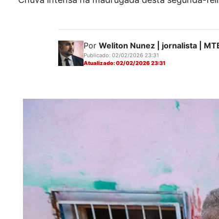
Por
Weliton Nunez | jornalista | 
Publicado: 02/02/2026 23:31
Atualizado: 02/02/2026 23:31