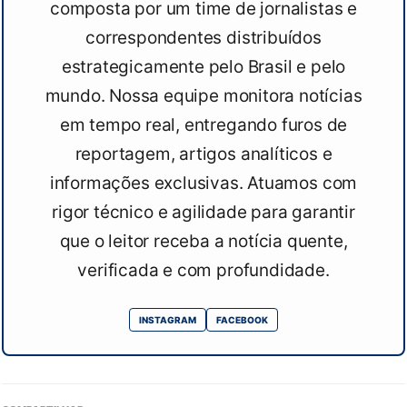
composta por um time de jornalistas e
correspondentes distribuídos
estrategicamente pelo Brasil e pelo
mundo. Nossa equipe monitora notícias
em tempo real, entregando furos de
reportagem, artigos analíticos e
informações exclusivas. Atuamos com
rigor técnico e agilidade para garantir
que o leitor receba a notícia quente,
verificada e com profundidade.
INSTAGRAM
FACEBOOK