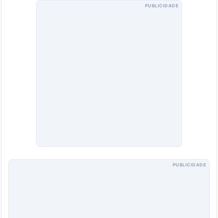
PUBLICIDADE
PUBLICIDADE