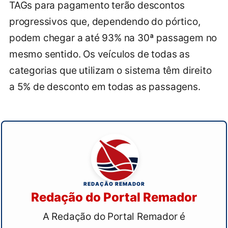
TAGs para pagamento terão descontos
progressivos que, dependendo do pórtico,
podem chegar a até 93% na 30ª passagem no
mesmo sentido. Os veículos de todas as
categorias que utilizam o sistema têm direito
a 5% de desconto em todas as passagens.
REDAÇÃO REMADOR
Redação do Portal Remador
A Redação do Portal Remador é