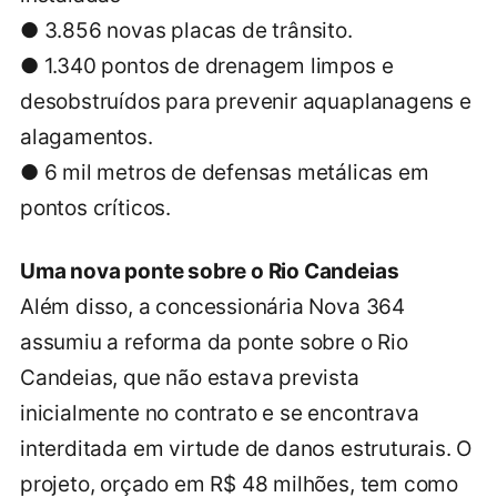
● 3.856 novas placas de trânsito.
● 1.340 pontos de drenagem limpos e
desobstruídos para prevenir aquaplanagens e
alagamentos.
● 6 mil metros de defensas metálicas em
pontos críticos.
Uma nova ponte sobre o Rio Candeias
Além disso, a concessionária Nova 364
assumiu a reforma da ponte sobre o Rio
Candeias, que não estava prevista
inicialmente no contrato e se encontrava
interditada em virtude de danos estruturais. O
projeto, orçado em R$ 48 milhões, tem como