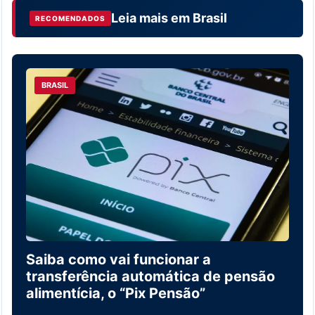
Leia mais em
Brasil
RECOMENDADOS
BRASIL
Saiba como vai funcionar a
transferência automática de pensão
alimentícia, o “Pix Pensão”