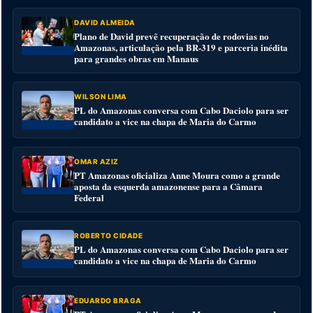
DAVID ALMEIDA
Plano de David prevê recuperação de rodovias no
Amazonas, articulação pela BR-319 e parceria inédita
para grandes obras em Manaus
WILSON LIMA
PL do Amazonas conversa com Cabo Daciolo para ser
candidato a vice na chapa de Maria do Carmo
OMAR AZIZ
PT Amazonas oficializa Anne Moura como a grande
aposta da esquerda amazonense para a Câmara
Federal
ROBERTO CIDADE
PL do Amazonas conversa com Cabo Daciolo para ser
candidato a vice na chapa de Maria do Carmo
EDUARDO BRAGA