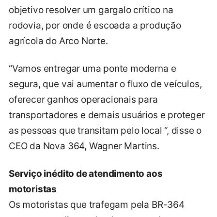
objetivo resolver um gargalo crítico na
rodovia, por onde é escoada a produção
agrícola do Arco Norte.
“Vamos entregar uma ponte moderna e
segura, que vai aumentar o fluxo de veículos,
oferecer ganhos operacionais para
transportadores e demais usuários e proteger
as pessoas que transitam pelo local “, disse o
CEO da Nova 364, Wagner Martins.
Serviço inédito de atendimento aos
motoristas
Os motoristas que trafegam pela BR-364