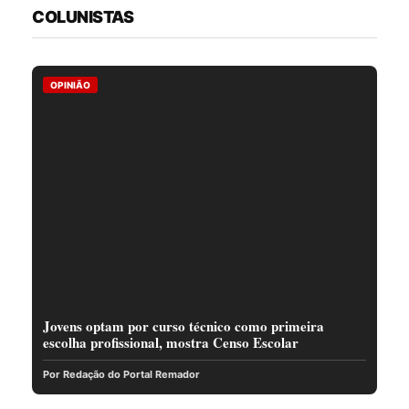
COLUNISTAS
OPINIÃO
Jovens optam por curso técnico como primeira
escolha profissional, mostra Censo Escolar
Por Redação do Portal Remador