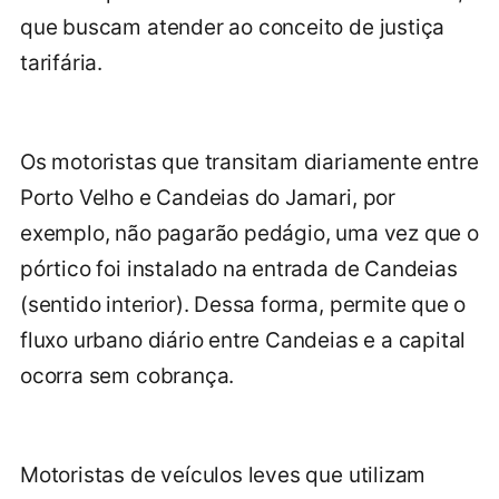
que buscam atender ao conceito de justiça
tarifária.
Os motoristas que transitam diariamente entre
Porto Velho e Candeias do Jamari, por
exemplo, não pagarão pedágio, uma vez que o
pórtico foi instalado na entrada de Candeias
(sentido interior). Dessa forma, permite que o
fluxo urbano diário entre Candeias e a capital
ocorra sem cobrança.
Motoristas de veículos leves que utilizam