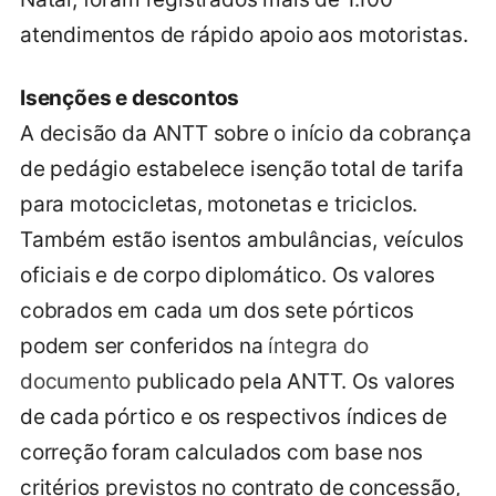
atendimentos de rápido apoio aos motoristas.
Isenções e descontos
A decisão da ANTT sobre o início da cobrança
de pedágio estabelece isenção total de tarifa
para motocicletas, motonetas e triciclos.
Também estão isentos ambulâncias, veículos
oficiais e de corpo diplomático. Os valores
cobrados em cada um dos sete pórticos
podem ser conferidos na
íntegra do
documento
publicado pela ANTT. Os valores
de cada pórtico e os respectivos índices de
correção foram calculados com base nos
critérios previstos no contrato de concessão,