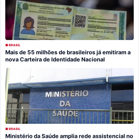
■ BRASIL
Mais de 55 milhões de brasileiros já emitiram a
nova Carteira de Identidade Nacional
■ BRASIL
Ministério da Saúde amplia rede assistencial no