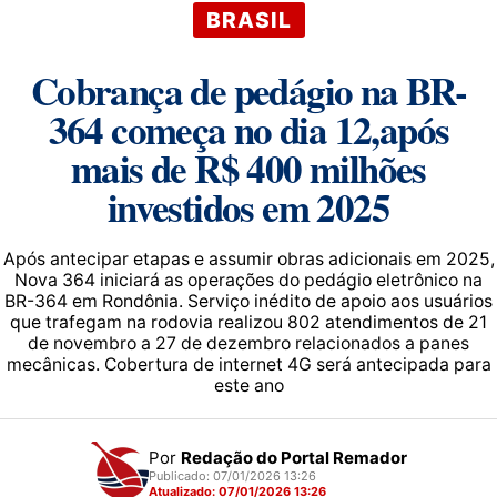
BRASIL
Cobrança de pedágio na BR-
364 começa no dia 12,após
mais de R$ 400 milhões
investidos em 2025
Após antecipar etapas e assumir obras adicionais em 2025,
Nova 364 iniciará as operações do pedágio eletrônico na
BR-364 em Rondônia. Serviço inédito de apoio aos usuários
que trafegam na rodovia realizou 802 atendimentos de 21
de novembro a 27 de dezembro relacionados a panes
mecânicas. Cobertura de internet 4G será antecipada para
este ano
Por
Redação do Portal Remador
Publicado: 07/01/2026 13:26
Atualizado: 07/01/2026 13:26