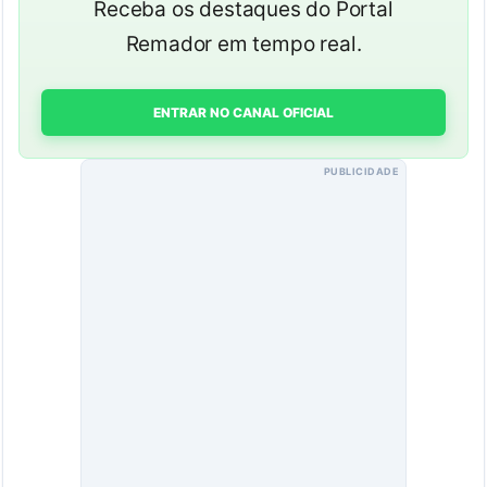
Receba os destaques do Portal
Remador em tempo real.
ENTRAR NO CANAL OFICIAL
PUBLICIDADE