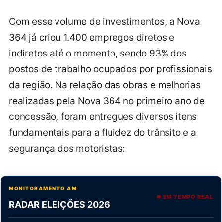
Com esse volume de investimentos, a Nova
364 já criou 1.400 empregos diretos e
indiretos até o momento, sendo 93% dos
postos de trabalho ocupados por profissionais
da região. Na relação das obras e melhorias
realizadas pela Nova 364 no primeiro ano de
concessão, foram entregues diversos itens
fundamentais para a fluidez do trânsito e a
segurança dos motoristas:
MONITORAMENTO AM
● EM TEMPO REAL
RADAR ELEIÇÕES 2026