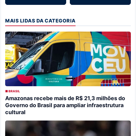
MAIS LIDAS DA CATEGORIA
■ BRASIL
Amazonas recebe mais de R$ 21,3 milhões do
Governo do Brasil para ampliar infraestrutura
cultural