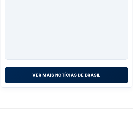
VER MAIS NOTÍCIAS DE BRASIL