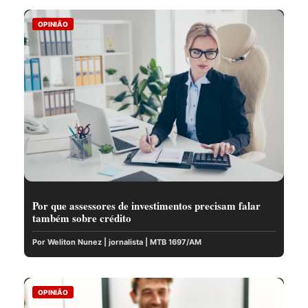
OPINIÃO
Por que assessores de investimentos precisam falar
também sobre crédito
Por Weliton Nunez | jornalista | MTB 1697/AM
OPINIÃO