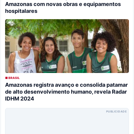
Amazonas com novas obras e equipamentos
hospitalares
■ BRASIL
Amazonas registra avanço e consolida patamar
de alto desenvolvimento humano, revela Radar
IDHM 2024
PUBLICIDADE