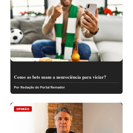
Como as bets usam a neurociência para viciar?
Por Redação do Portal Remador
OPINIÃO