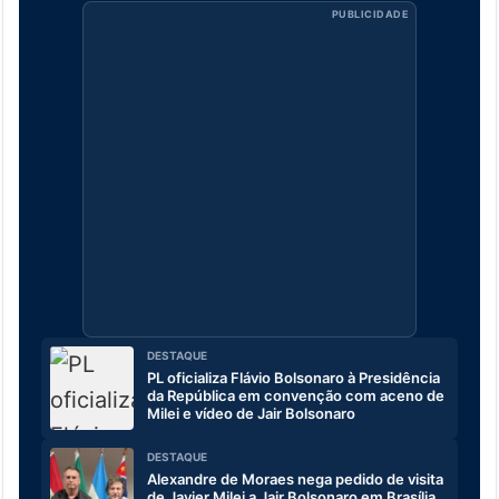
PUBLICIDADE
DESTAQUE
PL oficializa Flávio Bolsonaro à Presidência
da República em convenção com aceno de
Milei e vídeo de Jair Bolsonaro
DESTAQUE
Alexandre de Moraes nega pedido de visita
de Javier Milei a Jair Bolsonaro em Brasília