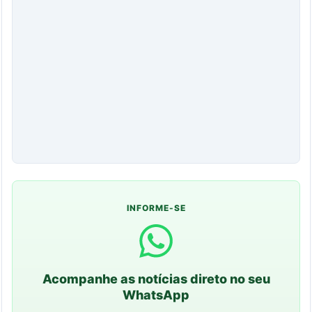
INFORME-SE
Acompanhe as notícias direto no seu
WhatsApp