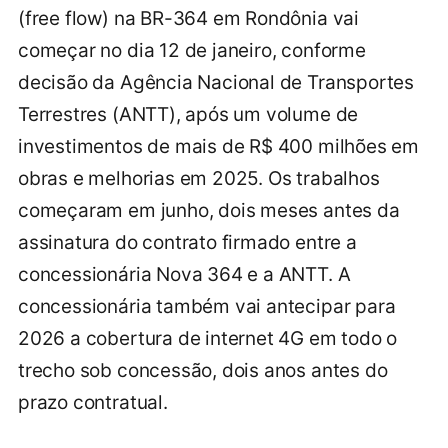
(free flow) na BR-364 em Rondônia vai
começar no dia 12 de janeiro, conforme
decisão da Agência Nacional de Transportes
Terrestres (ANTT), após um volume de
investimentos de mais de R$ 400 milhões em
obras e melhorias em 2025. Os trabalhos
começaram em junho, dois meses antes da
assinatura do contrato firmado entre a
concessionária Nova 364 e a ANTT. A
concessionária também vai antecipar para
2026 a cobertura de internet 4G em todo o
trecho sob concessão, dois anos antes do
prazo contratual.