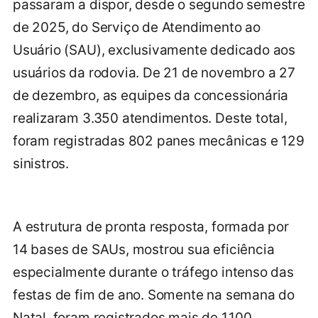
passaram a dispor, desde o segundo semestre
de 2025, do Serviço de Atendimento ao
Usuário (SAU), exclusivamente dedicado aos
usuários da rodovia. De 21 de novembro a 27
de dezembro, as equipes da concessionária
realizaram 3.350 atendimentos. Deste total,
foram registradas 802 panes mecânicas e 129
sinistros.
A estrutura de pronta resposta, formada por
14 bases de SAUs, mostrou sua eficiência
especialmente durante o tráfego intenso das
festas de fim de ano. Somente na semana do
Natal, foram registrados mais de 1.100