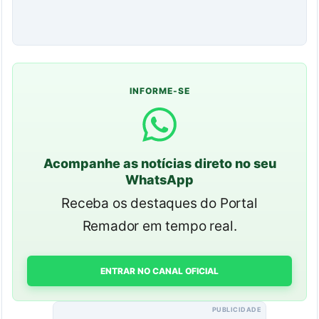
INFORME-SE
Acompanhe as notícias direto no seu
WhatsApp
Receba os destaques do Portal
Remador em tempo real.
ENTRAR NO CANAL OFICIAL
PUBLICIDADE