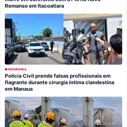
Remanso em Itacoatiara
■ SEGURANÇA
Polícia Civil prende falsas profissionais em
flagrante durante cirurgia íntima clandestina
em Manaus