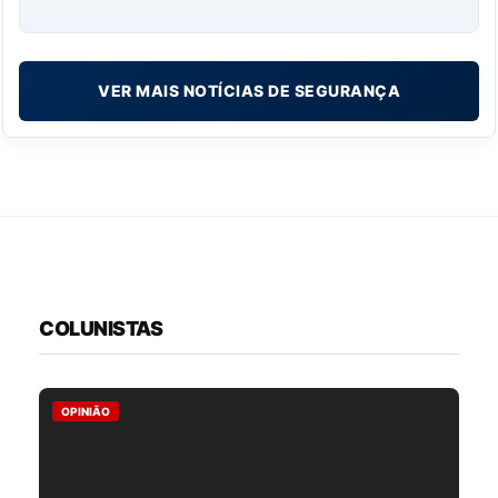
VER MAIS NOTÍCIAS DE SEGURANÇA
COLUNISTAS
OPINIÃO