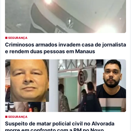
■ SEGURANÇA
Criminosos armados invadem casa de jornalista
e rendem duas pessoas em Manaus
■ SEGURANÇA
Suspeito de matar policial civil no Alvorada
morre em confronto com a PM no Novo