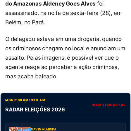
do Amazonas Aldeney Goes Alves
foi
assassinado, na noite de sexta-feira (28), em
Belém, no Pará.
O delegado estava em uma drogaria, quando
os criminosos chegam no local e anunciam um
assalto. Pelas imagens, é possível ver que o
agente reage ao perceber a ação criminosa,
mas acaba baleado.
MONITORAMENTO AM
● EM TEMPO REAL
RADAR ELEIÇÕES 2026
DAVID ALMEIDA