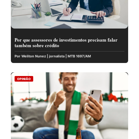
Por que assessores de investimentos precisam falar
também sobre crédito
Por Weliton Nunez | jornalista | MTB 1697/AM
OPINIÃO