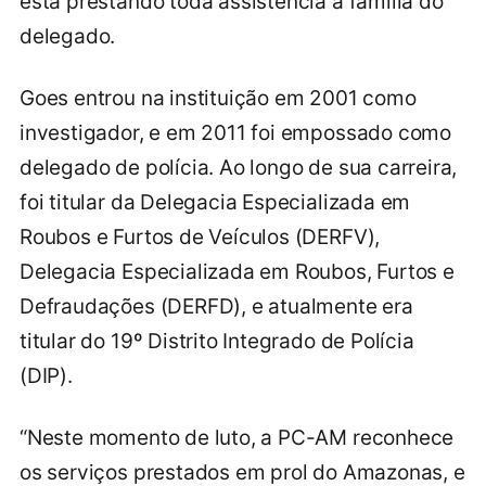
está prestando toda assistência à família do
delegado.
Goes entrou na instituição em 2001 como
investigador, e em 2011 foi empossado como
delegado de polícia. Ao longo de sua carreira,
foi titular da Delegacia Especializada em
Roubos e Furtos de Veículos (DERFV),
Delegacia Especializada em Roubos, Furtos e
Defraudações (DERFD), e atualmente era
titular do 19º Distrito Integrado de Polícia
(DIP).
“Neste momento de luto, a PC-AM reconhece
os serviços prestados em prol do Amazonas, e