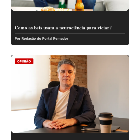
Como as bets usam a neurociência para viciar?
Por Redação do Portal Remador
OPINIÃO