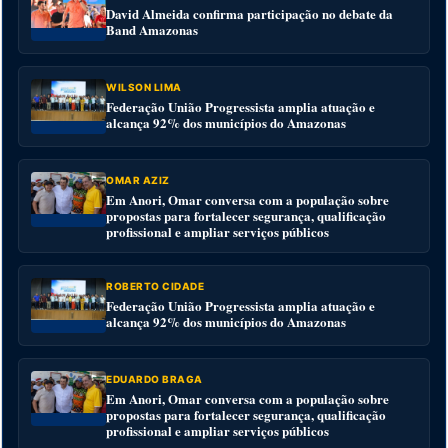
David Almeida confirma participação no debate da
Band Amazonas
WILSON LIMA
Federação União Progressista amplia atuação e
alcança 92% dos municípios do Amazonas
OMAR AZIZ
Em Anori, Omar conversa com a população sobre
propostas para fortalecer segurança, qualificação
profissional e ampliar serviços públicos
ROBERTO CIDADE
Federação União Progressista amplia atuação e
alcança 92% dos municípios do Amazonas
EDUARDO BRAGA
Em Anori, Omar conversa com a população sobre
propostas para fortalecer segurança, qualificação
profissional e ampliar serviços públicos