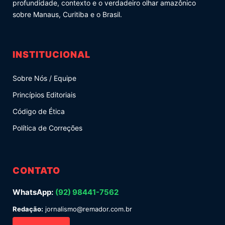
profundidade, contexto e o verdadeiro olhar amazônico
sobre Manaus, Curitiba e o Brasil.
INSTITUCIONAL
Sobre Nós / Equipe
Princípios Editoriais
Código de Ética
Política de Correções
CONTATO
WhatsApp:
(92) 98441-7562
Redação:
jornalismo@remador.com.br