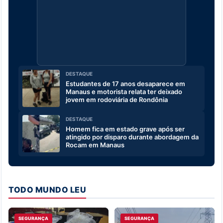
DESTAQUE
Estudantes de 17 anos desaparece em
Manaus e motorista relata ter deixado
jovem em rodoviária de Rondônia
DESTAQUE
Homem fica em estado grave após ser
atingido por disparo durante abordagem da
Rocam em Manaus
TODO MUNDO LEU
SEGURANÇA
SEGURANÇA