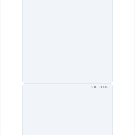
PUBLICIDADE