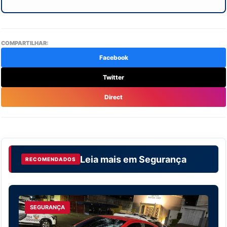
COMPARTILHAR:
Facebook
Twitter
Direct
Leia mais em
Segurança
RECOMENDADOS
SEGURANÇA