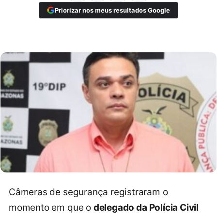
Priorizar nos meus resultados Google
Câmeras de segurança registraram o
momento em que o
delegado da Polícia Civil