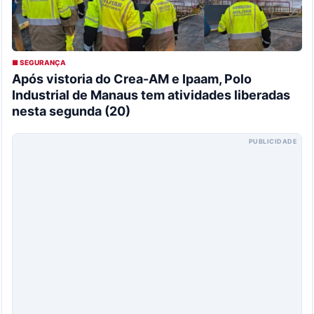
■ SEGURANÇA
Após vistoria do Crea-AM e Ipaam, Polo
Industrial de Manaus tem atividades liberadas
nesta segunda (20)
PUBLICIDADE