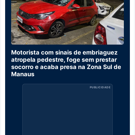
Motorista com sinais de embriaguez
atropela pedestre, foge sem prestar
socorro e acaba presa na Zona Sul de
Manaus
PUBLICIDADE