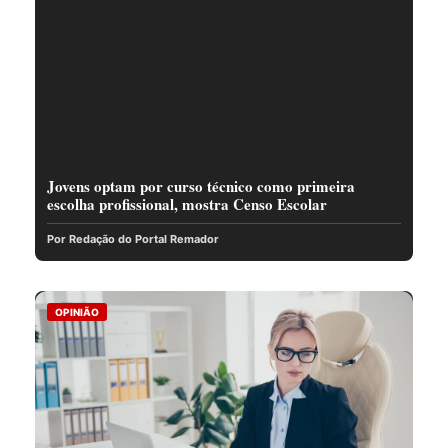
Jovens optam por curso técnico como primeira
escolha profissional, mostra Censo Escolar
Por Redação do Portal Remador
OPINIÃO