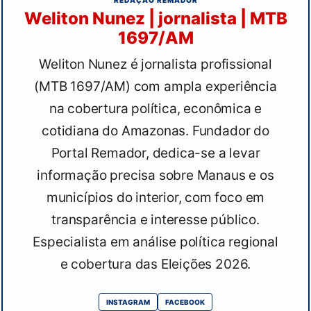
Weliton Nunez | jornalista | MTB
1697/AM
Weliton Nunez é jornalista profissional
(MTB 1697/AM) com ampla experiência
na cobertura política, econômica e
cotidiana do Amazonas. Fundador do
Portal Remador, dedica-se a levar
informação precisa sobre Manaus e os
municípios do interior, com foco em
transparência e interesse público.
Especialista em análise política regional
e cobertura das Eleições 2026.
INSTAGRAM
FACEBOOK