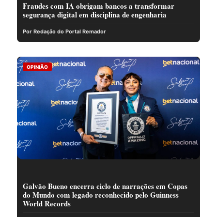
Fraudes com IA obrigam bancos a transformar
segurança digital em disciplina de engenharia
Por Redação do Portal Remador
OPINIÃO
Galvão Bueno encerra ciclo de narrações em Copas
do Mundo com legado reconhecido pelo Guinness
World Records