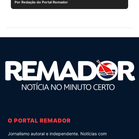
Por Redação do Portal Remador
O PORTAL REMADOR
Jornalismo autoral e independente. Notícias com