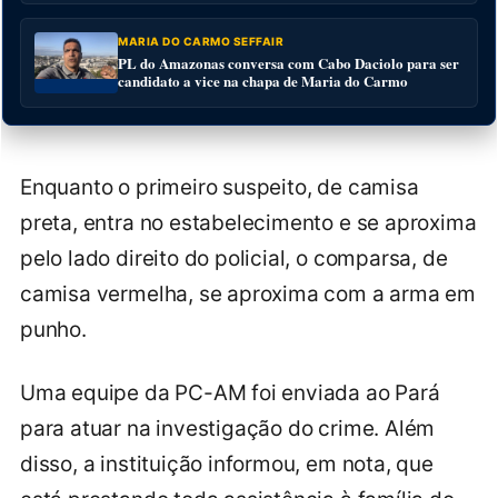
MARIA DO CARMO SEFFAIR
PL do Amazonas conversa com Cabo Daciolo para ser
candidato a vice na chapa de Maria do Carmo
Enquanto o primeiro suspeito, de camisa
preta, entra no estabelecimento e se aproxima
pelo lado direito do policial, o comparsa, de
camisa vermelha, se aproxima com a arma em
punho.
Uma equipe da PC-AM foi enviada ao Pará
para atuar na investigação do crime. Além
disso, a instituição informou, em nota, que