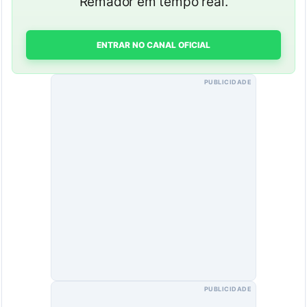
Remador em tempo real.
ENTRAR NO CANAL OFICIAL
PUBLICIDADE
PUBLICIDADE