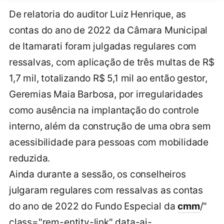
De relatoria do auditor Luiz Henrique, as
contas do ano de 2022 da Câmara Municipal
de Itamarati foram julgadas regulares com
ressalvas, com aplicação de três multas de R$
1,7 mil, totalizando R$ 5,1 mil ao então gestor,
Geremias Maia Barbosa, por irregularidades
como ausência na implantação do controle
interno, além da construção de uma obra sem
acessibilidade para pessoas com mobilidade
reduzida.
Ainda durante a sessão, os conselheiros
julgaram regulares com ressalvas as contas
do ano de 2022 do Fundo Especial da
cmm
/"
class="rem-entity-link" data-ai-