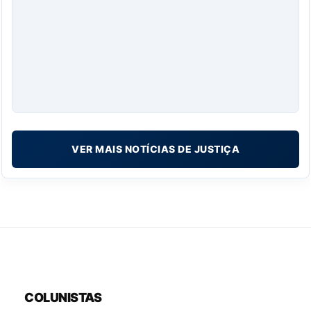
VER MAIS NOTÍCIAS DE JUSTIÇA
COLUNISTAS