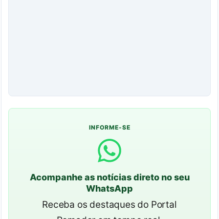
INFORME-SE
Acompanhe as notícias direto no seu
WhatsApp
Receba os destaques do Portal