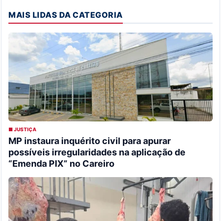
MAIS LIDAS DA CATEGORIA
■ JUSTIÇA
MP instaura inquérito civil para apurar
possíveis irregularidades na aplicação de
“Emenda PIX” no Careiro