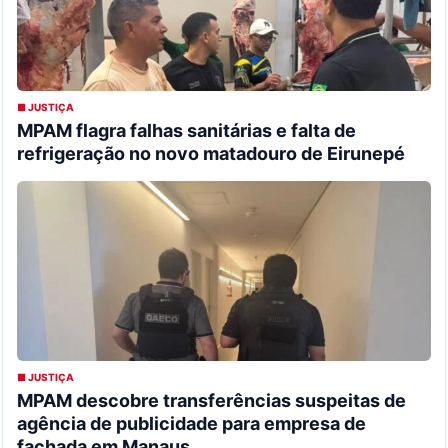
■ JUSTIÇA
MPAM flagra falhas sanitárias e falta de
refrigeração no novo matadouro de Eirunepé
■ JUSTIÇA
MPAM descobre transferências suspeitas de
agência de publicidade para empresa de
fachada em Manaus