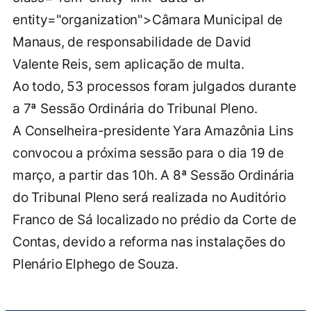
entity="organization">Câmara Municipal de
Manaus, de responsabilidade de David
Valente Reis, sem aplicação de multa.
Ao todo, 53 processos foram julgados durante
a 7ª Sessão Ordinária do Tribunal Pleno.
A Conselheira-presidente Yara Amazônia Lins
convocou a próxima sessão para o dia 19 de
março, a partir das 10h. A 8ª Sessão Ordinária
do Tribunal Pleno será realizada no Auditório
Franco de Sá localizado no prédio da Corte de
Contas, devido a reforma nas instalações do
Plenário Elphego de Souza.