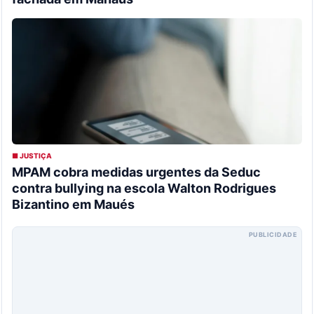
■ JUSTIÇA
MPAM cobra medidas urgentes da Seduc
contra bullying na escola Walton Rodrigues
Bizantino em Maués
PUBLICIDADE