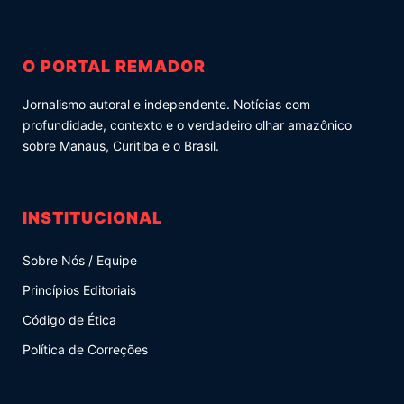
O PORTAL REMADOR
Jornalismo autoral e independente. Notícias com
profundidade, contexto e o verdadeiro olhar amazônico
sobre Manaus, Curitiba e o Brasil.
INSTITUCIONAL
Sobre Nós / Equipe
Princípios Editoriais
Código de Ética
Política de Correções