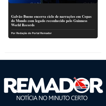
Galvão Bueno encerra ciclo de narrações em Copas
do Mundo com legado reconhecido pelo Guinness
World Records
Por Redação do Portal Remador