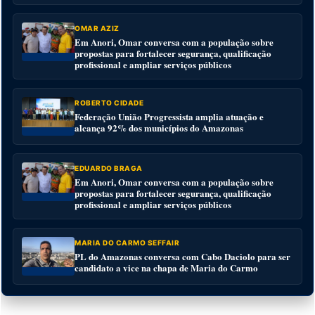
OMAR AZIZ
Em Anori, Omar conversa com a população sobre
propostas para fortalecer segurança, qualificação
profissional e ampliar serviços públicos
ROBERTO CIDADE
Federação União Progressista amplia atuação e
alcança 92% dos municípios do Amazonas
EDUARDO BRAGA
Em Anori, Omar conversa com a população sobre
propostas para fortalecer segurança, qualificação
profissional e ampliar serviços públicos
MARIA DO CARMO SEFFAIR
PL do Amazonas conversa com Cabo Daciolo para ser
candidato a vice na chapa de Maria do Carmo