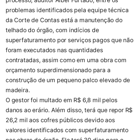
processo, auditor Alber Furtado, entre os
problemas identificados pela equipe técnica
da Corte de Contas está a manutenção do
telhado do órgão, com indícios de
superfaturamento por serviços pagos que não
foram executados nas quantidades
contratadas, assim como em uma obra com
orçamento superdimensionado para a
construção de um pequeno palco elevado de
madeira.
O gestor foi multado em R$ 6,8 mil pelos
danos ao erário. Além disso, terá que repor R$
26,2 mil aos cofres públicos devido aos
valores identificados com superfaturamento