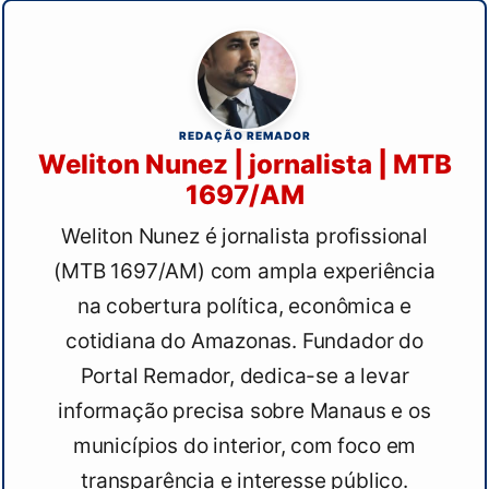
REDAÇÃO REMADOR
Weliton Nunez | jornalista | MTB
1697/AM
Weliton Nunez é jornalista profissional
(MTB 1697/AM) com ampla experiência
na cobertura política, econômica e
cotidiana do Amazonas. Fundador do
Portal Remador, dedica-se a levar
informação precisa sobre Manaus e os
municípios do interior, com foco em
transparência e interesse público.