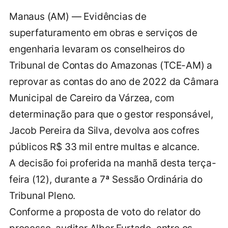
Manaus (AM) — Evidências de
superfaturamento em obras e serviços de
engenharia levaram os conselheiros do
Tribunal de Contas do Amazonas (TCE-AM) a
reprovar as contas do ano de 2022 da Câmara
Municipal de Careiro da Várzea, com
determinação para que o gestor responsável,
Jacob Pereira da Silva, devolva aos cofres
públicos R$ 33 mil entre multas e alcance.
A decisão foi proferida na manhã desta terça-
feira (12), durante a 7ª Sessão Ordinária do
Tribunal Pleno.
Conforme a proposta de voto do relator do