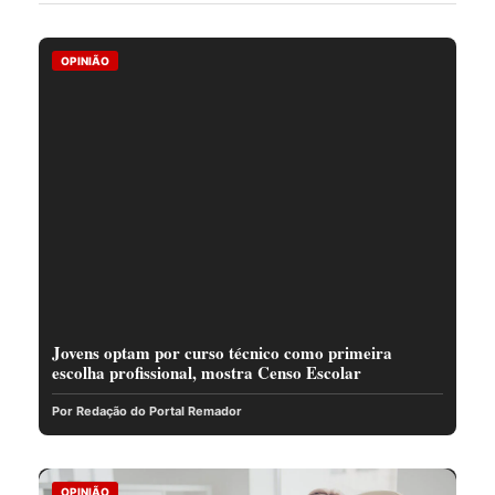
OPINIÃO
Jovens optam por curso técnico como primeira
escolha profissional, mostra Censo Escolar
Por Redação do Portal Remador
OPINIÃO