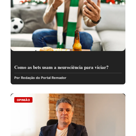
Como as bets usam a neurociência para viciar?
Por Redação do Portal Remador
OPINIÃO