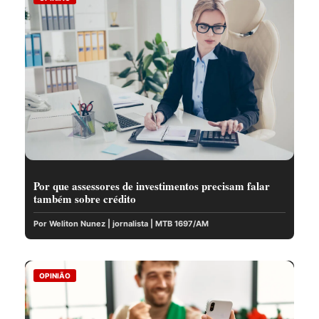
Por que assessores de investimentos precisam falar
também sobre crédito
Por Weliton Nunez | jornalista | MTB 1697/AM
OPINIÃO