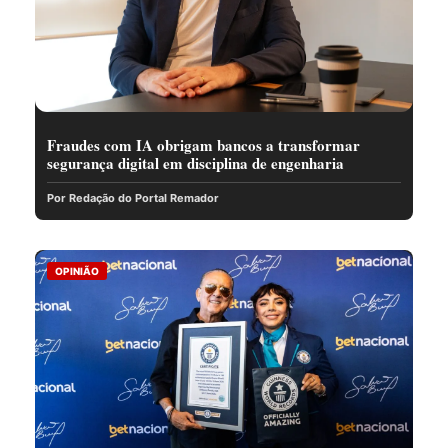
Fraudes com IA obrigam bancos a transformar
segurança digital em disciplina de engenharia
Por Redação do Portal Remador
OPINIÃO