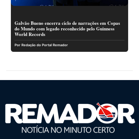
Galvão Bueno encerra ciclo de narrações em Copas
do Mundo com legado reconhecido pelo Guinness
World Records
Por Redação do Portal Remador