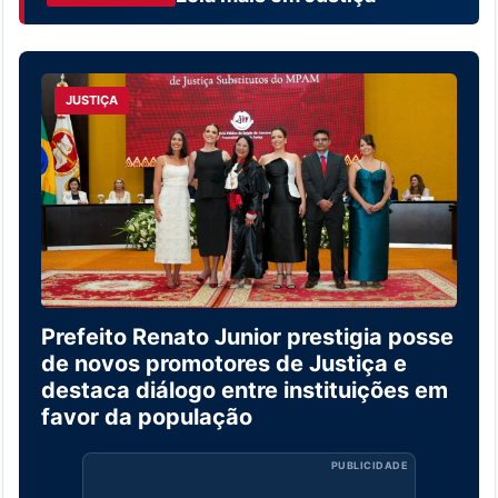
JUSTIÇA
Prefeito Renato Junior prestigia posse
de novos promotores de Justiça e
destaca diálogo entre instituições em
favor da população
PUBLICIDADE