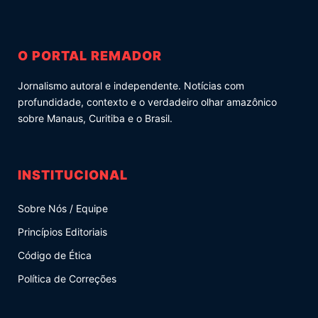
O PORTAL REMADOR
Jornalismo autoral e independente. Notícias com
profundidade, contexto e o verdadeiro olhar amazônico
sobre Manaus, Curitiba e o Brasil.
INSTITUCIONAL
Sobre Nós / Equipe
Princípios Editoriais
Código de Ética
Política de Correções