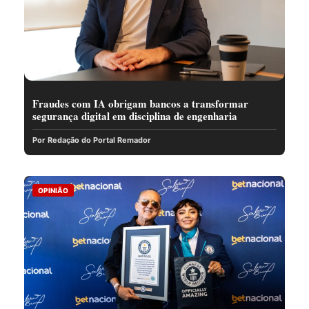
Fraudes com IA obrigam bancos a transformar
segurança digital em disciplina de engenharia
Por Redação do Portal Remador
OPINIÃO