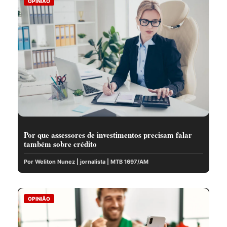
OPINIÃO
Por que assessores de investimentos precisam falar
também sobre crédito
Por Weliton Nunez | jornalista | MTB 1697/AM
OPINIÃO