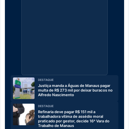
DESTAQUE
Justiça manda a Águas de Manaus pagar
multa de R$ 273 mil por deixar buracos no
Alfredo Nascimento
DESTAQUE
Refinaria deve pagar R$ 151 mil a
trabalhadora vítima de assédio moral
praticado por gestor, decide 16ª Vara do
Trabalho de Manaus