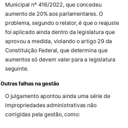
Municipal nº 416/2022, que concedeu
aumento de 20% aos parlamentares. O
problema, segundo o relator, é que o reajuste
foi aplicado ainda dentro da legislatura que
aprovou a medida, violando o artigo 29 da
Constituição Federal, que determina que
aumentos só devem valer para a legislatura
seguinte.
Outras falhas na gestão
O julgamento apontou ainda uma série de
impropriedades administrativas não
corrigidas pela gestão, como: