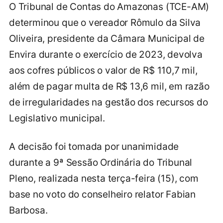
O Tribunal de Contas do Amazonas (TCE-AM)
determinou que o vereador Rômulo da Silva
Oliveira, presidente da Câmara Municipal de
Envira durante o exercício de 2023, devolva
aos cofres públicos o valor de R$ 110,7 mil,
além de pagar multa de R$ 13,6 mil, em razão
de irregularidades na gestão dos recursos do
Legislativo municipal.
A decisão foi tomada por unanimidade
durante a 9ª Sessão Ordinária do Tribunal
Pleno, realizada nesta terça-feira (15), com
base no voto do conselheiro relator Fabian
Barbosa.