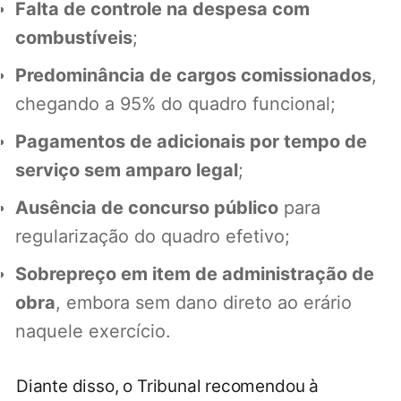
Falta de controle na despesa com
combustíveis
;
Predominância de cargos comissionados
,
chegando a 95% do quadro funcional;
Pagamentos de adicionais por tempo de
serviço sem amparo legal
;
Ausência de concurso público
para
regularização do quadro efetivo;
Sobrepreço em item de administração de
obra
, embora sem dano direto ao erário
naquele exercício.
Diante disso, o Tribunal recomendou à