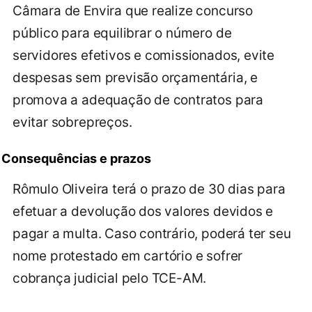
Câmara de Envira que realize concurso
público para equilibrar o número de
servidores efetivos e comissionados, evite
despesas sem previsão orçamentária, e
promova a adequação de contratos para
evitar sobrepreços.
Consequências e prazos
Rômulo Oliveira terá o prazo de 30 dias para
efetuar a devolução dos valores devidos e
pagar a multa. Caso contrário, poderá ter seu
nome protestado em cartório e sofrer
cobrança judicial pelo TCE-AM.