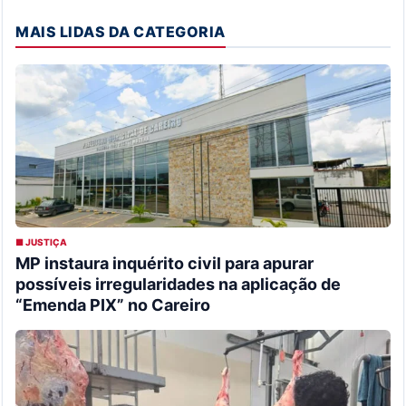
MAIS LIDAS DA CATEGORIA
■ JUSTIÇA
MP instaura inquérito civil para apurar
possíveis irregularidades na aplicação de
“Emenda PIX” no Careiro