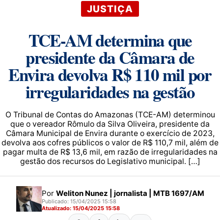
JUSTIÇA
TCE-AM determina que
presidente da Câmara de
Envira devolva R$ 110 mil por
irregularidades na gestão
O Tribunal de Contas do Amazonas (TCE-AM) determinou
que o vereador Rômulo da Silva Oliveira, presidente da
Câmara Municipal de Envira durante o exercício de 2023,
devolva aos cofres públicos o valor de R$ 110,7 mil, além de
pagar multa de R$ 13,6 mil, em razão de irregularidades na
gestão dos recursos do Legislativo municipal. […]
Por
Weliton Nunez | jornalista | MTB 1697/AM
Publicado: 15/04/2025 15:58
Atualizado: 15/04/2025 15:58