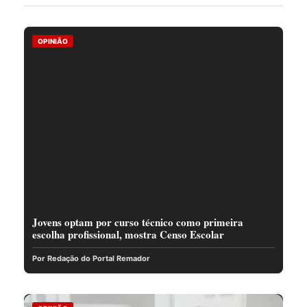
OPINIÃO
Jovens optam por curso técnico como primeira
escolha profissional, mostra Censo Escolar
Por Redação do Portal Remador