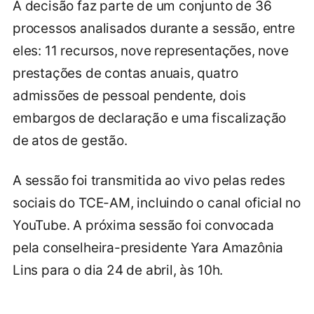
A decisão faz parte de um conjunto de 36
processos analisados durante a sessão, entre
eles: 11 recursos, nove representações, nove
prestações de contas anuais, quatro
admissões de pessoal pendente, dois
embargos de declaração e uma fiscalização
de atos de gestão.
A sessão foi transmitida ao vivo pelas redes
sociais do TCE-AM, incluindo o canal oficial no
YouTube. A próxima sessão foi convocada
pela conselheira-presidente Yara Amazônia
Lins para o dia 24 de abril, às 10h.