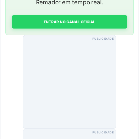
Remador em tempo real.
ENTRAR NO CANAL OFICIAL
PUBLICIDADE
PUBLICIDADE