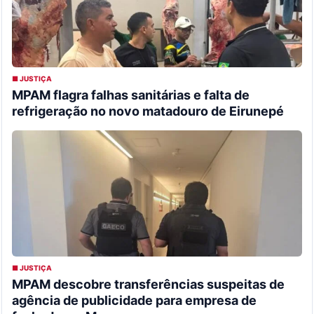
■ JUSTIÇA
MPAM flagra falhas sanitárias e falta de
refrigeração no novo matadouro de Eirunepé
■ JUSTIÇA
MPAM descobre transferências suspeitas de
agência de publicidade para empresa de