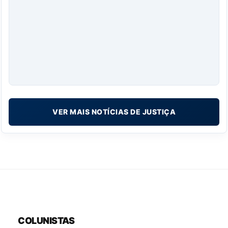
VER MAIS NOTÍCIAS DE JUSTIÇA
COLUNISTAS