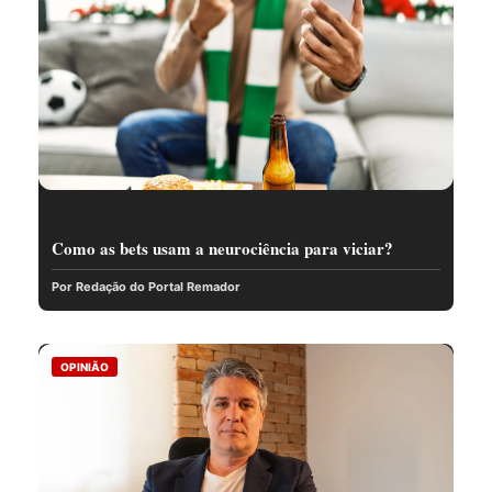
Como as bets usam a neurociência para viciar?
Por Redação do Portal Remador
OPINIÃO