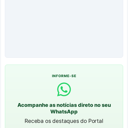
INFORME-SE
Acompanhe as notícias direto no seu
WhatsApp
Receba os destaques do Portal