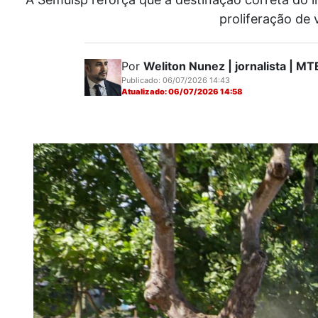
proliferação de
Por
Weliton Nunez | jornalista | 
Publicado: 06/07/2026 14:43
Atualizado: 06/07/2026 14:58