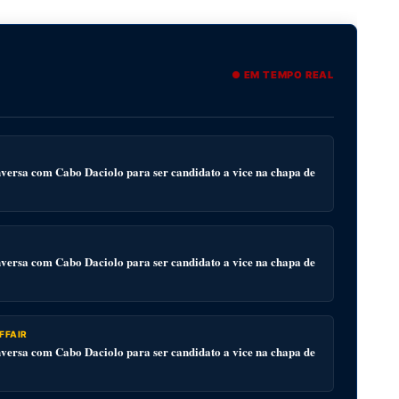
● EM TEMPO REAL
ersa com Cabo Daciolo para ser candidato a vice na chapa de
ersa com Cabo Daciolo para ser candidato a vice na chapa de
FFAIR
ersa com Cabo Daciolo para ser candidato a vice na chapa de