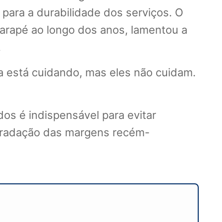
 para a durabilidade dos serviços. O
arapé ao longo dos anos, lamentou a
.
ura está cuidando, mas eles não cuidam.
dos é indispensável para evitar
egradação das margens recém-