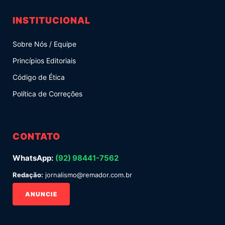
INSTITUCIONAL
Sobre Nós / Equipe
Princípios Editoriais
Código de Ética
Política de Correções
CONTATO
WhatsApp:
(92) 98441-7562
Redação:
jornalismo@remador.com.br
ANUNCIE