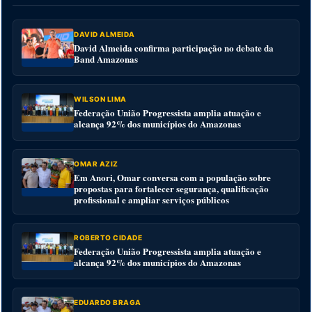
DAVID ALMEIDA
David Almeida confirma participação no debate da
Band Amazonas
WILSON LIMA
Federação União Progressista amplia atuação e
alcança 92% dos municípios do Amazonas
OMAR AZIZ
Em Anori, Omar conversa com a população sobre
propostas para fortalecer segurança, qualificação
profissional e ampliar serviços públicos
ROBERTO CIDADE
Federação União Progressista amplia atuação e
alcança 92% dos municípios do Amazonas
EDUARDO BRAGA