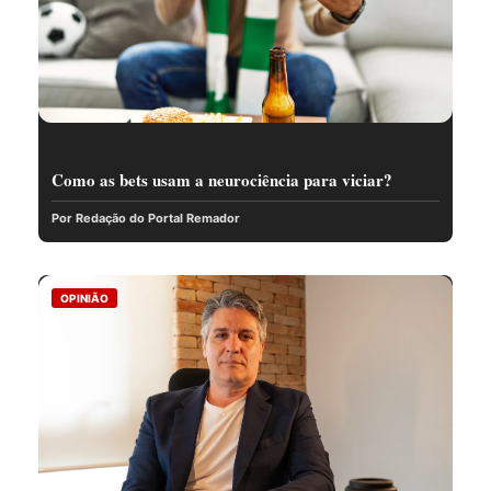
Como as bets usam a neurociência para viciar?
Por Redação do Portal Remador
OPINIÃO