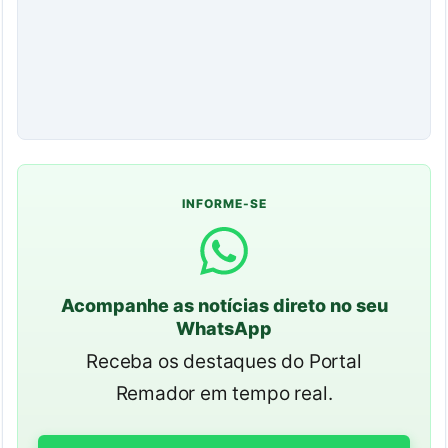
INFORME-SE
Acompanhe as notícias direto no seu
WhatsApp
Receba os destaques do Portal
Remador em tempo real.