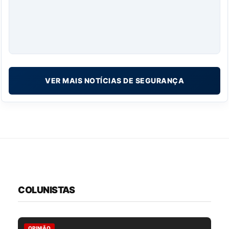
VER MAIS NOTÍCIAS DE SEGURANÇA
COLUNISTAS
OPINIÃO