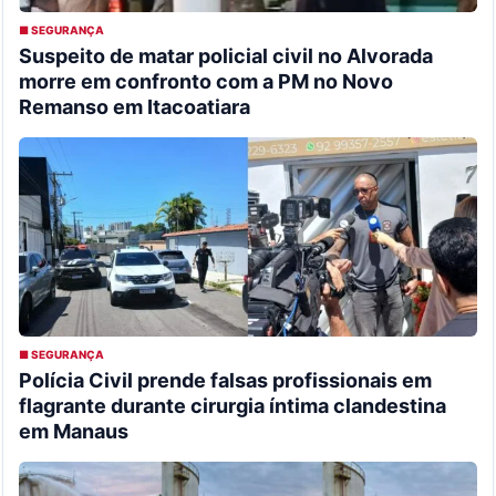
■ SEGURANÇA
Suspeito de matar policial civil no Alvorada
morre em confronto com a PM no Novo
Remanso em Itacoatiara
■ SEGURANÇA
Polícia Civil prende falsas profissionais em
flagrante durante cirurgia íntima clandestina
em Manaus