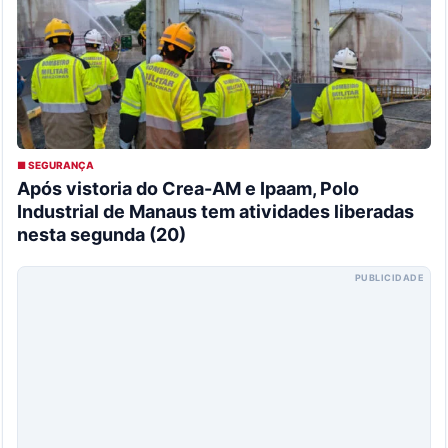
■ SEGURANÇA
Após vistoria do Crea-AM e Ipaam, Polo
Industrial de Manaus tem atividades liberadas
nesta segunda (20)
PUBLICIDADE