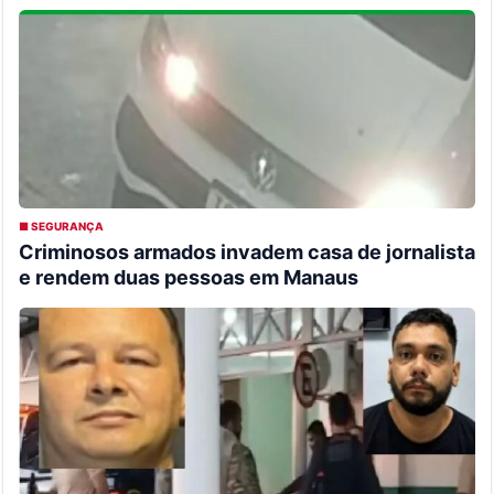
■ SEGURANÇA
Criminosos armados invadem casa de jornalista
e rendem duas pessoas em Manaus