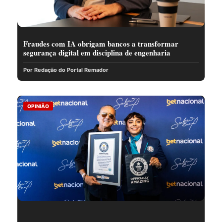
Fraudes com IA obrigam bancos a transformar
segurança digital em disciplina de engenharia
Por Redação do Portal Remador
OPINIÃO