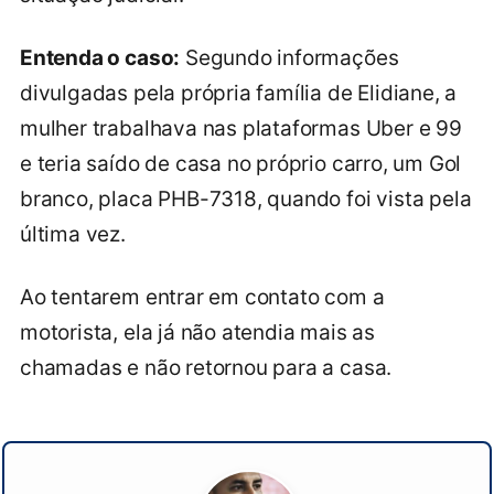
Entenda o caso:
Segundo informações
divulgadas pela própria família de Elidiane, a
mulher trabalhava nas plataformas Uber e 99
e teria saído de casa no próprio carro, um Gol
branco, placa PHB-7318, quando foi vista pela
última vez.
Ao tentarem entrar em contato com a
motorista, ela já não atendia mais as
chamadas e não retornou para a casa.