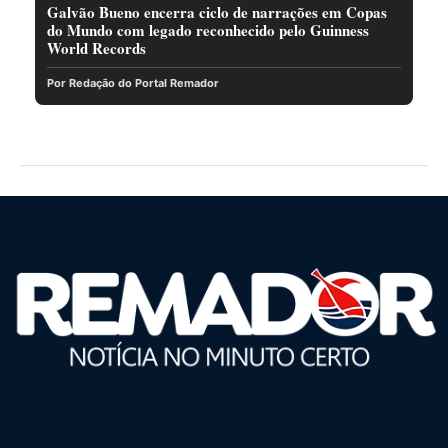
Galvão Bueno encerra ciclo de narrações em Copas
do Mundo com legado reconhecido pelo Guinness
World Records
Por Redação do Portal Remador