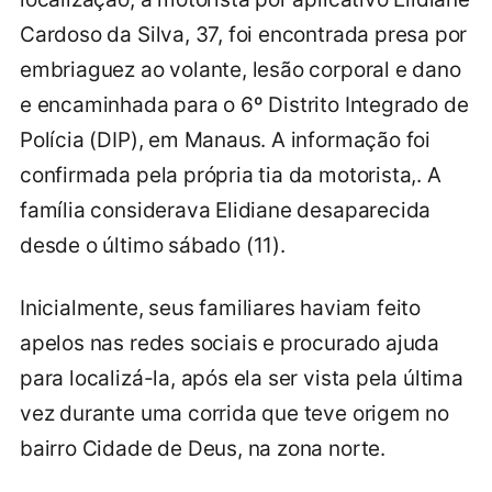
Cardoso da Silva, 37, foi encontrada presa por
embriaguez ao volante, lesão corporal e dano
e encaminhada para o 6º Distrito Integrado de
Polícia (DIP), em Manaus. A informação foi
confirmada pela própria tia da motorista,. A
família considerava Elidiane desaparecida
desde o último sábado (11).
Inicialmente, seus familiares haviam feito
apelos nas redes sociais e procurado ajuda
para localizá-la, após ela ser vista pela última
vez durante uma corrida que teve origem no
bairro Cidade de Deus, na zona norte.