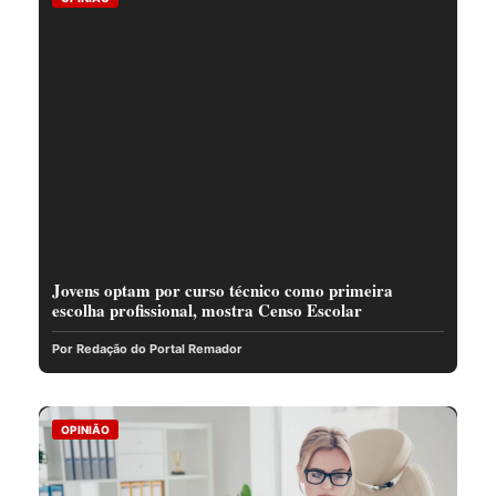
Jovens optam por curso técnico como primeira
escolha profissional, mostra Censo Escolar
Por Redação do Portal Remador
OPINIÃO