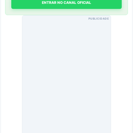
ENTRAR NO CANAL OFICIAL
PUBLICIDADE