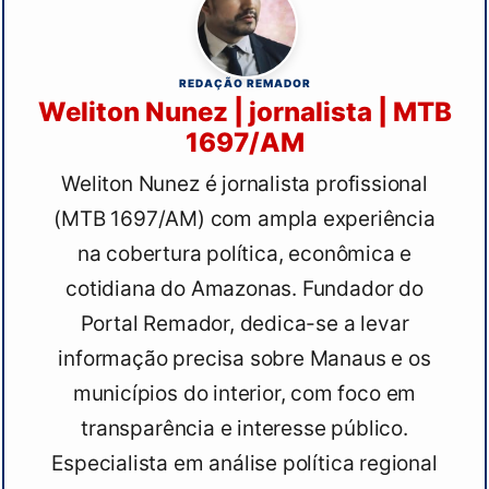
REDAÇÃO REMADOR
Weliton Nunez | jornalista | MTB
1697/AM
Weliton Nunez é jornalista profissional
(MTB 1697/AM) com ampla experiência
na cobertura política, econômica e
cotidiana do Amazonas. Fundador do
Portal Remador, dedica-se a levar
informação precisa sobre Manaus e os
municípios do interior, com foco em
transparência e interesse público.
Especialista em análise política regional