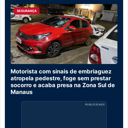
SEGURANÇA
Motorista com sinais de embriaguez
atropela pedestre, foge sem prestar
socorro e acaba presa na Zona Sul de
Manaus
PUBLICIDADE