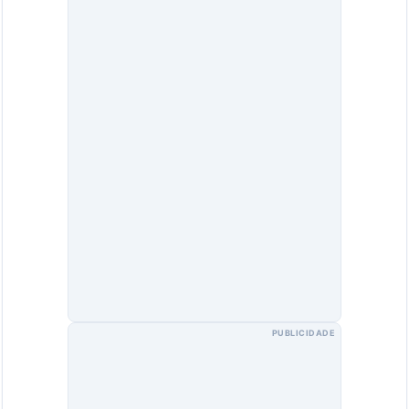
PUBLICIDADE