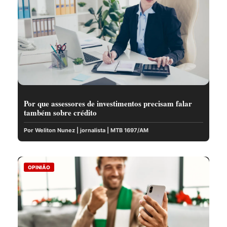
Por que assessores de investimentos precisam falar
também sobre crédito
Por Weliton Nunez | jornalista | MTB 1697/AM
OPINIÃO