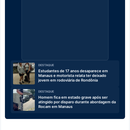
DESTAQUE
Estudantes de 17 anos desaparece em
Manaus e motorista relata ter deixado
jovem em rodoviária de Rondônia
DESTAQUE
Homem fica em estado grave após ser
atingido por disparo durante abordagem da
Rocam em Manaus