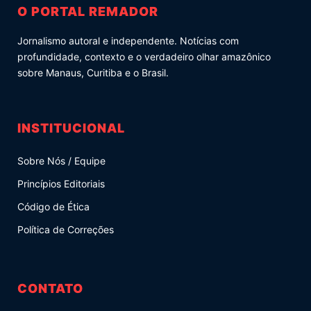
O PORTAL REMADOR
Jornalismo autoral e independente. Notícias com
profundidade, contexto e o verdadeiro olhar amazônico
sobre Manaus, Curitiba e o Brasil.
INSTITUCIONAL
Sobre Nós / Equipe
Princípios Editoriais
Código de Ética
Política de Correções
CONTATO