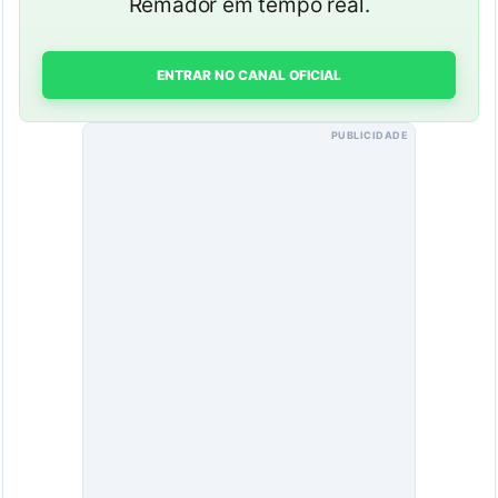
Remador em tempo real.
ENTRAR NO CANAL OFICIAL
PUBLICIDADE