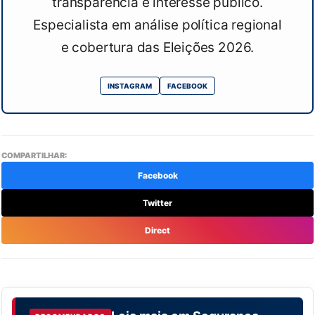
transparência e interesse público.
Especialista em análise política regional
e cobertura das Eleições 2026.
INSTAGRAM
FACEBOOK
COMPARTILHAR:
Facebook
Twitter
Direct