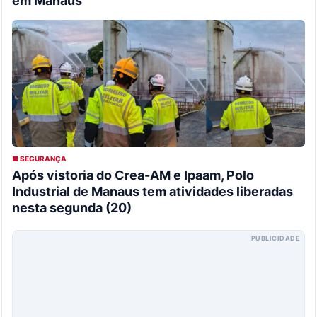
em Manaus
■ SEGURANÇA
Após vistoria do Crea-AM e Ipaam, Polo
Industrial de Manaus tem atividades liberadas
nesta segunda (20)
PUBLICIDADE