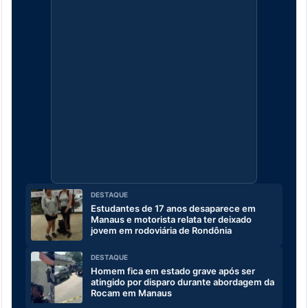
DESTAQUE
Estudantes de 17 anos desaparece em
Manaus e motorista relata ter deixado
jovem em rodoviária de Rondônia
DESTAQUE
Homem fica em estado grave após ser
atingido por disparo durante abordagem da
Rocam em Manaus