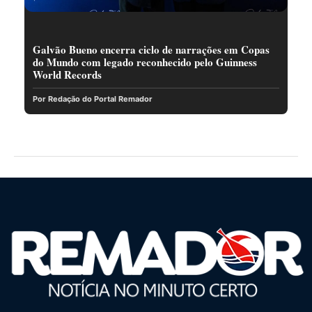
Galvão Bueno encerra ciclo de narrações em Copas
do Mundo com legado reconhecido pelo Guinness
World Records
Por Redação do Portal Remador