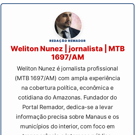
REDAÇÃO REMADOR
Weliton Nunez | jornalista | MTB
1697/AM
Weliton Nunez é jornalista profissional
(MTB 1697/AM) com ampla experiência
na cobertura política, econômica e
cotidiana do Amazonas. Fundador do
Portal Remador, dedica-se a levar
informação precisa sobre Manaus e os
municípios do interior, com foco em