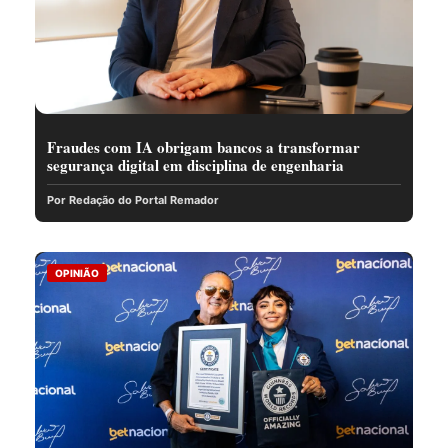
Fraudes com IA obrigam bancos a transformar
segurança digital em disciplina de engenharia
Por Redação do Portal Remador
OPINIÃO