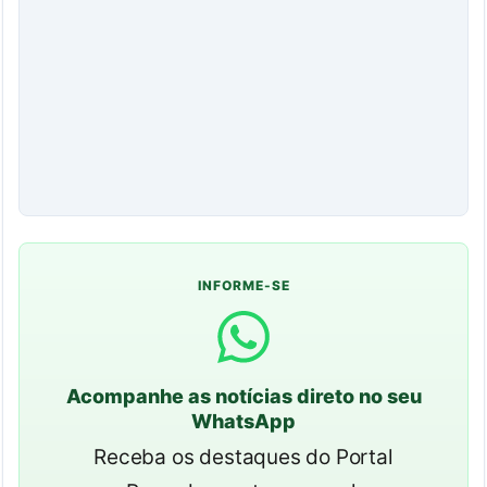
INFORME-SE
Acompanhe as notícias direto no seu
WhatsApp
Receba os destaques do Portal