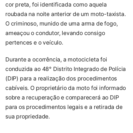
cor preta, foi identificada como aquela
roubada na noite anterior de um moto-taxista.
O criminoso, munido de uma arma de fogo,
ameaçou o condutor, levando consigo
pertences e o veículo.
Durante a ocorrência, a motocicleta foi
conduzida ao 48° Distrito Integrado de Polícia
(DIP) para a realização dos procedimentos
cabíveis. O proprietário da moto foi informado
sobre a recuperação e comparecerá ao DIP
para os procedimentos legais e a retirada de
sua propriedade.