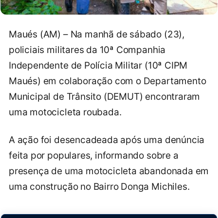
Maués (AM) – Na manhã de sábado (23),
policiais militares da 10ª Companhia
Independente de Polícia Militar (10ª CIPM
Maués) em colaboração com o Departamento
Municipal de Trânsito (DEMUT) encontraram
uma motocicleta roubada.
A ação foi desencadeada após uma denúncia
feita por populares, informando sobre a
presença de uma motocicleta abandonada em
uma construção no Bairro Donga Michiles.