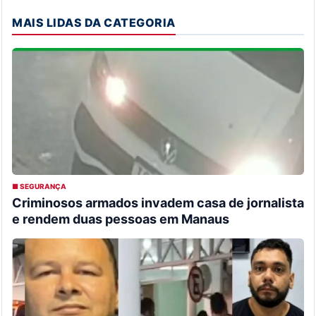
MAIS LIDAS DA CATEGORIA
■ SEGURANÇA
Criminosos armados invadem casa de jornalista
e rendem duas pessoas em Manaus