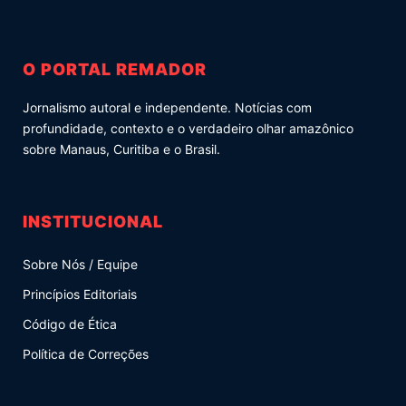
O PORTAL REMADOR
Jornalismo autoral e independente. Notícias com
profundidade, contexto e o verdadeiro olhar amazônico
sobre Manaus, Curitiba e o Brasil.
INSTITUCIONAL
Sobre Nós / Equipe
Princípios Editoriais
Código de Ética
Política de Correções