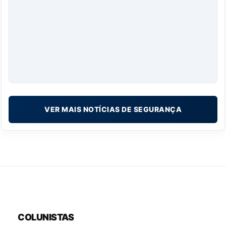
VER MAIS NOTÍCIAS DE SEGURANÇA
COLUNISTAS