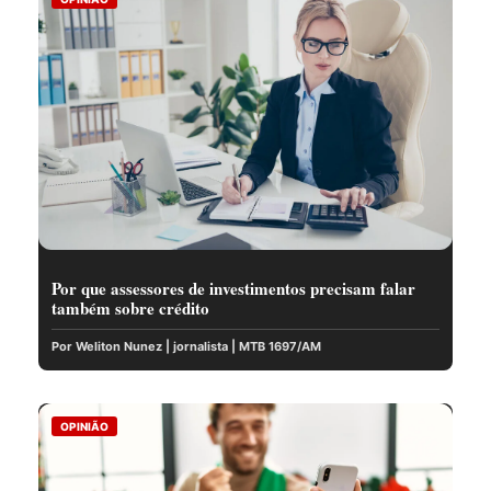
Por que assessores de investimentos precisam falar
também sobre crédito
Por Weliton Nunez | jornalista | MTB 1697/AM
OPINIÃO