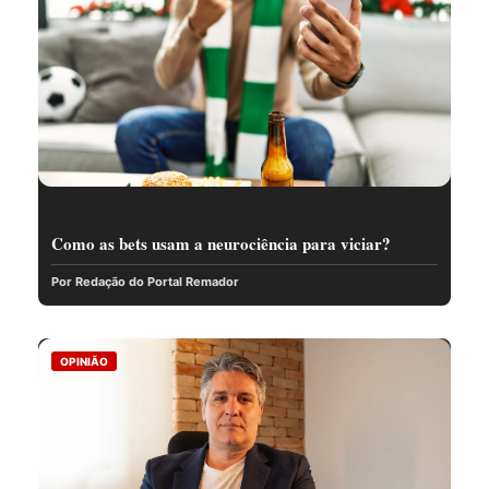
Como as bets usam a neurociência para viciar?
Por Redação do Portal Remador
OPINIÃO