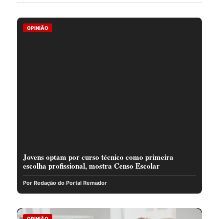
OPINIÃO
Jovens optam por curso técnico como primeira
escolha profissional, mostra Censo Escolar
Por Redação do Portal Remador
OPINIÃO