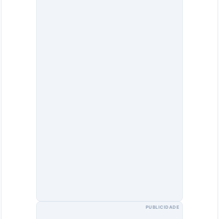
PUBLICIDADE