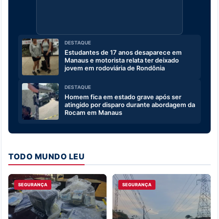
DESTAQUE
Estudantes de 17 anos desaparece em
Manaus e motorista relata ter deixado
jovem em rodoviária de Rondônia
DESTAQUE
Homem fica em estado grave após ser
atingido por disparo durante abordagem da
Rocam em Manaus
TODO MUNDO LEU
SEGURANÇA
SEGURANÇA