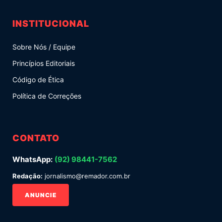
INSTITUCIONAL
Sobre Nós / Equipe
Princípios Editoriais
Código de Ética
Política de Correções
CONTATO
WhatsApp:
(92) 98441-7562
Redação:
jornalismo@remador.com.br
ANUNCIE