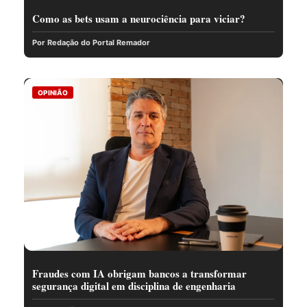
Como as bets usam a neurociência para viciar?
Por Redação do Portal Remador
OPINIÃO
Fraudes com IA obrigam bancos a transformar
segurança digital em disciplina de engenharia