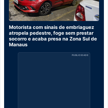
Motorista com sinais de embriaguez
atropela pedestre, foge sem prestar
socorro e acaba presa na Zona Sul de
Manaus
PUBLICIDADE