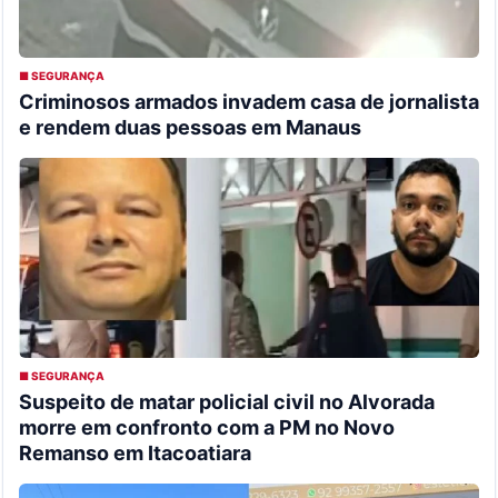
■ SEGURANÇA
Criminosos armados invadem casa de jornalista
e rendem duas pessoas em Manaus
■ SEGURANÇA
Suspeito de matar policial civil no Alvorada
morre em confronto com a PM no Novo
Remanso em Itacoatiara