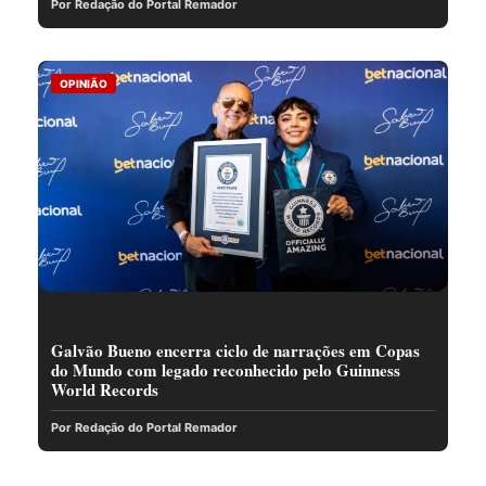
Por Redação do Portal Remador
OPINIÃO
Galvão Bueno encerra ciclo de narrações em Copas
do Mundo com legado reconhecido pelo Guinness
World Records
Por Redação do Portal Remador