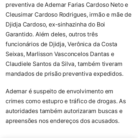
preventiva de Ademar Farias Cardoso Neto e
Cleusimar Cardoso Rodrigues, irmão e mãe de
Djidja Cardoso, ex-sinhazinha do Boi
Garantido. Além deles, outros três
funcionários de Djidja, Verônica da Costa
Seixas, Marlisson Vasconcelos Dantas e
Claudiele Santos da Silva, também tiveram
mandados de prisão preventiva expedidos.
Ademar é suspeito de envolvimento em
crimes como estupro e tráfico de drogas. As
autoridades também autorizaram buscas e
apreensões nos endereços dos acusados.