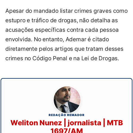
Apesar do mandado listar crimes graves como
estupro e tráfico de drogas, não detalha as
acusações específicas contra cada pessoa
envolvida. No entanto, Ademar é citado
diretamente pelos artigos que tratam desses
crimes no Código Penal e na Lei de Drogas.
REDAÇÃO REMADOR
Weliton Nunez | jornalista | MTB
1697/AM