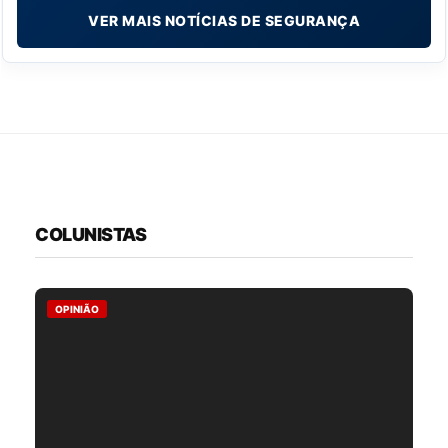
VER MAIS NOTÍCIAS DE SEGURANÇA
COLUNISTAS
OPINIÃO