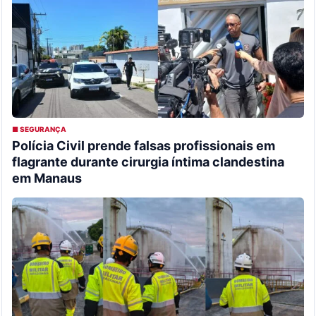
■ SEGURANÇA
Polícia Civil prende falsas profissionais em
flagrante durante cirurgia íntima clandestina
em Manaus