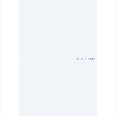
PUBLICIDADE