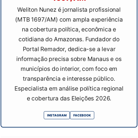
Weliton Nunez é jornalista profissional
(MTB 1697/AM) com ampla experiência
na cobertura política, econômica e
cotidiana do Amazonas. Fundador do
Portal Remador, dedica-se a levar
informação precisa sobre Manaus e os
municípios do interior, com foco em
transparência e interesse público.
Especialista em análise política regional
e cobertura das Eleições 2026.
INSTAGRAM
FACEBOOK