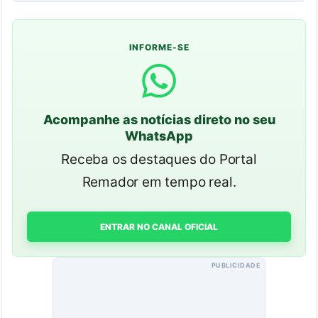
INFORME-SE
Acompanhe as notícias direto no seu
WhatsApp
Receba os destaques do Portal
Remador em tempo real.
ENTRAR NO CANAL OFICIAL
PUBLICIDADE