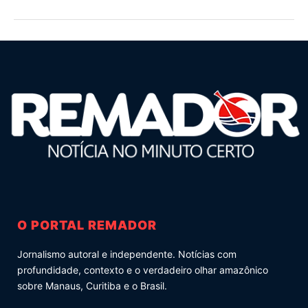
O PORTAL REMADOR
Jornalismo autoral e independente. Notícias com
profundidade, contexto e o verdadeiro olhar amazônico
sobre Manaus, Curitiba e o Brasil.