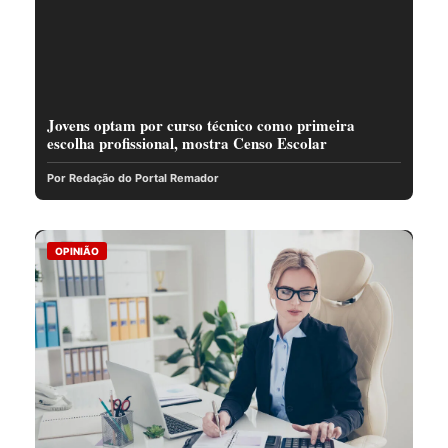
Jovens optam por curso técnico como primeira
escolha profissional, mostra Censo Escolar
Por Redação do Portal Remador
OPINIÃO