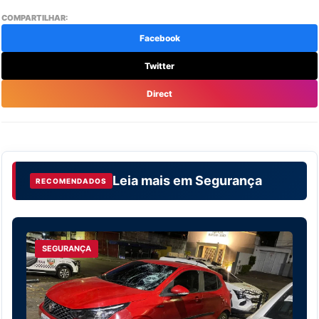
COMPARTILHAR:
Facebook
Twitter
Direct
Leia mais em
Segurança
RECOMENDADOS
SEGURANÇA