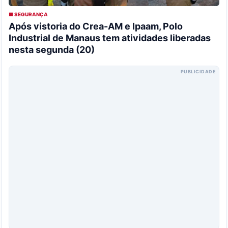
■ SEGURANÇA
Após vistoria do Crea-AM e Ipaam, Polo
Industrial de Manaus tem atividades liberadas
nesta segunda (20)
PUBLICIDADE