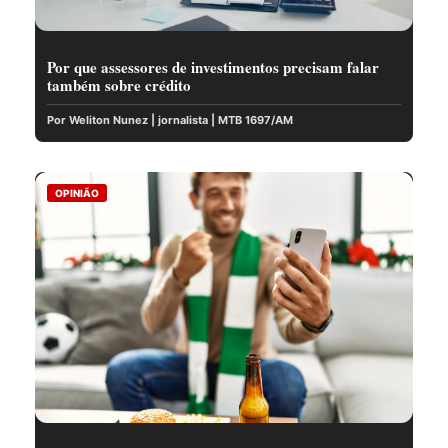
Por que assessores de investimentos precisam falar
também sobre crédito
Por Weliton Nunez | jornalista | MTB 1697/AM
OPINIÃO