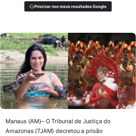
Priorizar nos meus resultados Google
Manaus (AM)– O Tribunal de Justiça do
Amazonas (TJAM) decretou a prisão