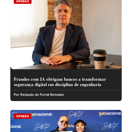
OPINIÃO
Fraudes com IA obrigam bancos a transformar
segurança digital em disciplina de engenharia
Por Redação do Portal Remador
OPINIÃO