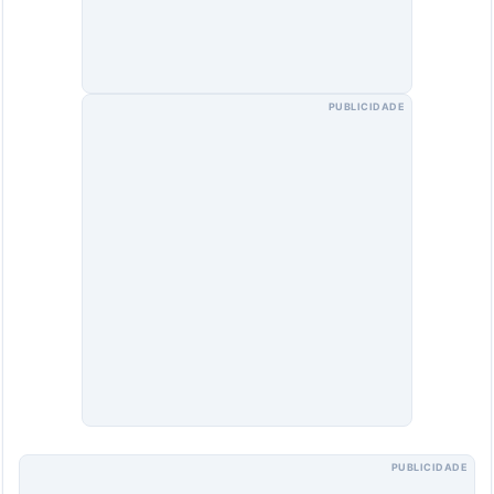
PUBLICIDADE
PUBLICIDADE