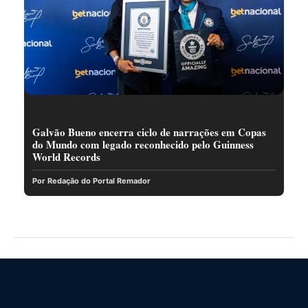
Galvão Bueno encerra ciclo de narrações em Copas
do Mundo com legado reconhecido pelo Guinness
World Records
Por Redação do Portal Remador