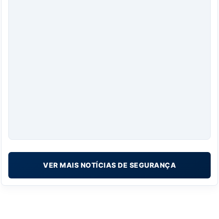
VER MAIS NOTÍCIAS DE SEGURANÇA