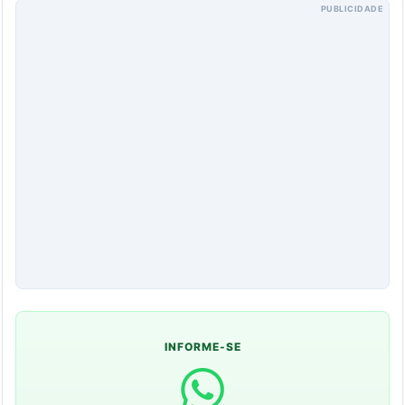
PUBLICIDADE
INFORME-SE