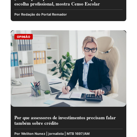
escolha profissional, mostra Censo Escolar
Por Redação do Portal Remador
OPINIÃO
Por que assessores de investimentos precisam falar
também sobre crédito
Por Weliton Nunez | jornalista | MTB 1697/AM