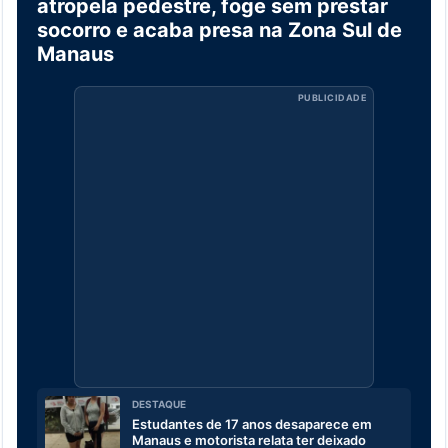
atropela pedestre, foge sem prestar
socorro e acaba presa na Zona Sul de
Manaus
PUBLICIDADE
DESTAQUE
Estudantes de 17 anos desaparece em
Manaus e motorista relata ter deixado