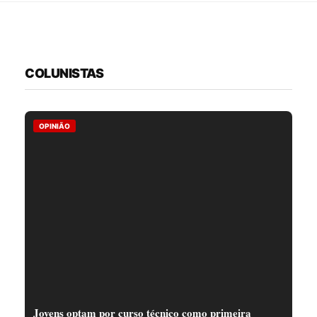
COLUNISTAS
OPINIÃO
Jovens optam por curso técnico como primeira