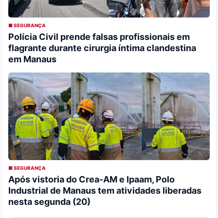
■ SEGURANÇA
Polícia Civil prende falsas profissionais em
flagrante durante cirurgia íntima clandestina
em Manaus
■ SEGURANÇA
Após vistoria do Crea-AM e Ipaam, Polo
Industrial de Manaus tem atividades liberadas
nesta segunda (20)