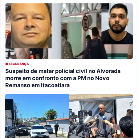
■ SEGURANÇA
Suspeito de matar policial civil no Alvorada
morre em confronto com a PM no Novo
Remanso em Itacoatiara