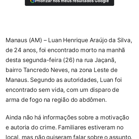
Priorizar nos meus resultados Google
Manaus (AM) – Luan Henrique Araújo da Silva,
de 24 anos, foi encontrado morto na manhã
desta segunda-feira (26) na rua Jaçanã,
bairro Tancredo Neves, na zona Leste de
Manaus. Segundo as autoridades, Luan foi
encontrado sem vida, com um disparo de
arma de fogo na região do abdômen.
Ainda não há informações sobre a motivação
e autoria do crime. Familiares estiveram no
local, mas não quiseram falar sobre o assunto.