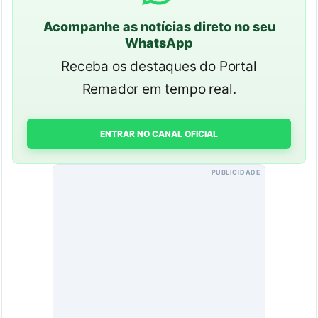
Acompanhe as notícias direto no seu
WhatsApp
Receba os destaques do Portal
Remador em tempo real.
ENTRAR NO CANAL OFICIAL
PUBLICIDADE