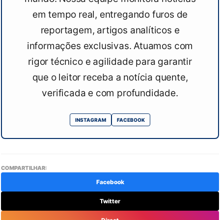
em tempo real, entregando furos de
reportagem, artigos analíticos e
informações exclusivas. Atuamos com
rigor técnico e agilidade para garantir
que o leitor receba a notícia quente,
verificada e com profundidade.
INSTAGRAM
FACEBOOK
COMPARTILHAR:
Facebook
Twitter