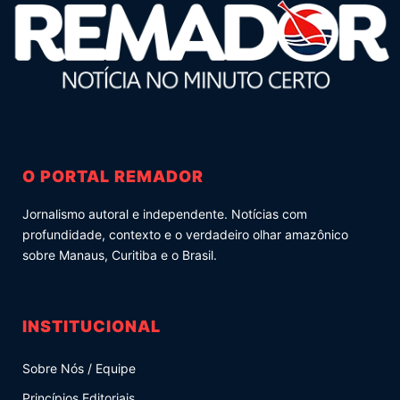
O PORTAL REMADOR
Jornalismo autoral e independente. Notícias com
profundidade, contexto e o verdadeiro olhar amazônico
sobre Manaus, Curitiba e o Brasil.
INSTITUCIONAL
Sobre Nós / Equipe
Princípios Editoriais