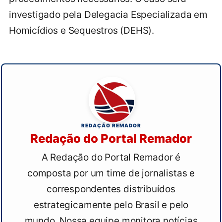
investigado pela Delegacia Especializada em
Homicídios e Sequestros (DEHS).
REDAÇÃO REMADOR
Redação do Portal Remador
A Redação do Portal Remador é
composta por um time de jornalistas e
correspondentes distribuídos
estrategicamente pelo Brasil e pelo
mundo. Nossa equipe monitora notícias