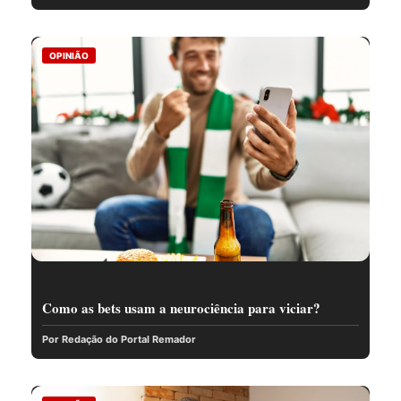
OPINIÃO
Como as bets usam a neurociência para viciar?
Por Redação do Portal Remador