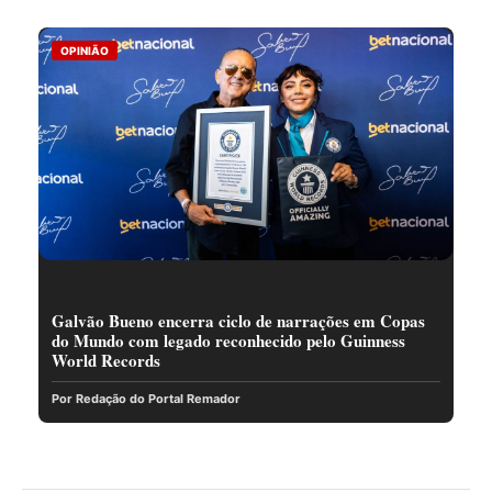
OPINIÃO
Galvão Bueno encerra ciclo de narrações em Copas
do Mundo com legado reconhecido pelo Guinness
World Records
Por Redação do Portal Remador