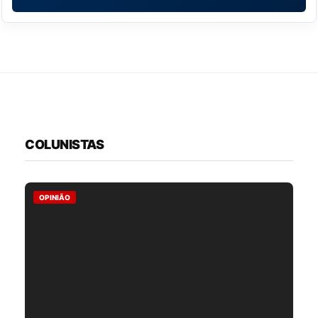
COLUNISTAS
OPINIÃO