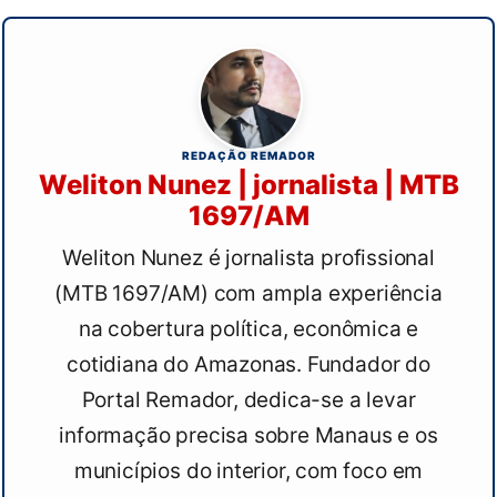
REDAÇÃO REMADOR
Weliton Nunez | jornalista | MTB
1697/AM
Weliton Nunez é jornalista profissional
(MTB 1697/AM) com ampla experiência
na cobertura política, econômica e
cotidiana do Amazonas. Fundador do
Portal Remador, dedica-se a levar
informação precisa sobre Manaus e os
municípios do interior, com foco em