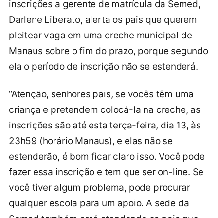
inscrições a gerente de matrícula da Semed,
Darlene Liberato, alerta os pais que querem
pleitear vaga em uma creche municipal de
Manaus sobre o fim do prazo, porque segundo
ela o período de inscrição não se estenderá.
“Atenção, senhores pais, se vocês têm uma
criança e pretendem colocá-la na creche, as
inscrições são até esta terça-feira, dia 13, às
23h59 (horário Manaus), e elas não se
estenderão, é bom ficar claro isso. Você pode
fazer essa inscrição e tem que ser on-line. Se
você tiver algum problema, pode procurar
qualquer escola para um apoio. A sede da