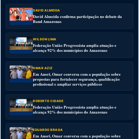
DAVID ALMEIDA
David Almeida confirma participação no debate da
Band Amazonas
WILSON LIMA
Federação União Progressista amplia atuação e
alcança 92% dos municípios do Amazonas
OMAR AZIZ
Em Anori, Omar conversa com a população sobre
propostas para fortalecer segurança, qualificação
profissional e ampliar serviços públicos
ROBERTO CIDADE
Federação União Progressista amplia atuação e
alcança 92% dos municípios do Amazonas
EDUARDO BRAGA
Em Anori, Omar conversa com a população sobre