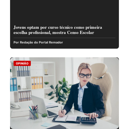
Jovens optam por curso técnico como primeira
escolha profissional, mostra Censo Escolar
Por Redação do Portal Remador
OPINIÃO