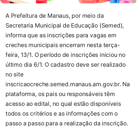
A Prefeitura de Manaus, por meio da
Secretaria Municipal de Educação (Semed),
informa que as inscrições para vagas em
creches municipais encerram nesta terça-
feira, 13/1. O período de inscrições iniciou no
último dia 6/1. O cadastro deve ser realizado
no site
inscricaocreche.semed.manaus.am.gov.br. Na
plataforma, os pais ou responsáveis têm
acesso ao edital, no qual estão disponíveis
todos os critérios e as informações com o
passo a passo para a realização da inscrição.