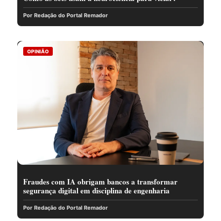
Por Redação do Portal Remador
OPINIÃO
Fraudes com IA obrigam bancos a transformar
segurança digital em disciplina de engenharia
Por Redação do Portal Remador