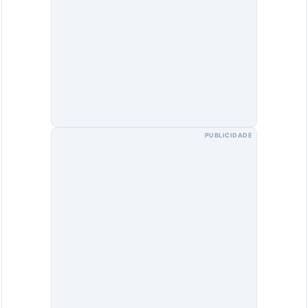
PUBLICIDADE