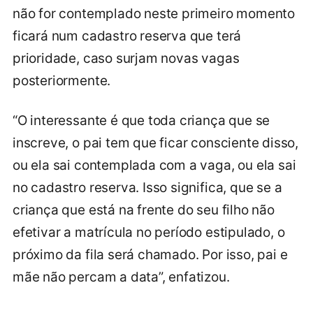
não for contemplado neste primeiro momento
ficará num cadastro reserva que terá
prioridade, caso surjam novas vagas
posteriormente.
“O interessante é que toda criança que se
inscreve, o pai tem que ficar consciente disso,
ou ela sai contemplada com a vaga, ou ela sai
no cadastro reserva. Isso significa, que se a
criança que está na frente do seu filho não
efetivar a matrícula no período estipulado, o
próximo da fila será chamado. Por isso, pai e
mãe não percam a data”, enfatizou.