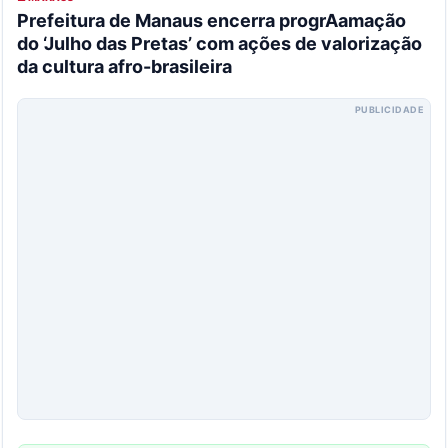
Prefeitura de Manaus encerra progrAamação
do ‘Julho das Pretas’ com ações de valorização
da cultura afro-brasileira
PUBLICIDADE