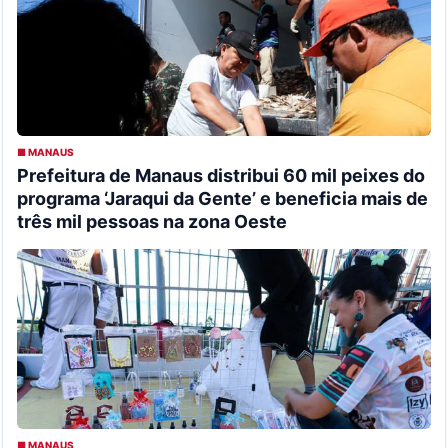
■ MANAUS
Prefeitura de Manaus distribui 60 mil peixes do
programa ‘Jaraqui da Gente’ e beneficia mais de
três mil pessoas na zona Oeste
■ MANAUS