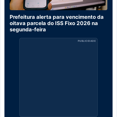
Prefeitura alerta para vencimento da
oitava parcela do ISS Fixo 2026 na
segunda-feira
PUBLICIDADE