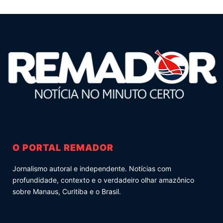
O PORTAL REMADOR
Jornalismo autoral e independente. Notícias com
profundidade, contexto e o verdadeiro olhar amazônico
sobre Manaus, Curitiba e o Brasil.