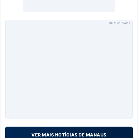
PUBLICIDADE
VER MAIS NOTÍCIAS DE MANAUS