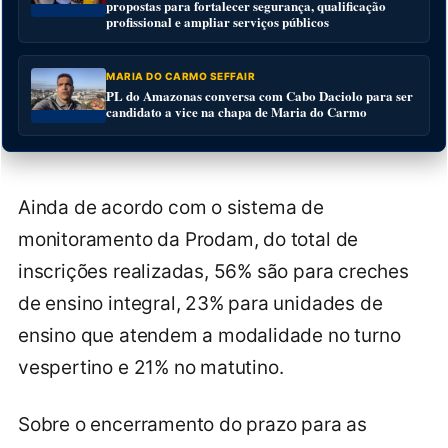
propostas para fortalecer segurança, qualificação
profissional e ampliar serviços públicos
MARIA DO CARMO SEFFAIR
PL do Amazonas conversa com Cabo Daciolo para ser
candidato a vice na chapa de Maria do Carmo
Ainda de acordo com o sistema de
monitoramento da Prodam, do total de
inscrições realizadas, 56% são para creches
de ensino integral, 23% para unidades de
ensino que atendem a modalidade no turno
vespertino e 21% no matutino.
Sobre o encerramento do prazo para as