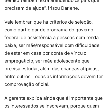
Semed também está atendendo os pais que
precisam de ajuda”, frisou Darlene.
Vale lembrar, que há critérios de seleção,
como participar de programa do governo
federal de assistência a pessoas com renda
baixa, ser mãe/responsável com dificuldade
de estar em casa por conta de vínculo
empregatício, ser mãe adolescente que
precisa estudar, além das crianças atípicas,
entre outros. Todas as informações devem ter
comprovação oficial.
A gerente explica ainda que é importante que
os interessados se inscrevam, porque quem