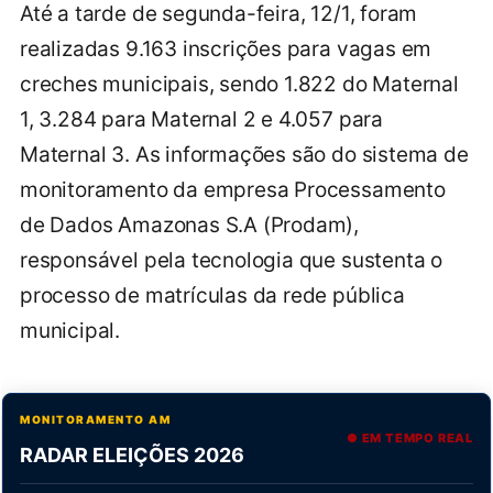
Até a tarde de segunda-feira, 12/1, foram
realizadas 9.163 inscrições para vagas em
creches municipais, sendo 1.822 do Maternal
1, 3.284 para Maternal 2 e 4.057 para
Maternal 3. As informações são do sistema de
monitoramento da empresa Processamento
de Dados Amazonas S.A (Prodam),
responsável pela tecnologia que sustenta o
processo de matrículas da rede pública
municipal.
MONITORAMENTO AM
● EM TEMPO REAL
RADAR ELEIÇÕES 2026