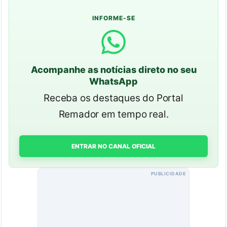
INFORME-SE
Acompanhe as notícias direto no seu
WhatsApp
Receba os destaques do Portal
Remador em tempo real.
ENTRAR NO CANAL OFICIAL
PUBLICIDADE