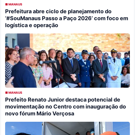
■ MANAUS
Prefeitura abre ciclo de planejamento do
‘#SouManaus Passo a Paço 2026’ com foco em
logística e operação
■ MANAUS
Prefeito Renato Junior destaca potencial de
movimentação no Centro com inauguração do
novo fórum Mário Verçosa