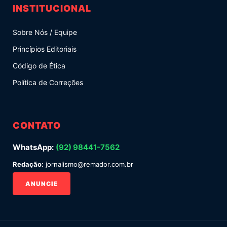
INSTITUCIONAL
Sobre Nós / Equipe
Princípios Editoriais
Código de Ética
Política de Correções
CONTATO
WhatsApp:
(92) 98441-7562
Redação:
jornalismo@remador.com.br
ANUNCIE