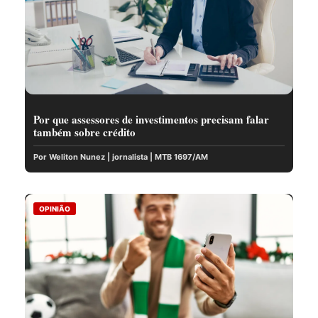
Por que assessores de investimentos precisam falar
também sobre crédito
Por Weliton Nunez | jornalista | MTB 1697/AM
OPINIÃO