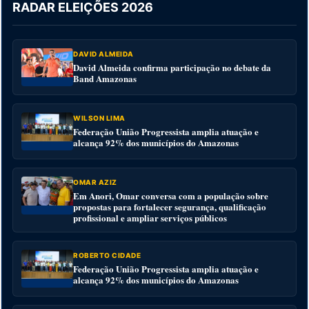
RADAR ELEIÇÕES 2026
DAVID ALMEIDA
David Almeida confirma participação no debate da
Band Amazonas
WILSON LIMA
Federação União Progressista amplia atuação e
alcança 92% dos municípios do Amazonas
OMAR AZIZ
Em Anori, Omar conversa com a população sobre
propostas para fortalecer segurança, qualificação
profissional e ampliar serviços públicos
ROBERTO CIDADE
Federação União Progressista amplia atuação e
alcança 92% dos municípios do Amazonas