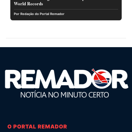
World Records
Por Redação do Portal Remador
O PORTAL REMADOR