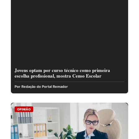
Jovens optam por curso técnico como primeira
escolha profissional, mostra Censo Escolar
Por Redação do Portal Remador
OPINIÃO