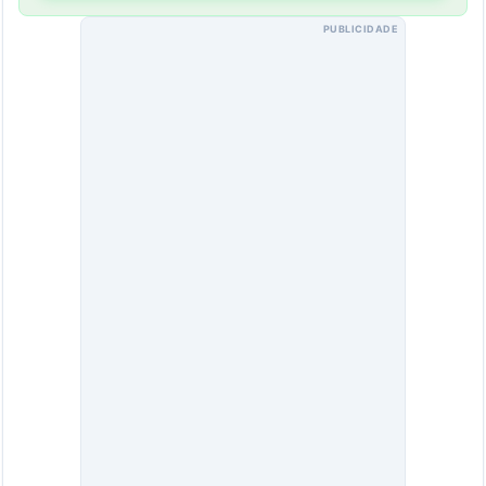
PUBLICIDADE