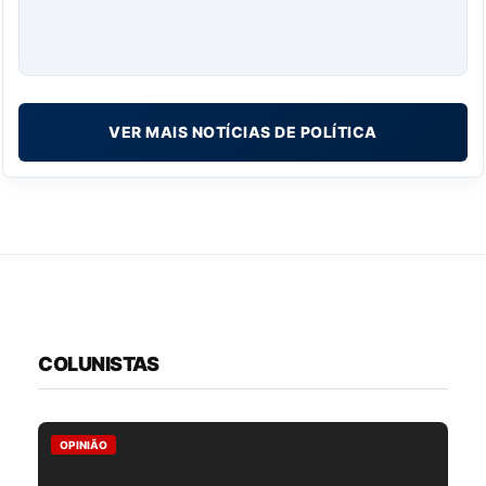
VER MAIS NOTÍCIAS DE POLÍTICA
COLUNISTAS
OPINIÃO