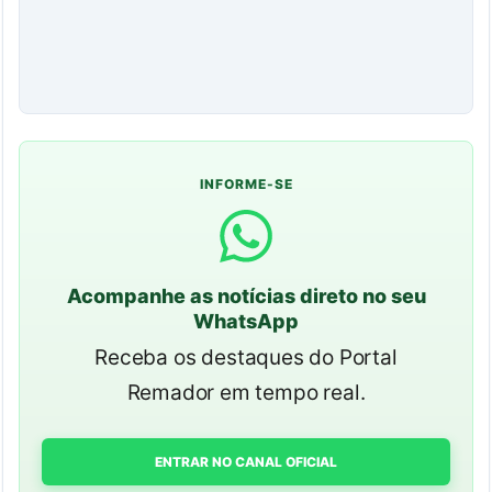
INFORME-SE
Acompanhe as notícias direto no seu
WhatsApp
Receba os destaques do Portal
Remador em tempo real.
ENTRAR NO CANAL OFICIAL