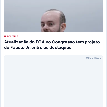
■ POLÍTICA
Atualização do ECA no Congresso tem projeto
de Fausto Jr. entre os destaques
PUBLICIDADE