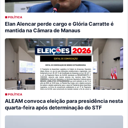
■ POLÍTICA
Elan Alencar perde cargo e Glória Carratte é
mantida na Câmara de Manaus
■ POLÍTICA
ALEAM convoca eleição para presidência nesta
quarta-feira após determinação do STF