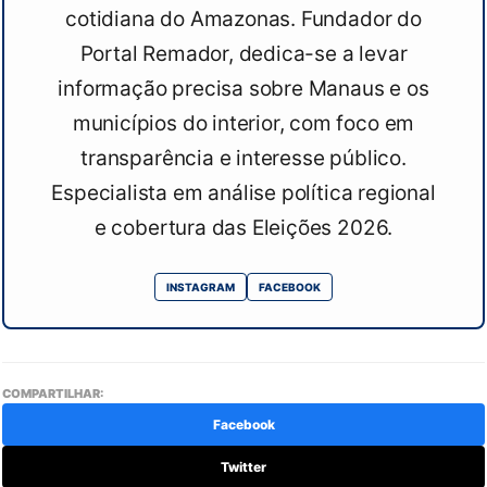
cotidiana do Amazonas. Fundador do
Portal Remador, dedica-se a levar
informação precisa sobre Manaus e os
municípios do interior, com foco em
transparência e interesse público.
Especialista em análise política regional
e cobertura das Eleições 2026.
INSTAGRAM
FACEBOOK
COMPARTILHAR:
Facebook
Twitter