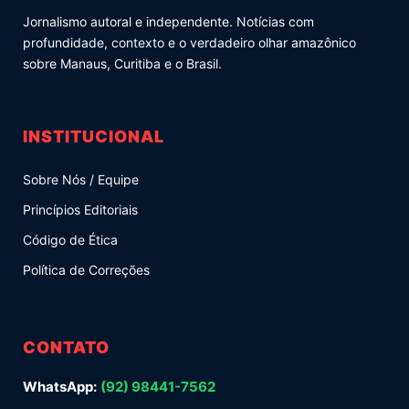
Jornalismo autoral e independente. Notícias com
profundidade, contexto e o verdadeiro olhar amazônico
sobre Manaus, Curitiba e o Brasil.
INSTITUCIONAL
Sobre Nós / Equipe
Princípios Editoriais
Código de Ética
Política de Correções
CONTATO
WhatsApp:
(92) 98441-7562