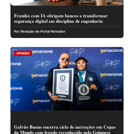
Fraudes com IA obrigam bancos a transformar
segurança digital em disciplina de engenharia
Por Redação do Portal Remador
OPINIÃO
Galvão Bueno encerra ciclo de narrações em Copas
do Mundo com legado reconhecido pelo Guinness