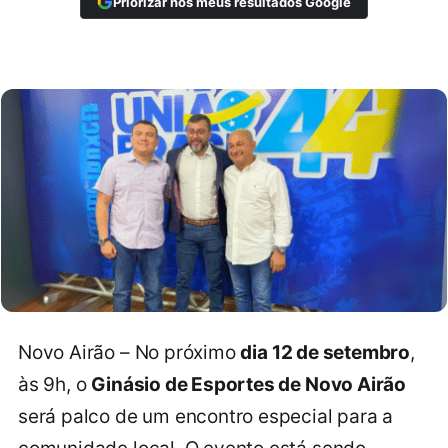
Priorizar nos meus resultados Google
Novo Airão – No próximo
dia 12 de setembro
,
às 9h, o
Ginásio de Esportes de Novo Airão
será palco de um encontro especial para a