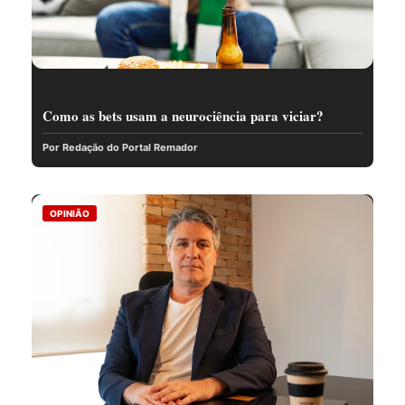
Como as bets usam a neurociência para viciar?
Por Redação do Portal Remador
OPINIÃO