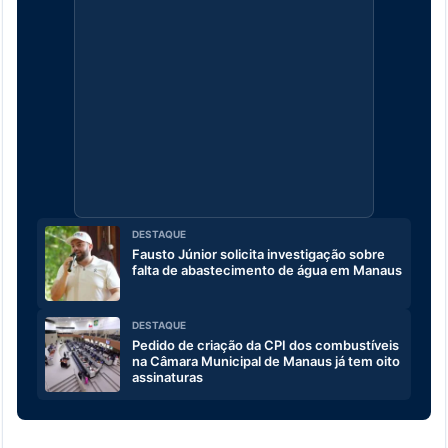
DESTAQUE
Fausto Júnior solicita investigação sobre
falta de abastecimento de água em Manaus
DESTAQUE
Pedido de criação da CPI dos combustíveis
na Câmara Municipal de Manaus já tem oito
assinaturas