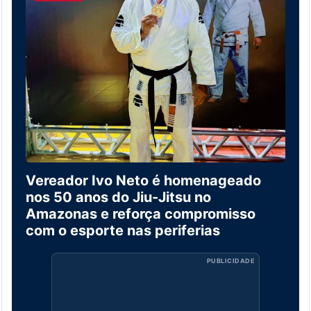
Vereador Ivo Neto é homenageado
nos 50 anos do Jiu-Jitsu no
Amazonas e reforça compromisso
com o esporte nas periferias
PUBLICIDADE