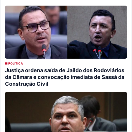
■ POLÍTICA
Justiça ordena saída de Jaildo dos Rodoviários
da Câmara e convocação imediata de Sassá da
Construção Civil