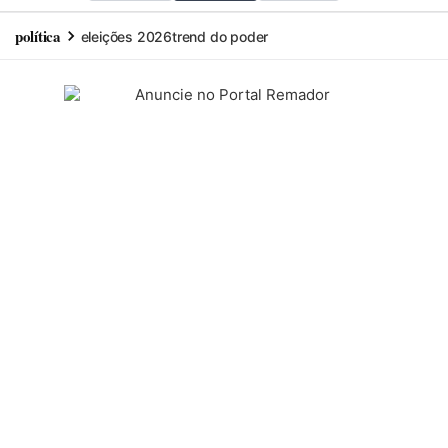
política
eleições 2026
trend do poder