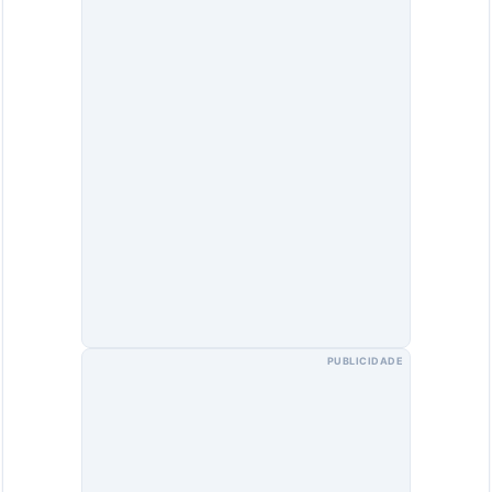
PUBLICIDADE