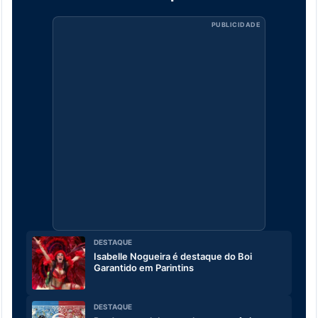
PUBLICIDADE
DESTAQUE
Isabelle Nogueira é destaque do Boi
Garantido em Parintins
DESTAQUE