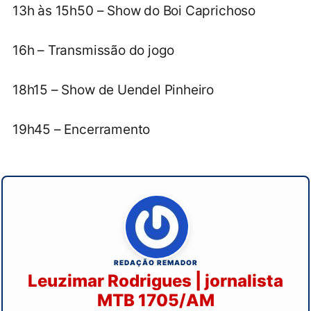
13h às 15h50 – Show do Boi Caprichoso
16h – Transmissão do jogo
18h15 – Show de Uendel Pinheiro
19h45 – Encerramento
REDAÇÃO REMADOR
Leuzimar Rodrigues | jornalista
MTB 1705/AM