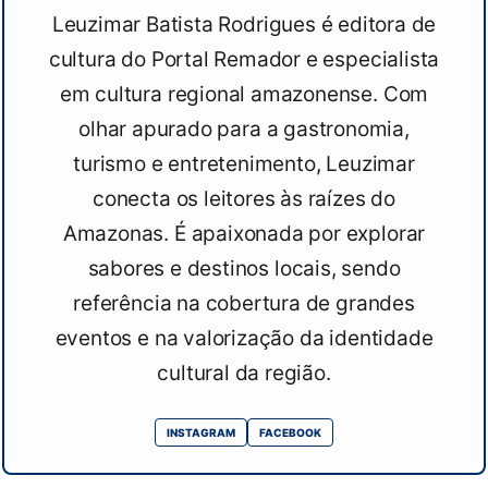
Leuzimar Batista Rodrigues é editora de
cultura do Portal Remador e especialista
em cultura regional amazonense. Com
olhar apurado para a gastronomia,
turismo e entretenimento, Leuzimar
conecta os leitores às raízes do
Amazonas. É apaixonada por explorar
sabores e destinos locais, sendo
referência na cobertura de grandes
eventos e na valorização da identidade
cultural da região.
INSTAGRAM
FACEBOOK