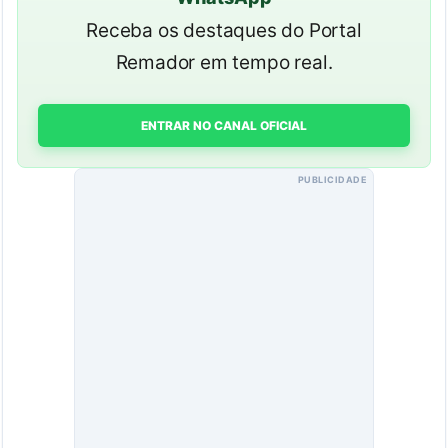
Receba os destaques do Portal
Remador em tempo real.
ENTRAR NO CANAL OFICIAL
PUBLICIDADE