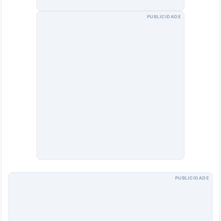
PUBLICIDADE
PUBLICIDADE