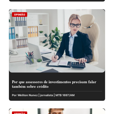
OPINIÃO
Por que assessores de investimentos precisam falar
também sobre crédito
Por Weliton Nunez | jornalista | MTB 1697/AM
OPINIÃO