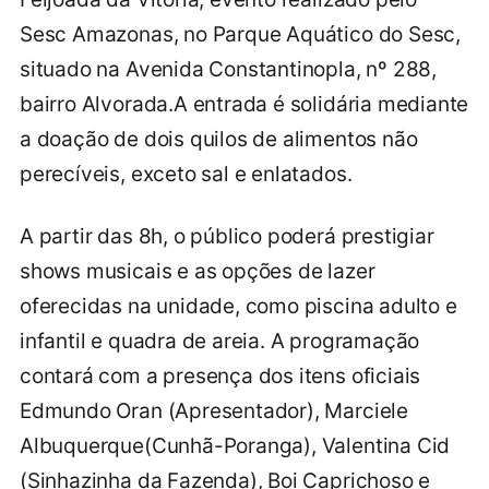
Sesc Amazonas, no Parque Aquático do Sesc,
situado na Avenida Constantinopla, nº 288,
bairro Alvorada.A entrada é solidária mediante
a doação de dois quilos de alimentos não
perecíveis, exceto sal e enlatados.
A partir das 8h, o público poderá prestigiar
shows musicais e as opções de lazer
oferecidas na unidade, como piscina adulto e
infantil e quadra de areia. A programação
contará com a presença dos itens oficiais
Edmundo Oran (Apresentador), Marciele
Albuquerque(Cunhã-Poranga), Valentina Cid
(Sinhazinha da Fazenda), Boi Caprichoso e