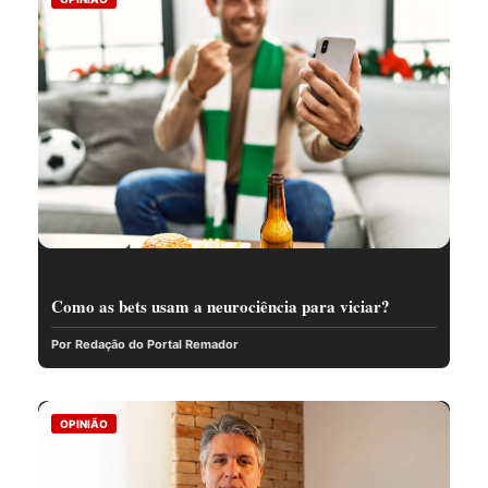
Como as bets usam a neurociência para viciar?
Por Redação do Portal Remador
OPINIÃO