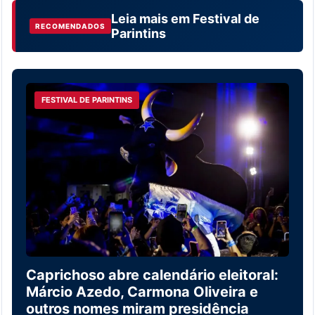
Leia mais em
Festival de
RECOMENDADOS
Parintins
FESTIVAL DE PARINTINS
Caprichoso abre calendário eleitoral:
Márcio Azedo, Carmona Oliveira e
outros nomes miram presidência