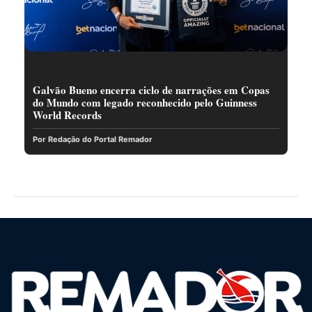
Galvão Bueno encerra ciclo de narrações em Copas
do Mundo com legado reconhecido pelo Guinness
World Records
Por Redação do Portal Remador