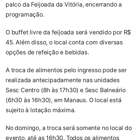
palco da Feijoada da Vitória, encerrando a
programação.
O buffet livre da feijoada será vendido por R$
45. Além disso, o local conta com diversas
opções de refeição e bebidas.
A troca de alimentos pelo ingresso pode ser
realizada antecipadamente nas unidades
Sesc Centro (8h às 17h30) e Sesc Balneário
(6h30 às 16h30), em Manaus. O local está
sujeito à lotação máxima.
No domingo, a troca será somente no local do
evento, até as 16h30. Todos os alimentos