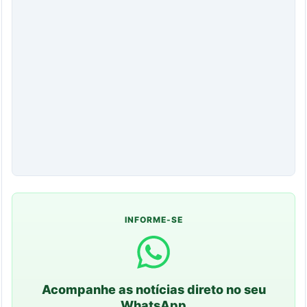
INFORME-SE
Acompanhe as notícias direto no seu
WhatsApp