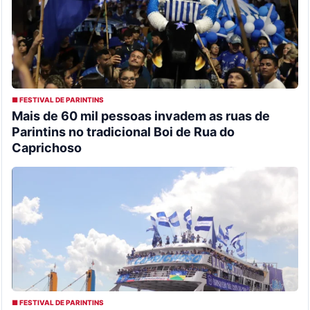
■ FESTIVAL DE PARINTINS
Mais de 60 mil pessoas invadem as ruas de
Parintins no tradicional Boi de Rua do
Caprichoso
■ FESTIVAL DE PARINTINS