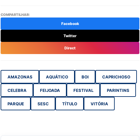
COMPARTILHAR:
Facebook
Twitter
Direct
AMAZONAS
AQUÁTICO
BOI
CAPRICHOSO
CELEBRA
FEIJOADA
FESTIVAL
PARINTINS
PARQUE
SESC
TÍTULO
VITÓRIA