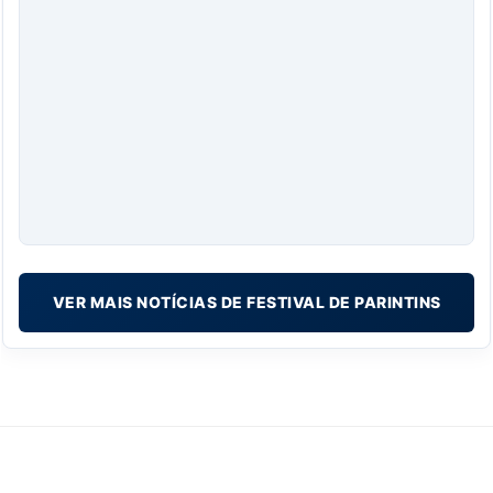
VER MAIS NOTÍCIAS DE FESTIVAL DE PARINTINS