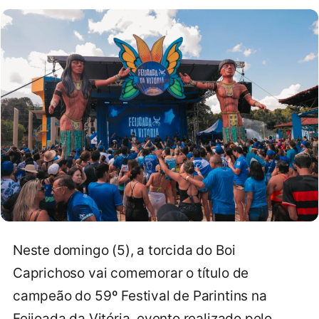
Neste domingo (5), a torcida do Boi
Caprichoso vai comemorar o título de
campeão do 59º Festival de Parintins na
Feijoada da Vitória, evento realizado pelo