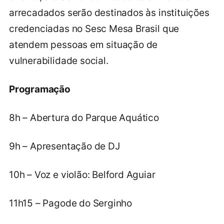
arrecadados serão destinados às instituições
credenciadas no Sesc Mesa Brasil que
atendem pessoas em situação de
vulnerabilidade social.
Programação
8h – Abertura do Parque Aquático
9h – Apresentação de DJ
10h – Voz e violão: Belford Aguiar
11h15 – Pagode do Serginho