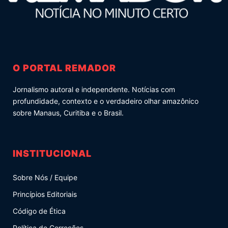
O PORTAL REMADOR
Jornalismo autoral e independente. Notícias com
profundidade, contexto e o verdadeiro olhar amazônico
sobre Manaus, Curitiba e o Brasil.
INSTITUCIONAL
Sobre Nós / Equipe
Princípios Editoriais
Código de Ética
Política de Correções