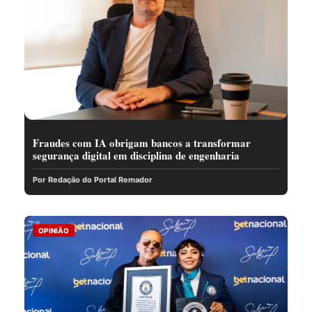
Fraudes com IA obrigam bancos a transformar
segurança digital em disciplina de engenharia
Por Redação do Portal Remador
OPINIÃO