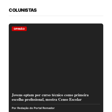
COLUNISTAS
OPINIÃO
Jovens optam por curso técnico como primeira
escolha profissional, mostra Censo Escolar
Por Redação do Portal Remador