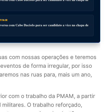
FFAIR
ersa com Cabo Daciolo para ser candidato a vice na chapa de
ruas com nossas operações e teremos
eventos de forma irregular, por isso
aremos nas ruas para, mais um ano,
rior com o trabalho da PMAM, a partir
militares. O trabalho reforçado,