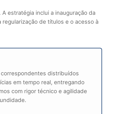
 A estratégia inclui a inauguração da
 regularização de títulos e o acesso à
 correspondentes distribuídos
ícias em tempo real, entregando
mos com rigor técnico e agilidade
ofundidade.