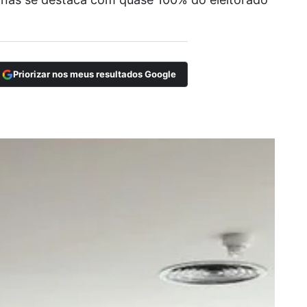
Priorizar nos meus resultados Google