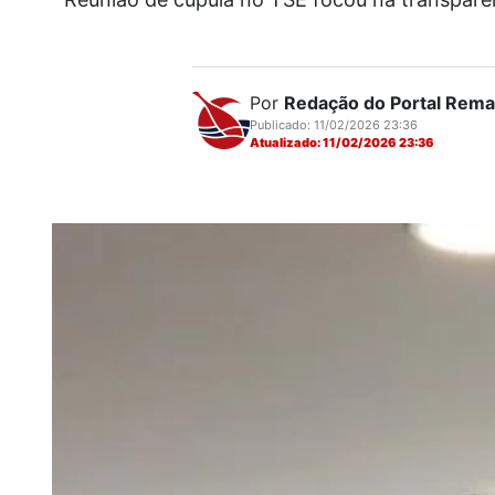
Por
Redação do Portal Rem
Publicado: 11/02/2026 23:36
Atualizado: 11/02/2026 23:36