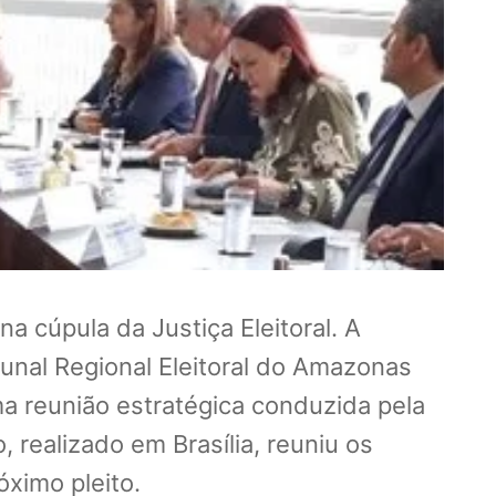
na cúpula da Justiça Eleitoral. A
bunal Regional Eleitoral do Amazonas
uma reunião estratégica conduzida pela
, realizado em Brasília, reuniu os
óximo pleito.