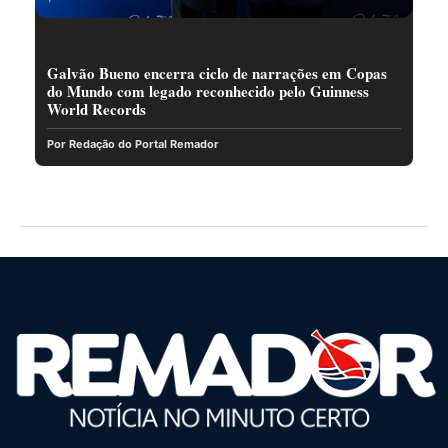
Galvão Bueno encerra ciclo de narrações em Copas
do Mundo com legado reconhecido pelo Guinness
World Records
Por Redação do Portal Remador