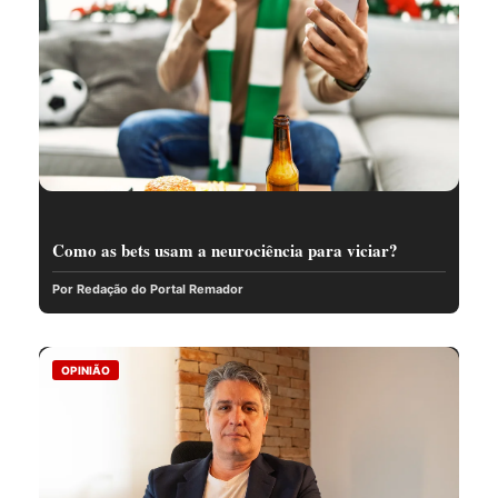
Como as bets usam a neurociência para viciar?
Por Redação do Portal Remador
OPINIÃO