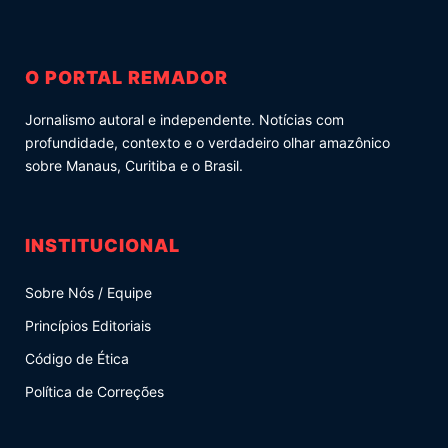
O PORTAL REMADOR
Jornalismo autoral e independente. Notícias com
profundidade, contexto e o verdadeiro olhar amazônico
sobre Manaus, Curitiba e o Brasil.
INSTITUCIONAL
Sobre Nós / Equipe
Princípios Editoriais
Código de Ética
Política de Correções