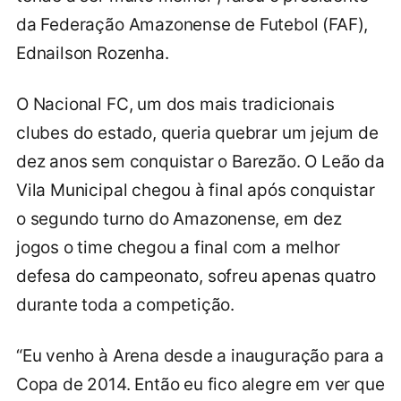
da Federação Amazonense de Futebol (FAF),
Ednailson Rozenha.
O Nacional FC, um dos mais tradicionais
clubes do estado, queria quebrar um jejum de
dez anos sem conquistar o Barezão. O Leão da
Vila Municipal chegou à final após conquistar
o segundo turno do Amazonense, em dez
jogos o time chegou a final com a melhor
defesa do campeonato, sofreu apenas quatro
durante toda a competição.
“Eu venho à Arena desde a inauguração para a
Copa de 2014. Então eu fico alegre em ver que