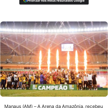
Priorizar nos meus resultados Google
Manaus (AM) – A Arena da Amazônia, recebeu