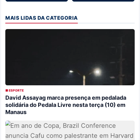
MAIS LIDAS DA CATEGORIA
■ ESPORTE
David Assayag marca presença em pedalada
solidária do Pedala Livre nesta terça (10) em
Manaus