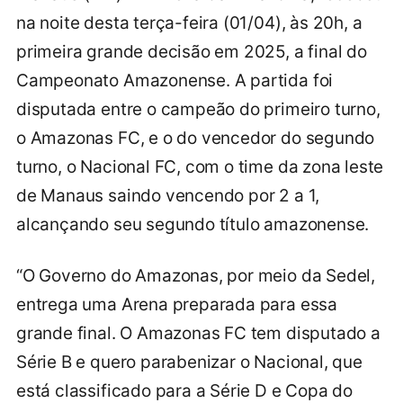
na noite desta terça-feira (01/04), às 20h, a
primeira grande decisão em 2025, a final do
Campeonato Amazonense. A partida foi
disputada entre o campeão do primeiro turno,
o Amazonas FC, e o do vencedor do segundo
turno, o Nacional FC, com o time da zona leste
de Manaus saindo vencendo por 2 a 1,
alcançando seu segundo título amazonense.
“O Governo do Amazonas, por meio da Sedel,
entrega uma Arena preparada para essa
grande final. O Amazonas FC tem disputado a
Série B e quero parabenizar o Nacional, que
está classificado para a Série D e Copa do