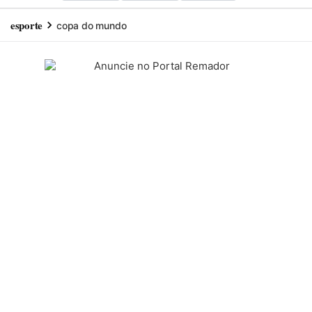
esporte
copa do mundo