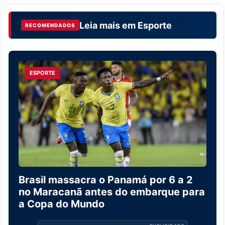
Leia mais em
Esporte
RECOMENDADOS
ESPORTE
Brasil massacra o Panamá por 6 a 2
no Maracanã antes do embarque para
a Copa do Mundo