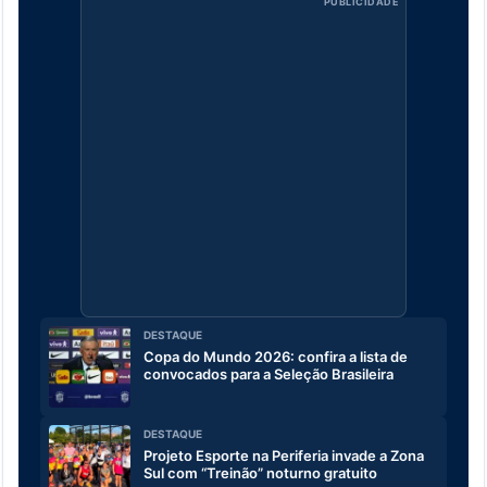
PUBLICIDADE
DESTAQUE
Copa do Mundo 2026: confira a lista de
convocados para a Seleção Brasileira
DESTAQUE
Projeto Esporte na Periferia invade a Zona
Sul com “Treinão” noturno gratuito