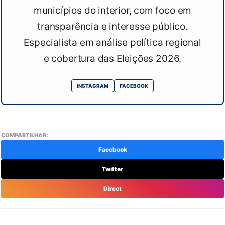
municípios do interior, com foco em
transparência e interesse público.
Especialista em análise política regional
e cobertura das Eleições 2026.
INSTAGRAM
FACEBOOK
COMPARTILHAR:
Facebook
Twitter
Direct