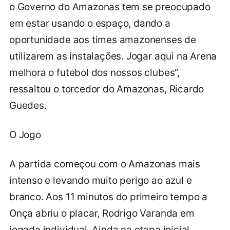
o Governo do Amazonas tem se preocupado
em estar usando o espaço, dando a
oportunidade aos times amazonenses de
utilizarem as instalações. Jogar aqui na Arena
melhora o futebol dos nossos clubes”,
ressaltou o torcedor do Amazonas, Ricardo
Guedes.
O Jogo
A partida começou com o Amazonas mais
intenso e levando muito perigo ao azul e
branco. Aos 11 minutos do primeiro tempo a
Onça abriu o placar, Rodrigo Varanda em
jogada individual. Ainda na etapa inicial,