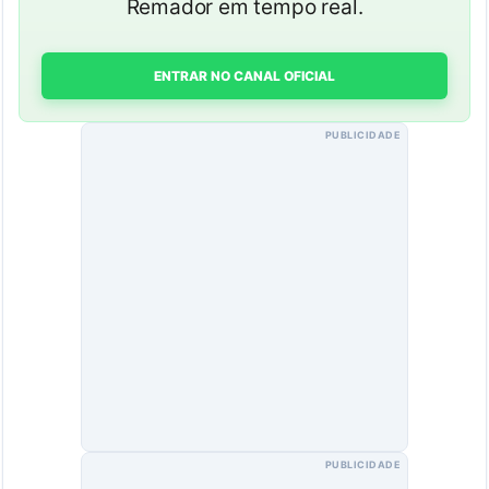
Remador em tempo real.
ENTRAR NO CANAL OFICIAL
PUBLICIDADE
PUBLICIDADE