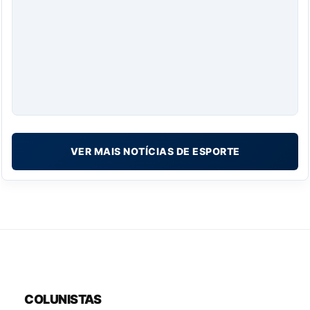
VER MAIS NOTÍCIAS DE ESPORTE
COLUNISTAS