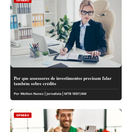
OPINIÃO
Por que assessores de investimentos precisam falar
também sobre crédito
Por Weliton Nunez | jornalista | MTB 1697/AM
OPINIÃO