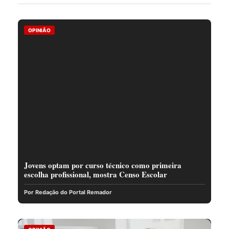
OPINIÃO
Jovens optam por curso técnico como primeira
escolha profissional, mostra Censo Escolar
Por Redação do Portal Remador