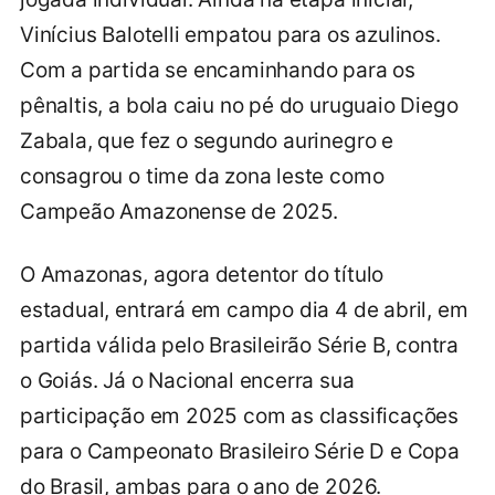
Vinícius Balotelli empatou para os azulinos.
Com a partida se encaminhando para os
pênaltis, a bola caiu no pé do uruguaio Diego
Zabala, que fez o segundo aurinegro e
consagrou o time da zona leste como
Campeão Amazonense de 2025.
O Amazonas, agora detentor do título
estadual, entrará em campo dia 4 de abril, em
partida válida pelo Brasileirão Série B, contra
o Goiás. Já o Nacional encerra sua
participação em 2025 com as classificações
para o Campeonato Brasileiro Série D e Copa
do Brasil, ambas para o ano de 2026.