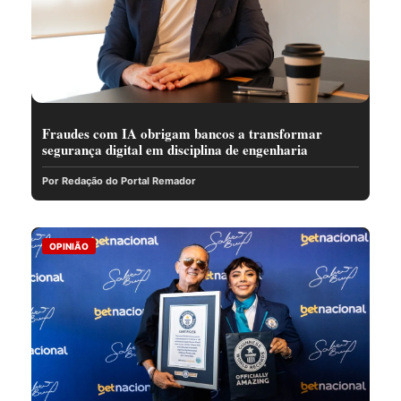
Fraudes com IA obrigam bancos a transformar
segurança digital em disciplina de engenharia
Por Redação do Portal Remador
OPINIÃO