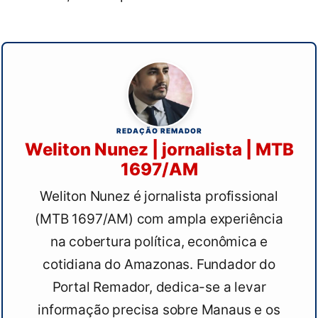
REDAÇÃO REMADOR
Weliton Nunez | jornalista | MTB
1697/AM
Weliton Nunez é jornalista profissional
(MTB 1697/AM) com ampla experiência
na cobertura política, econômica e
cotidiana do Amazonas. Fundador do
Portal Remador, dedica-se a levar
informação precisa sobre Manaus e os