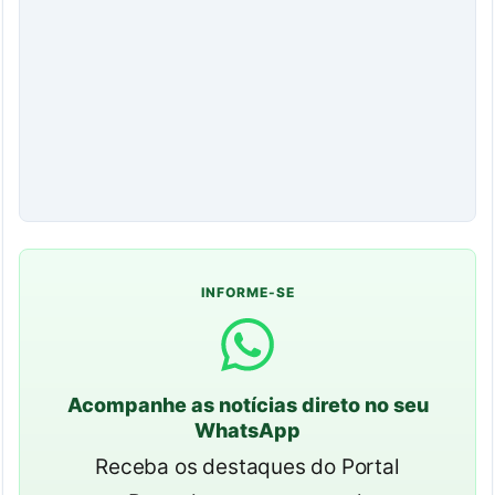
INFORME-SE
Acompanhe as notícias direto no seu
WhatsApp
Receba os destaques do Portal