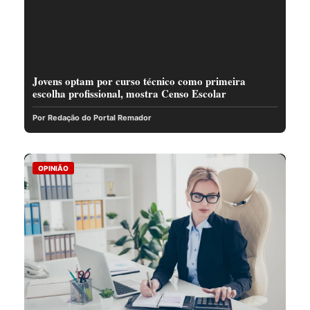
Jovens optam por curso técnico como primeira
escolha profissional, mostra Censo Escolar
Por Redação do Portal Remador
OPINIÃO