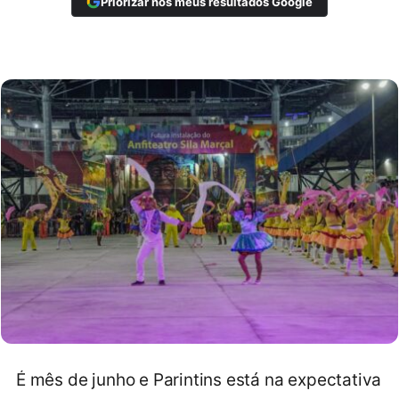
Priorizar nos meus resultados Google
É mês de junho e Parintins está na expectativa