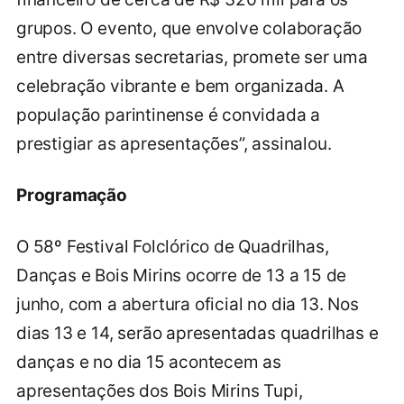
grupos. O evento, que envolve colaboração
entre diversas secretarias, promete ser uma
celebração vibrante e bem organizada. A
população parintinense é convidada a
prestigiar as apresentações”, assinalou.
Programação
O 58º Festival Folclórico de Quadrilhas,
Danças e Bois Mirins ocorre de 13 a 15 de
junho, com a abertura oficial no dia 13. Nos
dias 13 e 14, serão apresentadas quadrilhas e
danças e no dia 15 acontecem as
apresentações dos Bois Mirins Tupi,