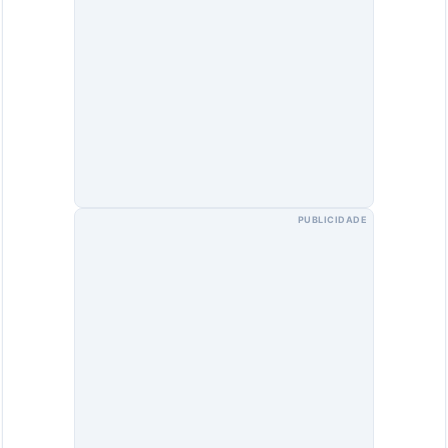
PUBLICIDADE