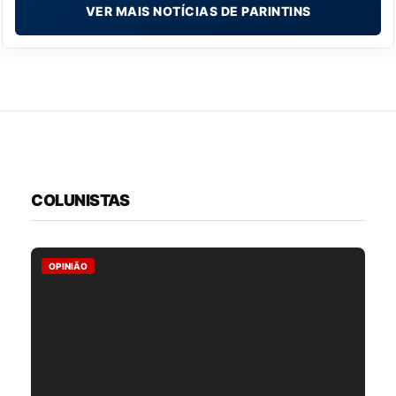
VER MAIS NOTÍCIAS DE PARINTINS
COLUNISTAS
OPINIÃO