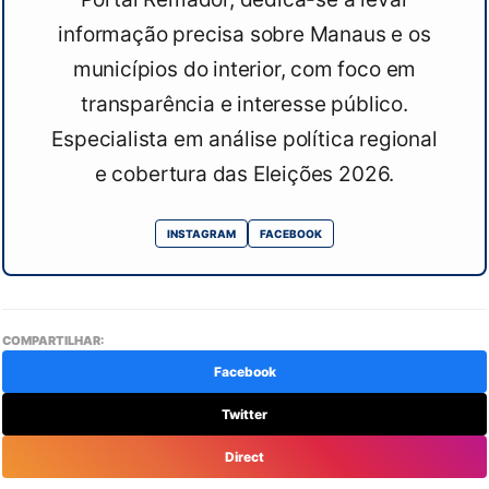
informação precisa sobre Manaus e os
municípios do interior, com foco em
transparência e interesse público.
Especialista em análise política regional
e cobertura das Eleições 2026.
INSTAGRAM
FACEBOOK
COMPARTILHAR:
Facebook
Twitter
Direct