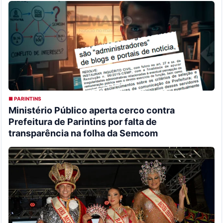
■ PARINTINS
Ministério Público aperta cerco contra
Prefeitura de Parintins por falta de
transparência na folha da Semcom