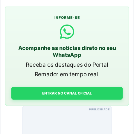
INFORME-SE
Acompanhe as notícias direto no seu
WhatsApp
Receba os destaques do Portal
Remador em tempo real.
ENTRAR NO CANAL OFICIAL
PUBLICIDADE