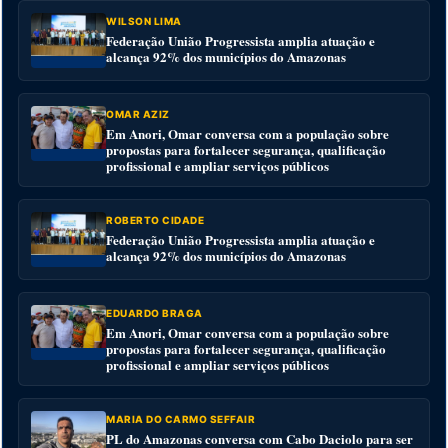
WILSON LIMA
Federação União Progressista amplia atuação e
alcança 92% dos municípios do Amazonas
OMAR AZIZ
Em Anori, Omar conversa com a população sobre
propostas para fortalecer segurança, qualificação
profissional e ampliar serviços públicos
ROBERTO CIDADE
Federação União Progressista amplia atuação e
alcança 92% dos municípios do Amazonas
EDUARDO BRAGA
Em Anori, Omar conversa com a população sobre
propostas para fortalecer segurança, qualificação
profissional e ampliar serviços públicos
MARIA DO CARMO SEFFAIR
PL do Amazonas conversa com Cabo Daciolo para ser