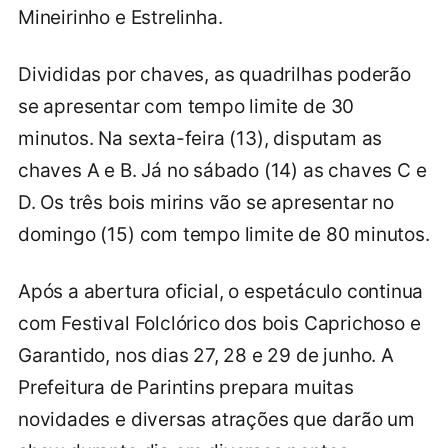
Mineirinho e Estrelinha.
Divididas por chaves, as quadrilhas poderão
se apresentar com tempo limite de 30
minutos. Na sexta-feira (13), disputam as
chaves A e B. Já no sábado (14) as chaves C e
D. Os três bois mirins vão se apresentar no
domingo (15) com tempo limite de 80 minutos.
Após a abertura oficial, o espetáculo continua
com Festival Folclórico dos bois Caprichoso e
Garantido, nos dias 27, 28 e 29 de junho. A
Prefeitura de Parintins prepara muitas
novidades e diversas atrações que darão um