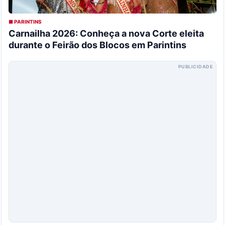
■ PARINTINS
Carnailha 2026: Conheça a nova Corte eleita
durante o Feirão dos Blocos em Parintins
PUBLICIDADE