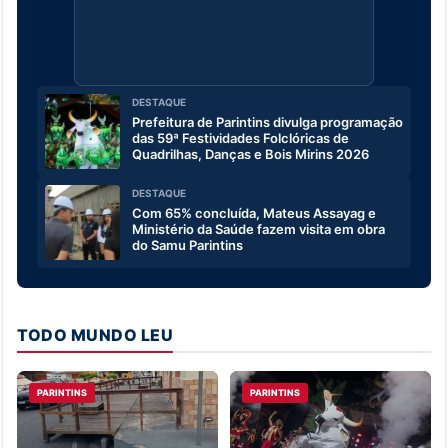
DESTAQUE
Prefeitura de Parintins divulga programação
das 59ª Festividades Folclóricas de
Quadrilhas, Danças e Bois Mirins 2026
DESTAQUE
Com 65% concluída, Mateus Assayag e
Ministério da Saúde fazem visita em obra
do Samu Parintins
TODO MUNDO LEU
PARINTINS
PARINTINS