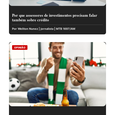
Por que assessores de investimentos precisam falar
também sobre crédito
Por Weliton Nunez | jornalista | MTB 1697/AM
OPINIÃO