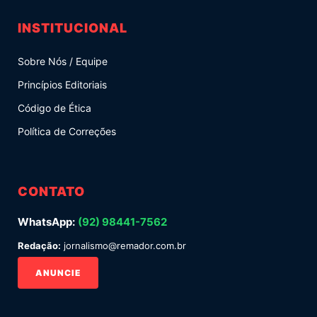
INSTITUCIONAL
Sobre Nós / Equipe
Princípios Editoriais
Código de Ética
Política de Correções
CONTATO
WhatsApp:
(92) 98441-7562
Redação:
jornalismo@remador.com.br
ANUNCIE