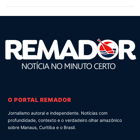
O PORTAL REMADOR
Jornalismo autoral e independente. Notícias com
profundidade, contexto e o verdadeiro olhar amazônico
sobre Manaus, Curitiba e o Brasil.