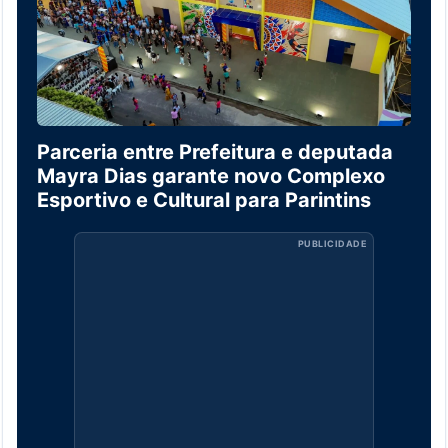
Parceria entre Prefeitura e deputada
Mayra Dias garante novo Complexo
Esportivo e Cultural para Parintins
PUBLICIDADE