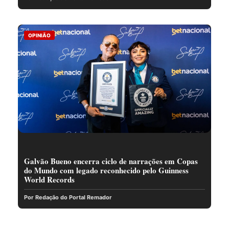
OPINIÃO
Galvão Bueno encerra ciclo de narrações em Copas
do Mundo com legado reconhecido pelo Guinness
World Records
Por Redação do Portal Remador