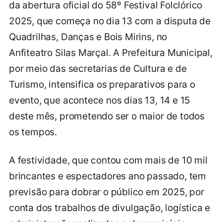
da abertura oficial do 58º Festival Folclórico
2025, que começa no dia 13 com a disputa de
Quadrilhas, Danças e Bois Mirins, no
Anfiteatro Silas Marçal. A Prefeitura Municipal,
por meio das secretarias de Cultura e de
Turismo, intensifica os preparativos para o
evento, que acontece nos dias 13, 14 e 15
deste mês, prometendo ser o maior de todos
os tempos.
A festividade, que contou com mais de 10 mil
brincantes e espectadores ano passado, tem
previsão para dobrar o público em 2025, por
conta dos trabalhos de divulgação, logística e