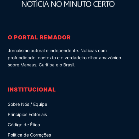
O PORTAL REMADOR
Jornalismo autoral e independente. Notícias com
profundidade, contexto e o verdadeiro olhar amazônico
sobre Manaus, Curitiba e o Brasil.
INSTITUCIONAL
Sobre Nós / Equipe
Princípios Editoriais
Código de Ética
Política de Correções