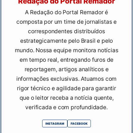
Redação do Portal Remador
A Redação do Portal Remador é
composta por um time de jornalistas e
correspondentes distribuídos
estrategicamente pelo Brasil e pelo
mundo. Nossa equipe monitora notícias
em tempo real, entregando furos de
reportagem, artigos analíticos e
informações exclusivas. Atuamos com
rigor técnico e agilidade para garantir
que o leitor receba a notícia quente,
verificada e com profundidade.
INSTAGRAM
FACEBOOK