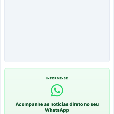
INFORME-SE
Acompanhe as notícias direto no seu
WhatsApp