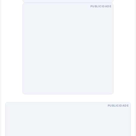
PUBLICIDADE
PUBLICIDADE