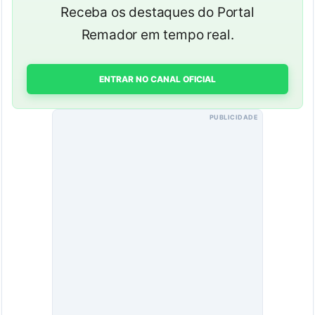
Receba os destaques do Portal
Remador em tempo real.
ENTRAR NO CANAL OFICIAL
PUBLICIDADE