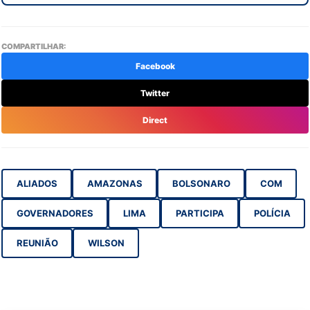
COMPARTILHAR:
Facebook
Twitter
Direct
ALIADOS
AMAZONAS
BOLSONARO
COM
GOVERNADORES
LIMA
PARTICIPA
POLÍCIA
REUNIÃO
WILSON