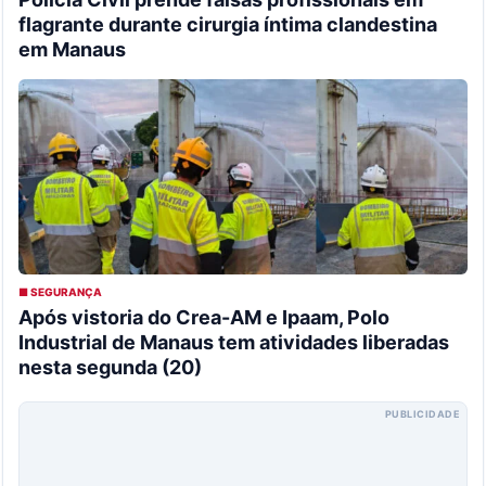
flagrante durante cirurgia íntima clandestina
em Manaus
■ SEGURANÇA
Após vistoria do Crea-AM e Ipaam, Polo
Industrial de Manaus tem atividades liberadas
nesta segunda (20)
PUBLICIDADE