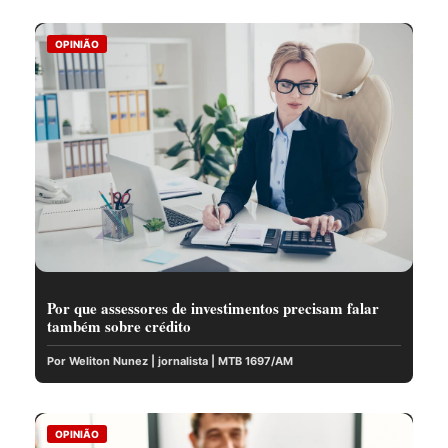
OPINIÃO
Por que assessores de investimentos precisam falar
também sobre crédito
Por Weliton Nunez | jornalista | MTB 1697/AM
OPINIÃO