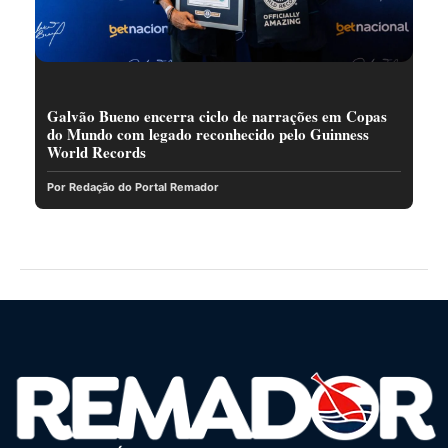
Galvão Bueno encerra ciclo de narrações em Copas
do Mundo com legado reconhecido pelo Guinness
World Records
Por Redação do Portal Remador