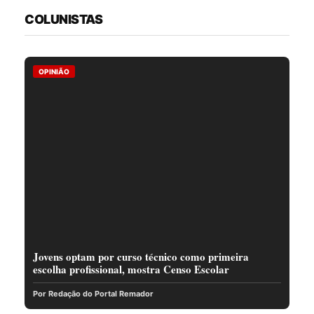
COLUNISTAS
OPINIÃO
Jovens optam por curso técnico como primeira
escolha profissional, mostra Censo Escolar
Por Redação do Portal Remador