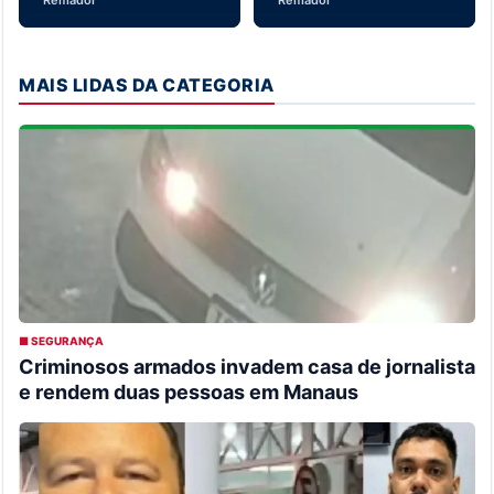
Remador
Remador
MAIS LIDAS DA CATEGORIA
■ SEGURANÇA
Criminosos armados invadem casa de jornalista
e rendem duas pessoas em Manaus