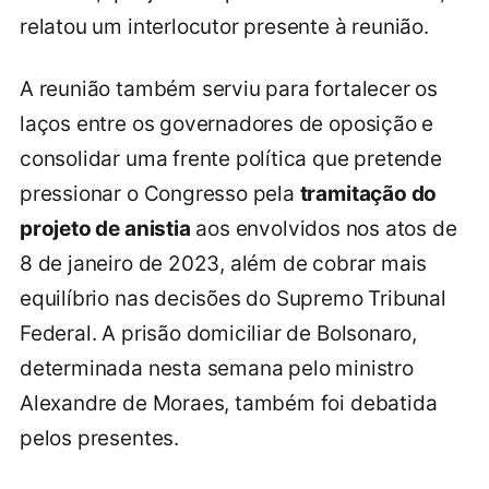
relatou um interlocutor presente à reunião.
A reunião também serviu para fortalecer os
laços entre os governadores de oposição e
consolidar uma frente política que pretende
pressionar o Congresso pela
tramitação do
projeto de anistia
aos envolvidos nos atos de
8 de janeiro de 2023, além de cobrar mais
equilíbrio nas decisões do Supremo Tribunal
Federal. A prisão domiciliar de Bolsonaro,
determinada nesta semana pelo ministro
Alexandre de Moraes, também foi debatida
pelos presentes.