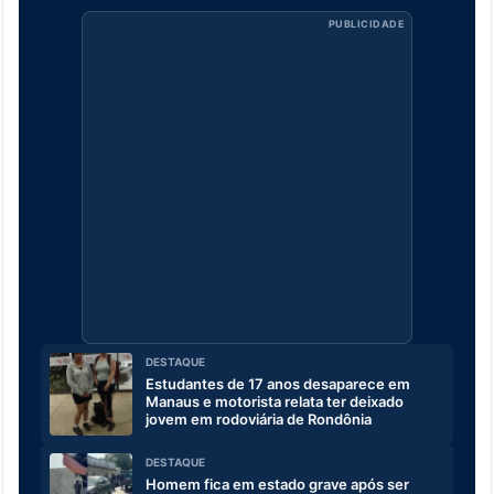
PUBLICIDADE
DESTAQUE
Estudantes de 17 anos desaparece em
Manaus e motorista relata ter deixado
jovem em rodoviária de Rondônia
DESTAQUE
Homem fica em estado grave após ser