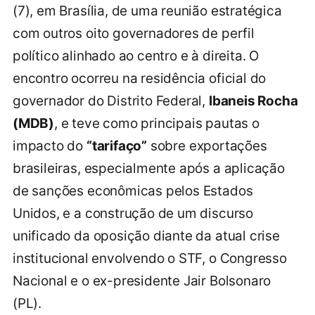
(7), em Brasília, de uma reunião estratégica
com outros oito governadores de perfil
político alinhado ao centro e à direita. O
encontro ocorreu na residência oficial do
governador do Distrito Federal,
Ibaneis Rocha
(MDB)
, e teve como principais pautas o
impacto do
“tarifaço”
sobre exportações
brasileiras, especialmente após a aplicação
de sanções econômicas pelos Estados
Unidos, e a construção de um discurso
unificado da oposição diante da atual crise
institucional envolvendo o STF, o Congresso
Nacional e o ex-presidente Jair Bolsonaro
(PL).