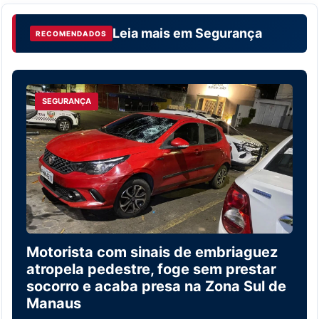
Leia mais em
Segurança
RECOMENDADOS
SEGURANÇA
Motorista com sinais de embriaguez
atropela pedestre, foge sem prestar
socorro e acaba presa na Zona Sul de
Manaus