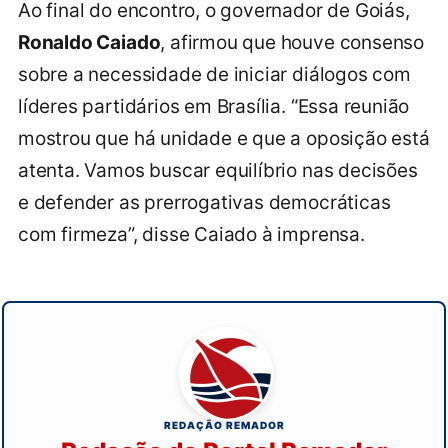
Ao final do encontro, o governador de Goiás,
Ronaldo Caiado
, afirmou que houve consenso
sobre a necessidade de iniciar diálogos com
líderes partidários em Brasília. “Essa reunião
mostrou que há unidade e que a oposição está
atenta. Vamos buscar equilíbrio nas decisões
e defender as prerrogativas democráticas
com firmeza”, disse Caiado à imprensa.
REDAÇÃO REMADOR