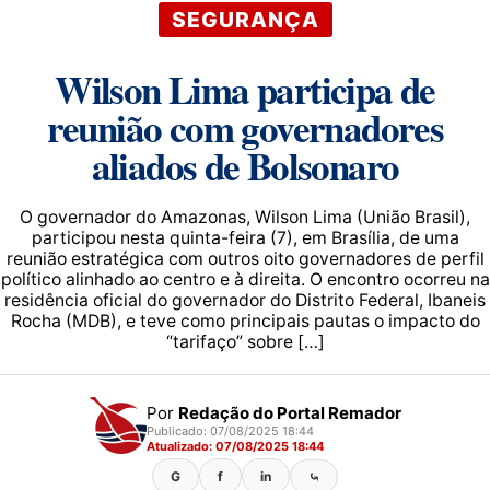
SEGURANÇA
Wilson Lima participa de
reunião com governadores
aliados de Bolsonaro
O governador do Amazonas, Wilson Lima (União Brasil),
participou nesta quinta-feira (7), em Brasília, de uma
reunião estratégica com outros oito governadores de perfil
político alinhado ao centro e à direita. O encontro ocorreu na
residência oficial do governador do Distrito Federal, Ibaneis
Rocha (MDB), e teve como principais pautas o impacto do
“tarifaço” sobre […]
Por
Redação do Portal Remador
Publicado: 07/08/2025 18:44
Atualizado: 07/08/2025 18:44
G
f
in
⤿