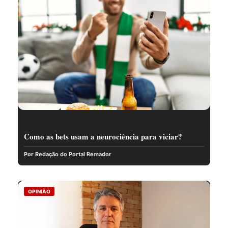
Como as bets usam a neurociência para viciar?
Por Redação do Portal Remador
OPINIÃO