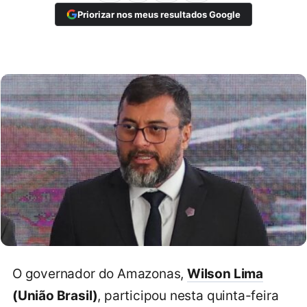
Priorizar nos meus resultados Google
O governador do Amazonas,
Wilson Lima
(União Brasil)
, participou nesta quinta-feira