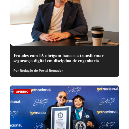
Fraudes com IA obrigam bancos a transformar
segurança digital em disciplina de engenharia
Por Redação do Portal Remador
OPINIÃO