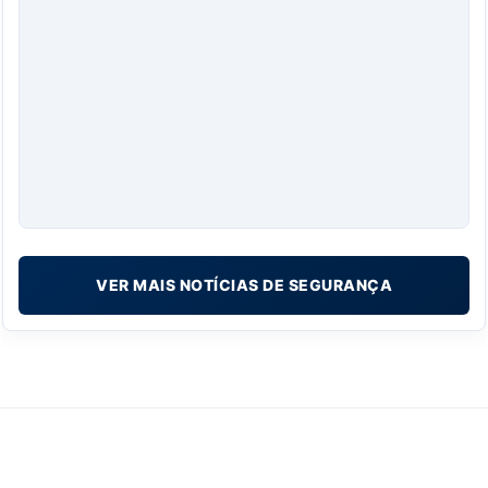
VER MAIS NOTÍCIAS DE SEGURANÇA