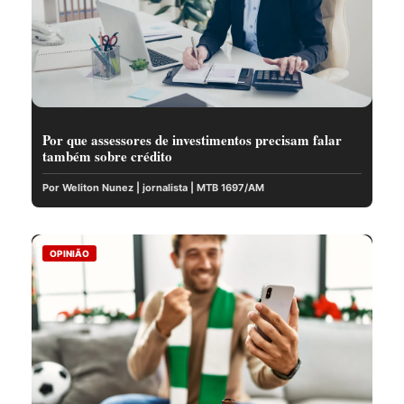
Por que assessores de investimentos precisam falar
também sobre crédito
Por Weliton Nunez | jornalista | MTB 1697/AM
OPINIÃO