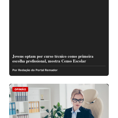
Jovens optam por curso técnico como primeira
escolha profissional, mostra Censo Escolar
Por Redação do Portal Remador
OPINIÃO