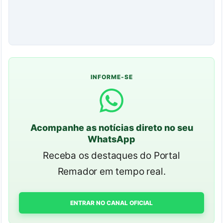
INFORME-SE
Acompanhe as notícias direto no seu
WhatsApp
Receba os destaques do Portal
Remador em tempo real.
ENTRAR NO CANAL OFICIAL