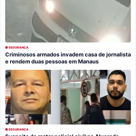
■ SEGURANÇA
Criminosos armados invadem casa de jornalista
e rendem duas pessoas em Manaus
■ SEGURANÇA