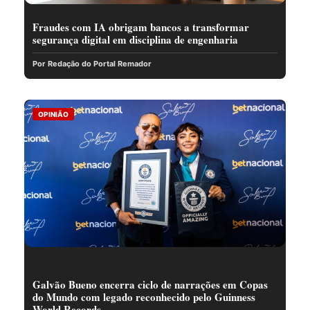
Fraudes com IA obrigam bancos a transformar
segurança digital em disciplina de engenharia
Por Redação do Portal Remador
OPINIÃO
Galvão Bueno encerra ciclo de narrações em Copas
do Mundo com legado reconhecido pelo Guinness
World Records