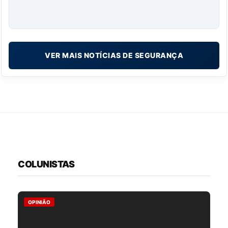
VER MAIS NOTÍCIAS DE SEGURANÇA
COLUNISTAS
OPINIÃO