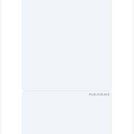
PUBLICIDADE