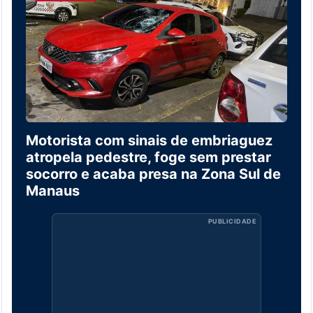
Motorista com sinais de embriaguez
atropela pedestre, foge sem prestar
socorro e acaba presa na Zona Sul de
Manaus
PUBLICIDADE