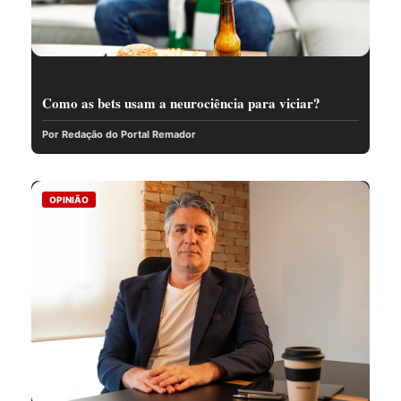
Como as bets usam a neurociência para viciar?
Por Redação do Portal Remador
OPINIÃO