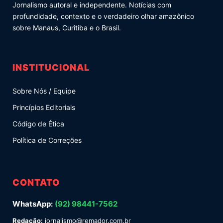
Jornalismo autoral e independente. Notícias com
profundidade, contexto e o verdadeiro olhar amazônico
sobre Manaus, Curitiba e o Brasil.
INSTITUCIONAL
Sobre Nós / Equipe
Princípios Editoriais
Código de Ética
Política de Correções
CONTATO
WhatsApp:
(92) 98441-7562
Redação:
jornalismo@remador.com.br