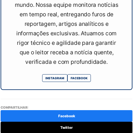
mundo. Nossa equipe monitora notícias
em tempo real, entregando furos de
reportagem, artigos analíticos e
informações exclusivas. Atuamos com
rigor técnico e agilidade para garantir
que o leitor receba a notícia quente,
verificada e com profundidade.
INSTAGRAM
FACEBOOK
COMPARTILHAR:
Facebook
Twitter