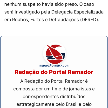
nenhum suspeito havia sido preso. O caso
será investigado pela Delegacia Especializada
em Roubos, Furtos e Defraudações (DERFD).
REDAÇÃO REMADOR
Redação do Portal Remador
A Redação do Portal Remador é
composta por um time de jornalistas e
correspondentes distribuídos
estrategicamente pelo Brasil e pelo