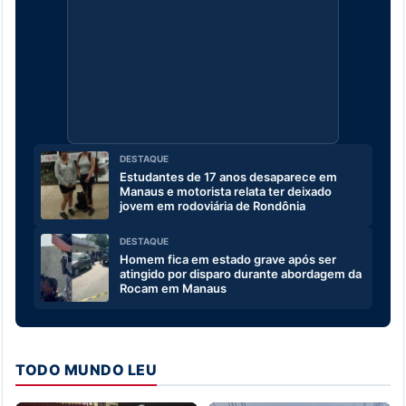
DESTAQUE
Estudantes de 17 anos desaparece em
Manaus e motorista relata ter deixado
jovem em rodoviária de Rondônia
DESTAQUE
Homem fica em estado grave após ser
atingido por disparo durante abordagem da
Rocam em Manaus
TODO MUNDO LEU