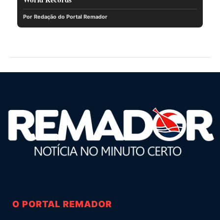
Por Redação do Portal Remador
O PORTAL REMADOR