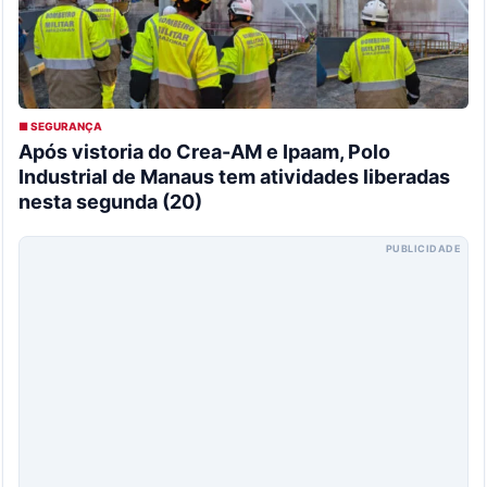
■ SEGURANÇA
Após vistoria do Crea-AM e Ipaam, Polo
Industrial de Manaus tem atividades liberadas
nesta segunda (20)
PUBLICIDADE