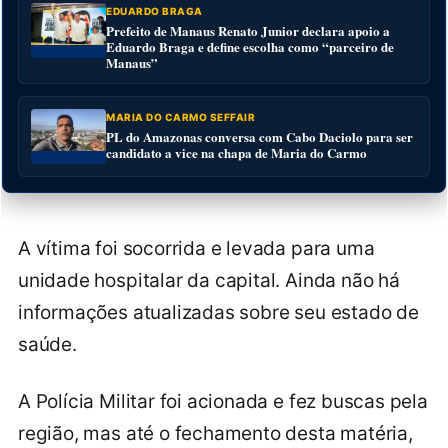
EDUARDO BRAGA
Prefeito de Manaus Renato Junior declara apoio a
Eduardo Braga e define escolha como “parceiro de
Manaus”
MARIA DO CARMO SEFFAIR
PL do Amazonas conversa com Cabo Daciolo para ser
candidato a vice na chapa de Maria do Carmo
A vítima foi socorrida e levada para uma
unidade hospitalar da capital. Ainda não há
informações atualizadas sobre seu estado de
saúde.
A Polícia Militar foi acionada e fez buscas pela
região, mas até o fechamento desta matéria,