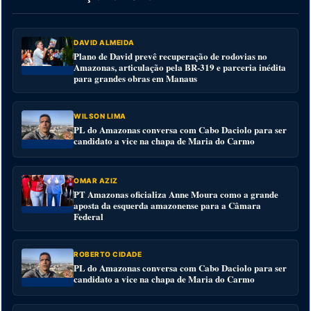
DAVID ALMEIDA
Plano de David prevê recuperação de rodovias no
Amazonas, articulação pela BR-319 e parceria inédita
para grandes obras em Manaus
WILSON LIMA
PL do Amazonas conversa com Cabo Daciolo para ser
candidato a vice na chapa de Maria do Carmo
OMAR AZIZ
PT Amazonas oficializa Anne Moura como a grande
aposta da esquerda amazonense para a Câmara
Federal
ROBERTO CIDADE
PL do Amazonas conversa com Cabo Daciolo para ser
candidato a vice na chapa de Maria do Carmo