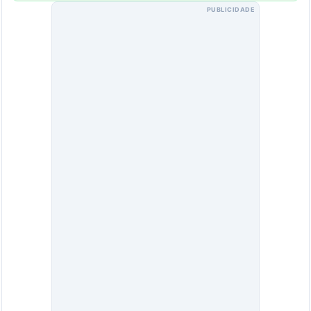
PUBLICIDADE