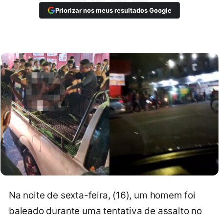
Priorizar nos meus resultados Google
Na noite de sexta-feira, (16), um homem foi
baleado durante uma tentativa de assalto no