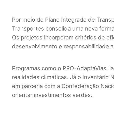
Por meio do Plano Integrado de Transp
Transportes consolida uma nova forma d
Os projetos incorporam critérios de efic
desenvolvimento e responsabilidade a
Programas como o PRO-AdaptaVias, lanç
realidades climáticas. Já o Inventário
em parceria com a Confederação Nacion
orientar investimentos verdes.