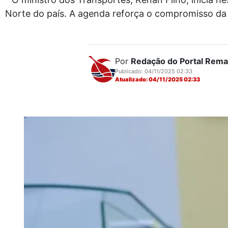
Norte do país. A agenda reforça o compromisso da 
Por
Redação do Portal Rem
Publicado: 04/11/2025 02:33
Atualizado: 04/11/2025 02:33