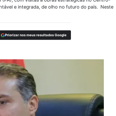
ável e integrada, de olho no futuro do país. Neste
Priorizar nos meus resultados Google