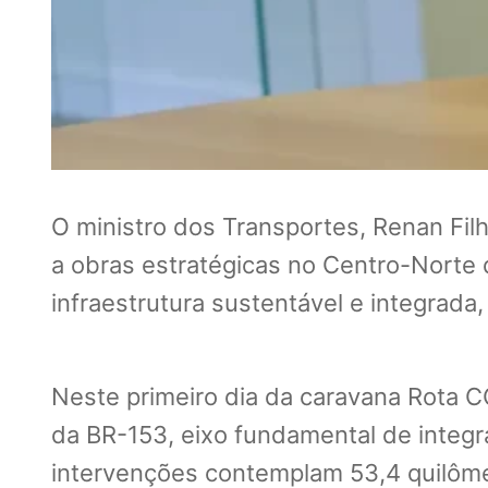
O ministro dos Transportes, Renan Filh
a obras estratégicas no Centro-Norte
infraestrutura sustentável e integrada,
Neste primeiro dia da caravana Rota CO
da BR-153, eixo fundamental de integr
intervenções contemplam 53,4 quilôme