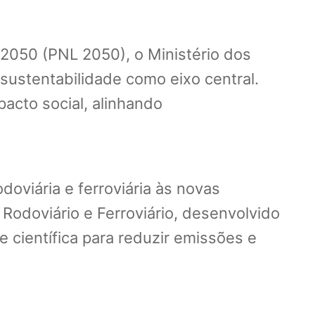
 2050 (PNL 2050), o Ministério dos
 sustentabilidade como eixo central.
mpacto social, alinhando
oviária e ferroviária às novas
Rodoviário e Ferroviário, desenvolvido
científica para reduzir emissões e