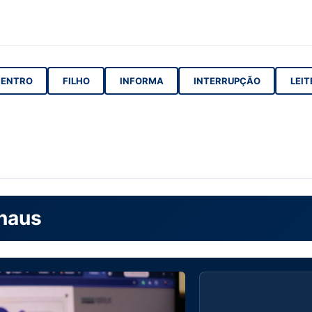
ENTRO
FILHO
INFORMA
INTERRUPÇÃO
LEIT
naus