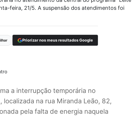
nta-feira, 21/5. A suspensão dos atendimentos foi
Priorizar nos meus resultados Google
lhar
rma a interrupção temporária no
 localizada na rua Miranda Leão, 82,
onada pela falta de energia naquela