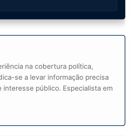
iência na cobertura política,
ca-se a levar informação precisa
 interesse público. Especialista em