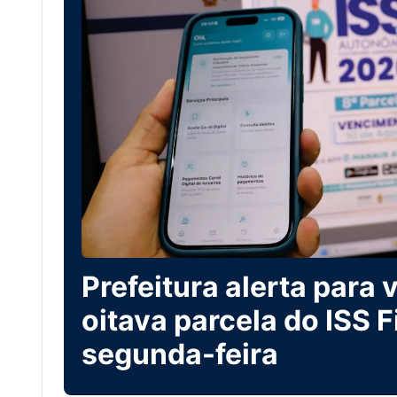
Prefeitura alerta para
oitava parcela do ISS 
segunda-feira