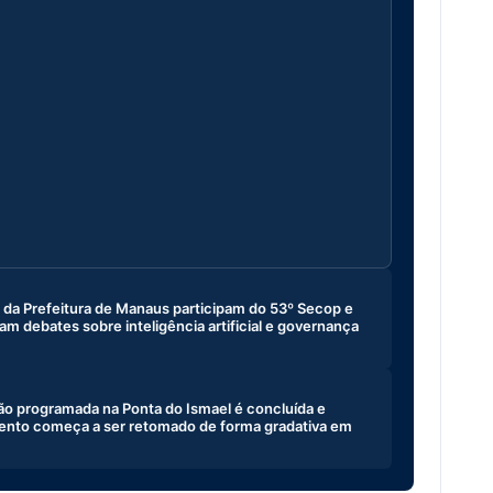
 da Prefeitura de Manaus participam do 53º Secop e
 debates sobre inteligência artificial e governança
o programada na Ponta do Ismael é concluída e
ento começa a ser retomado de forma gradativa em