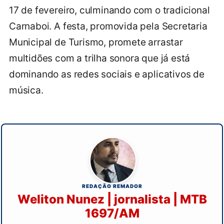
17 de fevereiro, culminando com o tradicional
Carnaboi. A festa, promovida pela Secretaria
Municipal de Turismo, promete arrastar
multidões com a trilha sonora que já está
dominando as redes sociais e aplicativos de
música.
REDAÇÃO REMADOR
Weliton Nunez | jornalista | MTB
1697/AM