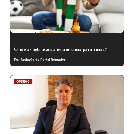
Como as bets usam a neurociência para viciar?
Por Redação do Portal Remador
OPINIÃO