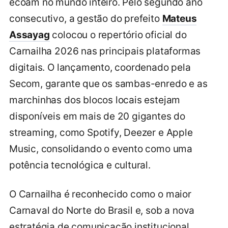
ecoam no mundo inteiro. Pelo segundo ano
consecutivo, a gestão do prefeito
Mateus
Assayag
colocou o repertório oficial do
Carnailha 2026 nas principais plataformas
digitais. O lançamento, coordenado pela
Secom, garante que os sambas-enredo e as
marchinhas dos blocos locais estejam
disponíveis em mais de 20 gigantes do
streaming, como Spotify, Deezer e Apple
Music, consolidando o evento como uma
potência tecnológica e cultural.
O Carnailha é reconhecido como o maior
Carnaval do Norte do Brasil e, sob a nova
estratégia de comunicação institucional,