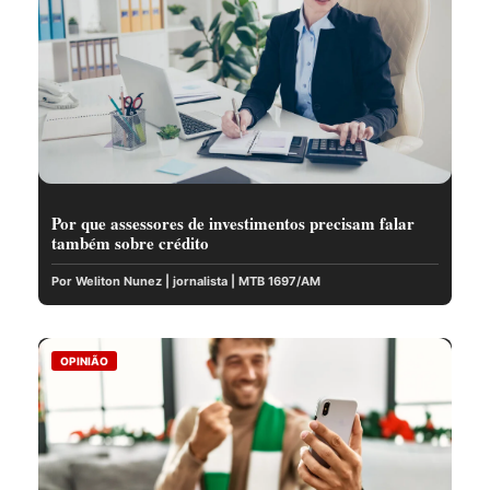
Por que assessores de investimentos precisam falar
também sobre crédito
Por Weliton Nunez | jornalista | MTB 1697/AM
OPINIÃO