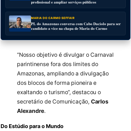
profissional e ampliar serviços públicos
MARIA DO CARMO SEFFAIR
PL do Amazonas conversa com Cabo Daciolo para ser
candidato a vice na chapa de Maria do Carmo
“Nosso objetivo é divulgar o Carnaval
parintinense fora dos limites do
Amazonas, ampliando a divulgação
dos blocos de forma pioneira e
exaltando o turismo”, destacou o
secretário de Comunicação,
Carlos
Alexandre
.
Do Estúdio para o Mundo