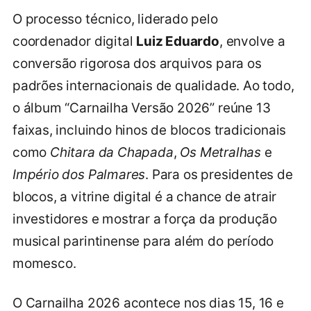
O processo técnico, liderado pelo
coordenador digital
Luiz Eduardo
, envolve a
conversão rigorosa dos arquivos para os
padrões internacionais de qualidade. Ao todo,
o álbum “Carnailha Versão 2026” reúne 13
faixas, incluindo hinos de blocos tradicionais
como
Chitara da Chapada
,
Os Metralhas
e
Império dos Palmares
. Para os presidentes de
blocos, a vitrine digital é a chance de atrair
investidores e mostrar a força da produção
musical parintinense para além do período
momesco.
O Carnailha 2026 acontece nos dias 15, 16 e