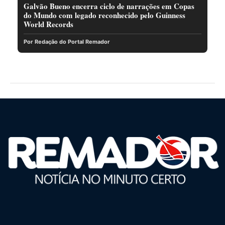
Galvão Bueno encerra ciclo de narrações em Copas
do Mundo com legado reconhecido pelo Guinness
World Records
Por Redação do Portal Remador