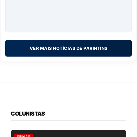
VER MAIS NOTÍCIAS DE PARINTINS
COLUNISTAS
OPINIÃO