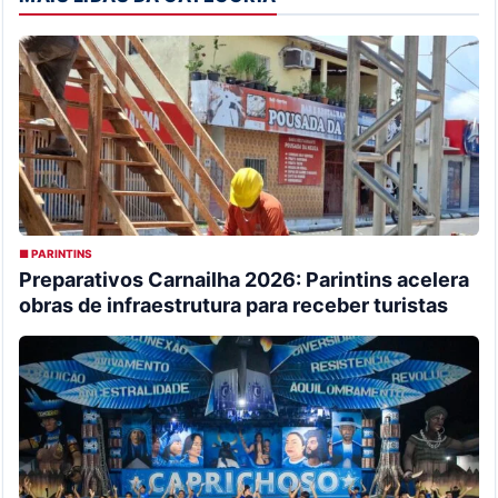
■ PARINTINS
Preparativos Carnailha 2026: Parintins acelera
obras de infraestrutura para receber turistas