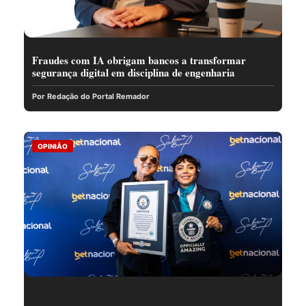
Fraudes com IA obrigam bancos a transformar
segurança digital em disciplina de engenharia
Por Redação do Portal Remador
OPINIÃO