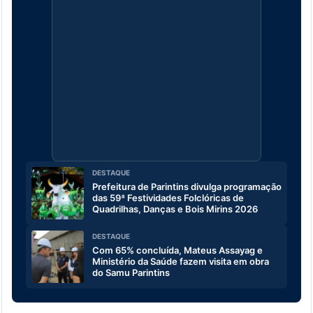
DESTAQUE
Prefeitura de Parintins divulga programação
das 59ª Festividades Folclóricas de
Quadrilhas, Danças e Bois Mirins 2026
DESTAQUE
Com 65% concluída, Mateus Assayag e
Ministério da Saúde fazem visita em obra
do Samu Parintins