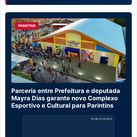
PARINTINS
Parceria entre Prefeitura e deputada
Mayra Dias garante novo Complexo
Esportivo e Cultural para Parintins
PUBLICIDADE