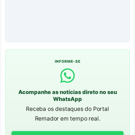
INFORME-SE
Acompanhe as notícias direto no seu
WhatsApp
Receba os destaques do Portal
Remador em tempo real.