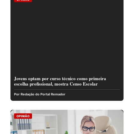
Jovens optam por curso técnico como primeira
escolha profissional, mostra Censo Escolar
Por Redação do Portal Remador
OPINIÃO