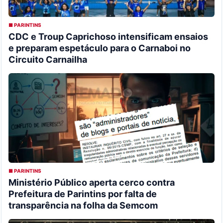
■ PARINTINS
CDC e Troup Caprichoso intensificam ensaios
e preparam espetáculo para o Carnaboi no
Circuito Carnailha
■ PARINTINS
Ministério Público aperta cerco contra
Prefeitura de Parintins por falta de
transparência na folha da Semcom