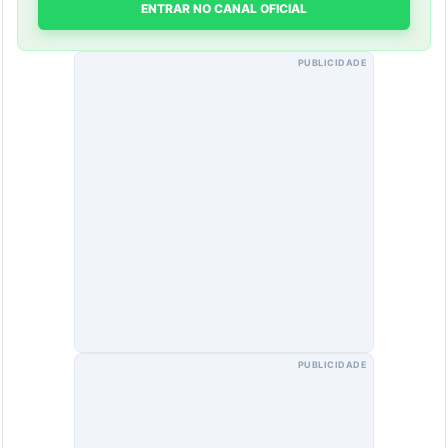
ENTRAR NO CANAL OFICIAL
PUBLICIDADE
PUBLICIDADE