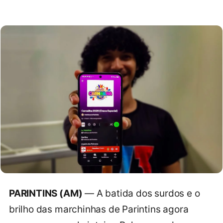
PARINTINS (AM)
— A batida dos surdos e o
brilho das marchinhas de Parintins agora