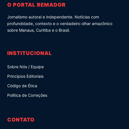
O PORTAL REMADOR
Jornalismo autoral e independente. Notícias com
profundidade, contexto e o verdadeiro olhar amazônico
sobre Manaus, Curitiba e o Brasil.
INSTITUCIONAL
Sobre Nós / Equipe
Princípios Editoriais
Código de Ética
Política de Correções
CONTATO