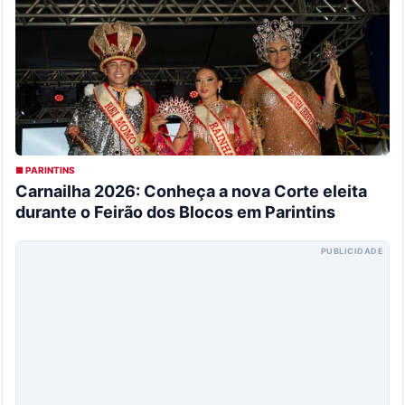
■ PARINTINS
Carnailha 2026: Conheça a nova Corte eleita
durante o Feirão dos Blocos em Parintins
PUBLICIDADE