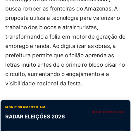
busca romper as fronteiras do Amazonas. A
proposta utiliza a tecnologia para valorizar o
trabalho dos blocos e atrair turistas,
transformando a folia em motor de geração de
emprego e renda. Ao digitalizar as obras, a
prefeitura permite que o folião aprenda as
letras muito antes de o primeiro bloco pisar no
circuito, aumentando o engajamento e a
visibilidade nacional da festa.
MONITORAMENTO AM
● EM TEMPO REAL
RADAR ELEIÇÕES 2026