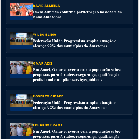
DAVID ALMEIDA
David Almeida confirma participação no debate da
Band Amazonas
WILSON LIMA
Federação União Progressista amplia atuação e
alcança 92% dos municípios do Amazonas
OMAR AZIZ
Em Anori, Omar conversa com a população sobre
propostas para fortalecer segurança, qualificação
profissional e ampliar serviços públicos
ROBERTO CIDADE
Federação União Progressista amplia atuação e
alcança 92% dos municípios do Amazonas
EDUARDO BRAGA
Em Anori, Omar conversa com a população sobre
propostas para fortalecer segurança, qualificação