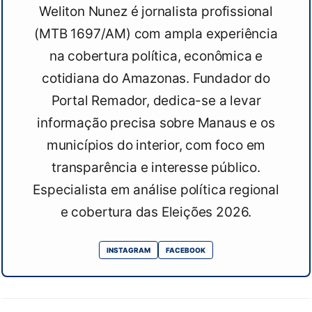
Weliton Nunez é jornalista profissional
(MTB 1697/AM) com ampla experiência
na cobertura política, econômica e
cotidiana do Amazonas. Fundador do
Portal Remador, dedica-se a levar
informação precisa sobre Manaus e os
municípios do interior, com foco em
transparência e interesse público.
Especialista em análise política regional
e cobertura das Eleições 2026.
INSTAGRAM
FACEBOOK