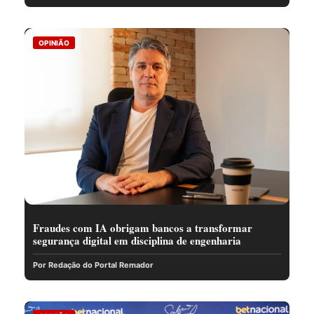
OPINIÃO
Fraudes com IA obrigam bancos a transformar
segurança digital em disciplina de engenharia
Por Redação do Portal Remador