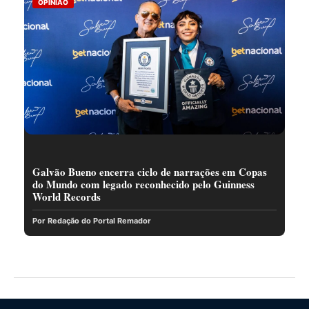
OPINIÃO
Galvão Bueno encerra ciclo de narrações em Copas
do Mundo com legado reconhecido pelo Guinness
World Records
Por Redação do Portal Remador