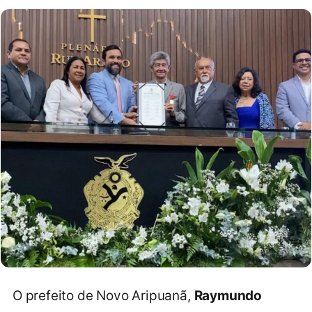
O prefeito de Novo Aripuanã,
Raymundo