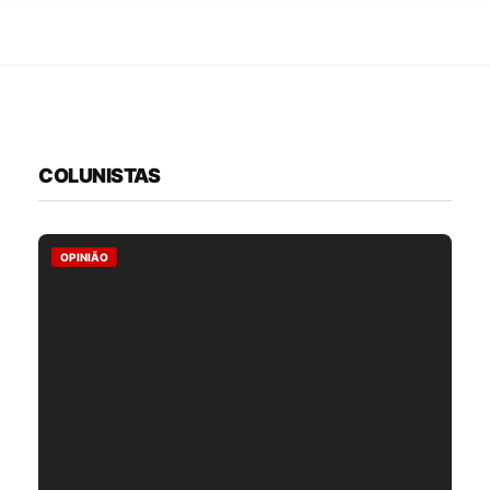
COLUNISTAS
OPINIÃO