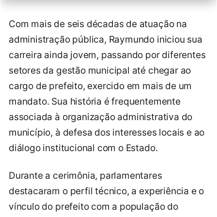
Com mais de seis décadas de atuação na
administração pública, Raymundo iniciou sua
carreira ainda jovem, passando por diferentes
setores da gestão municipal até chegar ao
cargo de prefeito, exercido em mais de um
mandato. Sua história é frequentemente
associada à organização administrativa do
município, à defesa dos interesses locais e ao
diálogo institucional com o Estado.
Durante a cerimônia, parlamentares
destacaram o perfil técnico, a experiência e o
vínculo do prefeito com a população do