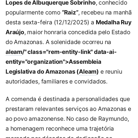
Lopes de Albuquerque Sobrinho
, conhecido
popularmente como
“Raiz”
, recebeu na manhã
desta sexta-feira (12/12/2025) a
Medalha Ruy
Araújo
, maior honraria concedida pelo Estado
do Amazonas. A solenidade ocorreu na
aleam
/" class="rem-entity-link" data-ai-
entity="organization">Assembleia
Legislativa do Amazonas (
Aleam
)
e reuniu
autoridades, familiares e convidados.
A comenda é destinada a personalidades que
prestaram relevantes serviços ao Amazonas e
ao povo amazonense. No caso de Raymundo,
a homenagem reconhece uma trajetória