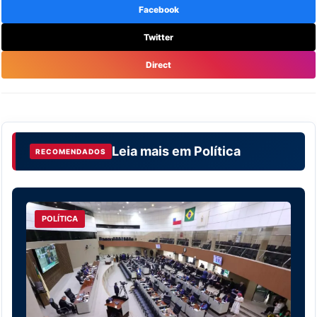
Facebook
Twitter
Direct
Leia mais em
Política
RECOMENDADOS
POLÍTICA