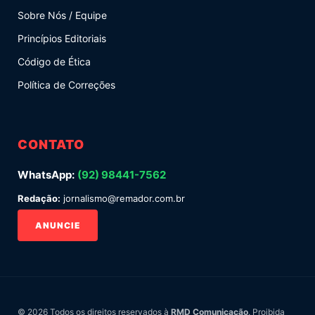
Sobre Nós / Equipe
Princípios Editoriais
Código de Ética
Política de Correções
CONTATO
WhatsApp:
(92) 98441-7562
Redação:
jornalismo@remador.com.br
ANUNCIE
© 2026 Todos os direitos reservados à
RMD Comunicação
. Proibida