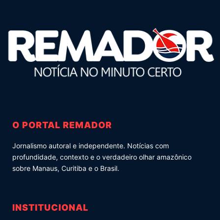
O PORTAL REMADOR
Jornalismo autoral e independente. Notícias com
profundidade, contexto e o verdadeiro olhar amazônico
sobre Manaus, Curitiba e o Brasil.
INSTITUCIONAL