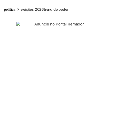
política
eleições 2026
trend do poder