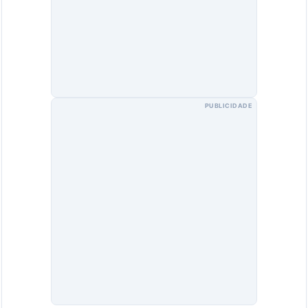
PUBLICIDADE