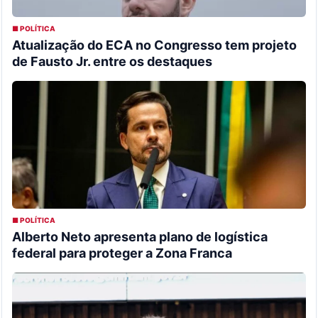
■ POLÍTICA
Atualização do ECA no Congresso tem projeto
de Fausto Jr. entre os destaques
■ POLÍTICA
Alberto Neto apresenta plano de logística
federal para proteger a Zona Franca