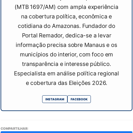
(MTB 1697/AM) com ampla experiência
na cobertura política, econômica e
cotidiana do Amazonas. Fundador do
Portal Remador, dedica-se a levar
informação precisa sobre Manaus e os
municípios do interior, com foco em
transparência e interesse público.
Especialista em análise política regional
e cobertura das Eleições 2026.
INSTAGRAM
FACEBOOK
COMPARTILHAR: