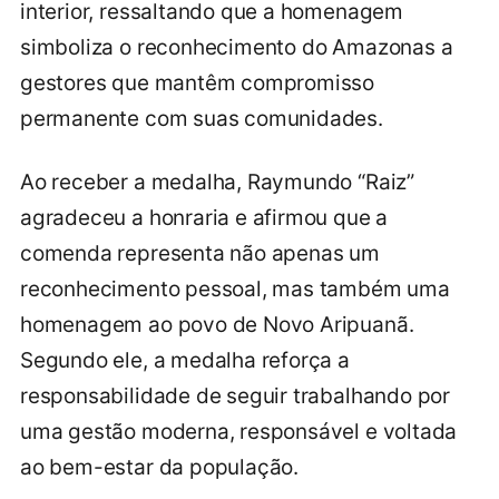
interior, ressaltando que a homenagem
simboliza o reconhecimento do Amazonas a
gestores que mantêm compromisso
permanente com suas comunidades.
Ao receber a medalha, Raymundo “Raiz”
agradeceu a honraria e afirmou que a
comenda representa não apenas um
reconhecimento pessoal, mas também uma
homenagem ao povo de Novo Aripuanã.
Segundo ele, a medalha reforça a
responsabilidade de seguir trabalhando por
uma gestão moderna, responsável e voltada
ao bem-estar da população.