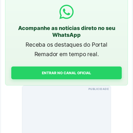
Acompanhe as notícias direto no seu
WhatsApp
Receba os destaques do Portal
Remador em tempo real.
ENTRAR NO CANAL OFICIAL
PUBLICIDADE