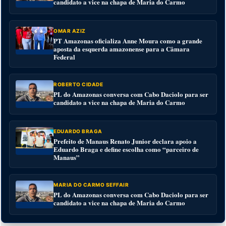
candidato a vice na chapa de Maria do Carmo
OMAR AZIZ
PT Amazonas oficializa Anne Moura como a grande
aposta da esquerda amazonense para a Câmara
Federal
ROBERTO CIDADE
PL do Amazonas conversa com Cabo Daciolo para ser
candidato a vice na chapa de Maria do Carmo
EDUARDO BRAGA
Prefeito de Manaus Renato Junior declara apoio a
Eduardo Braga e define escolha como “parceiro de
Manaus”
MARIA DO CARMO SEFFAIR
PL do Amazonas conversa com Cabo Daciolo para ser
candidato a vice na chapa de Maria do Carmo