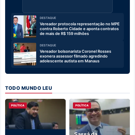
DESTAQUE
Vereador protocola representação no MPE
contra Roberto Cidade e aponta contratos
de mais de R$ 159 milhões
DESTAQUE
Vereador bolsonarista Coronel Rosses
exonera assessor filmado agredindo
adolescente autista em Manaus
TODO MUNDO LEU
POLÍTICA
POLÍTICA
Sassá da