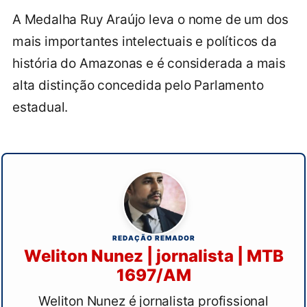
A Medalha Ruy Araújo leva o nome de um dos
mais importantes intelectuais e políticos da
história do Amazonas e é considerada a mais
alta distinção concedida pelo Parlamento
estadual.
REDAÇÃO REMADOR
Weliton Nunez | jornalista | MTB
1697/AM
Weliton Nunez é jornalista profissional