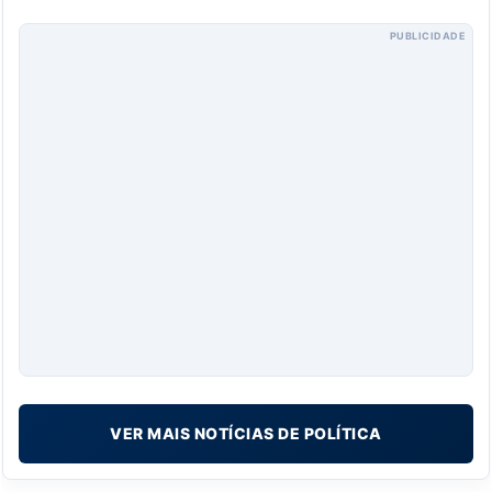
PUBLICIDADE
VER MAIS NOTÍCIAS DE POLÍTICA