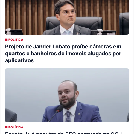
■ POLÍTICA
Projeto de Jander Lobato proíbe câmeras em
quartos e banheiros de imóveis alugados por
aplicativos
■ POLÍTICA