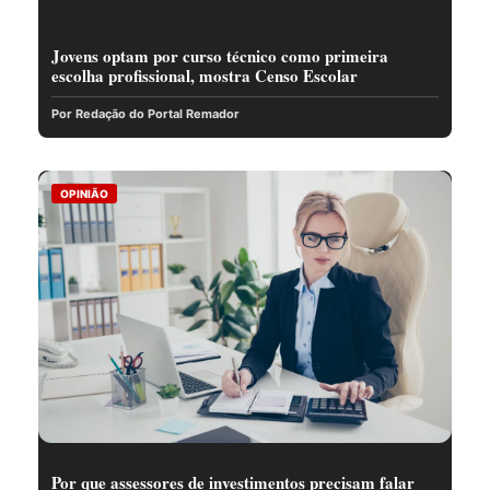
Jovens optam por curso técnico como primeira
escolha profissional, mostra Censo Escolar
Por Redação do Portal Remador
OPINIÃO
Por que assessores de investimentos precisam falar