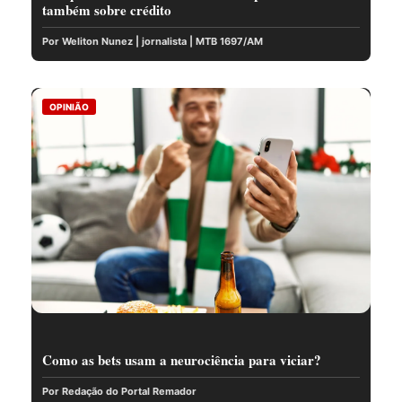
também sobre crédito
Por Weliton Nunez | jornalista | MTB 1697/AM
OPINIÃO
Como as bets usam a neurociência para viciar?
Por Redação do Portal Remador