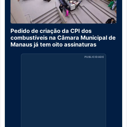
Pedido de criação da CPI dos
combustíveis na Câmara Municipal de
Manaus já tem oito assinaturas
PUBLICIDADE