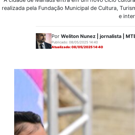
realizada pela Fundação Municipal de Cultura, Turi
e inte
Por
Weliton Nunez | jornalista | 
Publicado: 08/05/2025 14:40
Atualizado: 08/05/2025 14:40