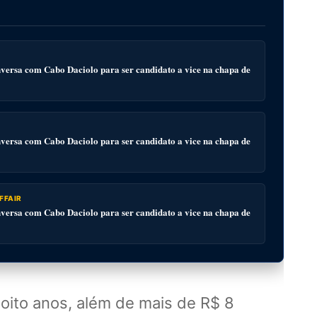
ersa com Cabo Daciolo para ser candidato a vice na chapa de
ersa com Cabo Daciolo para ser candidato a vice na chapa de
FFAIR
ersa com Cabo Daciolo para ser candidato a vice na chapa de
 oito anos, além de mais de R$ 8