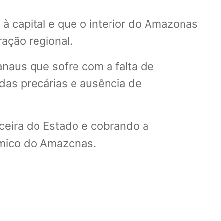
à capital e que o interior do Amazonas
ração regional.
naus que sofre com a falta de
das precárias e ausência de
ceira do Estado e cobrando a
ômico do Amazonas.