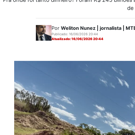
de 
Por
Weliton Nunez | jornalista | 
Publicado: 16/06/2026 20:44
Atualizado: 16/06/2026 20:44