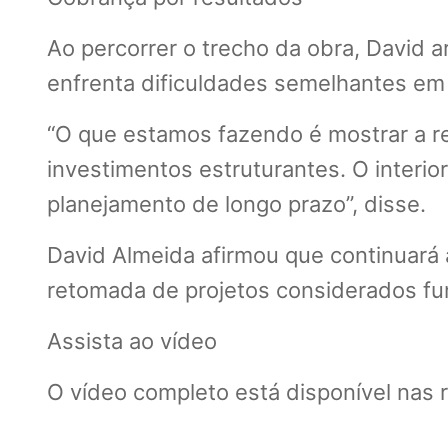
Ao percorrer o trecho da obra, David 
enfrenta dificuldades semelhantes em á
“O que estamos fazendo é mostrar a r
investimentos estruturantes. O interi
planejamento de longo prazo”, disse.
David Almeida afirmou que continuará
retomada de projetos considerados f
Assista ao vídeo
O vídeo completo está disponível nas 