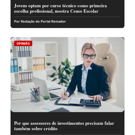
Jovens optam por curso técnico como primeira
escolha profissional, mostra Censo Escolar
Por Redação do Portal Remador
OPINIÃO
Por que assessores de investimentos precisam falar
também sobre crédito