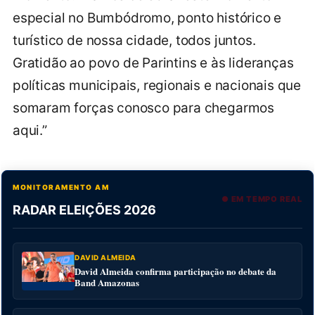
especial no Bumbódromo, ponto histórico e
turístico de nossa cidade, todos juntos.
Gratidão ao povo de Parintins e às lideranças
políticas municipais, regionais e nacionais que
somaram forças conosco para chegarmos
aqui.”
MONITORAMENTO AM
● EM TEMPO REAL
RADAR ELEIÇÕES 2026
DAVID ALMEIDA
David Almeida confirma participação no debate da
Band Amazonas