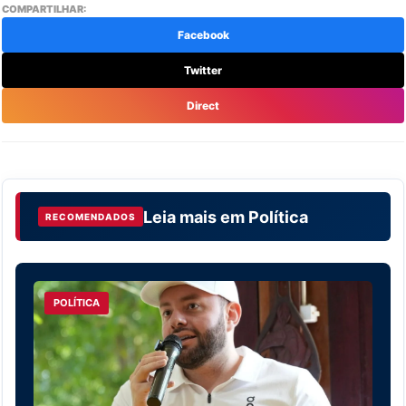
COMPARTILHAR:
Facebook
Twitter
Direct
Leia mais em
Política
RECOMENDADOS
POLÍTICA