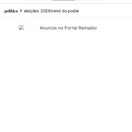
política
eleições 2026
trend do poder