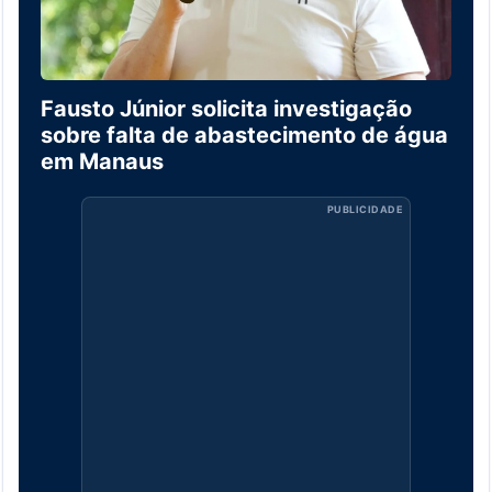
Fausto Júnior solicita investigação
sobre falta de abastecimento de água
em Manaus
PUBLICIDADE