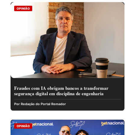
OPINIÃO
Fraudes com IA obrigam bancos a transformar
segurança digital em disciplina de engenharia
Por Redação do Portal Remador
OPINIÃO