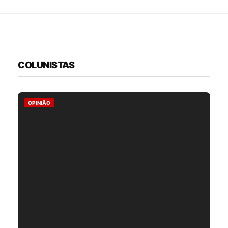
COLUNISTAS
OPINIÃO