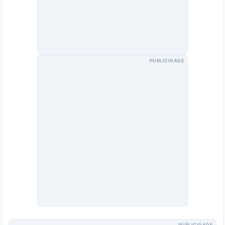
PUBLICIDADE
PUBLICIDADE