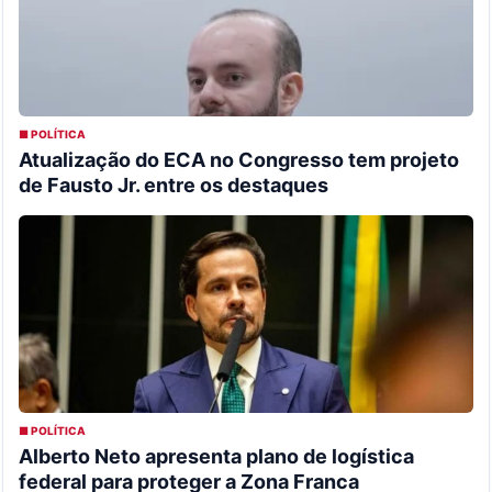
■ POLÍTICA
Atualização do ECA no Congresso tem projeto
de Fausto Jr. entre os destaques
■ POLÍTICA
Alberto Neto apresenta plano de logística
federal para proteger a Zona Franca