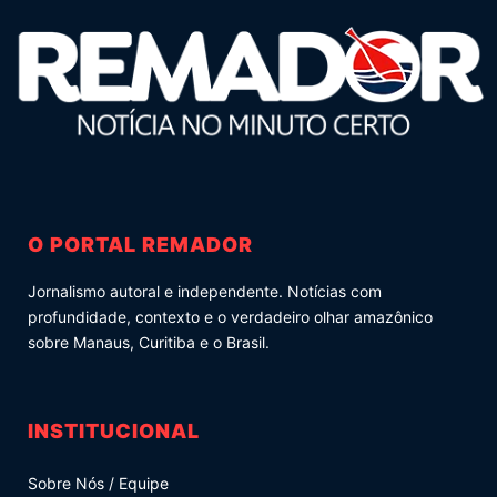
O PORTAL REMADOR
Jornalismo autoral e independente. Notícias com
profundidade, contexto e o verdadeiro olhar amazônico
sobre Manaus, Curitiba e o Brasil.
INSTITUCIONAL
Sobre Nós / Equipe