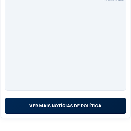
VER MAIS NOTÍCIAS DE POLÍTICA