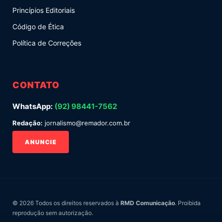
Princípios Editoriais
Código de Ética
Política de Correções
CONTATO
WhatsApp:
(92) 98441-7562
Redação:
jornalismo@remador.com.br
ANUNCIE
© 2026 Todos os direitos reservados à
RMD Comunicação
. Proibida
reprodução sem autorização.