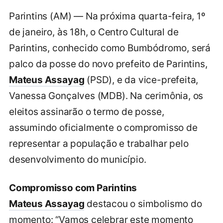
Parintins (AM) — Na próxima quarta-feira, 1º
de janeiro, às 18h, o Centro Cultural de
Parintins, conhecido como Bumbódromo, será
palco da posse do novo prefeito de Parintins,
Mateus Assayag
(PSD), e da vice-prefeita,
Vanessa Gonçalves (MDB). Na cerimônia, os
eleitos assinarão o termo de posse,
assumindo oficialmente o compromisso de
representar a população e trabalhar pelo
desenvolvimento do município.
Compromisso com Parintins
Mateus Assayag
destacou o simbolismo do
momento: “Vamos celebrar este momento