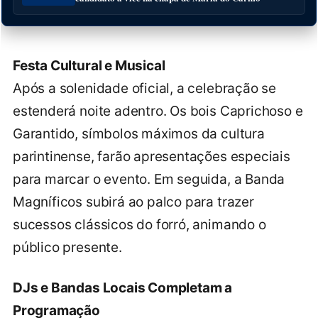
Festa Cultural e Musical
Após a solenidade oficial, a celebração se
estenderá noite adentro. Os bois Caprichoso e
Garantido, símbolos máximos da cultura
parintinense, farão apresentações especiais
para marcar o evento. Em seguida, a Banda
Magníficos subirá ao palco para trazer
sucessos clássicos do forró, animando o
público presente.
DJs e Bandas Locais Completam a
Programação