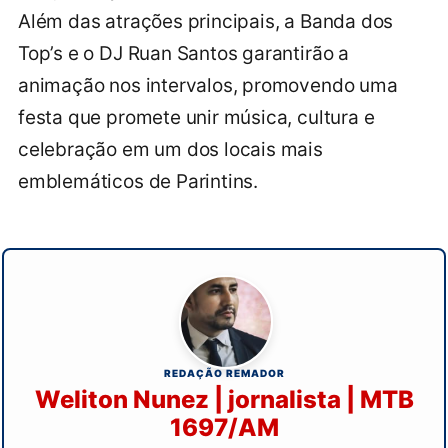
Além das atrações principais, a Banda dos
Top’s e o DJ Ruan Santos garantirão a
animação nos intervalos, promovendo uma
festa que promete unir música, cultura e
celebração em um dos locais mais
emblemáticos de Parintins.
REDAÇÃO REMADOR
Weliton Nunez | jornalista | MTB
1697/AM