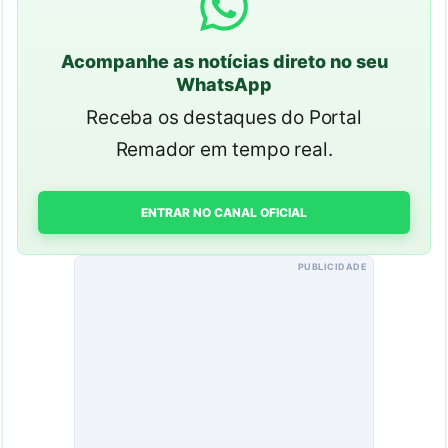
Acompanhe as notícias direto no seu
WhatsApp
Receba os destaques do Portal
Remador em tempo real.
ENTRAR NO CANAL OFICIAL
PUBLICIDADE