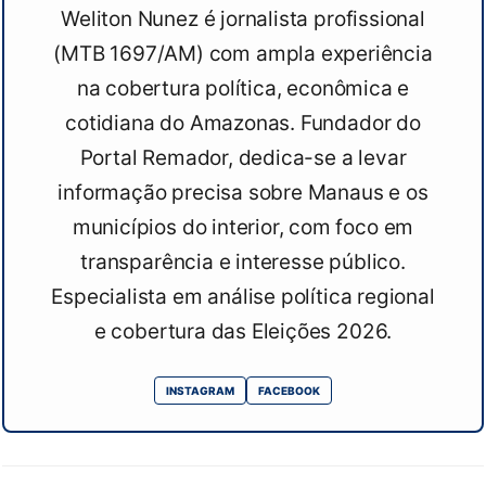
Weliton Nunez é jornalista profissional
(MTB 1697/AM) com ampla experiência
na cobertura política, econômica e
cotidiana do Amazonas. Fundador do
Portal Remador, dedica-se a levar
informação precisa sobre Manaus e os
municípios do interior, com foco em
transparência e interesse público.
Especialista em análise política regional
e cobertura das Eleições 2026.
INSTAGRAM
FACEBOOK