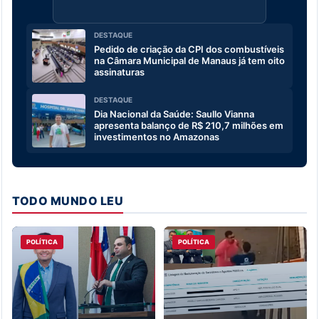
DESTAQUE
Pedido de criação da CPI dos combustíveis
na Câmara Municipal de Manaus já tem oito
assinaturas
DESTAQUE
Dia Nacional da Saúde: Saullo Vianna
apresenta balanço de R$ 210,7 milhões em
investimentos no Amazonas
TODO MUNDO LEU
POLÍTICA
POLÍTICA