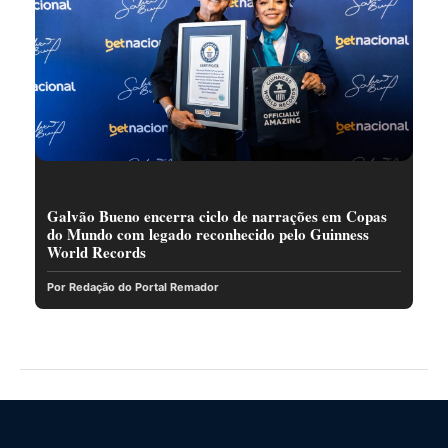
Galvão Bueno encerra ciclo de narrações em Copas
do Mundo com legado reconhecido pelo Guinness
World Records
Por Redação do Portal Remador