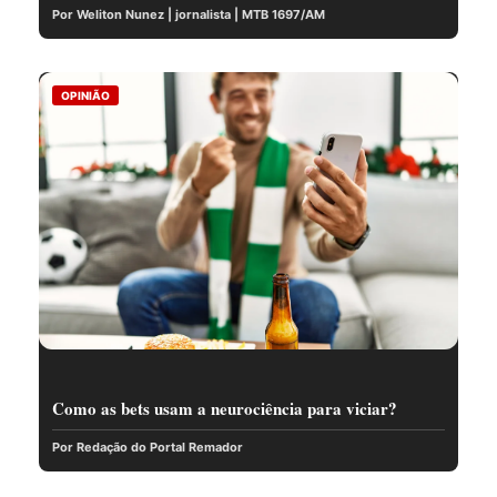
Por Weliton Nunez | jornalista | MTB 1697/AM
OPINIÃO
Como as bets usam a neurociência para viciar?
Por Redação do Portal Remador