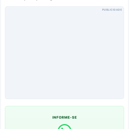
PUBLICIDADE
INFORME-SE