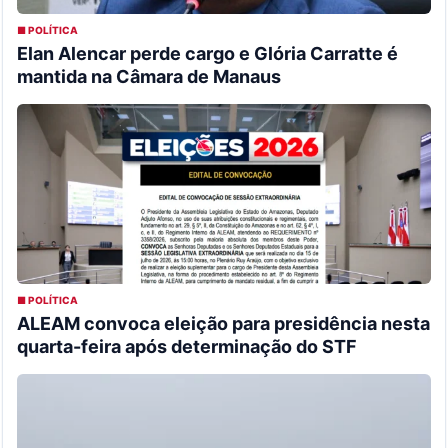
■ POLÍTICA
Elan Alencar perde cargo e Glória Carratte é
mantida na Câmara de Manaus
■ POLÍTICA
ALEAM convoca eleição para presidência nesta
quarta-feira após determinação do STF