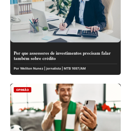
Por que assessores de investimentos precisam falar
também sobre crédito
Por Weliton Nunez | jornalista | MTB 1697/AM
OPINIÃO