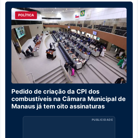
POLÍTICA
Pedido de criação da CPI dos
combustíveis na Câmara Municipal de
Manaus já tem oito assinaturas
PUBLICIDADE