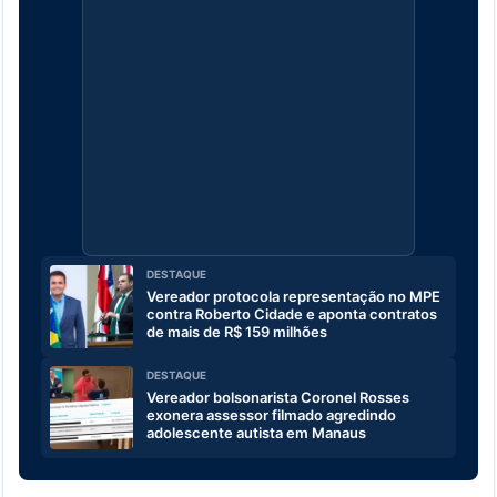
DESTAQUE
Vereador protocola representação no MPE
contra Roberto Cidade e aponta contratos
de mais de R$ 159 milhões
DESTAQUE
Vereador bolsonarista Coronel Rosses
exonera assessor filmado agredindo
adolescente autista em Manaus