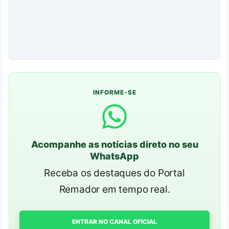
INFORME-SE
Acompanhe as notícias direto no seu
WhatsApp
Receba os destaques do Portal
Remador em tempo real.
ENTRAR NO CANAL OFICIAL