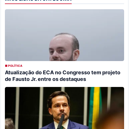
■ POLÍTICA
Atualização do ECA no Congresso tem projeto
de Fausto Jr. entre os destaques