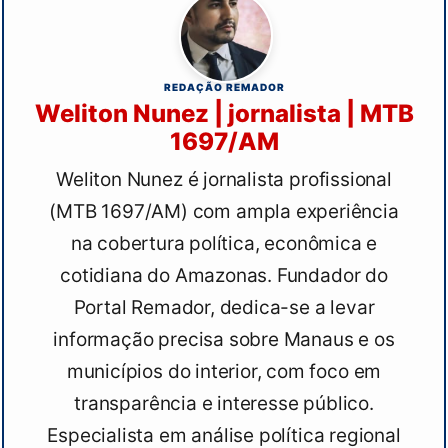
REDAÇÃO REMADOR
Weliton Nunez | jornalista | MTB
1697/AM
Weliton Nunez é jornalista profissional
(MTB 1697/AM) com ampla experiência
na cobertura política, econômica e
cotidiana do Amazonas. Fundador do
Portal Remador, dedica-se a levar
informação precisa sobre Manaus e os
municípios do interior, com foco em
transparência e interesse público.
Especialista em análise política regional