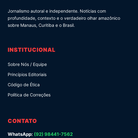
Jornalismo autoral e independente. Notícias com
profundidade, contexto e o verdadeiro olhar amazônico
sobre Manaus, Curitiba e o Brasil.
INSTITUCIONAL
Sobre Nós / Equipe
Princípios Editoriais
Código de Ética
Política de Correções
CONTATO
WhatsApp:
(92) 98441-7562