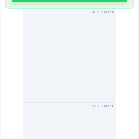
PUBLICIDADE
PUBLICIDADE