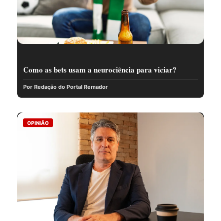
Como as bets usam a neurociência para viciar?
Por Redação do Portal Remador
OPINIÃO