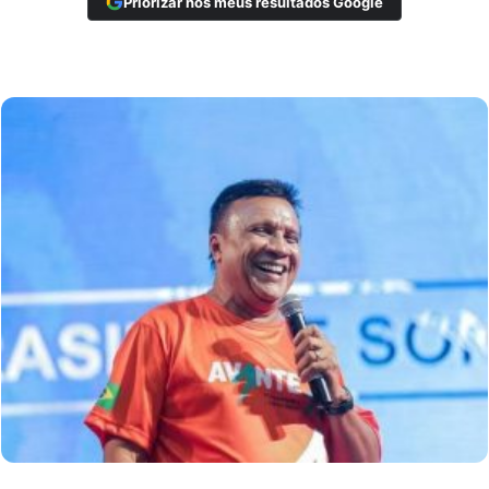
Priorizar nos meus resultados Google