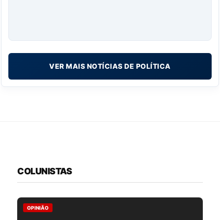
VER MAIS NOTÍCIAS DE POLÍTICA
COLUNISTAS
OPINIÃO