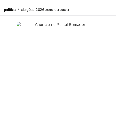
política
eleições 2026
trend do poder