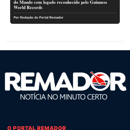
do Mundo com legado reconhecido pelo Guinness
World Records
Por Redação do Portal Remador
O PORTAL REMADOR