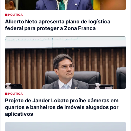
■ POLÍTICA
Alberto Neto apresenta plano de logística
federal para proteger a Zona Franca
■ POLÍTICA
Projeto de Jander Lobato proíbe câmeras em
quartos e banheiros de imóveis alugados por
aplicativos