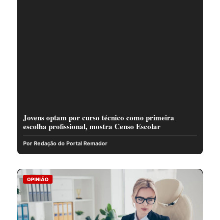
Jovens optam por curso técnico como primeira
escolha profissional, mostra Censo Escolar
Por Redação do Portal Remador
OPINIÃO