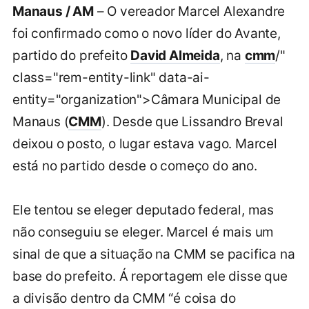
Manaus / AM
– O vereador Marcel Alexandre
foi confirmado como o novo líder do Avante,
partido do prefeito
David Almeida
, na
cmm
/"
class="rem-entity-link" data-ai-
entity="organization">Câmara Municipal de
Manaus (
CMM
). Desde que Lissandro Breval
deixou o posto, o lugar estava vago. Marcel
está no partido desde o começo do ano.
Ele tentou se eleger deputado federal, mas
não conseguiu se eleger. Marcel é mais um
sinal de que a situação na CMM se pacifica na
base do prefeito. Á reportagem ele disse que
a divisão dentro da CMM “é coisa do